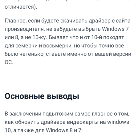
отличается).
Главное, если будете скачивать драйвер с сайта
производителя, не забудьте выбрать Windows 7
или 8, а не 10-ку. Бывает что и от 10-й походят
для семерки и восьмерки, но чтобы точно все
было четенько, ставьте именно от вашей версии
ОС.
Основные выводы
В заключении подытожим самое главное о том,
как обновить драйвера видеокарты на windows
10, а также для Windows 8 и 7: