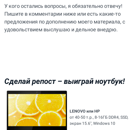
У кого остались вопросы, я обязательно отвечу!
Пишите в комментарии ниже или есть какие-то
предложения по дополнению моего материала, с
удовольствием выслушаю и дельное внедрю.
Сделай репост –
выиграй ноутбук!
LENOVO или HP
от 40-50 т.р., 8-16ГБ DDR4, SSD,
экран 15.6", Windows 10