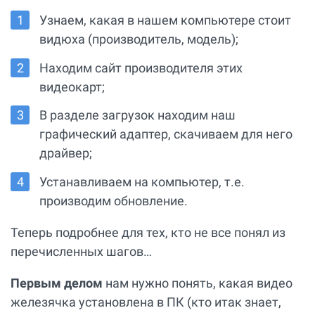
Узнаем, какая в нашем компьютере стоит
видюха (производитель, модель);
Находим сайт производителя этих
видеокарт;
В разделе загрузок находим наш
графический адаптер, скачиваем для него
драйвер;
Устанавливаем на компьютер, т.е.
производим обновление.
Теперь подробнее для тех, кто не все понял из
перечисленных шагов…
Первым делом
нам нужно понять, какая видео
железячка установлена в ПК (кто итак знает,