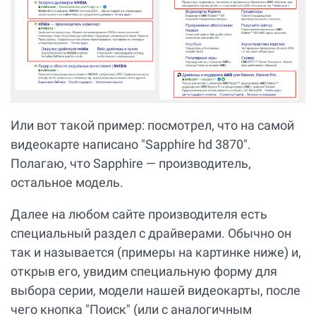
Или вот такой пример: посмотрел, что на самой
видеокарте написано "Sapphire hd 3870".
Полагаю, что Sapphire — производитель,
остальное модель.
Далее на любом сайте производителя есть
специальный раздел с драйверами. Обычно он
так и называется (примеры на картинке ниже) и,
открыв его, увидим специальную форму для
выбора серии, модели нашей видеокарты, после
чего кнопка "Поиск" (или с аналогичным