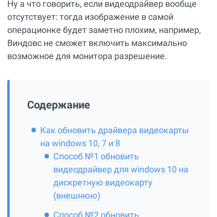
Ну а что говорить, если видеодрайвер вообще
отсутствует: тогда изображение в самой
операционке будет заметно плохим, например,
Виндовс не сможет включить максимально
возможное для монитора разрешение.
Содержание
Как обновить драйвера видеокарты
на windows 10, 7 и 8
Способ №1 обновить
видеодрайвер для windows 10 на
дискретную видеокарту
(внешнюю)
Способ №2 обновить