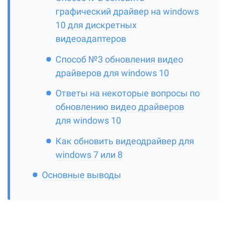
графический драйвер на windows
10 для дискретных
видеоадаптеров
Способ №3 обновления видео
драйверов для windows 10
Ответы на некоторые вопросы по
обновлению видео драйверов
для windows 10
Как обновить видеодрайвер для
windows 7 или 8
Основные выводы