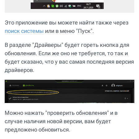
Это приложение вы можете найти также через
поиск системы
или в меню "Пуск".
В разделе "Драйверы" будет гореть кнопка для
обновления. Если же оно не требуется, то так и
будет сказано, что у вас самая последняя версия
драйверов.
Можно нажать "проверить обновления" и в
случае наличия новой версии, вам будет
предложено обновиться.