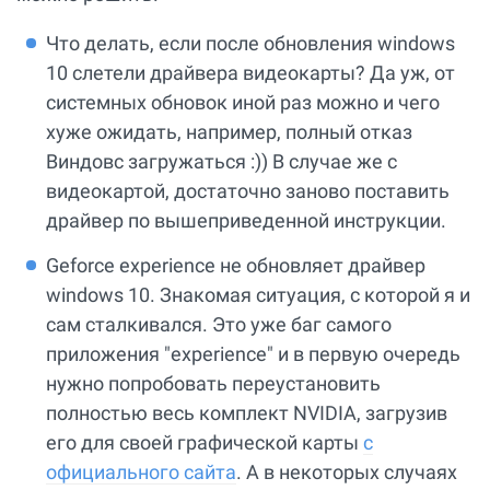
Что делать, если после обновления windows
10 слетели драйвера видеокарты? Да уж, от
системных обновок иной раз можно и чего
хуже ожидать, например, полный отказ
Виндовс загружаться :)) В случае же с
видеокартой, достаточно заново поставить
драйвер по вышеприведенной инструкции.
Geforce experience не обновляет драйвер
windows 10. Знакомая ситуация, с которой я и
сам сталкивался. Это уже баг самого
приложения "experience" и в первую очередь
нужно попробовать переустановить
полностью весь комплект NVIDIA, загрузив
его для своей графической карты
с
официального сайта
. А в некоторых случаях