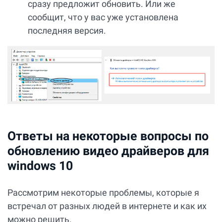
сразу предложит обновить. Или же
сообщит, что у вас уже установлена
последняя версия.
Ответы на некоторые вопросы по
обновлению видео драйверов для
windows 10
Рассмотрим некоторые проблемы, которые я
встречал от разных людей в интернете и как их
можно решить.