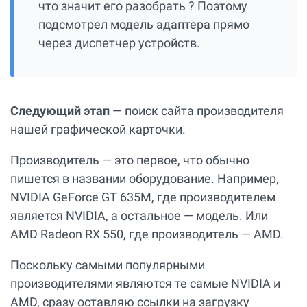
что значит его разобрать ? Поэтому
подсмотрел модель адаптера прямо
через диспетчер устройств.
Следующий этап
— поиск сайта производителя
нашей графической карточки.
Производитель — это первое, что обычно
пишется в названии оборудование. Например,
NVIDIA GeForce GT 635М, где производителем
является NVIDIA, а остальное — модель. Или
AMD Radeon RX 550, где производитель — AMD.
Поскольку самыми популярными
производителями являются те самые NVIDIA и
AMD, сразу оставляю ссылки на загрузку