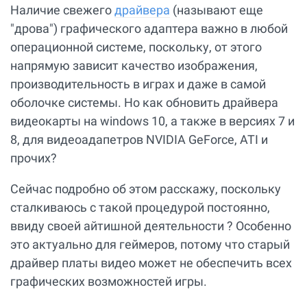
Наличие свежего
драйвера
(называют еще
"дрова") графического адаптера важно в любой
операционной системе, поскольку, от этого
напрямую зависит качество изображения,
производительность в играх и даже в самой
оболочке системы. Но как обновить драйвера
видеокарты на windows 10, а также в версиях 7 и
8, для видеоадапетров NVIDIA GeForce, ATI и
прочих?
Сейчас подробно об этом расскажу, поскольку
сталкиваюсь с такой процедурой постоянно,
ввиду своей айтишной деятельности ? Особенно
это актуально для геймеров, потому что старый
драйвер платы видео может не обеспечить всех
графических возможностей игры.