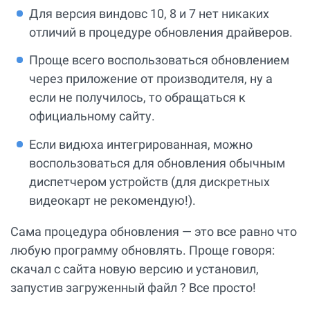
Для версия виндовс 10, 8 и 7 нет никаких
отличий в процедуре обновления драйверов.
Проще всего воспользоваться обновлением
через приложение от производителя, ну а
если не получилось, то обращаться к
официальному сайту.
Если видюха интегрированная, можно
воспользоваться для обновления обычным
диспетчером устройств (для дискретных
видеокарт не рекомендую!).
Сама процедура обновления — это все равно что
любую программу обновлять. Проще говоря:
скачал с сайта новую версию и установил,
запустив загруженный файл ? Все просто!