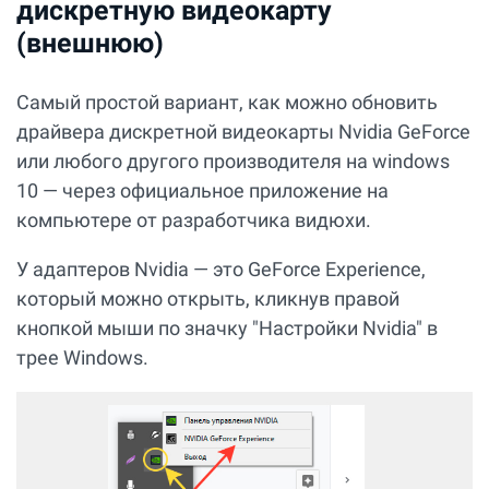
дискретную видеокарту
(внешнюю)
Самый простой вариант, как можно обновить
драйвера дискретной видеокарты Nvidia GeForce
или любого другого производителя на windows
10 — через официальное приложение на
компьютере от разработчика видюхи.
У адаптеров Nvidia — это GeForce Experience,
который можно открыть, кликнув правой
кнопкой мыши по значку "Настройки Nvidia" в
трее Windows.