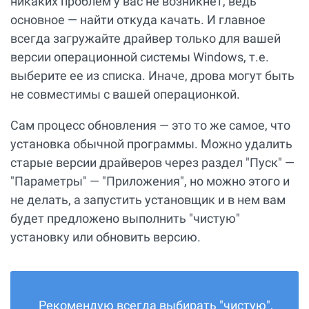
никаких проблем у вас не возникнет, ведь
основное — найти откуда качать. И главное
всегда загружайте драйвер только для вашей
версии операционной системы Windows, т.е.
выберите ее из списка. Иначе, дрова могут быть
не совместимы с вашей операционкой.
Сам процесс обновления — это то же самое, что
установка обычной программы. Можно удалить
старые версии драйверов через раздел "Пуск" —
"Параметры" — "Приложения", но можно этого и
не делать, а запустить установщик и в нем вам
будет предложено выполнить "чистую"
установку или обновить версию.
Рекомендую всегда выбирать "чистую",