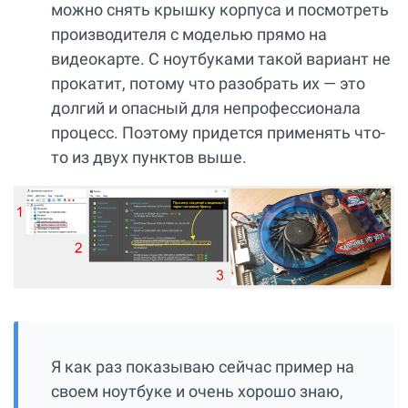
можно снять крышку корпуса и посмотреть
производителя с моделью прямо на
видеокарте. С ноутбуками такой вариант не
прокатит, потому что разобрать их — это
долгий и опасный для непрофессионала
процесс. Поэтому придется применять что-
то из двух пунктов выше.
Я как раз показываю сейчас пример на
своем ноутбуке и очень хорошо знаю,