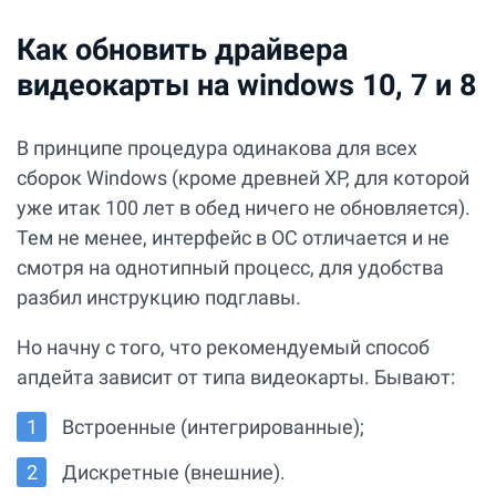
Как обновить драйвера
видеокарты на windows 10, 7 и 8
В принципе процедура одинакова для всех
сборок Windows (кроме древней XP, для которой
уже итак 100 лет в обед ничего не обновляется).
Тем не менее, интерфейс в ОС отличается и не
смотря на однотипный процесс, для удобства
разбил инструкцию подглавы.
Но начну с того, что рекомендуемый способ
апдейта зависит от типа видеокарты. Бывают:
Встроенные (интегрированные);
Дискретные (внешние).