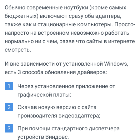
Обычно современные ноутбуки (кроме самых
бюджетных) включают сразу оба адаптера,
также как и стационарные компьютеры. Просто-
напросто на встроенном невозможно работать
нормально ни с чем, разве что сайты в интернете
смотреть.
И вне зависимости от установленной Windows,
есть 3 способа обновления драйверов:
Через установленное приложение от
графической платы;
Скачав новую версию с сайта
производителя видеоадаптера;
При помощи стандартного диспетчера
устройств Виндовс.