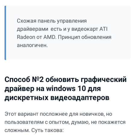
Схожая панель управления
драйверами есть и у видеокарт ATI
Radeon от AMD. Принцип обновления
аналогичен.
Способ №2 обновить графический
драйвер на windows 10 для
дискретных видеоадаптеров
Этот вариант посложнее для новичков, но
пользователям с опытом, думаю, не покажется
сложным. Суть такова: