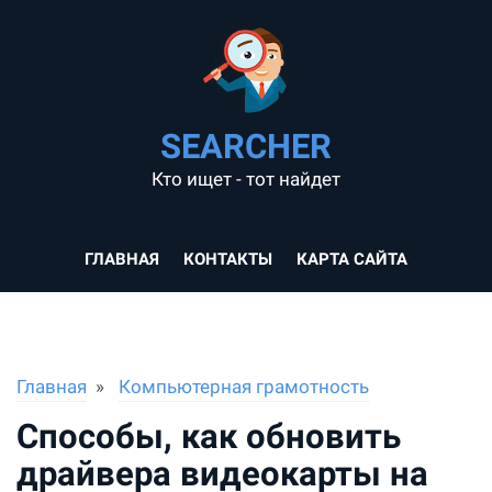
SEARCHER
Кто ищет - тот найдет
ГЛАВНАЯ
КОНТАКТЫ
КАРТА САЙТА
Главная
Компьютерная грамотность
Способы, как обновить
драйвера видеокарты на