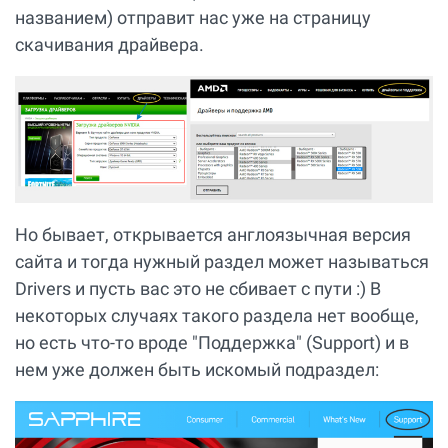
названием) отправит нас уже на страницу
скачивания драйвера.
Но бывает, открывается англоязычная версия
сайта и тогда нужный раздел может называться
Drivers и пусть вас это не сбивает с пути :) В
некоторых случаях такого раздела нет вообще,
но есть что-то вроде "Поддержка" (Support) и в
нем уже должен быть искомый подраздел: