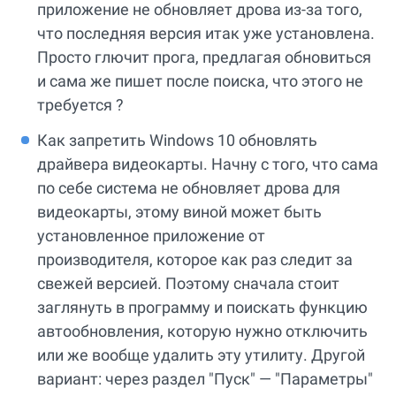
приложение не обновляет дрова из-за того,
что последняя версия итак уже установлена.
Просто глючит прога, предлагая обновиться
и сама же пишет после поиска, что этого не
требуется ?
Как запретить Windows 10 обновлять
драйвера видеокарты. Начну с того, что сама
по себе система не обновляет дрова для
видеокарты, этому виной может быть
установленное приложение от
производителя, которое как раз следит за
свежей версией. Поэтому сначала стоит
заглянуть в программу и поискать функцию
автообновления, которую нужно отключить
или же вообще удалить эту утилиту. Другой
вариант: через раздел "Пуск" — "Параметры"