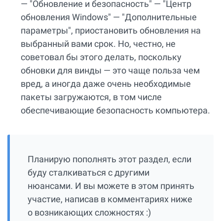
— "Обновление и безопасность" — "Центр
обновления Windows" — "Дополнительные
параметры", приостановить обновления на
выбранный вами срок. Но, честно, не
советовал бы этого делать, поскольку
обновки для винды — это чаще польза чем
вред, а иногда даже очень необходимые
пакеты загружаются, в том числе
обеспечивающие безопасность компьютера.
Планирую пополнять этот раздел, если
буду сталкиваться с другими
нюансами. И вы можете в этом принять
участие, написав в комментариях ниже
о возникающих сложностях :)