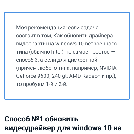
Моя рекомендация: если задача
состоит в том, Как обновить драйвера
видеокарты на windows 10 встроенного
типа (обычно Intel), то самое простое —
способ 3, а если для дискретной
(причем любого типа, например, NVIDIA
GeForce 9600, 240 gt; AMD Radeon и пр.),
то пробуем 1-й и 2-й.
Способ №1 обновить
видеодрайвер для windows 10 на