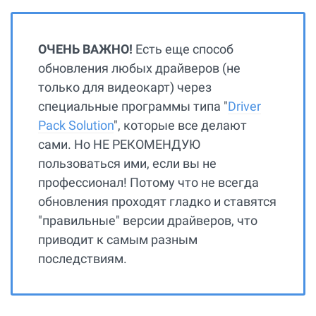
ОЧЕНЬ ВАЖНО!
Есть еще способ
обновления любых драйверов (не
только для видеокарт) через
специальные программы типа "
Driver
Pack Solution
", которые все делают
сами. Но НЕ РЕКОМЕНДУЮ
пользоваться ими, если вы не
профессионал! Потому что не всегда
обновления проходят гладко и ставятся
"правильные" версии драйверов, что
приводит к самым разным
последствиям.