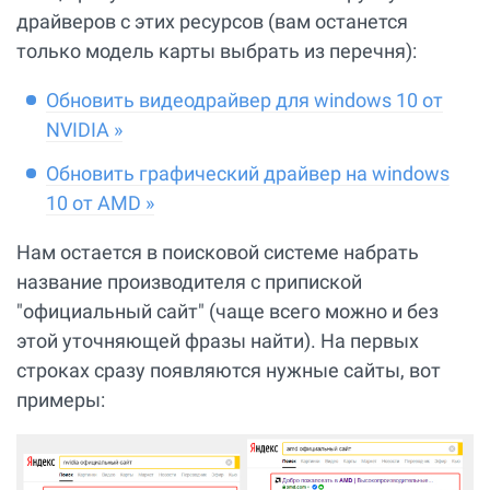
драйверов с этих ресурсов (вам останется
только модель карты выбрать из перечня):
Обновить видеодрайвер для windows 10 от
NVIDIA »
Обновить графический драйвер на windows
10 от AMD »
Нам остается в поисковой системе набрать
название производителя с припиской
"официальный сайт" (чаще всего можно и без
этой уточняющей фразы найти). На первых
строках сразу появляются нужные сайты, вот
примеры: