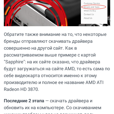
Обратите также внимание на то, что некоторые
бренды отправляют скачивать драйвера
совершенно на другой сайт. Как в
рассматриваемом выше примере с картой
"Sapphire": на их сайте сказано, что драйвера
будут загружаться на сайте AMD, то есть сама по
себе видеокарта относится именно к этому
производителю и полное ее название AMD ATI
Radeon HD 3870.
Последние 2 этапа
— скачать драйвера и
обновить их на компьютере. Со скачиванием