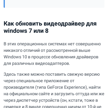
Как обновить видеодрайвер для
windows 7 или 8
В этих операционных системах нет совершенно
никакого отличий от рассмотренной выше
Windows 10 в процессе обновления драйверов
для различных видеоадаптеров.
Здесь также можно поставить свежую версию
через специальное приложение от
производителя (типа GeForce Experience), найти
на официальном сайте и загрузить оттуда или же
через диспетчер устройств (он, кстати, тоже в
семерке и 8 винде совершенно ничем от 10-й не