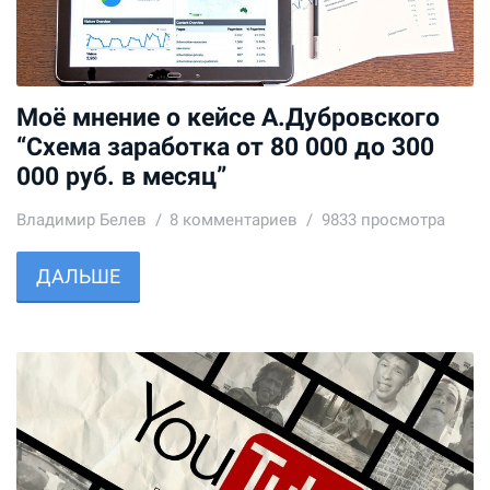
Моё мнение о кейсе А.Дубровского
“Cхема заработка от 80 000 до 300
000 руб. в месяц”
Владимир Белев
8
комментариев
9833 просмотра
ДАЛЬШЕ