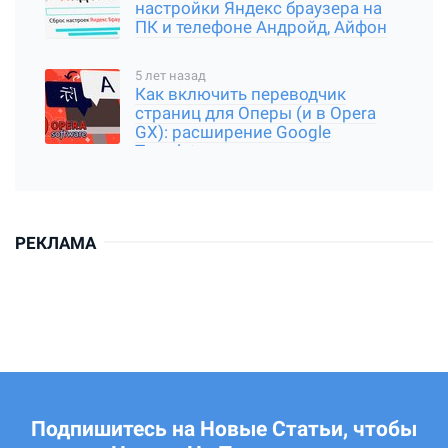
настройки Яндекс браузера на
ПК и телефоне Андройд, Айфон
5 лет назад
Как включить переводчик
страниц для Оперы (и в Opera
GX): расширение Google
Translator
РЕКЛАМА
Подпишитесь на Новые Статьи, чтобы