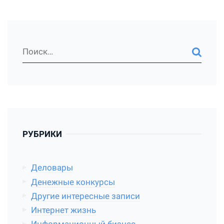
РУБРИКИ
Деловары
Денежные конкурсы
Другие интересные записи
Интернет жизнь