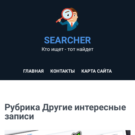
SEARCHER
Кто ищет - тот найдет
ГЛАВНАЯ
КОНТАКТЫ
КАРТА САЙТА
Рубрика Другие интересные
записи