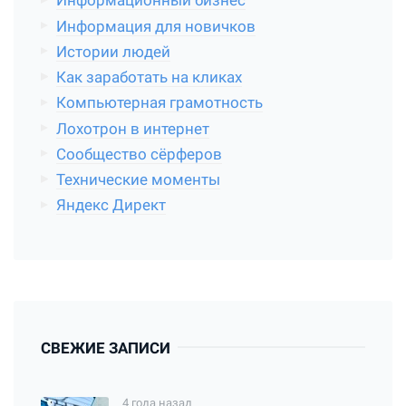
Информационный бизнес
Информация для новичков
Истории людей
Как заработать на кликах
Компьютерная грамотность
Лохотрон в интернет
Сообщество сёрферов
Технические моменты
Яндекс Директ
СВЕЖИЕ ЗАПИСИ
4 года назад