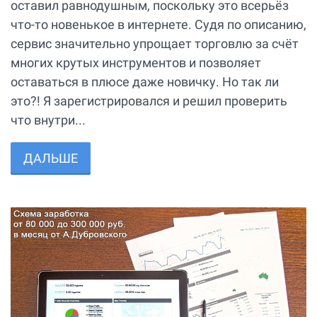
оставил равнодушным, поскольку это всерьёз
что-то новенькое в интернете. Судя по описанию,
сервис значительно упрощает торговлю за счёт
многих крутых инструментов и позволяет
оставаться в плюсе даже новичку. Но так ли
это?! Я зарегистрировался и решил проверить
что внутри...
ДАЛЬШЕ