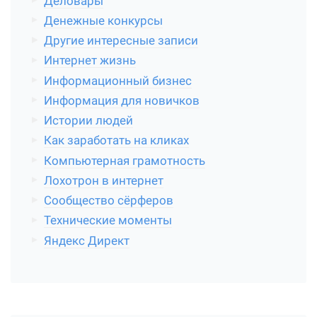
Деловары
Денежные конкурсы
Другие интересные записи
Интернет жизнь
Информационный бизнес
Информация для новичков
Истории людей
Как заработать на кликах
Компьютерная грамотность
Лохотрон в интернет
Сообщество сёрферов
Технические моменты
Яндекс Директ