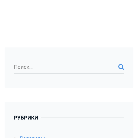
РУБРИКИ