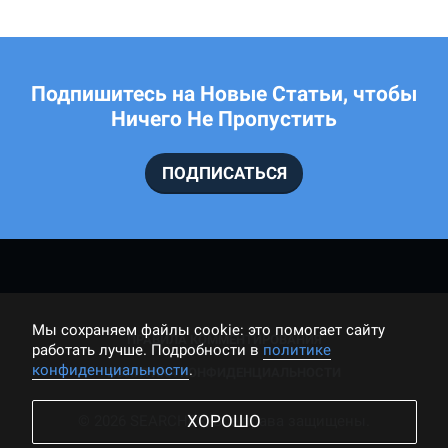
Подпишитесь на Новые Статьи, чтобы
Ничего Не Пропустить
ПОДПИСАТЬСЯ
Мы cохраняем файлы cookie: это помогает сайту
ПРАВИЛА КОММЕНТИРОВАНИЯ
работать лучше. Подробности в
политике
конфиденциальности
.
ПОЛИТИКА КОНФИДЕНЦИАЛЬНОСТИ
ХОРОШО
© 2026 SEARCHER, Все права защищены.