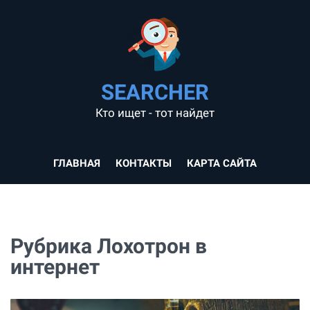
SEARCHER
Кто ищет - тот найдет
ГЛАВНАЯ
КОНТАКТЫ
КАРТА САЙТА
Рубрика Лохотрон в
интернет