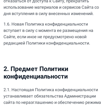
отказаться от доступа к Сайту, прекратить
использование материалов и сервисов Сайта со
дня вступления в силу внесенных изменений.
1.6. Новая Политика конфиденциальности
вступает в силу с момента ее размещения на
Сайте, если иное не предусмотрено новой
редакцией Политики конфиденциальности.
2. Предмет Политики
конфиденциальности
2.1. Настоящая Политика конфиденциальности
устанавливает обязательства Администрации
сайта по неразглашению и обеспечению режима