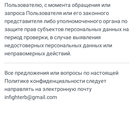
Пользователю, с момента обращения или
запроса Пользователя или его законного
представителя либо уполномоченного органа по
защите прав субъектов персональных данных на
период проверки, в случае выявления
недостоверных персональных данных или
неправомерных действий.
Все предложения или вопросы по настоящей
Политике конфиденциальности следует
направлять на электронную почту
infighterb@gmail.com