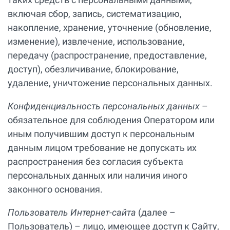
включая сбор, запись, систематизацию,
накопление, хранение, уточнение (обновление,
изменение), извлечение, использование,
передачу (распространение, предоставление,
доступ), обезличивание, блокирование,
удаление, уничтожение персональных данных.
Конфиденциальность персональных данных
–
обязательное для соблюдения Оператором или
иным получившим доступ к персональным
данным лицом требование не допускать их
распространения без согласия субъекта
персональных данных или наличия иного
законного основания.
Пользователь Интернет-сайта
(далее –
Пользователь) – лицо, имеющее доступ к Сайту,