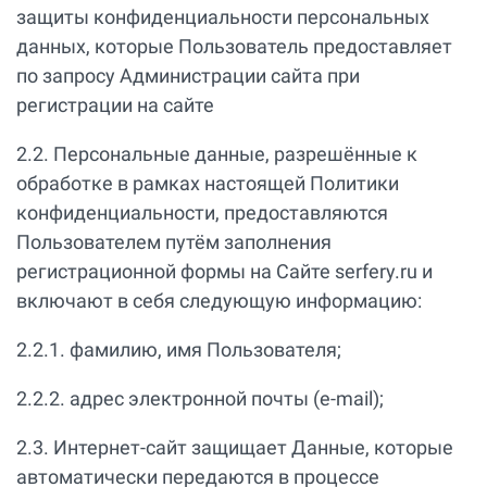
защиты конфиденциальности персональных
данных, которые Пользователь предоставляет
по запросу Администрации сайта при
регистрации на сайте
2.2. Персональные данные, разрешённые к
обработке в рамках настоящей Политики
конфиденциальности, предоставляются
Пользователем путём заполнения
регистрационной формы на Сайте serfery.ru и
включают в себя следующую информацию:
2.2.1. фамилию, имя Пользователя;
2.2.2. адрес электронной почты (e-mail);
2.3. Интернет-сайт защищает Данные, которые
автоматически передаются в процессе