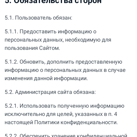
5. Обязательства сторон
5.1. Пользователь обязан:
5.1.1. Предоставить информацию о
персональных данных, необходимую для
пользования Сайтом.
5.1.2. Обновить, дополнить предоставленную
информацию о персональных данных в случае
изменения данной информации.
5.2. Администрация сайта обязана:
5.2.1. Использовать полученную информацию
исключительно для целей, указанных в п. 4
настоящей Политики конфиденциальности.
5.2.2. Обеспечить хранение конфиденциальной