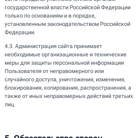
государственной власти Российской Федерации
только по основаниям и в порядке,
установленным законодательством Российской
Федерации.
4.3. Администрация сайта принимает
необходимые организационные и технические
меры для защиты персональной информации
Пользователя от неправомерного или
случайного доступа, уничтожения, изменения,
блокирования, копирования, распространения, а
также от иных неправомерных действий третьих
лиц.