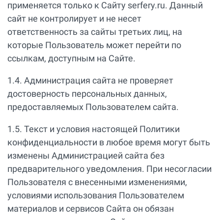
применяется только к Сайту serfery.ru. Данный
сайт не контролирует и не несет
ответственность за сайты третьих лиц, на
которые Пользователь может перейти по
ссылкам, доступным на Сайте.
1.4. Администрация сайта не проверяет
достоверность персональных данных,
предоставляемых Пользователем сайта.
1.5. Текст и условия настоящей Политики
конфиденциальности в любое время могут быть
изменены Администрацией сайта без
предварительного уведомления. При несогласии
Пользователя с внесенными изменениями,
условиями использования Пользователем
материалов и сервисов Сайта он обязан