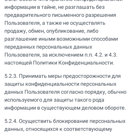
информации в тайне, не разглашать без
предварительного письменного разрешения
Пользователя, а также не осуществлять
продажу, обмен, опубликование, либо
разглашение иными возможными способами
переданных персональных данных
Пользователя, за исключением п.п. 4.2. и 4.3.
настоящей Политики Конфиденциальности.
5.2.3. Принимать меры предосторожности для
защиты конфиденциальности персональных
данных Пользователя согласно порядку, обычно
используемого для защиты такого рода
информации в существующем деловом обороте.
5.2.4. Осуществить блокирование персональных
данных, относящихся к соответствующему