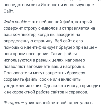
посредством сети Интернет и использующее
Сайт.
Файл cookie
– это небольшой файл, который
содержит строку символов и отправляется на
ваш компьютер, когда вы заходите на
определенную страницу. Веб-сайт с его
помощью идентифицирует браузер при вашем
повторном посещении. Такие файлы
используются в разных целях, например
позволяют запоминать ваши настройки.
Пользователи могут запретить браузеру
сохранять файлы cookie или включить
уведомления о них. Однако это иногда приводит
к некорректной работе сайтов и сервисов.
IP-адрес
— уникальный сетевой адрес узла в