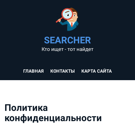
SEARCHER
Кто ищет - тот найдет
ГЛАВНАЯ
КОНТАКТЫ
КАРТА САЙТА
Политика
конфиденциальности