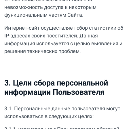
невозможность доступа к некоторым
функциональным частям Сайта.
Интернет-сайт осуществляет сбор статистики об
IP-адресах своих посетителей. Данная
информация используется с целью выявления и
решения технических проблем.
3. Цели сбора персональной
информации Пользователя
3.1. Персональные данные пользователя могут
использоваться в следующих целях: