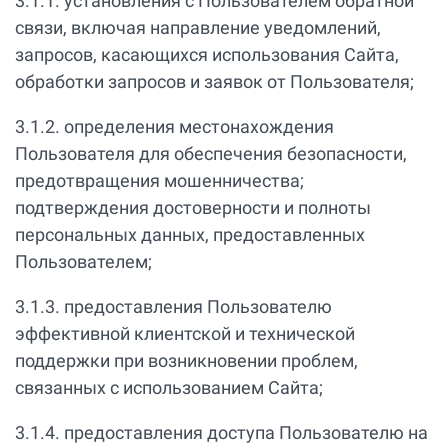
3.1.1. установления с Пользователем обратной
связи, включая направление уведомлений,
запросов, касающихся использования Сайта,
обработки запросов и заявок от Пользователя;
3.1.2. определения местонахождения
Пользователя для обеспечения безопасности,
предотвращения мошенничества;
подтверждения достоверности и полноты
персональных данных, предоставленных
Пользователем;
3.1.3. предоставления Пользователю
эффективной клиентской и технической
поддержки при возникновении проблем,
связанных с использованием Сайта;
3.1.4. предоставления доступа Пользователю на