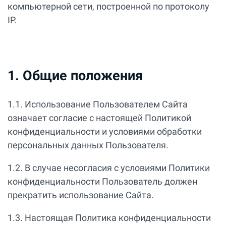
компьютерной сети, построенной по протоколу
IP.
1. Общие положения
1.1. Использование Пользователем Сайта
означает согласие с настоящей Политикой
конфиденциальности и условиями обработки
персональных данных Пользователя.
1.2. В случае несогласия с условиями Политики
конфиденциальности Пользователь должен
прекратить использование Сайта.
1.3. Настоящая Политика конфиденциальности