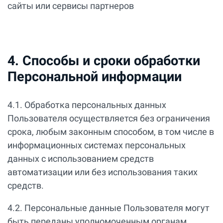
сайты или сервисы партнеров
4. Способы и сроки обработки
Персональной информации
4.1. Обработка персональных данных
Пользователя осуществляется без ограничения
срока, любым законным способом, в том числе в
информационных системах персональных
данных с использованием средств
автоматизации или без использования таких
средств.
4.2. Персональные данные Пользователя могут
быть переданы уполномоченным органам