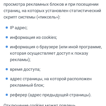
просмотра рекламных блоков и при посещении
страниц, на которых установлен статистический
скрипт системы («пиксель»):
IP адрес;
информация из cookies;
информация о браузере (или иной программе,
которая осуществляет доступ к показу
рекламы);
время доступа;
адрес страницы, на которой расположен
рекламный блок;
реферер (адрес предыдущей страницы).
Отключение cookies может повлечь