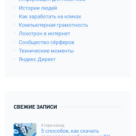
Истории людей
Как заработать на кликах
Компьютерная грамотность
Лохотрон в интернет
Сообщество сёрферов
Технические моменты
Яндекс Директ
СВЕЖИЕ ЗАПИСИ
4 года назад
5 способов, как скачать