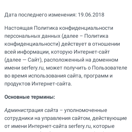
Дата последнего изменения: 19.06.2018
Настоящая Политика конфиденциальности
персональных данных (далее – Политика
конфиденциальности) действует в отношении
всей информации, которую Интернет-сайт
(далее — Сайт), расположенный на доменном
имени serfery.ru, может получить о Пользователе
во время использования сайта, программ и
продуктов Интернет-сайта.
Основные термины:
Администрация сайта
– уполномоченные
сотрудники на управления сайтом, действующие
от имени Интернет-сайта serfery.ru, которые