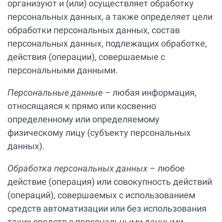
организуют и (или) осуществляет обработку
персональных данных, а также определяет цели
обработки персональных данных, состав
персональных данных, подлежащих обработке,
действия (операции), совершаемые с
персональными данными.
Персональные данные
– любая информация,
относящаяся к прямо или косвенно
определенному или определяемому
физическому лицу (субъекту персональных
данных).
Обработка персональных данных
– любое
действие (операция) или совокупность действий
(операций), совершаемых с использованием
средств автоматизации или без использования
таких средств с персональными данными,