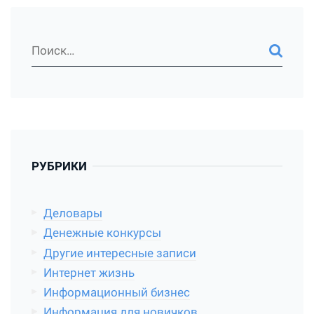
РУБРИКИ
Деловары
Денежные конкурсы
Другие интересные записи
Интернет жизнь
Информационный бизнес
Информация для новичков