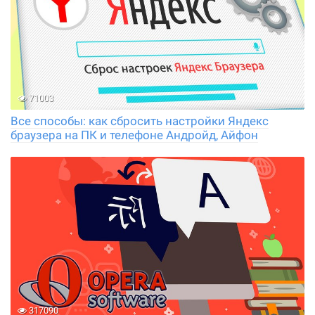
71003
Все способы: как сбросить настройки Яндекс
браузера на ПК и телефоне Андройд, Айфон
317090