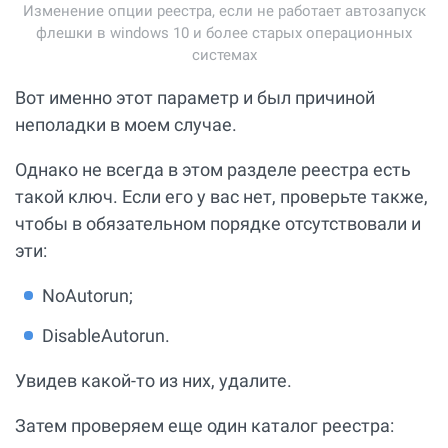
Изменение опции реестра, если не работает автозапуск
флешки в windows 10 и более старых операционных
системах
Вот именно этот параметр и был причиной
неполадки в моем случае.
Однако не всегда в этом разделе реестра есть
такой ключ. Если его у вас нет, проверьте также,
чтобы в обязательном порядке отсутствовали и
эти:
NoAutorun;
DisableAutorun.
Увидев какой-то из них, удалите.
Затем проверяем еще один каталог реестра: