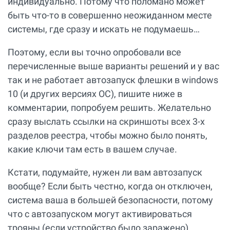
индивидуально. Потому что поломано может
быть что-то в совершенно неожиданном месте
системы, где сразу и искать не подумаешь…
Поэтому, если вы точно опробовали все
перечисленные выше варианты решений и у вас
так и не работает автозапуск флешки в windows
10 (и других версиях ОС), пишите ниже в
комментарии, попробуем решить. Желательно
сразу выслать ссылки на скриншоты всех 3-х
разделов реестра, чтобы можно было понять,
какие ключи там есть в вашем случае.
Кстати, подумайте, нужен ли вам автозапуск
вообще? Если быть честно, когда он отключен,
система ваша в большей безопасности, потому
что с автозапуском могут активироваться
трояны (если устройство было заражено).