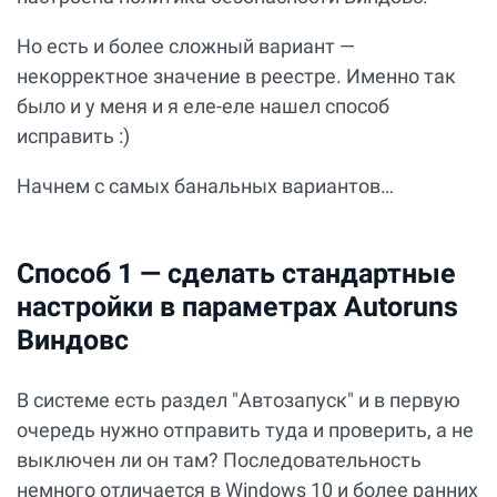
Но есть и более сложный вариант —
некорректное значение в реестре. Именно так
было и у меня и я еле-еле нашел способ
исправить :)
Начнем с самых банальных вариантов…
Способ 1 — сделать стандартные
настройки в параметрах Autoruns
Виндовс
В системе есть раздел "Автозапуск" и в первую
очередь нужно отправить туда и проверить, а не
выключен ли он там? Последовательность
немного отличается в Windows 10 и более ранних