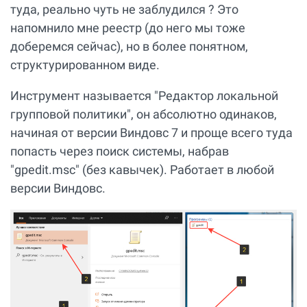
туда, реально чуть не заблудился ? Это
напомнило мне реестр (до него мы тоже
доберемся сейчас), но в более понятном,
структурированном виде.
Инструмент называется "Редактор локальной
групповой политики", он абсолютно одинаков,
начиная от версии Виндовс 7 и проще всего туда
попасть через поиск системы, набрав
"gpedit.msc" (без кавычек). Работает в любой
версии Виндовс.