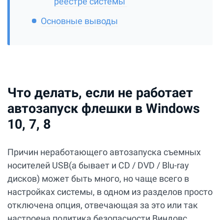
реестре системы
Основные выводы
Что делать, если не работает
автозапуск флешки в Windows
10, 7, 8
Причин неработающего автозапуска съемных
носителей USB(а бывает и CD / DVD / Blu-ray
дисков) может быть много, но чаще всего в
настройках системы, в одном из разделов просто
отключена опция, отвечающая за это или так
настроена политика безопасности Виндовс.