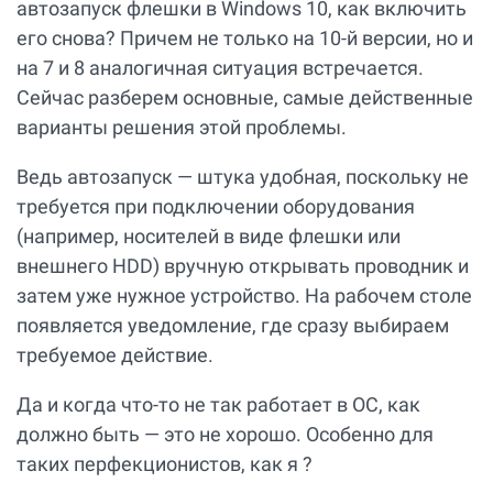
автозапуск флешки в Windows 10, как включить
его снова? Причем не только на 10-й версии, но и
на 7 и 8 аналогичная ситуация встречается.
Сейчас разберем основные, самые действенные
варианты решения этой проблемы.
Ведь автозапуск — штука удобная, поскольку не
требуется при подключении оборудования
(например, носителей в виде флешки или
внешнего HDD) вручную открывать проводник и
затем уже нужное устройство. На рабочем столе
появляется уведомление, где сразу выбираем
требуемое действие.
Да и когда что-то не так работает в ОС, как
должно быть — это не хорошо. Особенно для
таких перфекционистов, как я ?