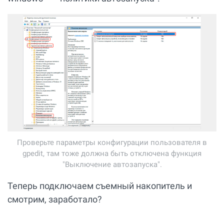
Проверьте параметры конфигурации пользователя в
gpedit, там тоже должна быть отключена функция
"Выключение автозапуска".
Теперь подключаем съемный накопитель и
смотрим, заработало?