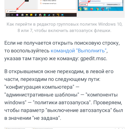
Как перейти в редактор групповых политик Windows 10,
8 или 7, чтобы включить автозапуск флешки.
Если не получается открыть поисковую строку,
то воспользуйтесь
командой "Выполнить"
,
указав там такую же команду: gpedit.msc.
В открывшемся окне переходим, в левой его
части, переходим по следующему пути:
"конфигурация компьютера" —
"административные шаблоны" — "компоненты
windows" — "политики автозапуска". Проверяем,
чтобы параметр "выключение автозапуска" был
в значении "не задана".