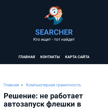
SEARCHER
Кто ищет - тот найдет
ГЛАВНАЯ
КОНТАКТЫ
КАРТА САЙТА
Главная
Компьютерная грамотность
Решение: не работает
автозапуск флешки в