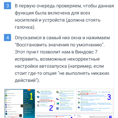
В первую очередь проверяем, чтобы данная
функция была включена для всех
носителей и устройств (должна стоять
галочка).
Опускаемся в самый низ окна и нажимаем
"Восстановить значения по умолчанию".
Этот пункт позволит нам в Виндовс 7
исправить, возможные некорректные
настройки автозапуска (например, если
стоит где-то опция "не выполнять никаких
действий").