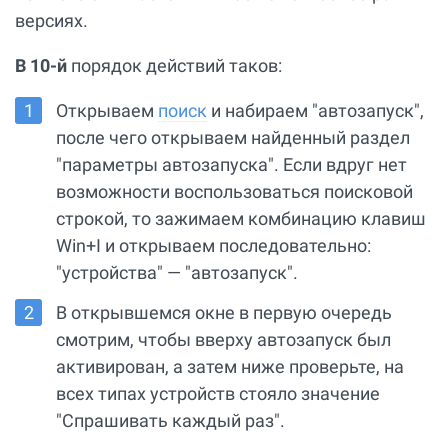
версиях.
В 10-й
порядок действий таков:
Открываем
поиск
и набираем "автозапуск",
после чего открываем найденный раздел
"параметры автозапуска". Если вдруг нет
возможности воспользоваться поисковой
строкой, то зажимаем комбинацию клавиш
Win+I и открываем последовательно:
"устройства" — "автозапуск".
В открывшемся окне в первую очередь
смотрим, чтобы вверху автозапуск был
активирован, а затем ниже проверьте, на
всех типах устройств стояло значение
"Спрашивать каждый раз".