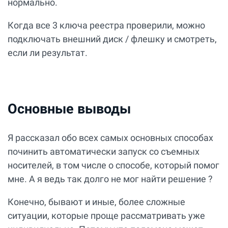
нормально.
Когда все 3 ключа реестра проверили, можно
подключать внешний диск / флешку и смотреть,
если ли результат.
Основные выводы
Я рассказал обо всех самых основных способах
починить автоматически запуск со съемных
носителей, в том числе о способе, который помог
мне. А я ведь так долго не мог найти решение ?
Конечно, бывают и иные, более сложные
ситуации, которые проще рассматривать уже