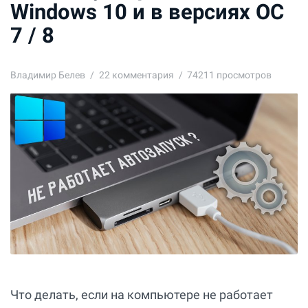
Windows 10 и в версиях ОС
7 / 8
Владимир Белев
22
комментария
74211 просмотров
Что делать, если на компьютере не работает