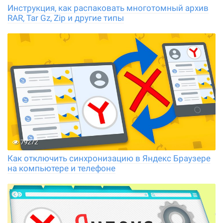
Инструкция, как распаковать многотомный архив
RAR, Tar Gz, Zip и другие типы
79272
Как отключить синхронизацию в Яндекс Браузере
на компьютере и телефоне