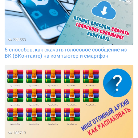
238559
5 способов, как скачать голосовое сообщение из
ВК (ВКонтакте) на компьютер и смартфон
166718