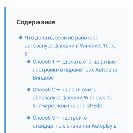
Содержание
Что делать, если не работает
автозапуск флешки в Windows 10, 7,
8
Способ 1 — сделать стандартные
настройки в параметрах Autoruns
Виндовс
Способ 2 — как включить
автозапуск флешки Windows 10,
8, 7 через компонент GPEdit
Способ 3 — настройте
стандартные значения Autoplay в