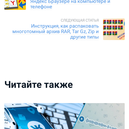
Яндекс Браузере на компьютере и
телефоне
Инструкция, как распаковать
многотомный архив RAR, Tar Gz, Zip и
другие типы
Читайте также