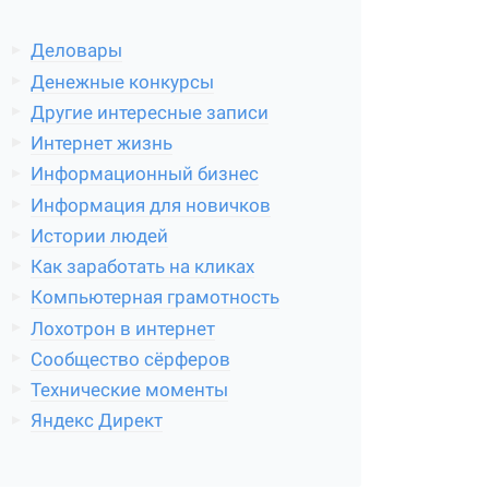
Деловары
Денежные конкурсы
Другие интересные записи
Интернет жизнь
Информационный бизнес
Информация для новичков
Истории людей
Как заработать на кликах
Компьютерная грамотность
Лохотрон в интернет
Сообщество сёрферов
Технические моменты
Яндекс Директ