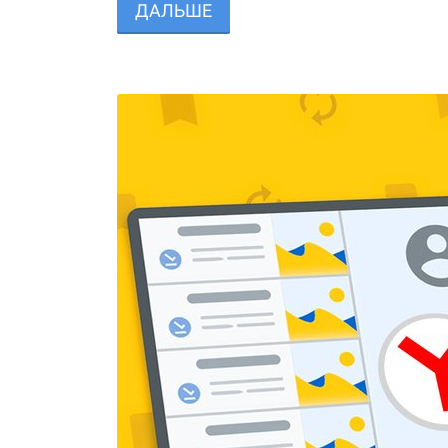
ДАЛЬШЕ