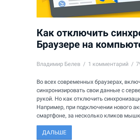
Как отключить синхр
Браузере на компьют
Владимир Белев
1
комментарий
7
Во всех современных браузерах, вклю
синхронизировать свои данные с серве
рукой. Но как отключить синхронизац
Например, при подключении нового ак
смартфоне, за несколько кликов мышко
ДАЛЬШЕ