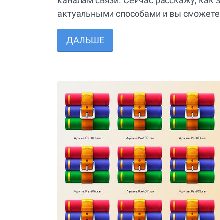
каналам связи. Сейчас расскажу, как 
актуальными способами и вы сможете
ДАЛЬШЕ