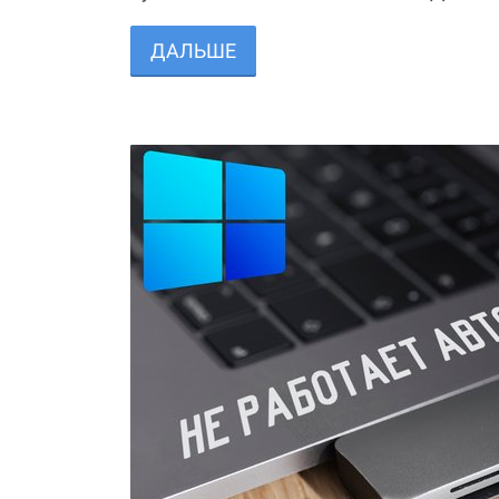
ДАЛЬШЕ