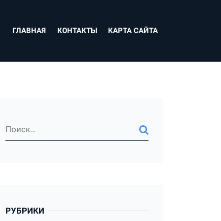
ГЛАВНАЯ
КОНТАКТЫ
КАРТА САЙТА
РУБРИКИ