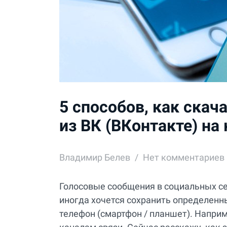
5 способов, как скач
из ВК (ВКонтакте) на
Владимир Белев
Нет комментариев
Голосовые сообщения в социальных се
иногда хочется сохранить определенн
телефон (смартфон / планшет). Наприм