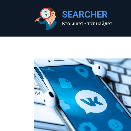
SEARCHER
Кто ищет - тот найдет