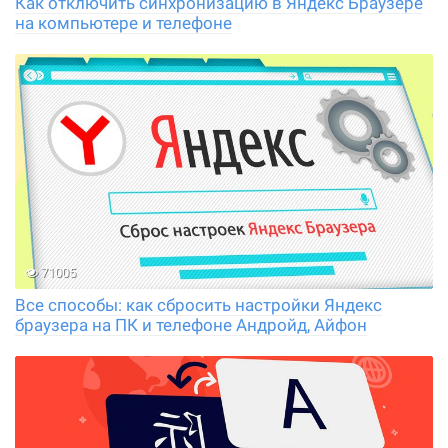
Как отключить синхронизацию в Яндекс Браузере
на компьютере и телефоне
71005
Все способы: как сбросить настройки Яндекс
браузера на ПК и телефоне Андройд, Айфон