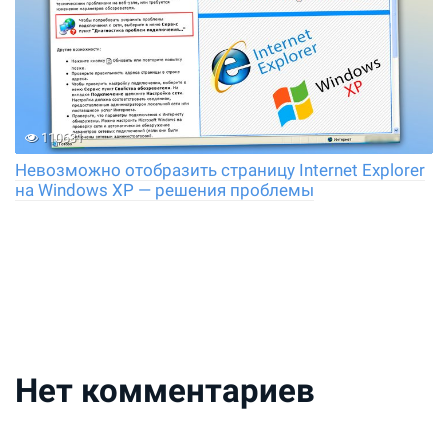
110631
Невозможно отобразить страницу Internet Explorer
на Windows XP — решения проблемы
Нет комментариев