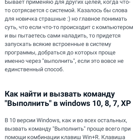
Бывает применяю для других целей, когда что-
то сотрясается с системой. Казалось бы слова
для новичка страшные :) но главное понимать
суть, что если что-то происходит с компьютером
и вы пытаетесь сами наладить, то придется
запускать всякие встроенные в систему
программы, добраться до которых проще
именно через "выполнить", если это вовсе не
единственный способ.
Как найти и вызвать команду
"Выполнить" в windows 10, 8, 7, XP
В 10 версии Windows, как и во всех остальных,
вызвать команду "Выполнить" проще всего при
помощи комбинации клавиш Win+R. Клавиша