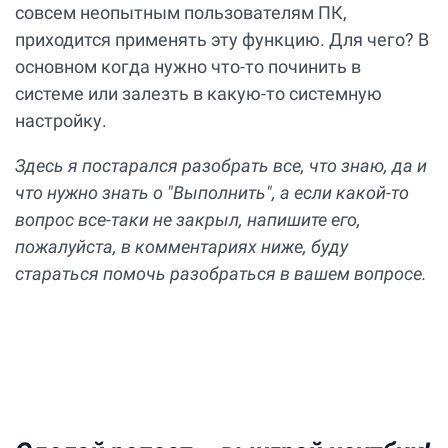
совсем неопытным пользователям ПК,
приходится применять эту функцию. Для чего? В
основном когда нужно что-то починить в
системе или залезть в какую-то системную
настройку.
Здесь я постарался разобрать все, что знаю, да и
что нужно знать о "Выполнить", а если какой-то
вопрос все-таки не закрыл, напишите его,
пожалуйста, в комментариях ниже, буду
стараться помочь разобраться в вашем вопросе.