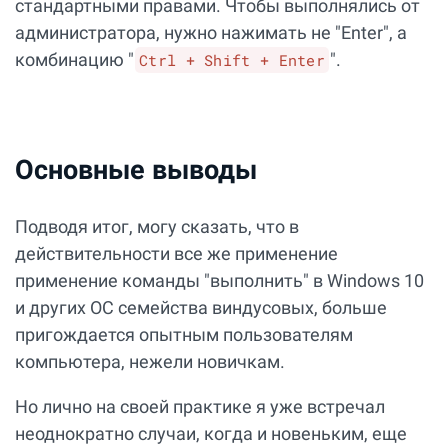
стандартными правами. Чтобы выполнялись от
администратора, нужно нажимать не "Enter", а
комбинацию "
".
Ctrl + Shift + Enter
Основные выводы
Подводя итог, могу сказать, что в
действительности все же применение
применение команды "выполнить" в Windows 10
и других ОС семейства виндусовых, больше
пригождается опытным пользователям
компьютера, нежели новичкам.
Но лично на своей практике я уже встречал
неоднократно случаи, когда и новеньким, еще