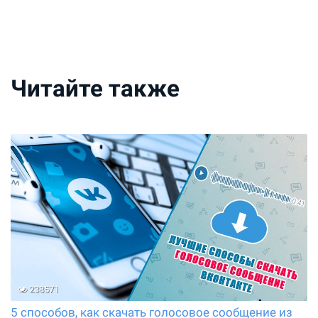
Читайте также
238571
5 способов, как скачать голосовое сообщение из