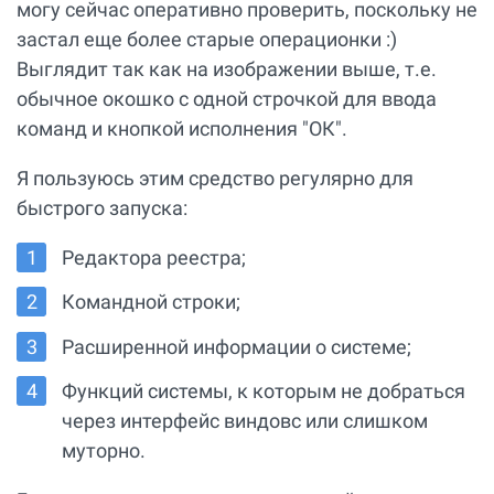
могу сейчас оперативно проверить, поскольку не
застал еще более старые операционки :)
Выглядит так как на изображении выше, т.е.
обычное окошко с одной строчкой для ввода
команд и кнопкой исполнения "ОК".
Я пользуюсь этим средство регулярно для
быстрого запуска:
Редактора реестра;
Командной строки;
Расширенной информации о системе;
Функций системы, к которым не добраться
через интерфейс виндовс или слишком
муторно.