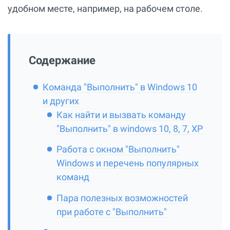
удобном месте, например, на рабочем столе.
Содержание
Команда "Выполнить" в Windows 10
и других
Как найти и вызвать команду
"Выполнить" в windows 10, 8, 7, XP
Работа с окном "Выполнить"
Windows и перечень популярных
команд
Пара полезных возможностей
при работе с "Выполнить"