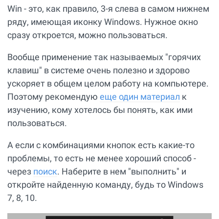
Win - это, как правило, 3-я слева в самом нижнем
ряду, имеющая иконку Windows. Нужное окно
сразу откроется, можно пользоваться.
Вообще применение так называемых "горячих
клавиш" в системе очень полезно и здорово
ускоряет в общем целом работу на компьютере.
Поэтому рекомендую
еще один материал
к
изучению, кому хотелось бы понять, как ими
пользоваться.
А если с комбинациями кнопок есть какие-то
проблемы, то есть не менее хороший способ -
через
поиск
. Наберите в нем "выполнить" и
откройте найденную команду, будь то Windows
7, 8, 10.