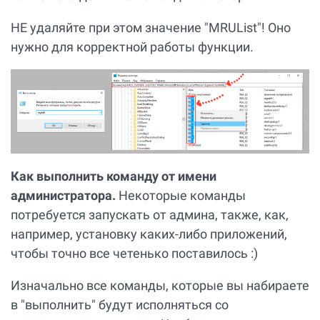
НЕ удаляйте при этом значение "MRUList"! Оно
нужно для корректной работы функции.
Как выполнить команду от имени
администратора.
Некоторые команды
потребуется запускать от админа, также, как,
например, установку каких-либо приложений,
чтобы точно все четенько поставилось :)
Изначально все команды, которые вы набираете
в "выполнить" будут исполняться со