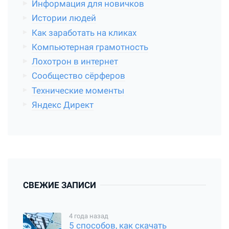
Информация для новичков
Истории людей
Как заработать на кликах
Компьютерная грамотность
Лохотрон в интернет
Сообщество сёрферов
Технические моменты
Яндекс Директ
СВЕЖИЕ ЗАПИСИ
4 года назад
5 способов, как скачать