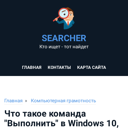
SEARCHER
Кто ищет - тот найдет
ГЛАВНАЯ
КОНТАКТЫ
КАРТА САЙТА
Главная
Компьютерная грамотность
Что такое команда
"Выполнить" в Windows 10,