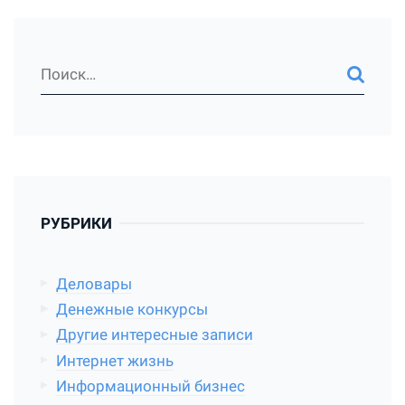
РУБРИКИ
Деловары
Денежные конкурсы
Другие интересные записи
Интернет жизнь
Информационный бизнес