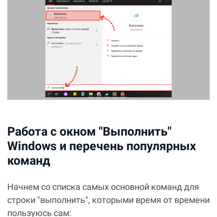
Работа с окном "Выполнить"
Windows и перечень популярных
команд
Начнем со списка самых основной команд для
строки "выполнить", которыми время от времени
пользуюсь сам: