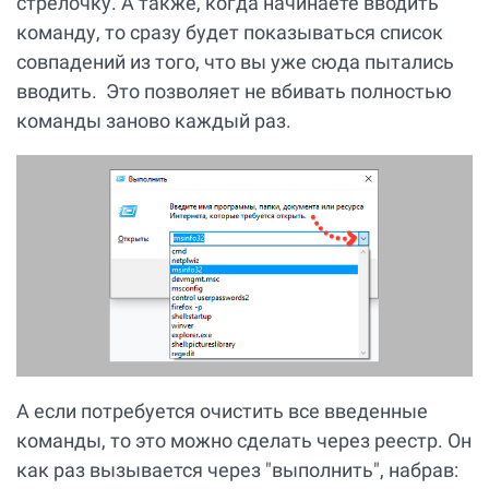
стрелочку. А также, когда начинаете вводить
команду, то сразу будет показываться список
совпадений из того, что вы уже сюда пытались
вводить. Это позволяет не вбивать полностью
команды заново каждый раз.
А если потребуется очистить все введенные
команды, то это можно сделать через реестр. Он
как раз вызывается через "выполнить", набрав: