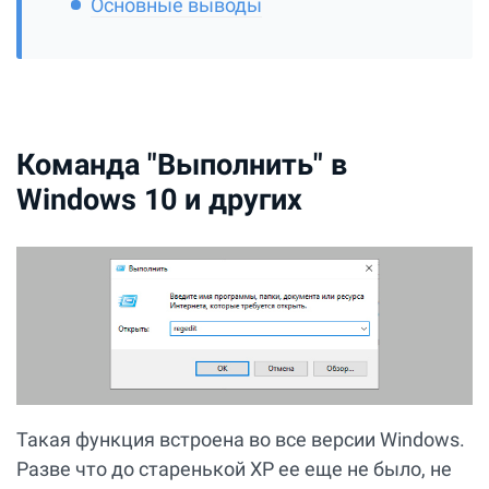
Основные выводы
Команда "Выполнить" в
Windows 10 и других
Такая функция встроена во все версии Windows.
Разве что до старенькой XP ее еще не было, не