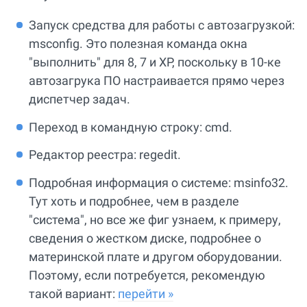
Запуск средства для работы с автозагрузкой:
msconfig. Это полезная команда окна
"выполнить" для 8, 7 и XP, поскольку в 10-ке
автозагрука ПО настраивается прямо через
диспетчер задач.
Переход в командную строку: cmd.
Редактор реестра: regedit.
Подробная информация о системе: msinfo32.
Тут хоть и подробнее, чем в разделе
"система", но все же фиг узнаем, к примеру,
сведения о жестком диске, подробнее о
материнской плате и другом оборудовании.
Поэтому, если потребуется, рекомендую
такой вариант:
перейти »