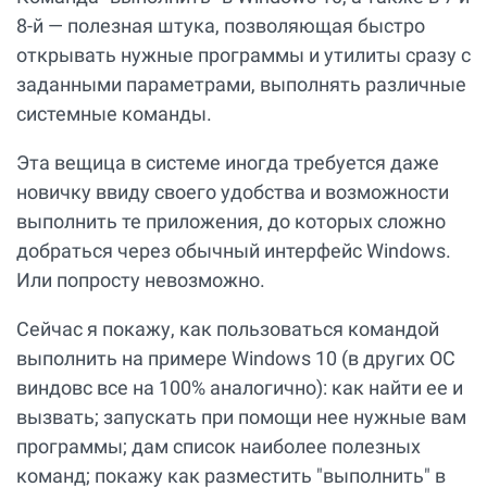
8-й — полезная штука, позволяющая быстро
открывать нужные программы и утилиты сразу с
заданными параметрами, выполнять различные
системные команды.
Эта вещица в системе иногда требуется даже
новичку ввиду своего удобства и возможности
выполнить те приложения, до которых сложно
добраться через обычный интерфейс Windows.
Или попросту невозможно.
Сейчас я покажу, как пользоваться командой
выполнить на примере Windows 10 (в других ОС
виндовс все на 100% аналогично): как найти ее и
вызвать; запускать при помощи нее нужные вам
программы; дам список наиболее полезных
команд; покажу как разместить "выполнить" в