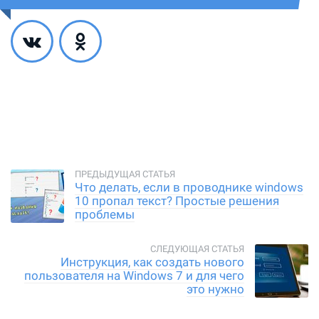
Что делать, если в проводнике windows
10 пропал текст? Простые решения
проблемы
Инструкция, как создать нового
пользователя на Windows 7 и для чего
это нужно