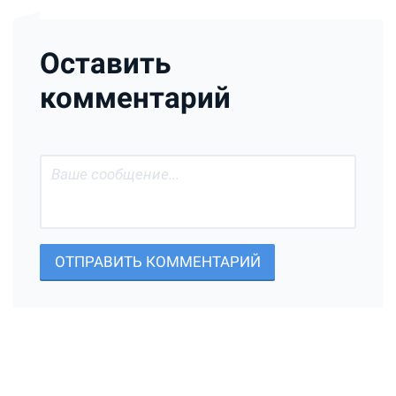
Оставить
комментарий
ОТПРАВИТЬ КОММЕНТАРИЙ