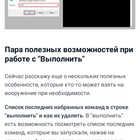
Пара полезных возможностей при
работе с "Выполнить"
Сейчас расскажу еще о нескольких полезных
особенности, которые кто-то может взять на
вооружение при необходимости.
Список последних набранных команд в строке
"выполнить" и как их удалить.
В "выполнить"
есть возможность посмотреть список последних
команд, которые вы запускали, нажав на