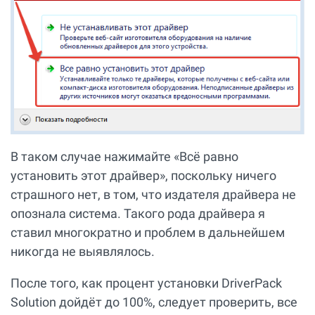
В таком случае нажимайте «Всё равно
установить этот драйвер», поскольку ничего
страшного нет, в том, что издателя драйвера не
опознала система. Такого рода драйвера я
ставил многократно и проблем в дальнейшем
никогда не выявлялось.
После того, как процент установки DriverPack
Solution дойдёт до 100%, следует проверить, все