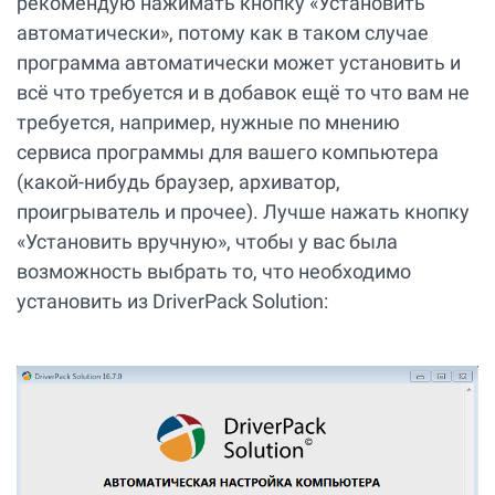
рекомендую нажимать кнопку «Установить
автоматически», потому как в таком случае
программа автоматически может установить и
всё что требуется и в добавок ещё то что вам не
требуется, например, нужные по мнению
сервиса программы для вашего компьютера
(какой-нибудь браузер, архиватор,
проигрыватель и прочее). Лучше нажать кнопку
«Установить вручную», чтобы у вас была
возможность выбрать то, что необходимо
установить из DriverPack Solution: