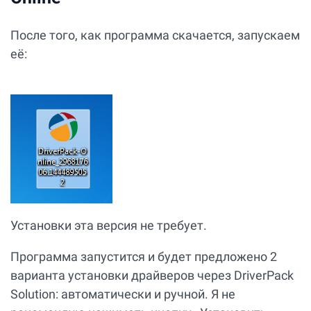
После того, как программа скачается, запускаем
её:
Установки эта версия не требует.
Программа запустится и будет предложено 2
варианта установки драйверов через DriverPack
Solution: автоматически и ручной. Я не