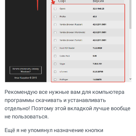
Рекомендую все нужные вам для компьютера
программы скачивать и устанавливать
отдельно! Поэтому этой вкладкой лучше вообще
не пользоваться.
Ещё я не упомянул назначение кнопки