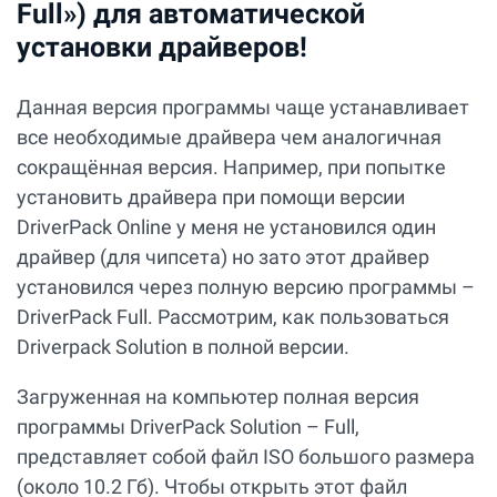
Full») для автоматической
установки драйверов!
Данная версия программы чаще устанавливает
все необходимые драйвера чем аналогичная
сокращённая версия. Например, при попытке
установить драйвера при помощи версии
DriverPack Online у меня не установился один
драйвер (для чипсета) но зато этот драйвер
установился через полную версию программы –
DriverPack Full. Рассмотрим, как пользоваться
Driverpack Solution в полной версии.
Загруженная на компьютер полная версия
программы DriverPack Solution – Full,
представляет собой файл ISO большого размера
(около 10.2 Гб). Чтобы открыть этот файл