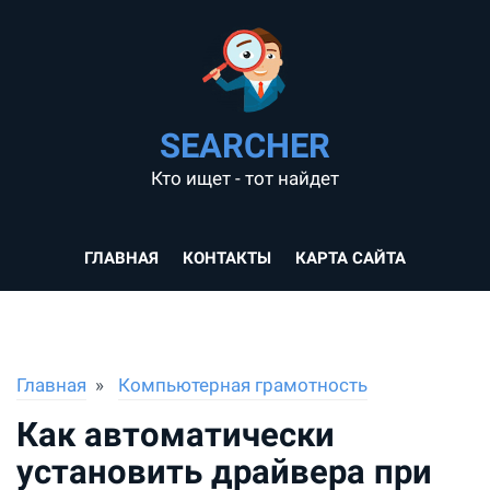
SEARCHER
Кто ищет - тот найдет
ГЛАВНАЯ
КОНТАКТЫ
КАРТА САЙТА
Главная
Компьютерная грамотность
Как автоматически
установить драйвера при