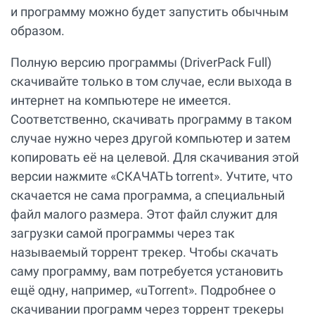
и программу можно будет запустить обычным
образом.
Полную версию программы (DriverPack Full)
скачивайте только в том случае, если выхода в
интернет на компьютере не имеется.
Соответственно, скачивать программу в таком
случае нужно через другой компьютер и затем
копировать её на целевой. Для скачивания этой
версии нажмите «СКАЧАТЬ torrent». Учтите, что
скачается не сама программа, а специальный
файл малого размера. Этот файл служит для
загрузки самой программы через так
называемый торрент трекер. Чтобы скачать
саму программу, вам потребуется установить
ещё одну, например, «uTorrent». Подробнее о
скачивании программ через торрент трекеры