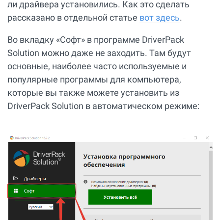
ли драйвера установились. Как это сделать
рассказано в отдельной статье
вот здесь
.
Во вкладку «Софт» в программе DriverPack
Solution можно даже не заходить. Там будут
основные, наиболее часто используемые и
популярные программы для компьютера,
которые вы также можете установить из
DriverPack Solution в автоматическом режиме: