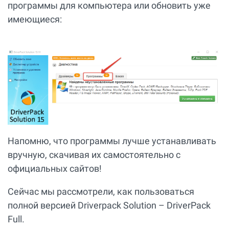
программы для компьютера или обновить уже
имеющиеся:
Напомню, что программы лучше устанавливать
вручную, скачивая их самостоятельно с
официальных сайтов!
Сейчас мы рассмотрели, как пользоваться
полной версией Driverpack Solution – DriverPack
Full.