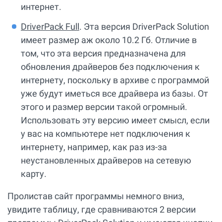
интернет.
DriverPack Full
. Эта версия DriverPack Solution
имеет размер аж около 10.2 Гб. Отличие в
том, что эта версия предназначена для
обновления драйверов без подключения к
интернету, поскольку в архиве с программой
уже будут иметься все драйвера из базы. От
этого и размер версии такой огромный.
Использовать эту версию имеет смысл, если
у вас на компьютере нет подключения к
интернету, например, как раз из-за
неустановленных драйверов на сетевую
карту.
Пролистав сайт программы немного вниз,
увидите таблицу, где сравниваются 2 версии