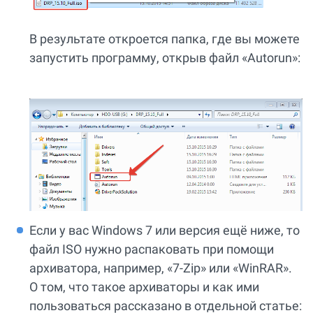
В результате откроется папка, где вы можете
запустить программу, открыв файл «Autorun»:
Если у вас Windows 7 или версия ещё ниже, то
файл ISO нужно распаковать при помощи
архиватора, например, «7-Zip» или «WinRAR».
О том, что такое архиваторы и как ими
пользоваться рассказано в отдельной статье: