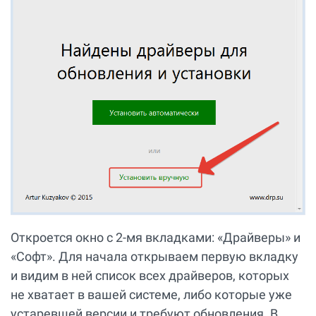
Откроется окно с 2-мя вкладками: «Драйверы» и
«Софт». Для начала открываем первую вкладку
и видим в ней список всех драйверов, которых
не хватает в вашей системе, либо которые уже
устаревшей версии и требуют обновления. В