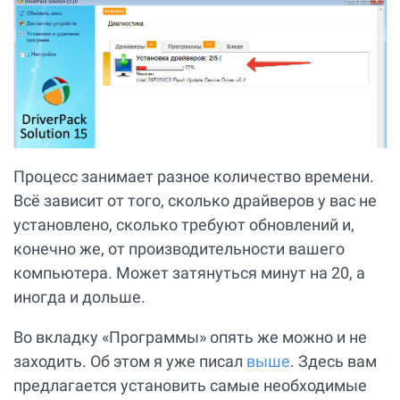
Процесс занимает разное количество времени.
Всё зависит от того, сколько драйверов у вас не
установлено, сколько требуют обновлений и,
конечно же, от производительности вашего
компьютера. Может затянуться минут на 20, а
иногда и дольше.
Во вкладку «Программы» опять же можно и не
заходить. Об этом я уже писал
выше
. Здесь вам
предлагается установить самые необходимые