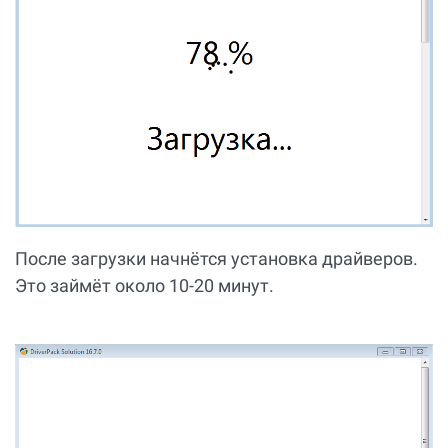
После загрузки начнётся установка драйверов.
Это займёт около 10-20 минут.