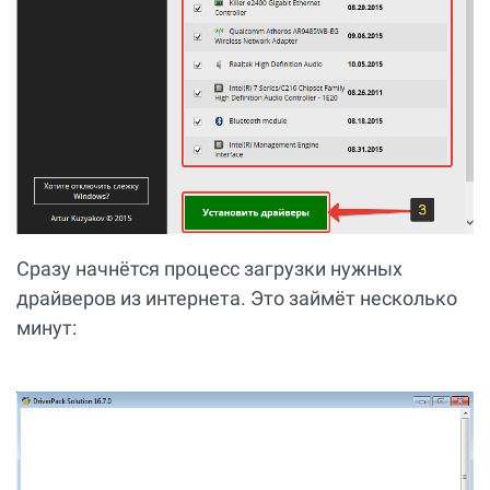
Сразу начнётся процесс загрузки нужных
драйверов из интернета. Это займёт несколько
минут: