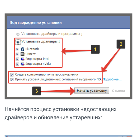
Начнётся процесс установки недостающих
драйверов и обновление устаревших: