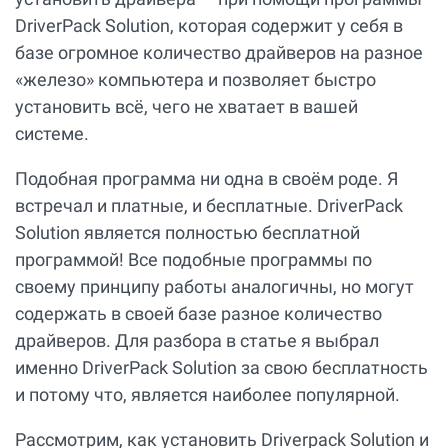
DriverPack Solution, которая содержит у себя в
базе огромное количество драйверов на разное
«железо» компьютера и позволяет быстро
установить всё, чего не хватает в вашей
системе.
Подобная программа ни одна в своём роде. Я
встречал и платные, и бесплатные. DriverPack
Solution является полностью бесплатной
программой! Все подобные программы по
своему принципу работы аналогичны, но могут
содержать в своей базе разное количество
драйверов. Для разбора в статье я выбрал
именно DriverPack Solution за свою бесплатность
и потому что, является наиболее популярной.
Рассмотрим, как установить Driverpack Solution и