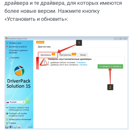
драйвера и те драйвера, для которых имеются
более новые версии. Нажмите кнопку
«Установить и обновить»: