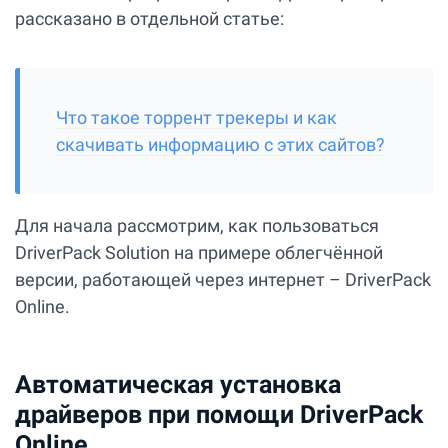
рассказано в отдельной статье:
Что такое торрент трекеры и как
скачивать информацию с этих сайтов?
Для начала рассмотрим, как пользоваться
DriverPack Solution на примере облегчённой
версии, работающей через интернет – DriverPack
Online.
Автоматическая установка
драйверов при помощи DriverPack
Online