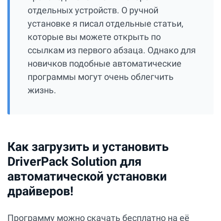
отдельных устройств. О ручной
установке я писал отдельные статьи,
которые вы можете открыть по
ссылкам из первого абзаца. Однако для
новичков подобные автоматические
программы могут очень облегчить
жизнь.
Как загрузить и установить
DriverPack Solution для
автоматической установки
драйверов!
Программу можно скачать бесплатно на её