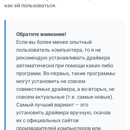
как ей пользоваться.
Обратите внимание!
Если вы более-менее опытный
пользователь компьютера, то я не
рекомендую устанавливать драйвера
автоматически при помощи каких-либо
программ. Во-первых, такие программы
могут установить не совсем
совместимые драйвера, а во-вторых, не
совсем актуальные (т.е. самые новые).
Самый лучший вариант – это
установить драйвера вручную, скачав
их с официальных сайтов
производителей компьютеров или