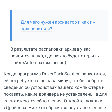
Для чего нужен архиватор и как им
пользоваться?
В результате распаковки архива у вас
появится папка, где нужно будет открыть
файл «Autorun» (см. выше).
Когда программа DriverPack Solution запустится,
ей потребуется ещё пара минут, чтобы собрать
сведения об устройствах вашего компьютера и
показать, какие драйвера не установлены, а для
каких имеются обновления. Откройте вкладку
«Драйвер». Ниже отобразятся неустановленные