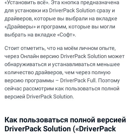
«Установить всё». Эта кнопка предназначена
для установки из DriverPack Solution сразу и
драйверов, которые вы выбрали на вкладке
«Драйверы» и программ, которые вы могли
выбрать на вкладке «Софт».
Стоит отметить, что на моём личном опыте,
через Онлайн версию DriverPack Solution может
обнаруживаться и устанавливаться меньшее
количество драйверов, чем через полную
версию программы – DriverPack Full. Поэтому
сейчас рассмотрим как пользоваться полной
версией DriverPack Solution.
Как пользоваться полной версией
DriverPack Solution («DriverPack