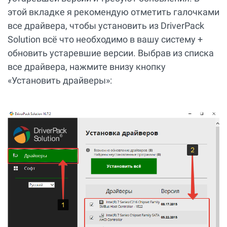
этой вкладке я рекомендую отметить галочками
все драйвера, чтобы установить из DriverPack
Solution всё что необходимо в вашу систему +
обновить устаревшие версии. Выбрав из списка
все драйвера, нажмите внизу кнопку
«Установить драйверы»: