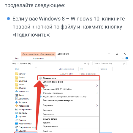
проделайте следующее:
Если у вас Windows 8 – Windows 10, кликните
правой кнопкой по файлу и нажмите кнопку
«Подключить»: