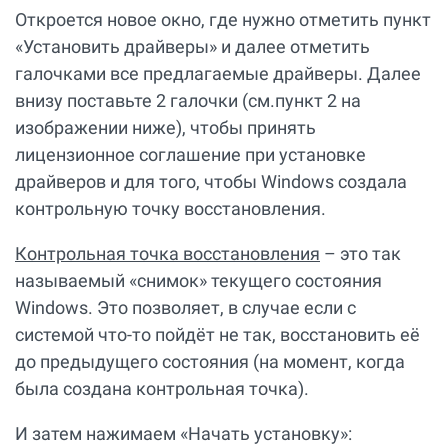
Откроется новое окно, где нужно отметить пункт
«Установить драйверы» и далее отметить
галочками все предлагаемые драйверы. Далее
внизу поставьте 2 галочки (см.пункт 2 на
изображении ниже), чтобы принять
лицензионное соглашение при установке
драйверов и для того, чтобы Windows создала
контрольную точку восстановления.
Контрольная точка восстановления
– это так
называемый «снимок» текущего состояния
Windows. Это позволяет, в случае если с
системой что-то пойдёт не так, восстановить её
до предыдущего состояния (на момент, когда
была создана контрольная точка).
И затем нажимаем «Начать установку»: