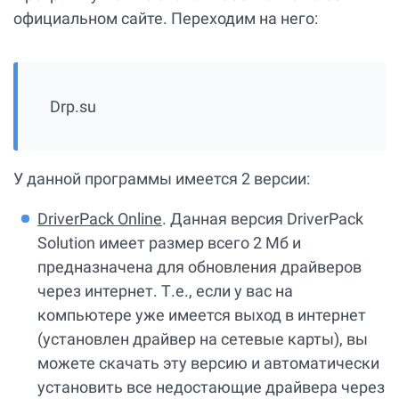
официальном сайте. Переходим на него:
Drp.su
У данной программы имеется 2 версии:
DriverPack Online
. Данная версия DriverPack
Solution имеет размер всего 2 Мб и
предназначена для обновления драйверов
через интернет. Т.е., если у вас на
компьютере уже имеется выход в интернет
(установлен драйвер на сетевые карты), вы
можете скачать эту версию и автоматически
установить все недостающие драйвера через