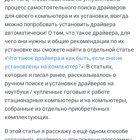
процесс самостоятельного поиска драйверов
для своего компьютера и их установки, всегда
можно попробовать установить драйвера
автоматически! О том, что такое драйвера, для
чего они нужны и общие рекомендации по их
установке вы сможете найти в отдельной статье
«
Что такое драйвера и как быть, если они не
установлены на компьютер?
». В статьях,
которые я писал ранее, рассказывалось о
ручном поиске и установке драйверов на
ноутбуки / купленные готовые к работе
стационарные компьютеры и на компьютеры,
собранные из отдельно-приобретённых
комплектующих.
В этой статье я расскажу о ещё одном способе
установить драйвера — при помощи программы