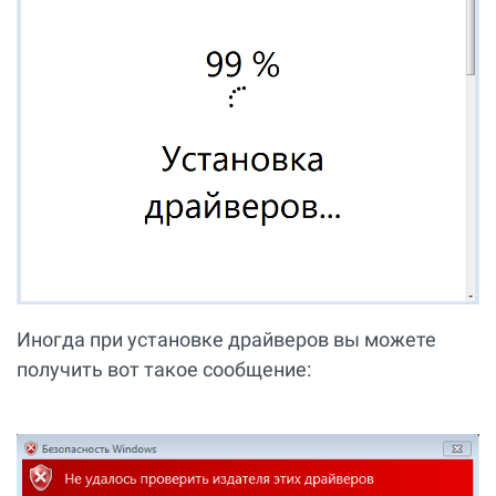
Иногда при установке драйверов вы можете
получить вот такое сообщение: