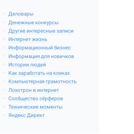
Деловары
Денежные конкурсы
Другие интересные записи
Интернет жизнь
Информационный бизнес
Информация для новичков
Истории людей
Как заработать на кликах
Компьютерная грамотность
Лохотрон в интернет
Сообщество сёрферов
Технические моменты
Яндекс Директ