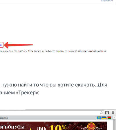
е нужно найти то что вы хотите скачать. Для
анием «Трекер»: