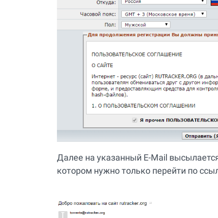
Далее на указанный E-Mail высылаетс
котором нужно только перейти по ссы