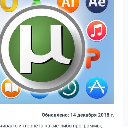
Обновлено:
14 декабря 2018 г.
чивал с интернета какие-либо программы,