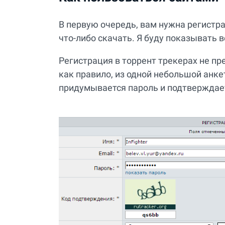
В первую очередь, вам нужна регистра
что-либо скачать. Я буду показывать 
Регистрация в торрент трекерах не пр
как правило, из одной небольшой анке
придумывается пароль и подтверждае