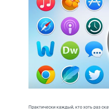
Практически каждый, кто хоть раз ска