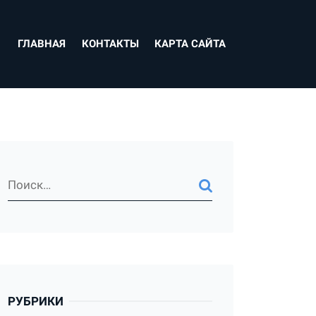
ГЛАВНАЯ
КОНТАКТЫ
КАРТА САЙТА
РУБРИКИ