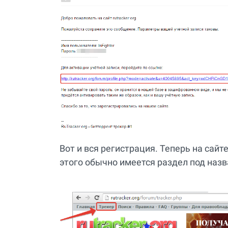
Вот и вся регистрация. Теперь на сайт
этого обычно имеется раздел под назв