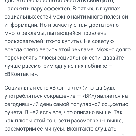
достаточно хорошо обработать свои фото,
наложить пару эффектов. В-пятых, в группах
социальных сетей можно найти много полезной
информации. Но и зачастую там достаточно
много рекламы, пытающейся привлечь
пользователей что-то купить). Не советую
всегда слепо верить этой рекламе. Можно долго
перечислять плюсы социальной сети, давайте
лучше рассмотрим одну из них поближе —
«ВКонтакте».
Социальная сеть «Вконтакте» (иногда будет
употребляться сокращение — «ВК») является на
сегодняшний день самой популярной соц.сетью
рунета. В ней есть все, что описано выше. Так
как плюсы этой соц. сети рассмотрены выше,
рассмотрим её минусы. Вконтакте слушать