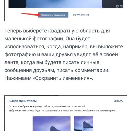
Теперь выберете квадратную область для
маленькой фотографии. Она будет
использоваться, когда, например, вы выложите
фотографию и ваши друзья увидят её в своей
ленте, когда вы будете писать личные
сообщения друзьям, писать комментарии.
Нажимаем «Сохранить изменения».