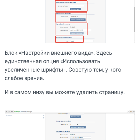
Блок «Настройки внешнего вида»
. Здесь
единственная опция «Использовать
увеличенные шрифты». Советую тем, у кого
слабое зрение.
И в самом низу вы можете удалить страницу.