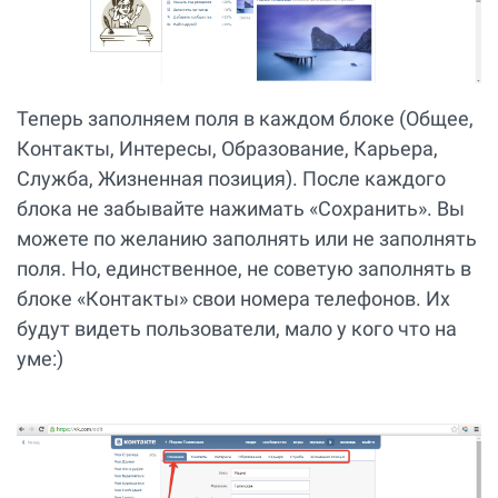
Теперь заполняем поля в каждом блоке (Общее,
Контакты, Интересы, Образование, Карьера,
Служба, Жизненная позиция). После каждого
блока не забывайте нажимать «Сохранить». Вы
можете по желанию заполнять или не заполнять
поля. Но, единственное, не советую заполнять в
блоке «Контакты» свои номера телефонов. Их
будут видеть пользователи, мало у кого что на
уме:)