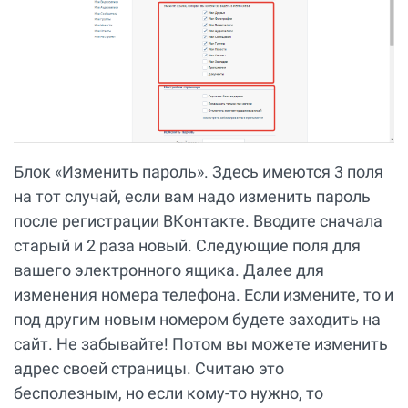
Блок «Изменить пароль»
. Здесь имеются 3 поля
на тот случай, если вам надо изменить пароль
после регистрации ВКонтакте. Вводите сначала
старый и 2 раза новый. Следующие поля для
вашего электронного ящика. Далее для
изменения номера телефона. Если измените, то и
под другим новым номером будете заходить на
сайт. Не забывайте! Потом вы можете изменить
адрес своей страницы. Считаю это
бесполезным, но если кому-то нужно, то