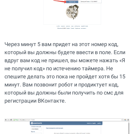
Через минут 5 вам придет на этот номер код,
который вы должны будете ввести в поле. Если
вдруг вам код не пришел, вы можете нажать «Я
не получил код» по истечению таймера. Не
спешите делать это пока не пройдет хотя бы 15
минут. Вам позвонит робот и продиктует код,
который вы должны были получить по смс для
регистрации ВКонтакте.