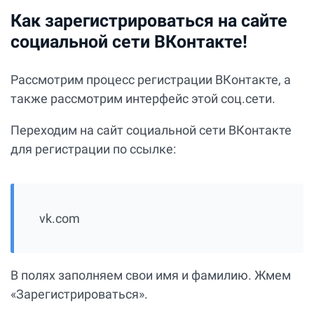
Как зарегистрироваться на сайте
социальной сети ВКонтакте!
Рассмотрим процесс регистрации ВКонтакте, а
также рассмотрим интерфейс этой соц.сети.
Переходим на сайт социальной сети ВКонтакте
для регистрации по ссылке:
vk.com
В полях заполняем свои имя и фамилию. Жмем
«Зарегистрироваться».