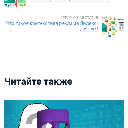
Что такое контекстная реклама Яндекс-
Директ!
Читайте также