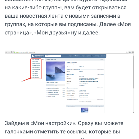
на какие-либо группы, вам будет открываться
ваша новостная лента с новыми записями в
группах, на которые вы подписаны. Далее «Моя
страница», «Мои друзья» ну и далее.
Зайдем в «Мои настройки». Сразу вы можете
галочками отметить те ссылки, которые вы