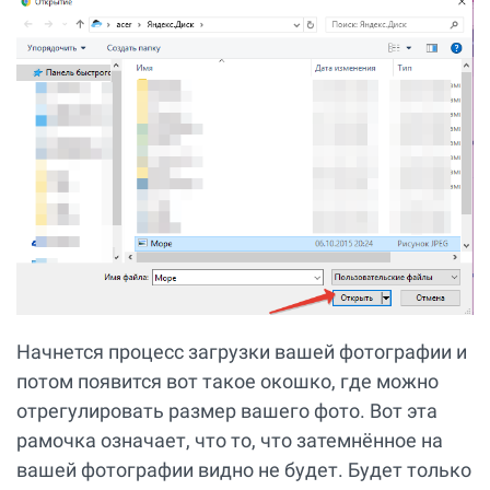
Начнется процесс загрузки вашей фотографии и
потом появится вот такое окошко, где можно
отрегулировать размер вашего фото. Вот эта
рамочка означает, что то, что затемнённое на
вашей фотографии видно не будет. Будет только