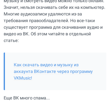
музыку и смотреть видео можно только онлайн.
Значит, нельзя скачивать себе их на компьютер.
Многие аудиозаписи удаляются из-за
требования правообладателей. Но все-таки
существует программа для скачивания аудио и
видео из ВК. Об этом читайте в отдельной
статье:
Как скачать видео и музыку из
аккаунта ВКонтакте через программу
VKMusic!
Еще ВК много спама...