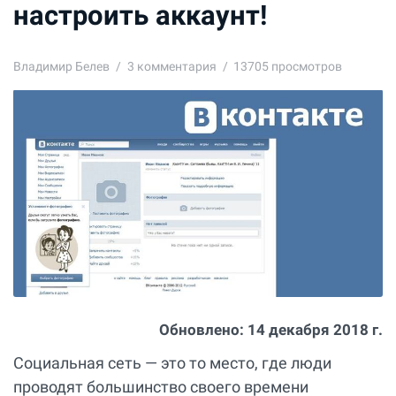
настроить аккаунт!
Владимир Белев
3
комментария
13705 просмотров
Обновлено:
14 декабря 2018 г.
Социальная сеть — это то место, где люди
проводят большинство своего времени