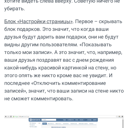
хотите видеть слева вверху. Советую ничего не
убирать.
Блок «Настройки страницы»
. Первое – скрывать
блок подарков. Это значит, что когда ваши
друзья будут дарить вам подарки, они не будут
видны другим пользователям. «Показывать
только мои записи». А это значит, что, например,
ваши друзья поздравят вас с днем рождения
какой-нибудь красивой картинкой на стену, но
этого опять же никто кроме вас не увидит. И
последнее «Отключить комментирование
записей», значит, что ваши записи на стене никто
не сможет комментировать.