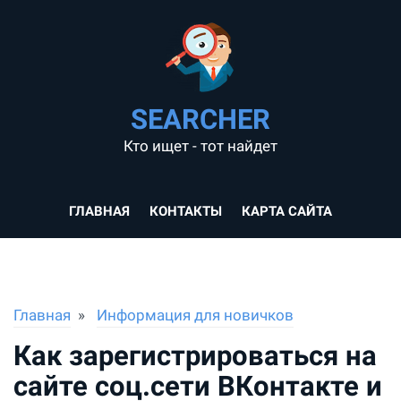
SEARCHER
Кто ищет - тот найдет
ГЛАВНАЯ
КОНТАКТЫ
КАРТА САЙТА
Главная
Информация для новичков
Как зарегистрироваться на
сайте соц.сети ВКонтакте и