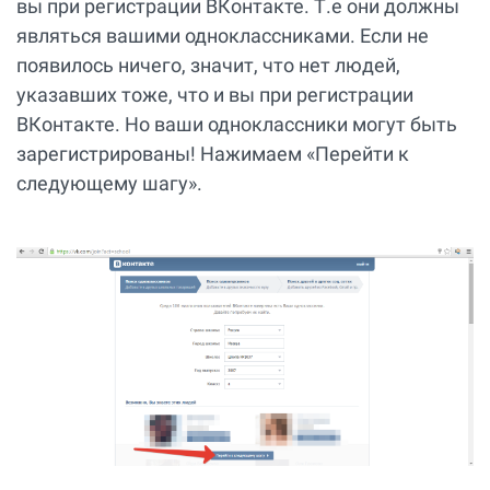
вы при регистрации ВКонтакте. Т.е они должны
являться вашими одноклассниками. Если не
появилось ничего, значит, что нет людей,
указавших тоже, что и вы при регистрации
ВКонтакте. Но ваши одноклассники могут быть
зарегистрированы! Нажимаем «Перейти к
следующему шагу».