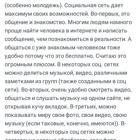
(особенно молодежь). Социальная сеть дает
максимум своих возможностей. Во-первых, это
общение и знакомство. Многим людям намного
проще найти человека в интернете и написать
сообщение, чем познакомиться в реальности. А
общаться с уже знакомым человеком тоже
удобно потому что это бесплатно. Считаю это
огромным плюсом. В некоторых соц. сетях
можно делиться музыкой, видео, различными
заметками из групп (также созданными в соц
сети). Во-вторых, очень удобно смотреть видео,
общаться и слушать музыку на одном сайте, не
открывая кучу вкладок. В-третьих, можно
показывать миру свои фото, свои видео, свою
музыку (если таковые, конечно, имеются)). В-
четвертых, в некоторых соц сетях можно