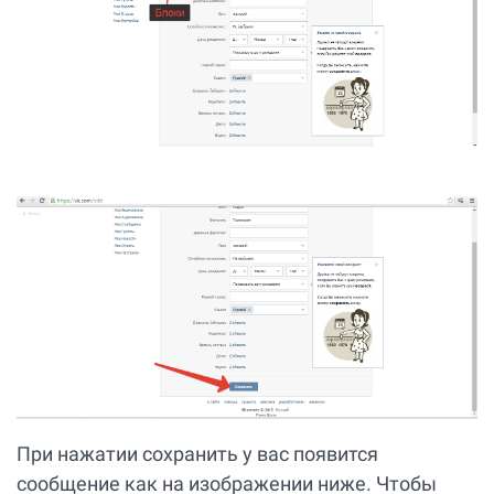
При нажатии сохранить у вас появится
сообщение как на изображении ниже. Чтобы