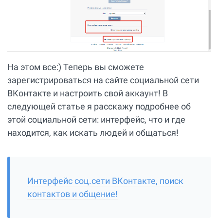
На этом все:) Теперь вы сможете
зарегистрироваться на сайте социальной сети
ВКонтакте и настроить свой аккаунт! В
следующей статье я расскажу подробнее об
этой социальной сети: интерфейс, что и где
находится, как искать людей и общаться!
Интерфейс соц.сети ВКонтакте, поиск
контактов и общение!