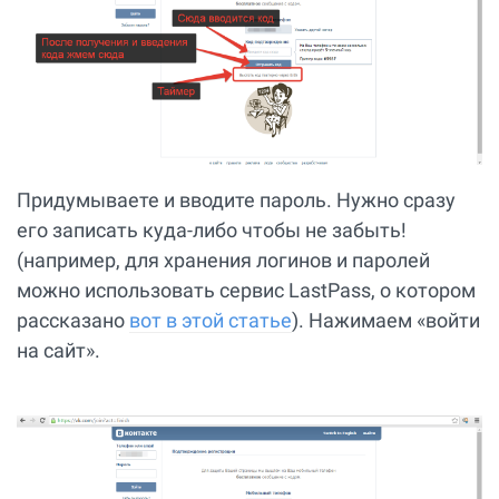
Придумываете и вводите пароль. Нужно сразу
его записать куда-либо чтобы не забыть!
(например, для хранения логинов и паролей
можно использовать сервис LastPass, о котором
рассказано
вот в этой статье
). Нажимаем «войти
на сайт».