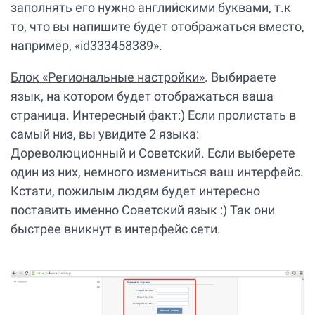
заполнять его нужно английскими буквами, т.к
то, что вы напишите будет отображаться вместо,
например, «id333458389».
Блок «Региональные настройки»
. Выбираете
язык, на котором будет отображаться ваша
страница. Интересный факт:) Если пролистать в
самый низ, вы увидите 2 языка:
Дореволюционный и Советский. Если выберете
один из них, немного измениться ваш интерфейс.
Кстати, пожилым людям будет интересно
поставить именно Советский язык :) Так они
быстрее вникнут в интерфейс сети.