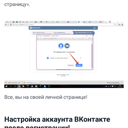
страницу».
Все, вы на своей личной странице!
Настройка аккаунта ВКонтакте
после регистрации!