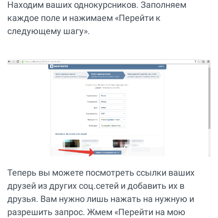
Находим ваших однокурсников. Заполняем
каждое поле и нажимаем «Перейти к
следующему шагу».
Теперь вы можете посмотреть ссылки ваших
друзей из других соц.сетей и добавить их в
друзья. Вам нужно лишь нажать на нужную и
разрешить запрос. Жмем «Перейти на мою