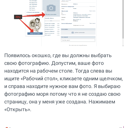
Появилось окошко, где вы должны выбрать
свою фотографию. Допустим, ваше фото
находится на рабочем столе. Тогда слева вы
ищите «Рабочий стол», кликаете одним щелчком,
и справа находите нужное вам фото. Я выбираю
фотографию моря потому что я не создаю свою
страницу, она у меня уже создана. Нажимаем
«Открыть».