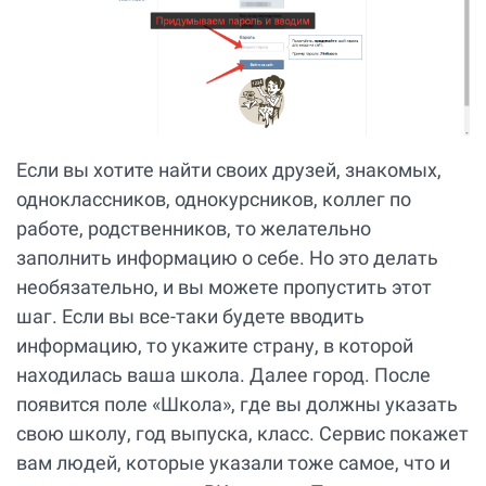
Если вы хотите найти своих друзей, знакомых,
одноклассников, однокурсников, коллег по
работе, родственников, то желательно
заполнить информацию о себе. Но это делать
необязательно, и вы можете пропустить этот
шаг. Если вы все-таки будете вводить
информацию, то укажите страну, в которой
находилась ваша школа. Далее город. После
появится поле «Школа», где вы должны указать
свою школу, год выпуска, класс. Сервис покажет
вам людей, которые указали тоже самое, что и