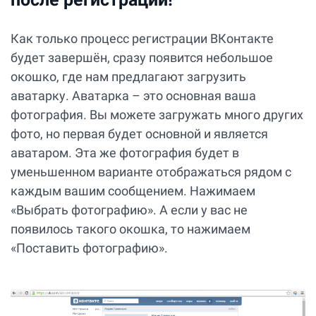
Как только процесс регистрации ВКонтакте
будет завершён, сразу появится небольшое
окошко, где нам предлагают загрузить
аватарку. Аватарка – это основная ваша
фотография. Вы можете загружать много других
фото, но первая будет основной и является
аватаром. Эта же фотография будет в
уменьшенном варианте отображаться рядом с
каждым вашим сообщением. Нажимаем
«Выбрать фотографию». А если у вас не
появилось такого окошка, то нажимаем
«Поставить фотографию».