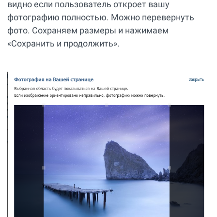
видно если пользователь откроет вашу
фотографию полностью. Можно перевернуть
фото. Сохраняем размеры и нажимаем
«Сохранить и продолжить».