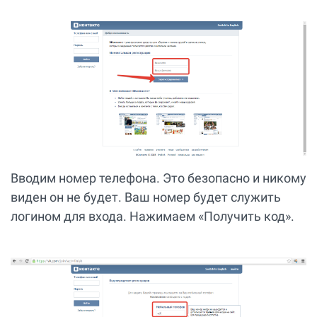
Вводим номер телефона. Это безопасно и никому
виден он не будет. Ваш номер будет служить
логином для входа. Нажимаем «Получить код».