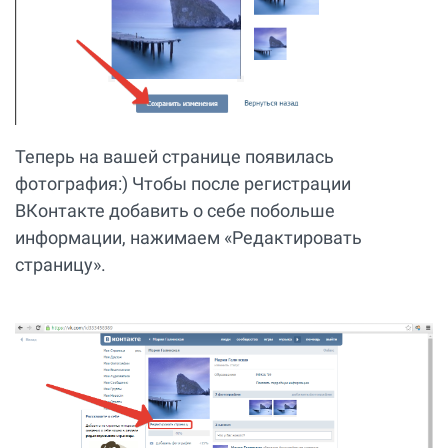
Теперь на вашей странице появилась
фотография:) Чтобы после регистрации
ВКонтакте добавить о себе побольше
информации, нажимаем «Редактировать
страницу».