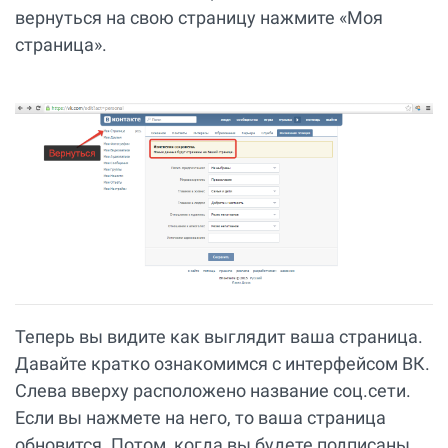
вернуться на свою страницу нажмите «Моя
страница».
Теперь вы видите как выглядит ваша страница.
Давайте кратко ознакомимся с интерфейсом ВК.
Слева вверху расположено название соц.сети.
Если вы нажмете на него, то ваша страница
обновится. Потом, когда вы будете подписаны