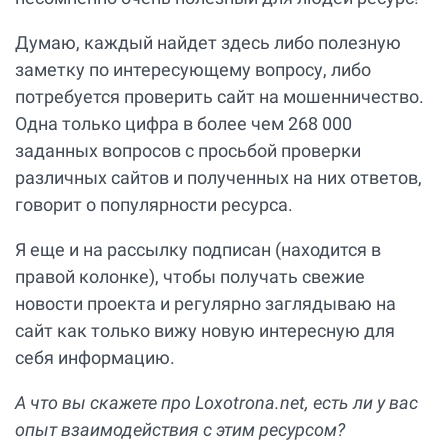
Думаю, каждый найдет здесь либо полезную
заметку по интересующему вопросу, либо
потребуется проверить сайт на мошенничество.
Одна только цифра в более чем 268 000
заданных вопросов с просьбой проверки
различных сайтов и полученных на них ответов,
говорит о популярности ресурса.
Я еще и на рассылку подписан (находится в
правой колонке), чтобы получать свежие
новости проекта и регулярно заглядываю на
сайт как только вижу новую интересную для
себя информацию.
А что вы скажете про Loxotrona.net, есть ли у вас
опыт взаимодействия с этим ресурсом?