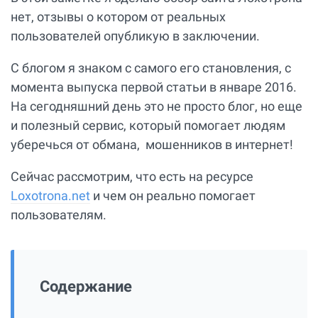
нет, отзывы о котором от реальных
пользователей опубликую в заключении.
С блогом я знаком с самого его становления, с
момента выпуска первой статьи в январе 2016.
На сегодняшний день это не просто блог, но еще
и полезный сервис, который помогает людям
уберечься от обмана, мошенников в интернет!
Сейчас рассмотрим, что есть на ресурсе
Loxotrona.net
и чем он реально помогает
пользователям.
Содержание