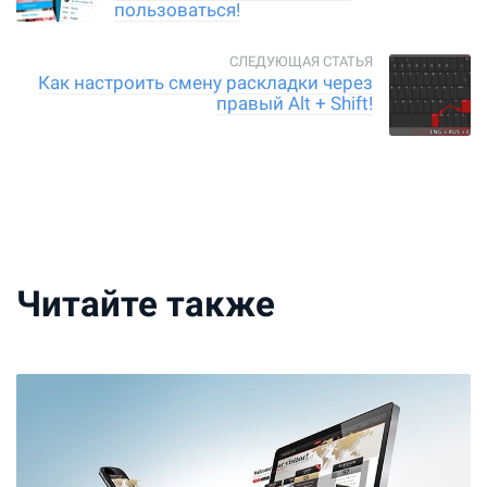
пользоваться!
Как настроить смену раскладки через
правый Alt + Shift!
Читайте также