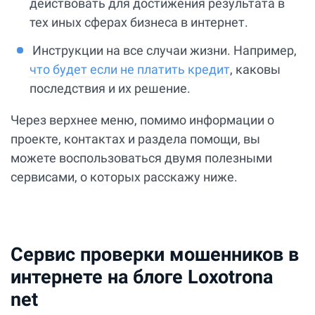
действовать для достижения результата в
тех иных сферах бизнеса в интернет.
Инструкции на все случаи жизни. Например,
что будет если не платить кредит
, каковы
последствия и их решение.
Через верхнее меню, помимо информации о
проекте, контактах и раздела помощи, вы
можете воспользоваться двумя полезными
сервисами, о которых расскажу ниже.
Сервис проверки мошенников в
интернете на блоге Loxotrona
net