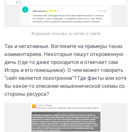
Хорошие отзывы в сетях о сайте
Так и негативные. Взгляните на примеры таких
комментариев. Некоторые пишут откровенную
дичь (где-то даже проходится и отвечает сам
Игорь и его помощники). О чем может говорить
"сайт является лохотроном"? Где факты или хотя
бы какое-то описание мошеннической схемы со
стороны ресурса?