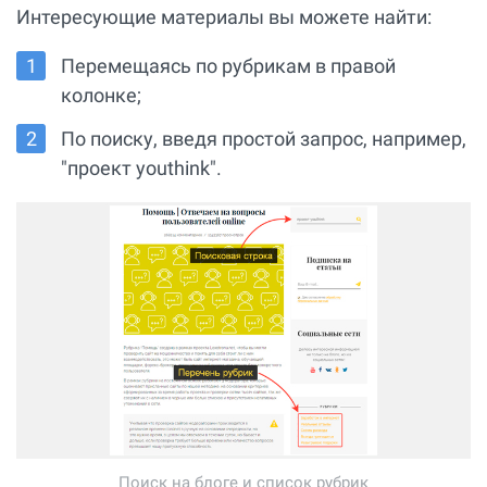
Интересующие материалы вы можете найти:
Перемещаясь по рубрикам в правой
колонке;
По поиску, введя простой запрос, например,
"проект youthink".
Поиск на блоге и список рубрик