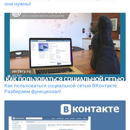
они нужны!
43792
Как пользоваться социальной сетью ВКонтакте.
Разбираем функционал!