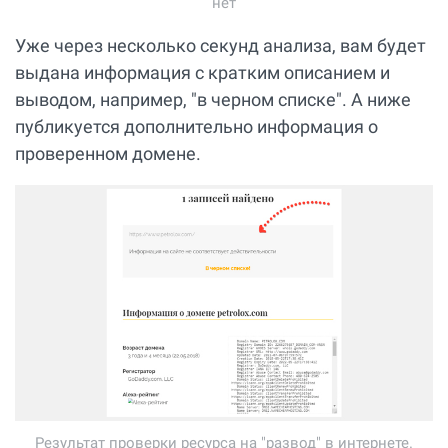
нет
Уже через несколько секунд анализа, вам будет
выдана информация с кратким описанием и
выводом, например, "в черном списке". А ниже
публикуется дополнительно информация о
проверенном домене.
Результат проверки ресурса на "развод" в интернете.