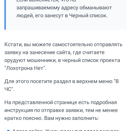
запрашиваемому адресу обманывают
людей, его занесут в Черный список.
Кстати, вы можете самостоятельно отправлять
заявку на занесение сайта, где считаете
орудуют мошенники, в черный список проекта
"Лохотрона Нет".
Для этого посетите раздел в верхнем меню "В
ЧС".
На представленной странице есть подробная
инструкция по отправке заявки, тем не менее
кратко поясню. Вам нужно заполнить: