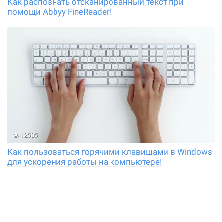
Как распознать отсканированный текст при
помощи Abbyy FineReader!
12909
Как пользоваться горячими клавишами в Windows
для ускорения работы на компьютере!