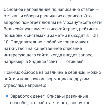
Основное направление по написанию статей —
отзывы и обзоры различных сервисов. Это
здорово помогает людям не "лохануться"в сети!
Ведь сайт уже имеет высокий траст, рейтинг в
поисковых системах и заметки выходят в ТОП
10. Следовательно любой человек может
наткнуться на качественное описание
интересующего сайта, когда вводит запрос,
например, в Яндексе "сайт … … отзывы".
Помимо обзоров на различные сервисы, можно
найти и полезную информацию по другим
отраслям, например:
Заработок денег. Описаны различные
способы, что работает и нет, как нужно