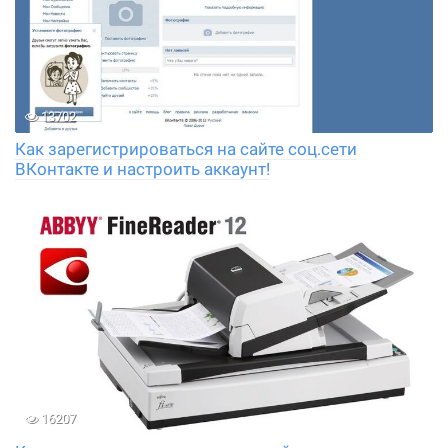
13702
Как зарегистрироваться на сайте соц.сети
ВКонтакте и настроить аккаунт!
16207