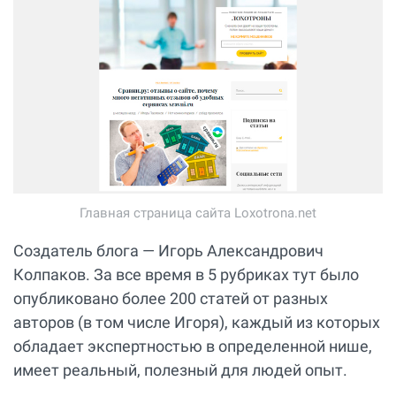
Главная страница сайта Loxotrona.net
Создатель блога — Игорь Александрович
Колпаков. За все время в 5 рубриках тут было
опубликовано более 200 статей от разных
авторов (в том числе Игоря), каждый из которых
обладает экспертностью в определенной нише,
имеет реальный, полезный для людей опыт.