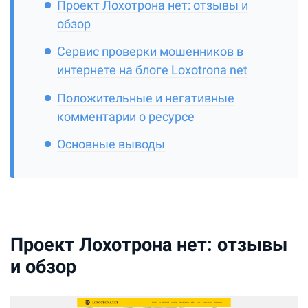
Проект Лохотрона нет: отзывы и
обзор
Сервис проверки мошенников в
интернете на блоге Loxotrona net
Положительные и негативные
комментарии о ресурсе
Основные выводы
Проект Лохотрона нет: отзывы
и обзор