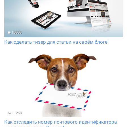
10000
Как сделать тизер для статьи на своём блоге!
11250
Как отследить номер почтового идентификатора