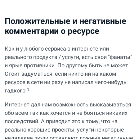
Положительные и негативные
комментарии о ресурсе
Как и у любого сервиса в интернете или
реального продукта / услуги, есть свои "фанаты"
и ярые противники. По другому быть не может.
Стоит задуматься, если никто ни на каком
ресурсе в сети ни разу не написал чего-нибудь
гадкого ?
Интернет дал нам возможность высказываться
обо всем так как хочется и не бояться никаких
последствий. А приводит это к тому, что на
реально хорошие проекты, услуги некоторые
недалекие люди оставляют ложные негативные