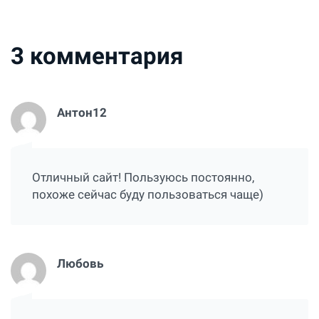
3
комментария
Антон12
Отличный сайт! Пользуюсь постоянно,
похоже сейчас буду пользоваться чаще)
Любовь