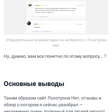
Отрицательные комментарии из интернета о Лохотрона
Нет
Ну, думаю, вам все понятно по этому вопросу… ?
Основные выводы
Таким образом сайт Лохотрона Нет, отзывы и
обзор о котором я сейчас разобрал —
несомненно очень полезный для людей ресурс!