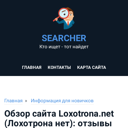
SEARCHER
Кто ищет - тот найдет
ГЛАВНАЯ
КОНТАКТЫ
КАРТА САЙТА
Главная
Информация для новичков
Обзор сайта Loxotrona.net
(Лохотрона нет): отзывы