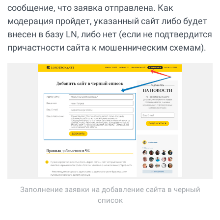
сообщение, что заявка отправлена. Как
модерация пройдет, указанный сайт либо будет
внесен в базу LN, либо нет (если не подтвердится
причастности сайта к мошенническим схемам).
Заполнение заявки на добавление сайта в черный
список