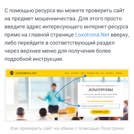
С помощью ресурса вы можете проверить сайт
на предмет мошенничества. Для этого просто
введите адрес интересующего интернет-ресурса
прямо на главной странице
Loxotrona.Net
вверху,
либо перейдите в соответствующий раздел
через верхнее меню для получения более
подробной инструкции.
Как проверить сайт на обман с помощью Лохотрона