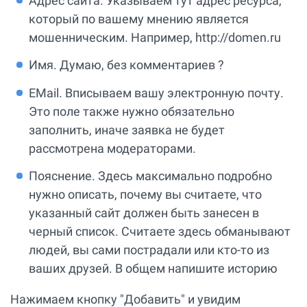
Адрес сайта. Указываем тут адрес ресурса,
который по вашему мнению является
мошенническим. Например, http://domen.ru
Имя. Думаю, без комментариев ?
EMail. Вписываем вашу электронную почту.
Это поле также нужно обязательно
заполнить, иначе заявка не будет
рассмотрена модераторами.
Пояснение. Здесь максимально подробно
нужно описать, почему вы считаете, что
указанный сайт должен быть занесен в
черный список. Считаете здесь обманывают
людей, вы сами пострадали или кто-то из
ваших друзей. В общем напишите историю
Нажимаем кнопку "Добавить" и увидим