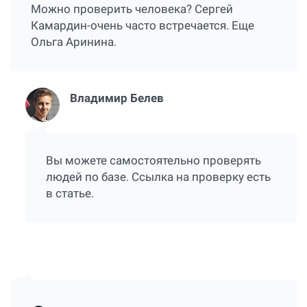
Можно проверить человека? Сергей
Камардин-очень часто встречается. Еще
Ольга Аринина.
Владимир Белев
Вы можете самостоятельно проверять
людей по базе. Ссылка на проверку есть
в статье.