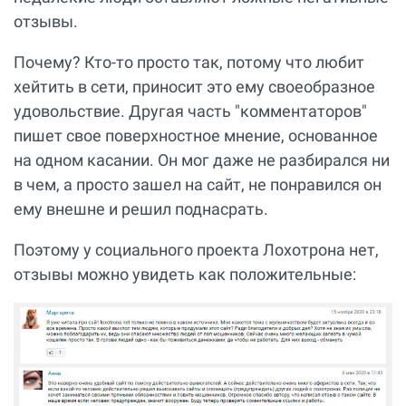
отзывы.
Почему? Кто-то просто так, потому что любит
хейтить в сети, приносит это ему своеобразное
удовольствие. Другая часть "комментаторов"
пишет свое поверхностное мнение, основанное
на одном касании. Он мог даже не разбирался ни
в чем, а просто зашел на сайт, не понравился он
ему внешне и решил поднасрать.
Поэтому у социального проекта Лохотрона нет,
отзывы можно увидеть как положительные: