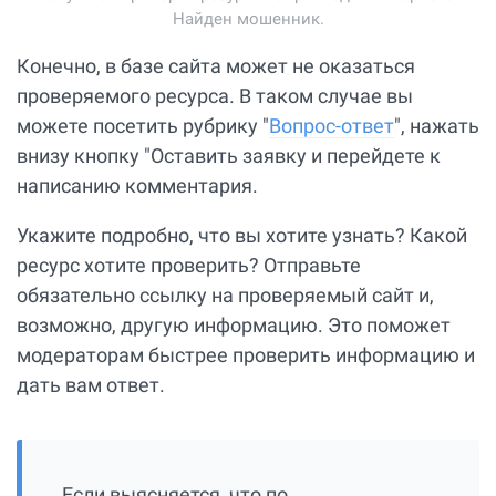
Найден мошенник.
Конечно, в базе сайта может не оказаться
проверяемого ресурса. В таком случае вы
можете посетить рубрику "
Вопрос-ответ
", нажать
внизу кнопку "Оставить заявку и перейдете к
написанию комментария.
Укажите подробно, что вы хотите узнать? Какой
ресурс хотите проверить? Отправьте
обязательно ссылку на проверяемый сайт и,
возможно, другую информацию. Это поможет
модераторам быстрее проверить информацию и
дать вам ответ.
Если выясняется, что по