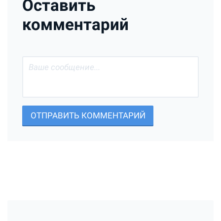
Оставить
комментарий
ОТПРАВИТЬ КОММЕНТАРИЙ