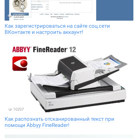
13700
Как зарегистрироваться на сайте соц.сети
ВКонтакте и настроить аккаунт!
16207
Как распознать отсканированный текст при
помощи Abbyy FineReader!