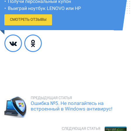
Получи персональный купон
Выиграй ноутбук LENOVO или HP
СМОТРЕТЬ ОТЗЫВЫ
Ошибка №5. Не полагайтесь на
встроенный в Windows антивирус!