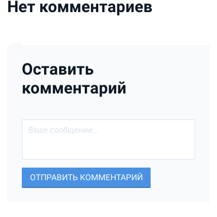
Нет комментариев
Оставить
комментарий
ОТПРАВИТЬ КОММЕНТАРИЙ