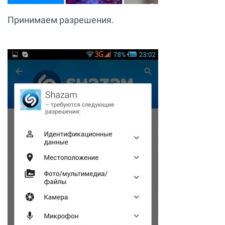
Принимаем разрешения.