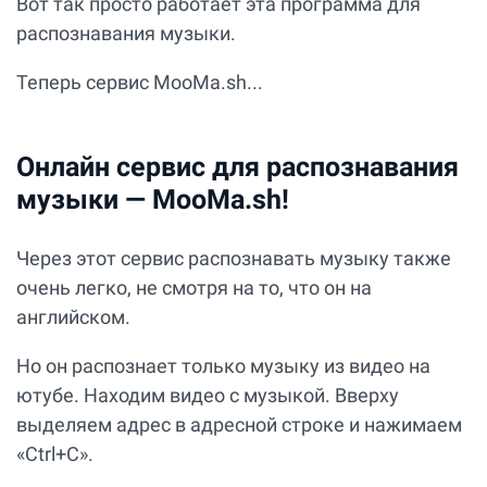
Вот так просто работает эта программа для
распознавания музыки.
Теперь сервис MooMa.sh...
Онлайн сервис для распознавания
музыки — MooMa.sh!
Через этот сервис распознавать музыку также
очень легко, не смотря на то, что он на
английском.
Но он распознает только музыку из видео на
ютубе. Находим видео с музыкой. Вверху
выделяем адрес в адресной строке и нажимаем
«Ctrl+C».