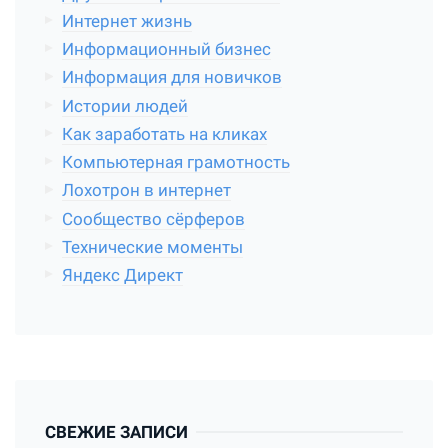
Интернет жизнь
Информационный бизнес
Информация для новичков
Истории людей
Как заработать на кликах
Компьютерная грамотность
Лохотрон в интернет
Сообщество сёрферов
Технические моменты
Яндекс Директ
СВЕЖИЕ ЗАПИСИ