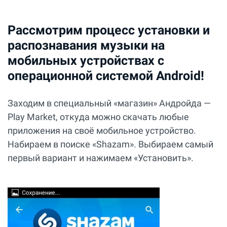
Рассмотрим процесс установки и
распознавания музыки на
мобильных устройствах с
операционной системой Android!
Заходим в специальный «магазин» Андройда —
Play Market, откуда можно скачать любые
приложения на своё мобильное устройство.
Набираем в поиске «Shazam». Выбираем самый
первый вариант и нажимаем «Установить».