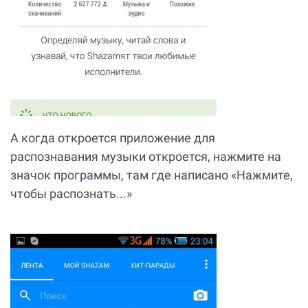
А когда откроется приложение для
распознавания музыки откроется, нажмите на
значок программы, там где написано «Нажмите,
чтобы распознать...»