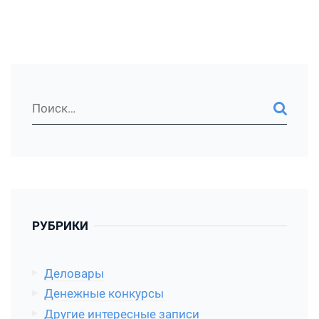
РУБРИКИ
Деловары
Денежные конкурсы
Другие интересные записи