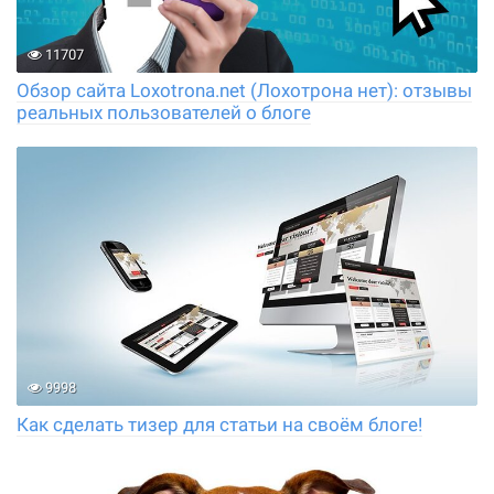
11707
Обзор сайта Loxotrona.net (Лохотрона нет): отзывы
реальных пользователей о блоге
9998
Как сделать тизер для статьи на своём блоге!