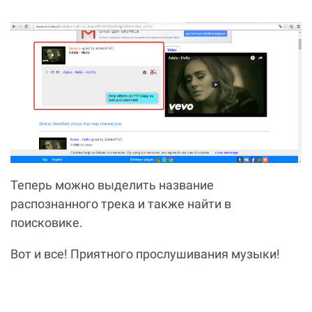
Теперь можно выделить название
распознанного трека и также найти в
поисковике.
Вот и все! Приятного прослушивания музыки!