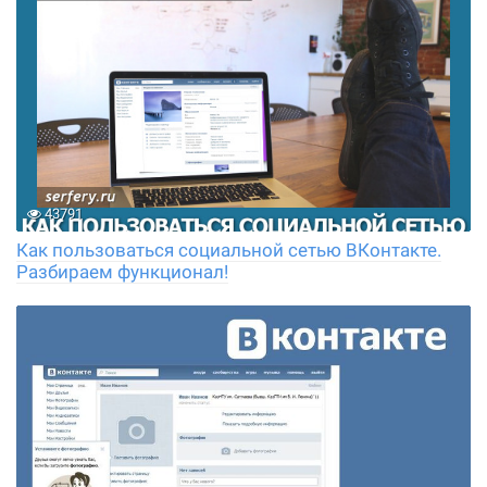
43791
Как пользоваться социальной сетью ВКонтакте.
Разбираем функционал!