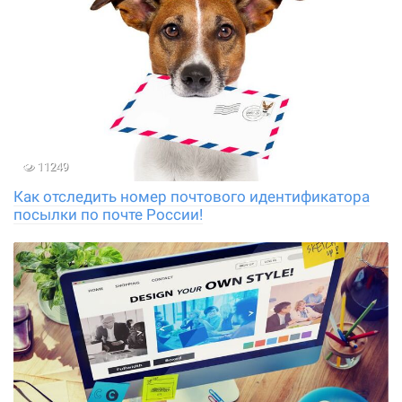
11249
Как отследить номер почтового идентификатора
посылки по почте России!