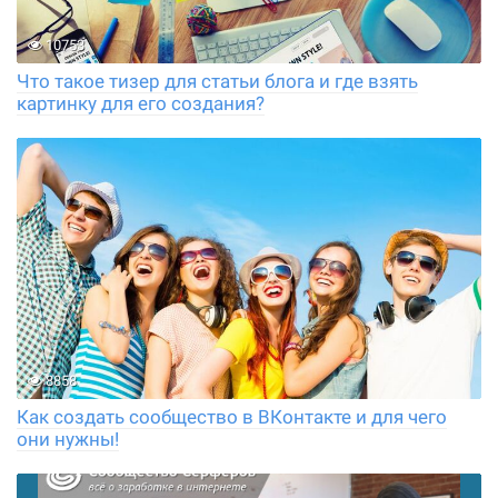
10753
Что такое тизер для статьи блога и где взять
картинку для его создания?
8858
Как создать сообщество в ВКонтакте и для чего
они нужны!