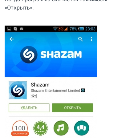
«Открыть».