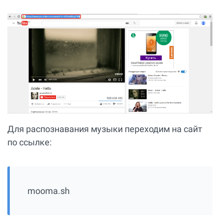
Для распознавания музыки переходим на сайт
по ссылке:
mooma.sh