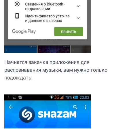
Начнется закачка приложения для
распознавания музыки, вам нужно только
подождать.