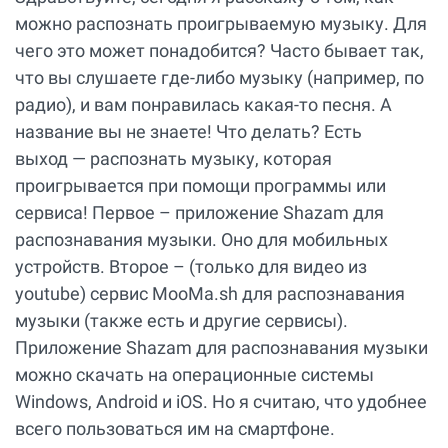
можно распознать проигрываемую музыку. Для
чего это может понадобится? Часто бывает так,
что вы слушаете где-либо музыку (например, по
радио), и вам понравилась какая-то песня. А
название вы не знаете! Что делать? Есть
выход — распознать музыку, которая
проигрывается при помощи программы или
сервиса! Первое – приложение Shazam для
распознавания музыки. Оно для мобильных
устройств. Второе – (только для видео из
youtube) сервис MooMa.sh для распознавания
музыки (также есть и другие сервисы).
Приложение Shazam для распознавания музыки
можно скачать на операционные системы
Windows, Android и iOS. Но я считаю, что удобнее
всего пользоваться им на смартфоне.