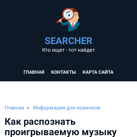
SEARCHER
Кто ищет - тот найдет
ГЛАВНАЯ
КОНТАКТЫ
КАРТА САЙТА
Главная
Информация для новичков
Как распознать
проигрываемую музыку