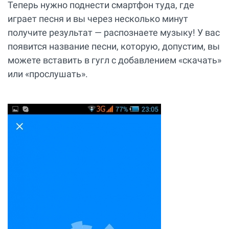
Теперь нужно поднести смартфон туда, где
играет песня и вы через несколько минут
получите результат — распознаете музыку! У вас
появится название песни, которую, допустим, вы
можете вставить в гугл с добавлением «скачать»
или «прослушать».