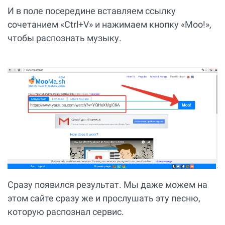
И в поле посередине вставляем ссылку
сочетанием «Ctrl+V» и нажимаем кнопку «Моо!»,
чтобы распознать музыку.
Сразу появился результат. Мы даже можем на
этом сайте сразу же и прослушать эту песню,
которую распознал сервис.