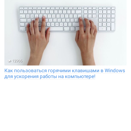
12906
Как пользоваться горячими клавишами в Windows
для ускорения работы на компьютере!