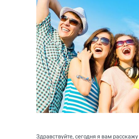
Здравствуйте, сегодня я вам расскажу