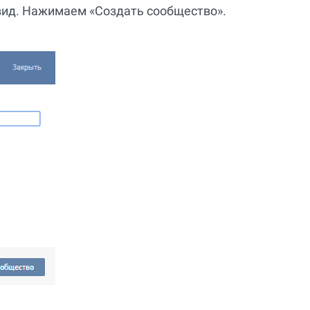
вид. Нажимаем «Создать сообщество».