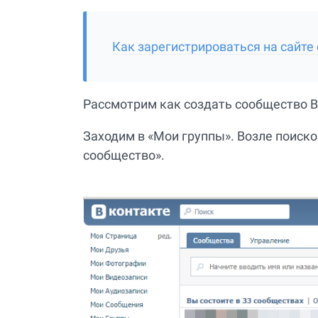
Как зарегистрироваться на сайте 
Рассмотрим как создать сообщество В
Заходим в «Мои группы». Возле поиск
сообщество».