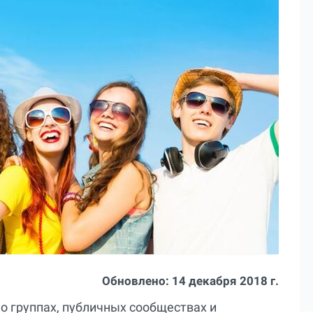
Обновлено:
14 декабря 2018 г.
 о группах, публичных сообществах и