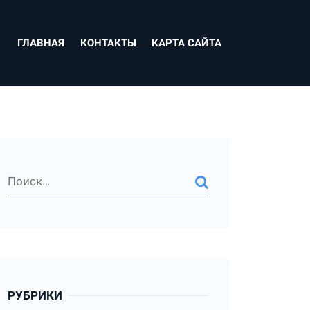
ГЛАВНАЯ
КОНТАКТЫ
КАРТА САЙТА
РУБРИКИ