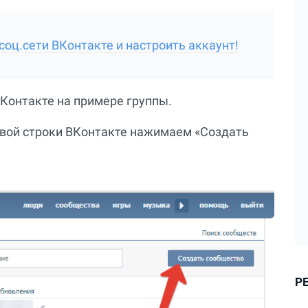
соц.сети ВКонтакте и настроить аккаунт!
Контакте на примере группы.
овой строки ВКонтакте нажимаем «Создать
Р