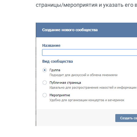
страницы/мероприятия и указать его 