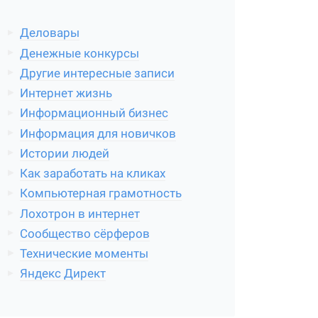
Деловары
Денежные конкурсы
Другие интересные записи
Интернет жизнь
Информационный бизнес
Информация для новичков
Истории людей
Как заработать на кликах
Компьютерная грамотность
Лохотрон в интернет
Сообщество сёрферов
Технические моменты
Яндекс Директ