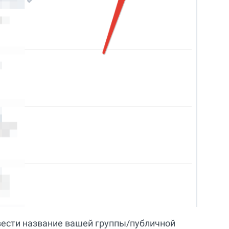
вести название вашей группы/публичной