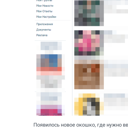
Появилось новое окошко, где нужно в