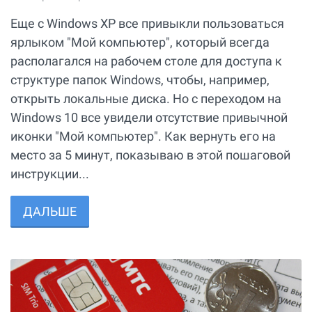
Еще с Windows XP все привыкли пользоваться
ярлыком "Мой компьютер", который всегда
располагался на рабочем столе для доступа к
структуре папок Windows, чтобы, например,
открыть локальные диска. Но с переходом на
Windows 10 все увидели отсутствие привычной
иконки "Мой компьютер". Как вернуть его на
место за 5 минут, показываю в этой пошаговой
инструкции...
ДАЛЬШЕ