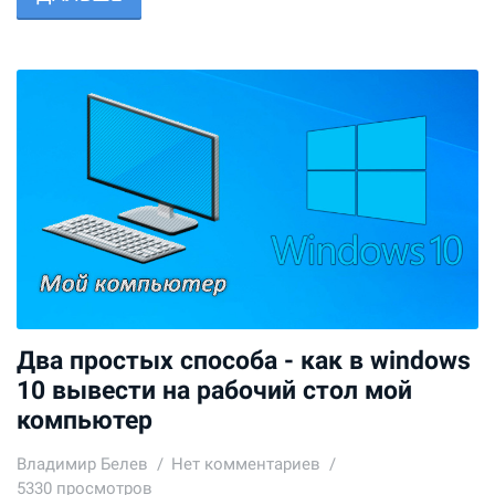
Два простых способа - как в windows
10 вывести на рабочий стол мой
компьютер
Владимир Белев
Нет комментариев
5330 просмотров