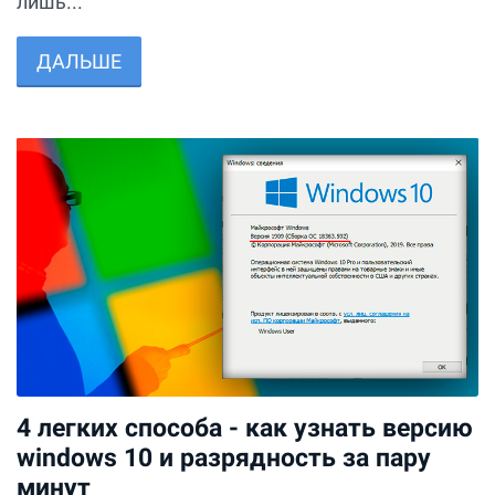
лишь...
ДАЛЬШЕ
4 легких способа - как узнать версию
windows 10 и разрядность за пару
минут