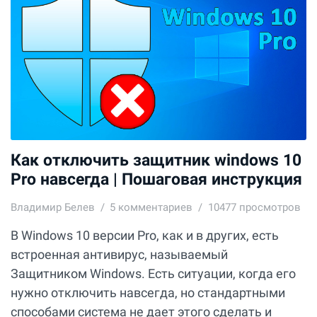
Как отключить защитник windows 10
Pro навсегда | Пошаговая инструкция
Владимир Белев
5
комментариев
10477 просмотров
В Windows 10 версии Pro, как и в других, есть
встроенная антивирус, называемый
Защитником Windows. Есть ситуации, когда его
нужно отключить навсегда, но стандартными
способами система не дает этого сделать и