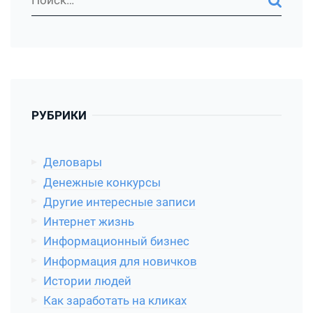
РУБРИКИ
Деловары
Денежные конкурсы
Другие интересные записи
Интернет жизнь
Информационный бизнес
Информация для новичков
Истории людей
Как заработать на кликах