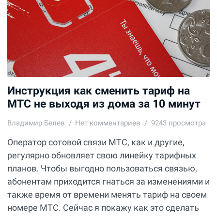
Инструкция как сменить тариф на
МТС не выходя из дома за 10 минут
Владимир Белев
Нет комментариев
9243 просмотра
Оператор сотовой связи МТС, как и другие,
регулярно обновляет свою линейку тарифных
планов. Чтобы выгодно пользоваться связью,
абонентам приходится гнаться за изменениями и
также время от времени менять тариф на своем
номере МТС. Сейчас я покажу как это сделать