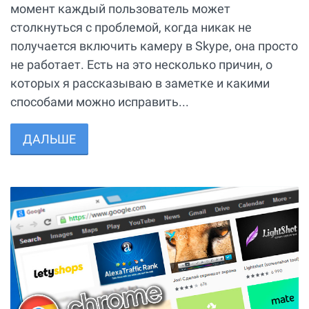
момент каждый пользователь может
столкнуться с проблемой, когда никак не
получается включить камеру в Skype, она просто
не работает. Есть на это несколько причин, о
которых я рассказываю в заметке и какими
способами можно исправить...
ДАЛЬШЕ