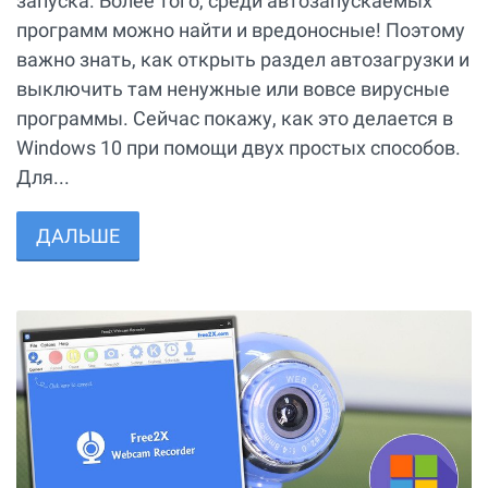
запуска. Более того, среди автозапускаемых
программ можно найти и вредоносные! Поэтому
важно знать, как открыть раздел автозагрузки и
выключить там ненужные или вовсе вирусные
программы. Сейчас покажу, как это делается в
Windows 10 при помощи двух простых способов.
Для...
ДАЛЬШЕ