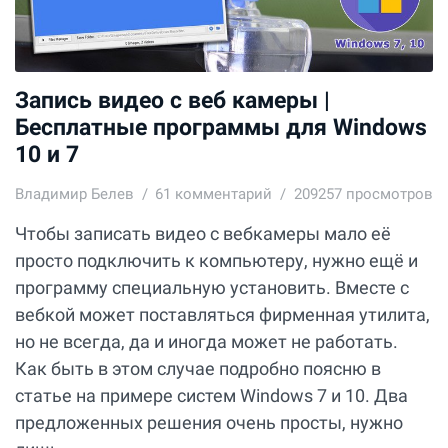
Запись видео с веб камеры |
Бесплатные программы для Windows
10 и 7
Владимир Белев
61
комментарий
209257 просмотров
Чтобы записать видео с вебкамеры мало её
просто подключить к компьютеру, нужно ещё и
программу специальную установить. Вместе с
вебкой может поставляться фирменная утилита,
но не всегда, да и иногда может не работать.
Как быть в этом случае подробно поясню в
статье на примере систем Windows 7 и 10. Два
предложенных решения очень просты, нужно