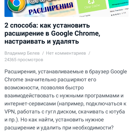
2 способа: как установить
расширение в Google Chrome,
настраивать и удалять
Владимир Белев
Нет комментариев
24365 просмотров
Расширения, устанавливаемые в браузер Google
Chrome значительно расширяют его
возможности, позволяя быстро
взаимодействовать с нужными программами и
интернет-сервисами (например, подключаться к
VPN, работать с гугл диском, скачивать с ютуба
и пр.). Но как найти, установить нужное
расширение и удалить при необходимости?