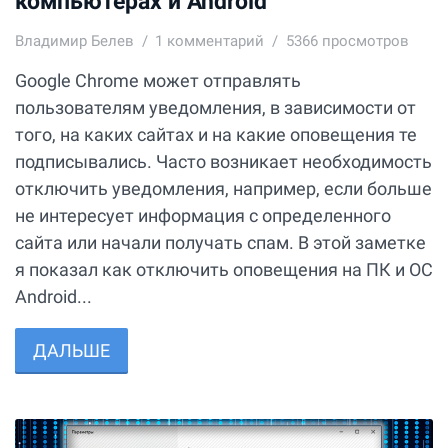
компьютерах и Android
Владимир Белев
1
комментарий
5366 просмотров
Google Chrome может отправлять
пользователям уведомления, в зависимости от
того, на каких сайтах и на какие оповещения те
подписывались. Часто возникает необходимость
отключить уведомления, например, если больше
не интересует информация с определенного
сайта или начали получать спам. В этой заметке
я показал как отключить оповещения на ПК и ОС
Android...
ДАЛЬШЕ