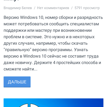
Владимир Белев
Нет комментариев
5791 просмотр
Версию Windows 10, номер сборки и разрядность
может потребоваться сообщить специалистам
поддержки или мастеру при возникновении
проблем в системе. Это нужно и в некоторых
других случаях, например, чтобы скачать
"правильную" версию программы. Узнать
версию в Windows 10 сейчас не составит труда
даже новичку. Держите 4 простейших способа и
сможете найти...
ДАЛЬШЕ