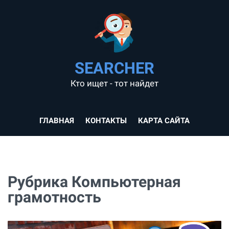
SEARCHER
Кто ищет - тот найдет
ГЛАВНАЯ
КОНТАКТЫ
КАРТА САЙТА
Рубрика Компьютерная
грамотность