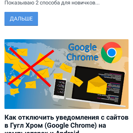
Показываю 2 способа для новичков...
ДАЛЬШЕ
Как отключить уведомления с сайтов
в Гугл Хром (Google Chrome) на