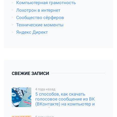
Компьютерная грамотность
Лохотрон в интернет
Сообщество сёрферов
Технические моменты
Яндекс Директ
СВЕЖИЕ ЗАПИСИ
4 года назад
5 способов, как скачать
голосовое сообщение из ВК
(ВКонтакте) на компьютер и
смартфон