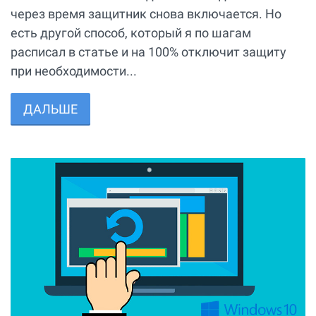
через время защитник снова включается. Но
есть другой способ, который я по шагам
расписал в статье и на 100% отключит защиту
при необходимости...
ДАЛЬШЕ