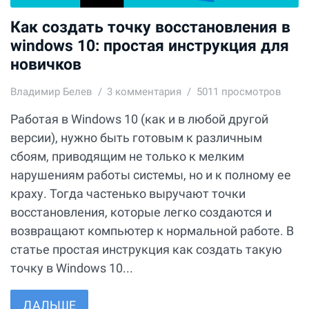
Как создать точку восстановления в
windows 10: простая инструкция для
новичков
Владимир Белев
3
комментария
5011 просмотров
Работая в Windows 10 (как и в любой другой
версии), нужно быть готовым к различным
сбоям, приводящим не только к мелким
нарушениям работы системы, но и к полному ее
краху. Тогда частенько выручают точки
восстановления, которые легко создаются и
возвращают компьютер к нормальной работе. В
статье простая инструкция как создать такую
точку в Windows 10...
ДАЛЬШЕ