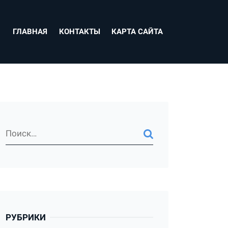
ГЛАВНАЯ
КОНТАКТЫ
КАРТА САЙТА
РУБРИКИ