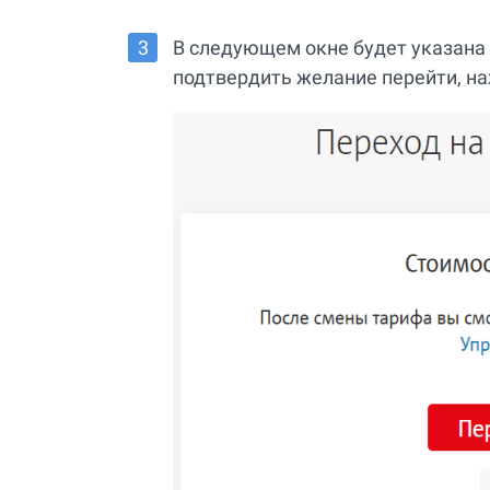
В следующем окне будет указана 
подтвердить желание перейти, н