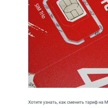
Хотите узнать, как сменить тариф на 