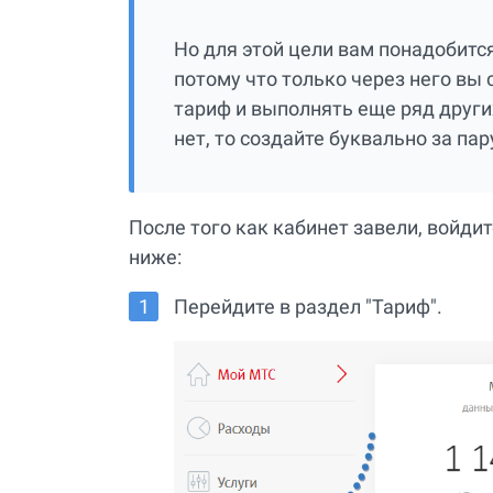
Но для этой цели вам понадобится
потому что только через него вы
тариф и выполнять еще ряд других
нет, то создайте буквально за па
После того как кабинет завели, войди
ниже:
Перейдите в раздел "Тариф".