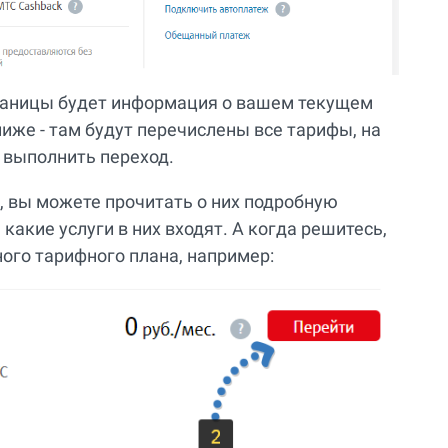
раницы будет информация о вашем текущем
 ниже - там будут перечислены все тарифы, на
 выполнить переход.
], вы можете прочитать о них подробную
какие услуги в них входят. А когда решитесь,
ого тарифного плана, например: