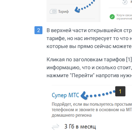
В верхней части открывшейся ст
тарифе, но нас интересует то что
которые вы прямо сейчас можете
Кликая по заголовкам тарифов [1
информацию, что и сколько стоит, 
нажмите "Перейти" напротив нужн