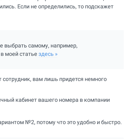
ились. Если не определились, то подскажет
е выбрать самому, например,
в моей статье
здесь »
т сотрудник, вам лишь придется немного
ичный кабинет вашего номера в компании
риантом №2, потому что это удобно и быстро.