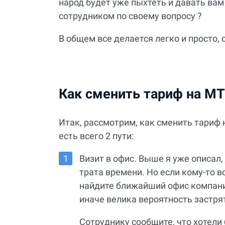
народ будет уже пыхтеть и давать вам
сотрудником по своему вопросу ?
В общем все делается легко и просто,
Как сменить тариф на М
Итак, рассмотрим, как сменить тариф 
есть всего 2 пути:
Визит в офис. Выше я уже описал,
трата времени. Но если кому-то в
найдите ближайший офис компании
иначе велика вероятность застрят
Сотруднику сообщите, что хотели