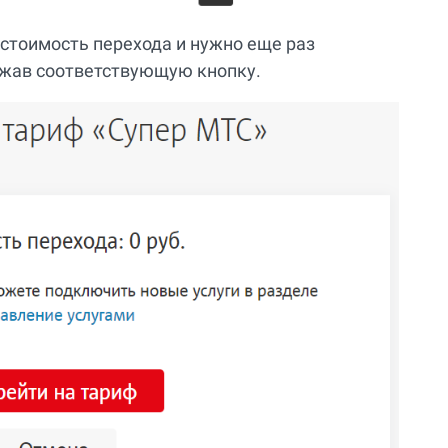
стоимость перехода и нужно еще раз
ажав соответствующую кнопку.