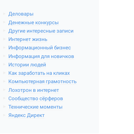
Деловары
Денежные конкурсы
Другие интересные записи
Интернет жизнь
Информационный бизнес
Информация для новичков
Истории людей
Как заработать на кликах
Компьютерная грамотность
Лохотрон в интернет
Сообщество сёрферов
Технические моменты
Яндекс Директ