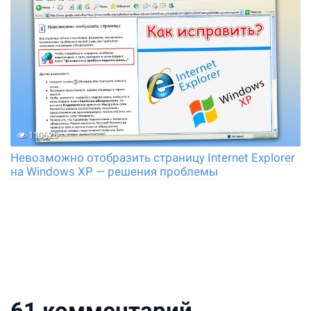
110625
Невозможно отобразить страницу Internet Explorer
на Windows XP — решения проблемы
61
комментарий