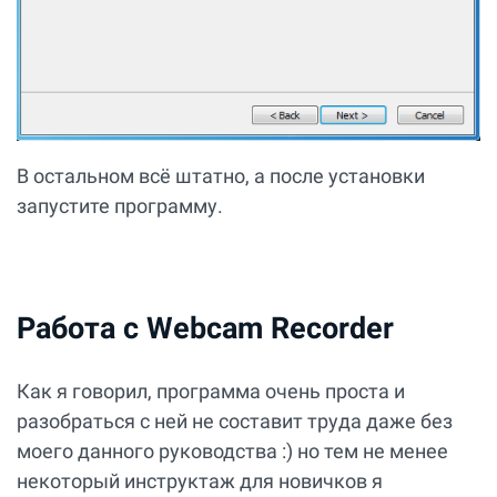
В остальном всё штатно, а после установки
запустите программу.
Работа с Webcam Recorder
Как я говорил, программа очень проста и
разобраться с ней не составит труда даже без
моего данного руководства :) но тем не менее
некоторый инструктаж для новичков я