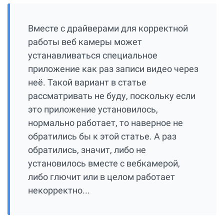
Вместе с драйверами для корректной
работы веб камеры может
устанавливаться специальное
приложение как раз записи видео через
неё. Такой вариант в статье
рассматривать не буду, поскольку если
это приложение установилось,
нормально работает, то наверное не
обратились бы к этой статье. А раз
обратились, значит, либо не
установилось вместе с вебкамерой,
либо глючит или в целом работает
некорректно...