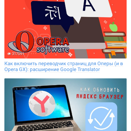
317091
Как включить переводчик страниц для Оперы (и в
Opera GX): расширение Google Translator