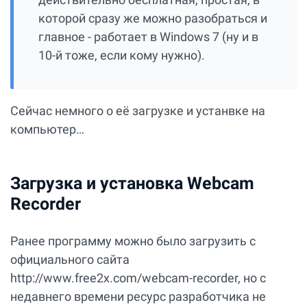
которой сразу же можно разобраться и
главное - работает в Windows 7 (ну и в
10-й тоже, если кому нужно).
Сейчас немного о её загрузке и устанвке на
компьютер…
Загрузка и установка Webcam
Recorder
Ранее программу можно было загрузить с
официального сайта
http://www.free2x.com/webcam-recorder, но с
недавнего времени ресурс разработчика не