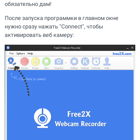
обязательно дам!
После запуска программки в главном окне
нужно сразу нажать "Connect", чтобы
активировать веб камеру: