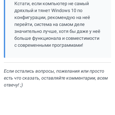
Кстати, если компьютер не самый
дряхлый и тянет Windows 10 по
конфигурации, рекомендую на неё
перейти, система на самом деле
значительно лучше, хотя бы даже у неё
больше функционала и совместимости
с современными программами!
Если остались вопросы, пожелания или просто
есть что сказать, оставляйте комментарии, всем
отвечу! ;)