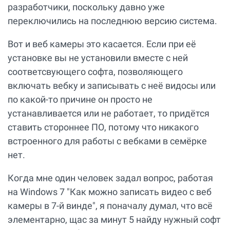
разработчики, поскольку давно уже
переключились на последнюю версию система.
Вот и веб камеры это касается. Если при её
установке вы не установили вместе с ней
соответсвующего софта, позволяющего
включать вебку и записывать с неё видосы или
по какой-то причине он просто не
устанавливается или не работает, то придётся
ставить стороннее ПО, потому что никакого
встроенного для работы с вебками в семёрке
нет.
Когда мне один человек задал вопрос, работая
на Windows 7 "Как можно записать видео с веб
камеры в 7-й винде", я поначалу думал, что всё
элементарно, щас за минут 5 найду нужный софт