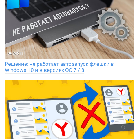
74211
Решение: не работает автозапуск флешки в
Windows 10 и в версиях ОС 7 / 8