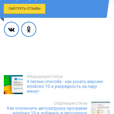
СМОТРЕТЬ ОТЗЫВЫ
4 легких способа - как узнать версию
windows 10 и разрядность за пару
минут
Как отключить автозагрузку программ
windows 10 и добавить в автозапуск