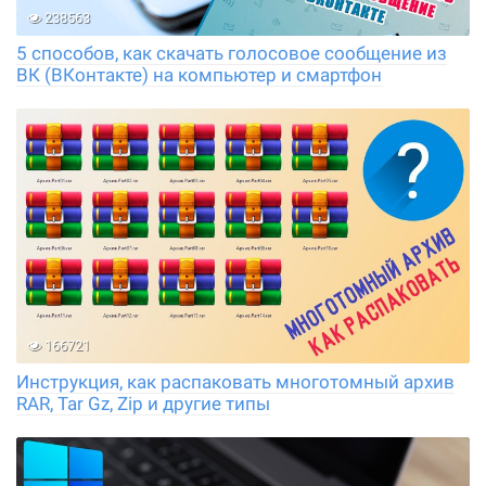
238563
5 способов, как скачать голосовое сообщение из
ВК (ВКонтакте) на компьютер и смартфон
166721
Инструкция, как распаковать многотомный архив
RAR, Tar Gz, Zip и другие типы