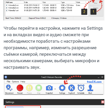
Чтобы перейти в настройки, нажмите на Settings
и на вкладках видео и аудио сможете при
необходимости поработать с настройками
программы, например, изменить разрешение
съёмки камерой, переключаться между
несколькими камерами, выбирать микрофон и
настраивать звук.