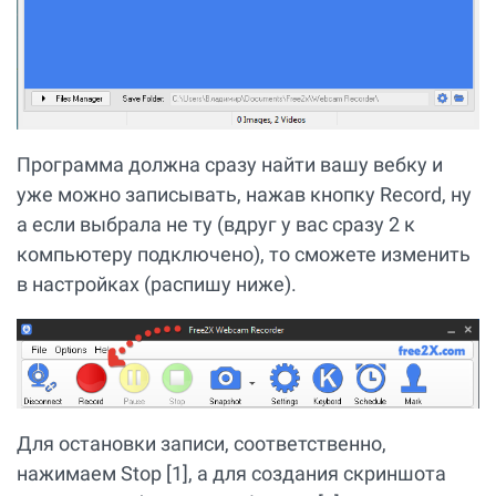
Программа должна сразу найти вашу вебку и
уже можно записывать, нажав кнопку Record, ну
а если выбрала не ту (вдруг у вас сразу 2 к
компьютеру подключено), то сможете изменить
в настройках (распишу ниже).
Для остановки записи, соответственно,
нажимаем Stop [1], а для создания скриншота