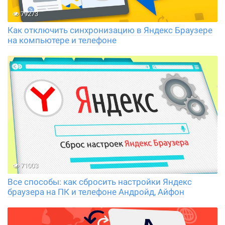
79273
Как отключить синхронизацию в Яндекс Браузере
на компьютере и телефоне
71003
Все способы: как сбросить настройки Яндекс
браузера на ПК и телефоне Андройд, Айфон