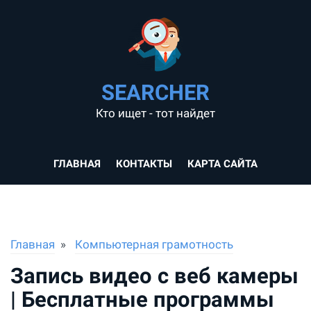
SEARCHER
Кто ищет - тот найдет
ГЛАВНАЯ
КОНТАКТЫ
КАРТА САЙТА
Главная
Компьютерная грамотность
Запись видео с веб камеры
| Бесплатные программы