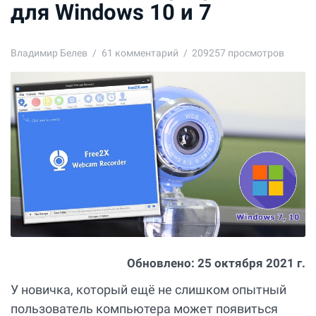
для Windows 10 и 7
Владимир Белев
61
комментарий
209257 просмотров
Обновлено:
25 октября 2021 г.
У новичка, который ещё не слишком опытный
пользователь компьютера может появиться