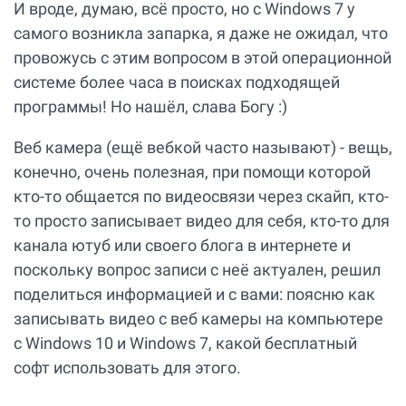
И вроде, думаю, всё просто, но с Windows 7 у
самого возникла запарка, я даже не ожидал, что
провожусь с этим вопросом в этой операционной
системе более часа в поисках подходящей
программы! Но нашёл, слава Богу :)
Веб камера (ещё вебкой часто называют) - вещь,
конечно, очень полезная, при помощи которой
кто-то общается по видеосвязи через скайп, кто-
то просто записывает видео для себя, кто-то для
канала ютуб или своего блога в интернете и
поскольку вопрос записи с неё актуален, решил
поделиться информацией и с вами: поясню как
записывать видео с веб камеры на компьютере
с Windows 10 и Windows 7, какой бесплатный
софт использовать для этого.