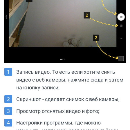
Запись видео. То есть если хотите снять
видео с веб камеры, нажмите сюда и затем
на кнопку записи;
Скриншот - сделает снимок с веб камеры;
Просмотр отснятых видео и фото;
Настройки программы, где можно