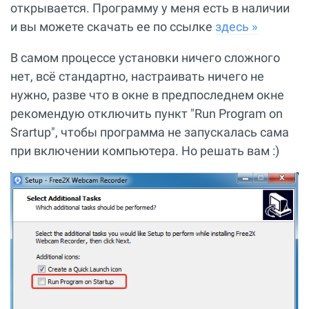
открывается. Программу у меня есть в наличии
и вы можете скачать ее по ссылке
здесь »
В самом процессе установки ничего сложного
нет, всё стандартно, настраивать ничего не
нужно, разве что в окне в предпоследнем окне
рекомендую отключить пункт "Run Program on
Srartup", чтобы программа не запускалась сама
при включении компьютера. Но решать вам :)