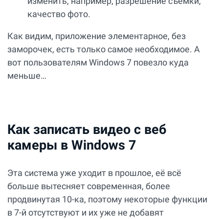
изменить, например, разрешение съёмки,
качество фото.
Как видим, приложение элементарное, без
заморочек, есть только самое необходимое. А
вот пользователям Windows 7 повезло куда
меньше…
Как записать видео с веб
камеры в Windows 7
Эта система уже уходит в прошлое, её всё
больше вытесняет современная, более
продвинутая 10-ка, поэтому некоторые функции
в 7-й отсутствуют и их уже не добавят