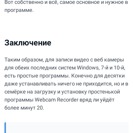
Вот собственно и всё, самое основное и нужное в
программе.
Заключение
Таким образом, для записи видео с веб камеры
для обеих последних систем Windows, 7-й и 10-й,
есть простые программы. Конечно для десятки
даже устанавливать ничего не приходится, но и в
семёрке на загрузку и установку простенькой
программы Webcam Recorder вряд ли уйдёт
более минут 20.