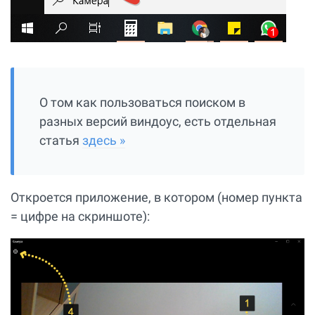
О том как пользоваться поиском в
разных версий виндоус, есть отдельная
статья
здесь »
Откроется приложение, в котором (номер пункта
= цифре на скриншоте):