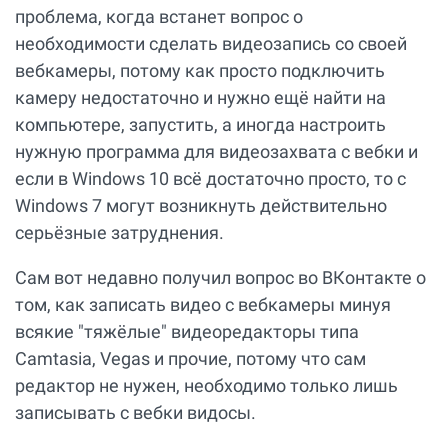
проблема, когда встанет вопрос о
необходимости сделать видеозапись со своей
вебкамеры, потому как просто подключить
камеру недостаточно и нужно ещё найти на
компьютере, запустить, а иногда настроить
нужную программа для видеозахвата с вебки и
если в Windows 10 всё достаточно просто, то с
Windows 7 могут возникнуть действительно
серьёзные затруднения.
Сам вот недавно получил вопрос во ВКонтакте о
том, как записать видео с вебкамеры минуя
всякие "тяжёлые" видеоредакторы типа
Camtasia, Vegas и прочие, потому что сам
редактор не нужен, необходимо только лишь
записывать с вебки видосы.