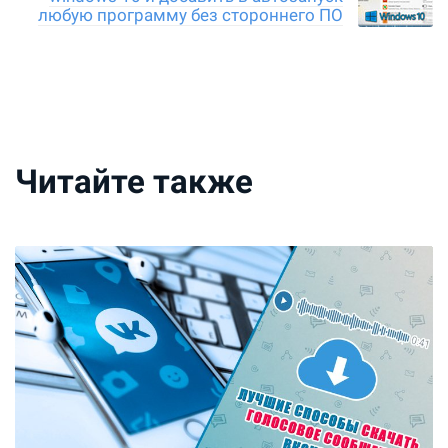
любую программу без стороннего ПО
Читайте также