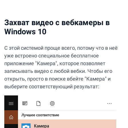
Захват видео с вебкамеры в
Windows 10
С этой системой проще всего, потому что в неё
уже встроено специальное бесплатное
приложение "Камера", которое позволяет
записывать видео с любой вебки. Чтобы его
открыть, просто в поиске вбейте "Камера" и
выберите соответствующий результат: