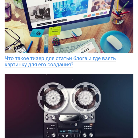
10758
Что такое тизер для статьи блога и где взять
картинку для его создания?