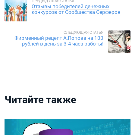
Отзывы победителей денежных
конкурсов от Сообщества Серферов
Фирменный рецепт А.Попова на 100
рублей в день за 3-4 часа работы!
Читайте также