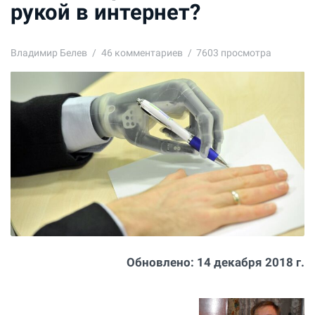
рукой в интернет?
Владимир Белев
46
комментариев
7603 просмотра
Обновлено:
14 декабря 2018 г.