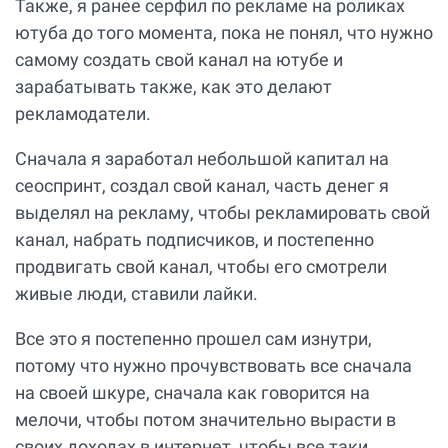
Также, я ранее серфил по рекламе на роликах
ютуба до того момента, пока не понял, что нужно
самому создать свой канал на ютубе и
зарабатывать также, как это делают
рекламодатели.
Сначала я заработал небольшой капитал на
сеоспринт, создал свой канал, часть денег я
выделял на рекламу, чтобы рекламировать свой
канал, набрать подписчиков, и постепенно
продвигать свой канал, чтобы его смотрели
живые люди, ставили лайки.
Все это я постепенно прошел сам изнутри,
потому что нужно прочувствовать все сначала
на своей шкуре, сначала как говорится на
мелочи, чтобы потом значительно вырасти в
своих доходах в интернет, чтобы все таки