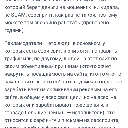
который берет деньги не мошенник, ни кидала,
не SCAM, сеоспринт, как раз не такой, поэтому
можете там спокойно работать (проверено
годами).
Рекламодатели — это люди, в основном, у
которых есть свой сайт, и они хотят направить
трафик или, по-другому, людей на этот сайт по
своим объективным причинам (кто-то хочет
накрутить посещаемость на сайте, кто-то что-то
нам впарить, кто-то собрать подписчиков, кто-то
зарабатывает на скликивании рекламы на его
сайте, в общем у всех свои цели, но на всех, на
которых они зарабатывают тоже деньги, и
гораздо большие чем мы — исполнители), это
относится к серфингу и письмам на сеоспринте,
также подобные функции выполняют тесты и