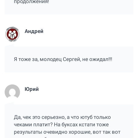
продолжения!
Андрей
Я тоже за, молодец Сергей, не ожидал!!!
Юрий
Да, чек это серьезно, а что ютуб только
чеками платит? На буксах кстати тоже
результаты очевидно хорошие, вот так вот