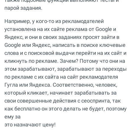
парой задания.
Например, у кого-то из рекламодателей
установлена на их сайте реклама от Google и
Яндекс, и они в своих заданиях просят зайти в
Google или Яндекс, написать в поиске ключевые
слова и с поисковой выдачи перейти на их сайт и
кликнуть по рекламе. Зачем? Потому что они на
этом зарабатывают, зарабатывают за переходы
по рекламе с их сайта на сайт рекламодателя
Гугла или Яндекса. Соответственно, человек,
который кликает, начинает зарабатывать за
свои совершенные действия с сеоспринта, так
как бесплатно он этого делать не будет, поэтому
ему за
это назначают цену!