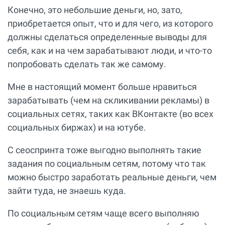
Конечно, это небольшие деньги, но, зато,
приобретается опыт, что и для чего, из которого
должны сделаться определенные выводы для
себя, как и на чем зарабатывают люди, и что-то
попробовать сделать так же самому.
Мне в настоящий момент больше нравиться
зарабатывать (чем на скликивании рекламы) в
социальных сетях, таких как ВКонтакте (во всех
социальных биржах) и на ютубе.
С сеоспринта тоже выгодно выполнять такие
задания по социальным сетям, потому что так
можно быстро заработать реальные деньги, чем
зайти туда, не знаешь куда.
По социальным сетям чаще всего выполняю