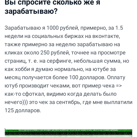
Вы спросите сколько же я
зарабатываю?
Зарабатываю я 1000 рублей, примерно, за 1.5
недели на социальных биржах на вконтакте,
также примерно за неделю зарабатываю на
кликах около 250 рублей, точнее на просмотре
страниц, т. е. на серфинге, небольшая сумма, но
как хобби я думаю нормально, на ютубе за
месяц получается более 100 долларов. Оплату
ютуб производит чеками, вот пример чека =>
как-то сфоткал, видимо когда делать было
нечего))) это чек за сентябрь, где мне выплатили
125 долларов.