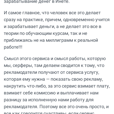
зарабатывание денег в Инете.
И самое главное, что человек все это делает
сразу на практике, причем, одновременно учится
и зарабатывает деньги, а не делает это все в
теории по обучающим курсам, так и не
приближаясь не на миллиграмм к реальной
работе!!!
Смысл этого сервиса и смысл работы, которую
мы, серферы, там делаем сводится к тому, что
рекламодатели получают от сервиса услугу,
которая ему нужна — показать свою рекламу,
накрутить что-либо, за это сервис взимает плату,
взимает себе комиссию и выплачивает нам
разницу за исполненную нами работу для
рекламодателя. Поэтому все это очень просто, и
все как говорится счастливы, если сервис