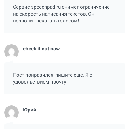
Сервис speechpad.ru снимет ограничение
на скорость написания текстов. Он
позволит печатать голосом!
check it out now
Пост понравился, пишите еще. Я с
удовольствием прочту.
Юрий