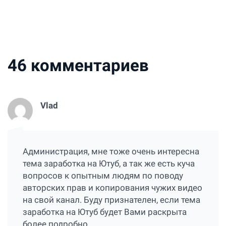
46
комментариев
Vlad
Администрация, мне тоже очень интересна
тема заработка на Ютуб, а так же есть куча
вопросов к опытным людям по поводу
авторских прав и копирования чужих видео
на свой канал. Буду признателен, если тема
заработка на Ютуб будет Вами раскрыта
более подробно.