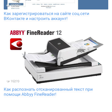
13706
Как зарегистрироваться на сайте соц.сети
ВКонтакте и настроить аккаунт!
16210
Как распознать отсканированный текст при
помощи Abbyy FineReader!