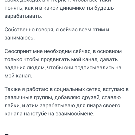
понять, как и в какой динамике ты будешь
зарабатывать.
Собственно говоря, я сейчас всем этим и
занимаюсь.
Сеоспринт мне необходим сейчас, в основном
только чтобы продвигать мой канал, давать
задания людям, чтобы они подписывались на
мой канал.
Также я работаю в социальных сетях, вступаю в
различные группы, добавляю друзей, ставлю
лайки, и этим зарабатываю для пиара своего
канала на ютубе на взаимообмене.