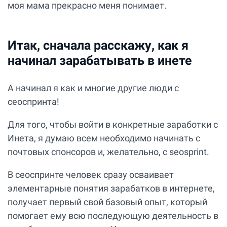
моя мама прекрасно меня понимает.
Итак, сначала расскажу, как я
начинал зарабатывать в инете
А начинал я как и многие другие люди с
сеоспринта!
Для того, чтобы войти в конкретные заработки с
Инета, я думаю всем необходимо начинать с
почтовых спонсоров и, желательно, с seosprint.
В сеоспринте человек сразу осваивает
элементарные понятия зарабатков в интернете,
получает первый свой базовый опыт, который
помогает ему всю последующую деятельность в