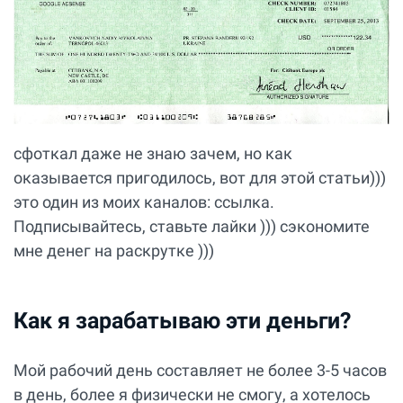
сфоткал даже не знаю зачем, но как
оказывается пригодилось, вот для этой статьи)))
это один из моих каналов:
ссылка
.
Подписывайтесь, ставьте лайки ))) сэкономите
мне денег на раскрутке )))
Как я зарабатываю эти деньги?
Мой рабочий день составляет не более 3-5 часов
в день, более я физически не смогу, а хотелось