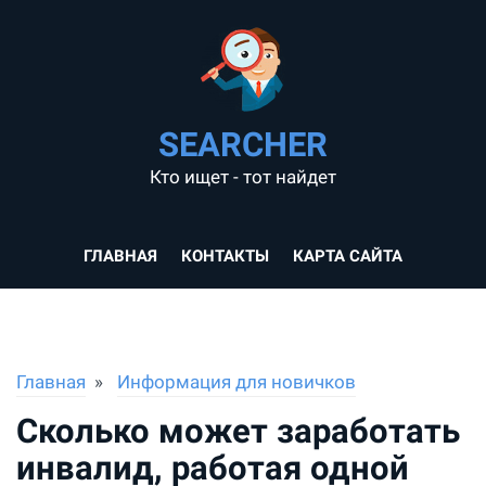
SEARCHER
Кто ищет - тот найдет
ГЛАВНАЯ
КОНТАКТЫ
КАРТА САЙТА
Главная
Информация для новичков
Сколько может заработать
инвалид, работая одной