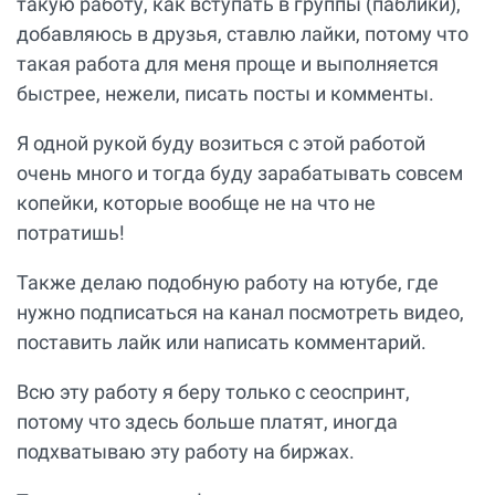
такую работу, как вступать в группы (паблики),
добавляюсь в друзья, ставлю лайки, потому что
такая работа для меня проще и выполняется
быстрее, нежели, писать посты и комменты.
Я одной рукой буду возиться с этой работой
очень много и тогда буду зарабатывать совсем
копейки, которые вообще не на что не
потратишь!
Также делаю подобную работу на ютубе, где
нужно подписаться на канал посмотреть видео,
поставить лайк или написать комментарий.
Всю эту работу я беру только с сеоспринт,
потому что здесь больше платят, иногда
подхватываю эту работу на биржах.