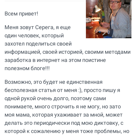
Всем привет!
Меня зовут Серега, я еще
один человек, который
захотел поделиться своей
информацией, своей историей, своими методами
заработка в интернет на этом поистине
полезном блоге!!!
Возможно, это будет не единственная
бесполезная статья от меня :), просто пишу я
одной рукой очень долго, поэтому сами
понимаете, много строчить я не могу, но зато
моя мама, которая ухаживает за мной, может
делать это периодически под мою диктовку, с
которой к сожалению у меня тоже проблемы, но