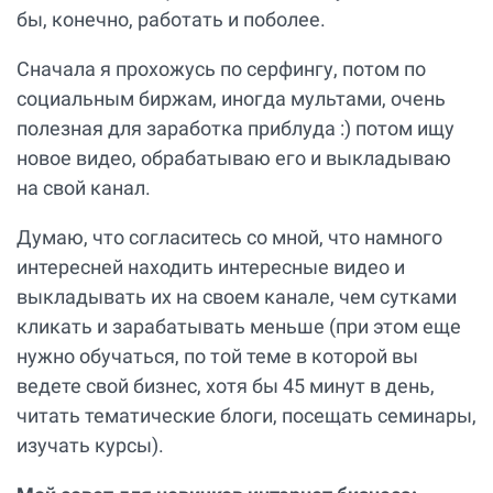
бы, конечно, работать и поболее.
Сначала я прохожусь по серфингу, потом по
социальным биржам, иногда мультами, очень
полезная для заработка приблуда :) потом ищу
новое видео, обрабатываю его и выкладываю
на свой канал.
Думаю, что согласитесь со мной, что намного
интересней находить интересные видео и
выкладывать их на своем канале, чем сутками
кликать и зарабатывать меньше (при этом еще
нужно обучаться, по той теме в которой вы
ведете свой бизнес, хотя бы 45 минут в день,
читать тематические блоги, посещать семинары,
изучать курсы).