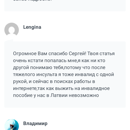
Lengina
Огромное Вам спасибо Сергей! Твоя статья
очень кстати попалась мне,я как ни кто
другой понимаю тебя,потому что после
тяжелого инсульта я тоже инвалид с одной
рукой, и сейчас в поисках работы в
интернете,так как выжить на инвалидное
пособие у нас в Латвии невозможно
Владимир