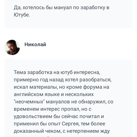
Да, хотелось бы мануал по заработку в
Ютубе.
Николай
Тема заработка на ютуб интересна,
примерно год назад хотел разобраться,
искал материалы, но кроме форума на
английском языке и нескольких
"неочемных" мануалов не обнаружил, со
временем интерес пропал, но с
удовольствием бы сейчас почитал и
применил бы опыт Сергея, тем более
доказанный чеком, с нетерпением жду