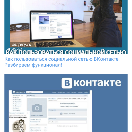
43794
Как пользоваться социальной сетью ВКонтакте.
Разбираем функционал!