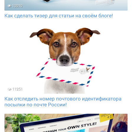
10010
Как сделать тизер для статьи на своём блоге!
11251
Как отследить номер почтового идентификатора
посылки по почте России!