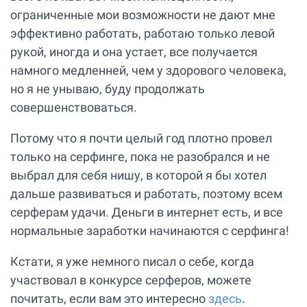
ограниченные мои возможности не дают мне
эффективно работать, работаю только левой
рукой, иногда и она устает, все получается
намного медленней, чем у здорового человека,
но я не унываю, буду продолжать
совершенствоваться.
Потому что я почти целый год плотно провел
только на серфинге, пока не разобрался и не
выбрал для себя нишу, в которой я бы хотел
дальше развиваться и работать, поэтому всем
серферам удачи. Деньги в интернет есть, и все
нормальные заработки начинаются с серфинга!
Кстати, я уже немного писал о себе, когда
участвовал в конкурсе серферов, можете
почитать, если вам это интересно
здесь
.