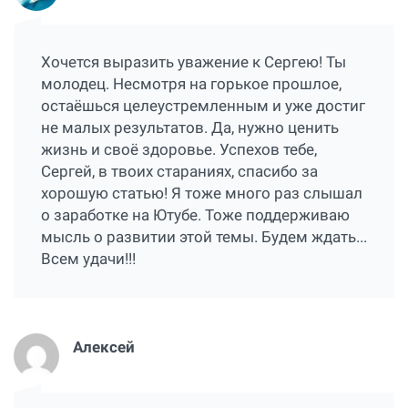
Хочется выразить уважение к Сергею! Ты
молодец. Несмотря на горькое прошлое,
остаёшься целеустремленным и уже достиг
не малых результатов. Да, нужно ценить
жизнь и своё здоровье. Успехов тебе,
Сергей, в твоих стараниях, спасибо за
хорошую статью! Я тоже много раз слышал
о заработке на Ютубе. Тоже поддерживаю
мысль о развитии этой темы. Будем ждать...
Всем удачи!!!
Алексей