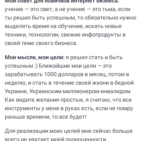
Мой совет для новичков интернет бизнеса:
учение — это свет, а не учение — это тьма, если
ты решил быть успешным, то обязательно нужно
выделять время на обучение, искать новые
техники, технологии, свежие инфопродукты в
своей теме своего бизнеса.
Мои мысли, мои цели:
я решил стать и быть
успешным :) Ближайшие мои цели — это
зарабатывать 1000 долларов в месяц, потом в
неделю, и стать в течение своей жизни в бедной
Украине, Украинским миллионером-инвалидом.
Как видите желания простые, я считаю, что все
инструменты у меня в руках есть, если не помру
раньше времени, то все будет!
Для реализации моих целей мне сейчас больше
всего не хватает моей полноценности,