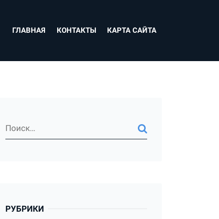
ГЛАВНАЯ
КОНТАКТЫ
КАРТА САЙТА
РУБРИКИ