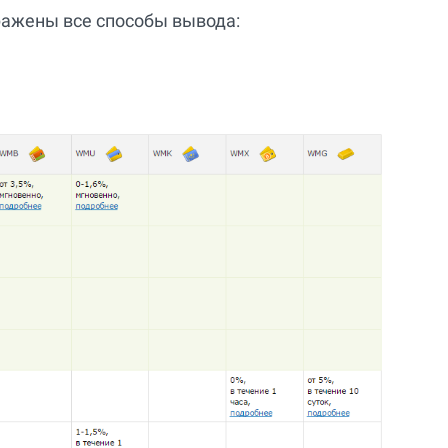
ражены все способы вывода: