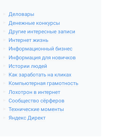
Деловары
Денежные конкурсы
Другие интересные записи
Интернет жизнь
Информационный бизнес
Информация для новичков
Истории людей
Как заработать на кликах
Компьютерная грамотность
Лохотрон в интернет
Сообщество сёрферов
Технические моменты
Яндекс Директ