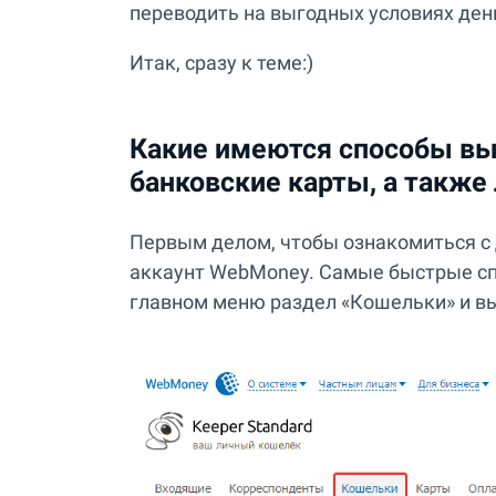
переводить на выгодных условиях день
Итак, сразу к теме:)
Какие имеются способы в
банковские карты, а также
Первым делом, чтобы ознакомиться с 
аккаунт WebMoney. Самые быстрые сп
главном меню раздел «Кошельки» и вы