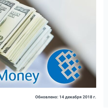
Обновлено:
14 декабря 2018 г.