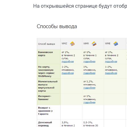
На открывшейся странице будут отоб