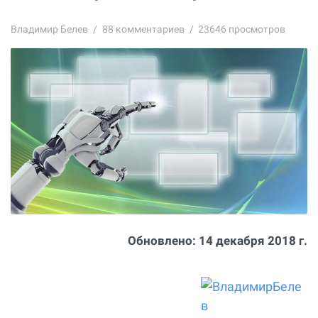
Владимир Белев
88
комментариев
23646 просмотров
Обновлено:
14 декабря 2018 г.