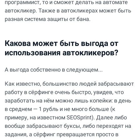
программист, то и сможет делать на автомате
автокликер. Также в автокликерах может быть
разная система защиты от бана.
Какова может быть выгода от
использования автокликеров?
А выгода собственно в следующем...
Как известно, большинство людей забрасывают
работу в сёрфинге очень быстро, увидев, что
заработать на нём можно лишь копейки: в день
в среднем — 1 рубль и не много больше (к
примеру, на известном SEOSprint). Далее либо
вообще забрасывают буксы, либо переходят на
задания, а сёрфинг превращается просто в