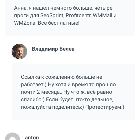
Анна, я нашёл немного больше, четыре
проги для SeoSprint, Profitcentr, WMMail и
WMZona. Все бесплатные!
Владимир Белев
Ссылка к сожалению больше не
работает:) Ну хотя и время то прошло..
почти 2 месяца.. Ну что ж, всё равно
спасибо:) Если будет что-то дельное,
пожалуйста поделитесь:) Протестируем:)
anton