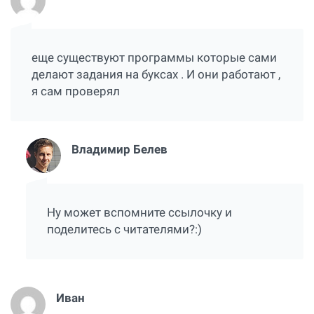
еще существуют программы которые сами
делают задания на буксах . И они работают ,
я сам проверял
Владимир Белев
Ну может вспомните ссылочку и
поделитесь с читателями?:)
Иван