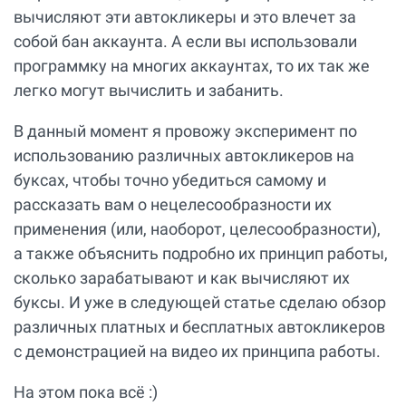
вычисляют эти автокликеры и это влечет за
собой бан аккаунта. А если вы использовали
программку на многих аккаунтах, то их так же
легко могут вычислить и забанить.
В данный момент я провожу эксперимент по
использованию различных автокликеров на
буксах, чтобы точно убедиться самому и
рассказать вам о нецелесообразности их
применения (или, наоборот, целесообразности),
а также объяснить подробно их принцип работы,
сколько зарабатывают и как вычисляют их
буксы. И уже в следующей статье сделаю обзор
различных платных и бесплатных автокликеров
с демонстрацией на видео их принципа работы.
На этом пока всё :)