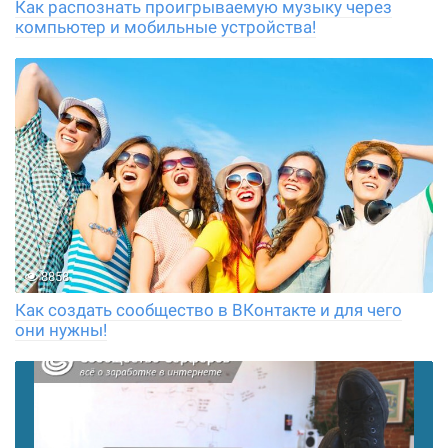
Как распознать проигрываемую музыку через
компьютер и мобильные устройства!
8858
Как создать сообщество в ВКонтакте и для чего
они нужны!