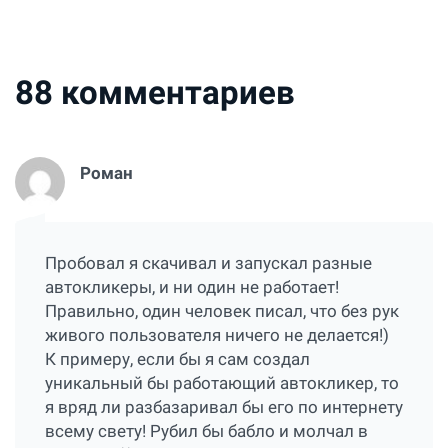
88
комментариев
Роман
Пробовал я скачивал и запускал разные
автокликеры, и ни один не работает!
Правильно, один человек писал, что без рук
живого пользователя ничего не делается!)
К примеру, если бы я сам создал
уникальный бы работающий автокликер, то
я вряд ли разбазаривал бы его по интернету
всему свету! Рубил бы бабло и молчал в