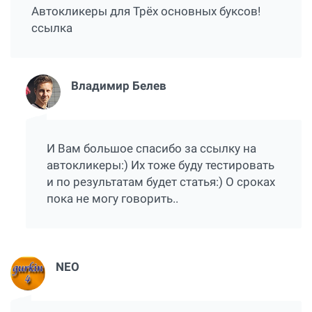
Автокликеры для Трёх основных буксов!
ссылка
Владимир Белев
И Вам большое спасибо за ссылку на
автокликеры:) Их тоже буду тестировать
и по результатам будет статья:) О сроках
пока не могу говорить..
NEO