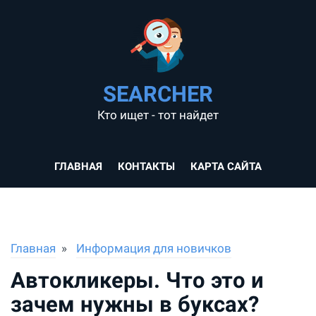
SEARCHER
Кто ищет - тот найдет
ГЛАВНАЯ
КОНТАКТЫ
КАРТА САЙТА
Главная
Информация для новичков
Автокликеры. Что это и
зачем нужны в буксах?