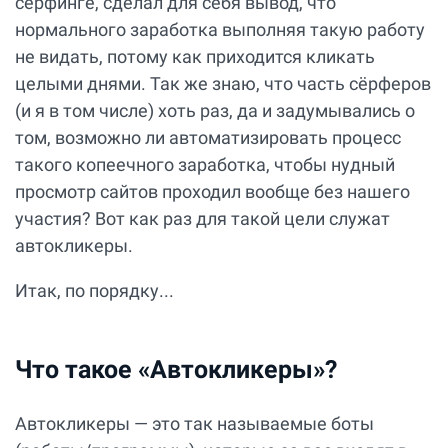
сёрфинге, сделал для себя вывод, что
нормального заработка выполняя такую работу
не видать, потому как приходится кликать
целыми днями. Так же знаю, что часть сёрферов
(и я в том числе) хоть раз, да и задумывались о
том, возможно ли автоматизировать процесс
такого копеечного заработка, чтобы нудный
просмотр сайтов проходил вообще без нашего
участия? Вот как раз для такой цели служат
автокликеры.
Итак, по порядку...
Что такое «Автокликеры»?
Автокликеры — это так называемые боты