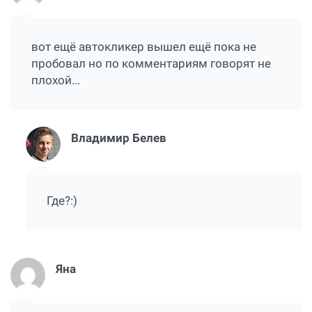
вот ещё автокликер вышел ещё пока не
пробовал но по комментариям говорят не
плохой...
Владимир Белев
Где?:)
Яна