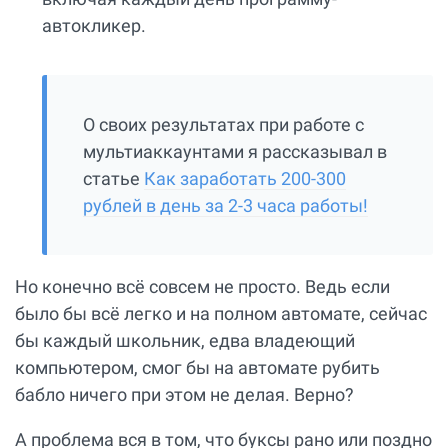
автокликер.
О своих результатах при работе с
мультиаккаунтами я рассказывал в
статье
Как заработать 200-300
рублей в день за 2-3 часа работы!
Но конечно всё совсем не просто. Ведь если
было бы всё легко и на полном автомате, сейчас
бы каждый школьник, едва владеющий
компьютером, смог бы на автомате рубить
бабло ничего при этом не делая. Верно?
А проблема вся в том, что буксы рано или поздно