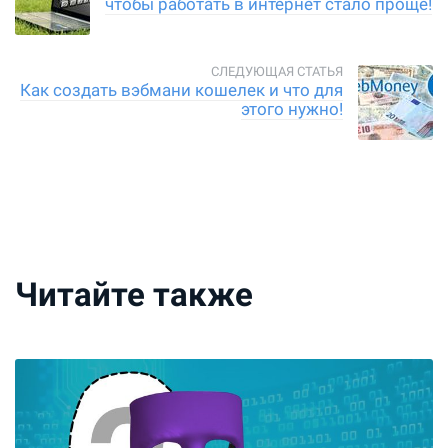
чтобы работать в интернет стало проще!
Как создать вэбмани кошелек и что для
этого нужно!
Читайте также