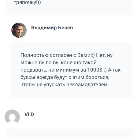
тряпочку!))
Владимир Белев
Полностью согласен с Вами!:) Нет, ну
можно было бы конечно такой
продавать, но минимум за 1000$ ;) А так
буксы всегда будут с этим бороться,
чтобы не упускать рекламодателей.
VLD