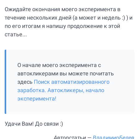
Ожидайте окончания моего эксперимента в
течение нескольких дней (а может и недель :) ) и
по его итогам я напишу продолжение к этой
статье...
О начале моего эксперимента с
автокликерами вы можете почитать
здесь
Поиск автоматизированного
заработка. Автокликеры, начало
эксперимента!
Удачи Вам! До связи :)
Авторстатьи —
ВладимирБелев