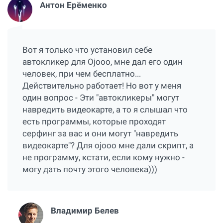
Антон Ерёменко
Вот я только что установил себе
автокликер для Ojooo, мне дал его один
человек, при чем бесплатно...
Действительно работает! Но вот у меня
один вопрос - Эти "автокликеры" могут
навредить видеокарте, а то я слышал что
есть программы, которые проходят
серфинг за вас и они могут "навредить
видеокарте"? Для ojooo мне дали скрипт, а
не программу, кстати, если кому нужно -
могу дать почту этого человека)))
Владимир Белев