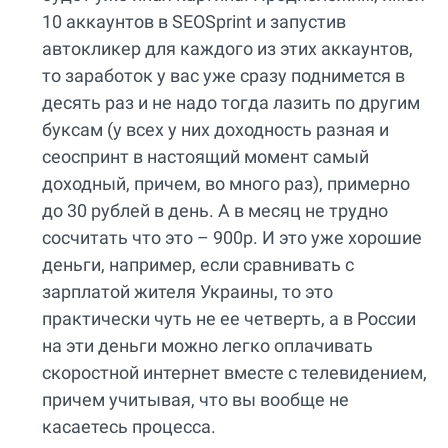
10 аккаунтов в SEOSprint и запустив
автокликер для каждого из этих аккаунтов,
то заработок у вас уже сразу поднимется в
десять раз и не надо тогда лазить по другим
буксам (у всех у них доходность разная и
сеоспринт в настоящий момент самый
доходный, причем, во много раз), примерно
до 30 рублей в день. А в месяц не трудно
сосчитать что это – 900р. И это уже хорошие
деньги, например, если сравнивать с
зарплатой жителя Украины, то это
практически чуть не ее четверть, а в России
на эти деньги можно легко оплачивать
скоростной интернет вместе с телевидением,
причем учитывая, что вы вообще не
касаетесь процесса.