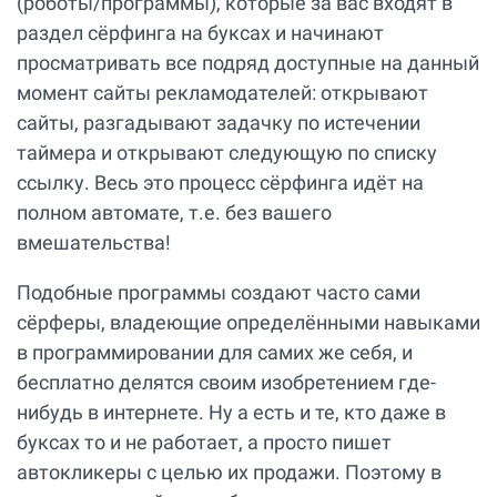
(роботы/программы), которые за вас входят в
раздел сёрфинга на буксах и начинают
просматривать все подряд доступные на данный
момент сайты рекламодателей: открывают
сайты, разгадывают задачку по истечении
таймера и открывают следующую по списку
ссылку. Весь это процесс сёрфинга идёт на
полном автомате, т.е. без вашего
вмешательства!
Подобные программы создают часто сами
сёрферы, владеющие определёнными навыками
в программировании для самих же себя, и
бесплатно делятся своим изобретением где-
нибудь в интернете. Ну а есть и те, кто даже в
буксах то и не работает, а просто пишет
автокликеры с целью их продажи. Поэтому в