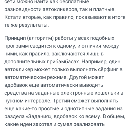
сети можно найти как бесплатные
разновидности автокликеров, так и платные.
Кстати вторые, как правило, показывают в итоге
те же результаты.
Принцип (алгоритм) работы у всех подобных
программ сводится к одному, и отличия между
ними, как правило, заключаются лишь в
дополнительных прибамбасах. Например, один
автокликер может только выполнять сёрфинг в
автоматическом режиме. Другой может
вдобавок еще автоматически выводить
средства на заданные электронные кошельки в
нужном интервале. Третий сможет выполнять
еще какие-то простые и однотипные задания из
раздела «Задания», вдобавок ко всему. В общем,
какие идеи захотел и сумел реализовать