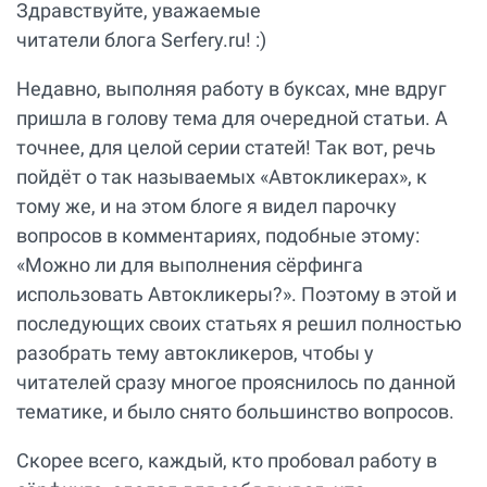
Здравствуйте, уважаемые
читатели блога Serfery.ru! :)
Недавно, выполняя работу в буксах, мне вдруг
пришла в голову тема для очередной статьи. А
точнее, для целой серии статей! Так вот, речь
пойдёт о так называемых «Автокликерах», к
тому же, и на этом блоге я видел парочку
вопросов в комментариях, подобные этому:
«Можно ли для выполнения сёрфинга
использовать Автокликеры?». Поэтому в этой и
последующих своих статьях я решил полностью
разобрать тему автокликеров, чтобы у
читателей сразу многое прояснилось по данной
тематике, и было снято большинство вопросов.
Скорее всего, каждый, кто пробовал работу в