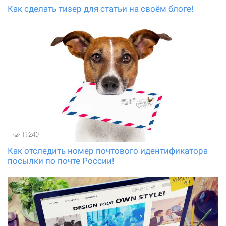
Как сделать тизер для статьи на своём блоге!
11249
Как отследить номер почтового идентификатора
посылки по почте России!