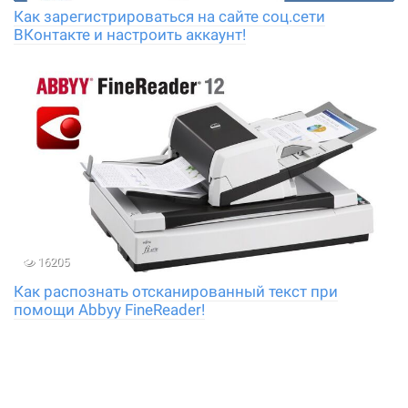
Как зарегистрироваться на сайте соц.сети
ВКонтакте и настроить аккаунт!
16205
Как распознать отсканированный текст при
помощи Abbyy FineReader!