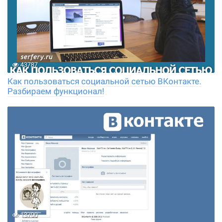
43787
Как пользоваться социальной сетью ВКонтакте.
Разбираем функционал!
13700