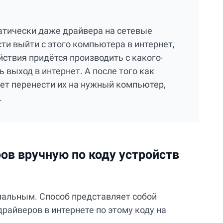
матически даже драйвера на сетевые
ти выйти с этого компьютера в интернет,
ствия придётся производить с какого-
ь выход в интернет. А после того как
дет перенести их на нужный компьютер,
.
ов вручную по коду устройств
мальным. Способ представляет собой
драйверов в интернете по этому коду на