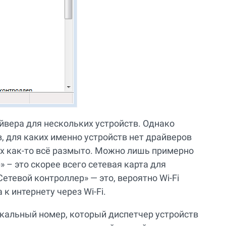
йвера для нескольких устройств. Однако
, для каких именно устройств нет драйверов
ях как-то всё размыто. Можно лишь примерно
» – это скорее всего сетевая карта для
етевой контроллер» — это, вероятно Wi-Fi
 к интернету через Wi-Fi.
икальный номер, который диспетчер устройств