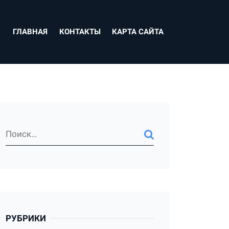
ГЛАВНАЯ
КОНТАКТЫ
КАРТА САЙТА
РУБРИКИ