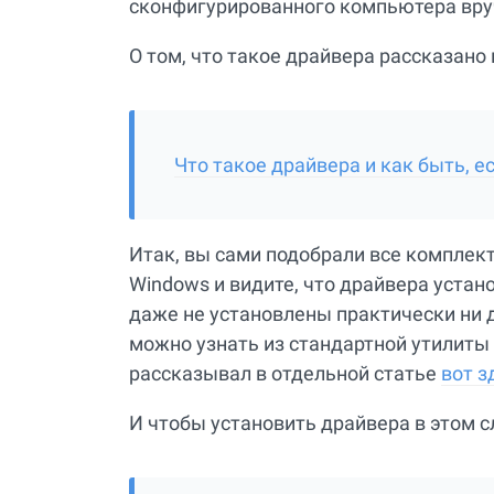
сконфигурированного компьютера вруч
О том, что такое драйвера рассказано 
Что такое драйвера и как быть, 
Итак, вы сами подобрали все комплек
Windows и видите, что драйвера устан
даже не установлены практически ни д
можно узнать из стандартной утилиты 
рассказывал в отдельной статье
вот з
И чтобы установить драйвера в этом с