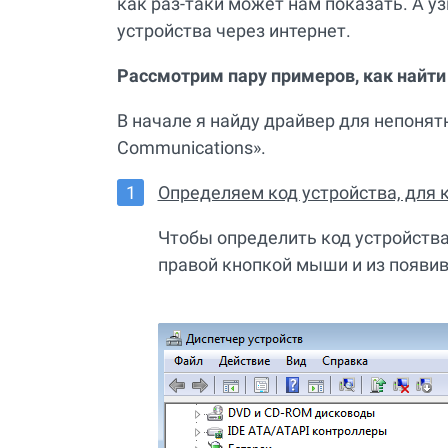
как раз-таки может нам показать. А у
устройства через интернет.
Рассмотрим пару примеров, как найти 
В начале я найду драйвер для непонят
Communications».
Определяем код устройства, для 
Чтобы определить код устройства
правой кнопкой мыши и из появи