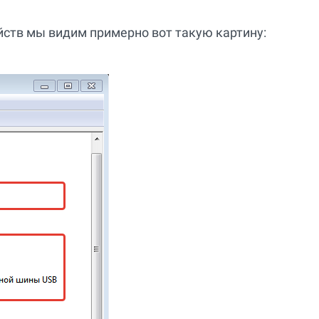
йств мы видим примерно вот такую картину: