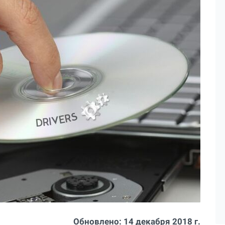
Обновлено:
14 декабря 2018 г.