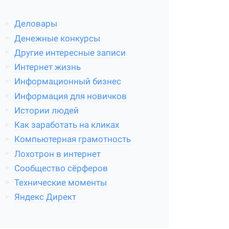
Деловары
Денежные конкурсы
Другие интересные записи
Интернет жизнь
Информационный бизнес
Информация для новичков
Истории людей
Как заработать на кликах
Компьютерная грамотность
Лохотрон в интернет
Сообщество сёрферов
Технические моменты
Яндекс Директ