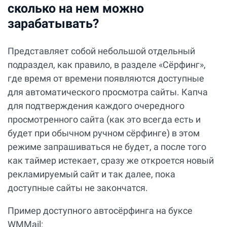
сколько на нем можно
зарабатывать?
Представляет собой небольшой отдельный
подраздел, как правило, в разделе «Сёрфинг»,
где время от времени появляются доступные
для автоматического просмотра сайты. Капча
для подтверждения каждого очередного
просмотренного сайта (как это всегда есть и
будет при обычном ручном сёрфинге) в этом
режиме запрашиваться не будет, а после того
как таймер истекает, сразу же откроется новый
рекламируемый сайт и так далее, пока
доступные сайты не закончатся.
Пример доступного автосёрфинга на буксе
WMMail: