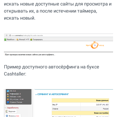
искать новые доступные сайты для просмотра и
открывать их, а после истечении таймера,
искать новый.
Пример доступного автосёрфинга на буксе
Сashtaller: