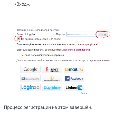
«Вход».
Процесс регистрации на этом завершён.