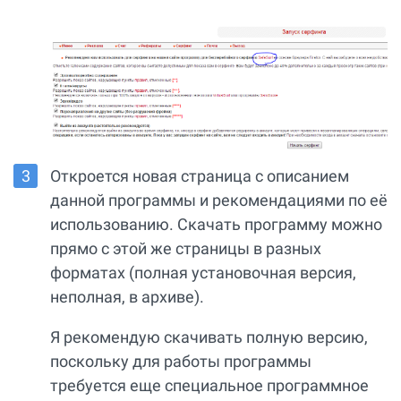
Откроется новая страница с описанием
данной программы и рекомендациями по её
использованию. Скачать программу можно
прямо с этой же страницы в разных
форматах (полная установочная версия,
неполная, в архиве).
Я рекомендую скачивать полную версию,
поскольку для работы программы
требуется еще специальное программное