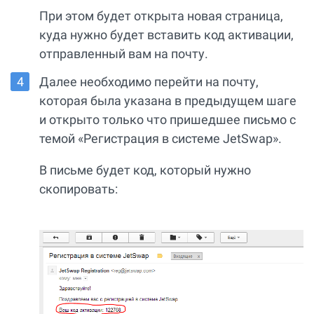
При этом будет открыта новая страница,
куда нужно будет вставить код активации,
отправленный вам на почту.
Далее необходимо перейти на почту,
которая была указана в предыдущем шаге
и открыто только что пришедшее письмо с
темой «Регистрация в системе JetSwap».
В письме будет код, который нужно
скопировать: