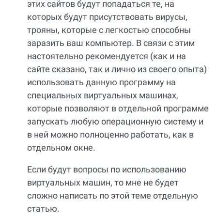
этих сайтов будут попадаться те, на
которых будут присутствовать вирусы,
трояны, которые с легкостью способны
заразить ваш компьютер. В связи с этим
настоятельно рекомендуется (как и на
сайте сказано, так и лично из своего опыта)
использовать данную программу на
специальных виртуальных машинах,
которые позволяют в отдельной программе
запускать любую операционную систему и
в ней можно полноценно работать, как в
отдельном окне.
Если будут вопросы по использованию
виртуальных машин, то мне не будет
сложно написать по этой теме отдельную
статью.