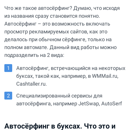
Что же такое автосёрфинг? Думаю, что исходя
из названия сразу становится понятно.
Автосёрфинг – это возможность включать
просмотр рекламируемых сайтов, как это
делалось при обычном сёрфинге, только на
полном автомате. Данный вид работы можно
подразделить на 2 вида:
Автосёрфинг, встречающийся на некоторых
буксах, такой как, например, в WMMail.ru,
Сashtaller.ru.
Специализированный сервисы для
автосёрфинга, например JetSwap, AutoSerf
Автосёрфинг в буксах. Что это и