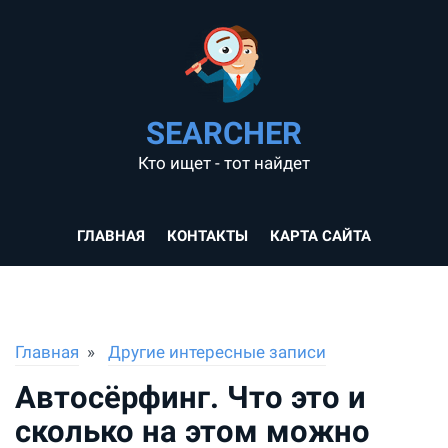
SEARCHER
Кто ищет - тот найдет
ГЛАВНАЯ
КОНТАКТЫ
КАРТА САЙТА
Главная
Другие интересные записи
Автосёрфинг. Что это и
сколько на этом можно