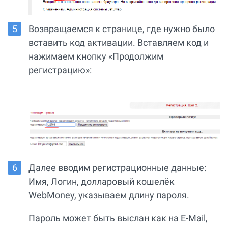
Возвращаемся к странице, где нужно было
вставить код активации. Вставляем код и
нажимаем кнопку «Продолжим
регистрацию»:
Далее вводим регистрационные данные:
Имя, Логин, долларовый кошелёк
WebMoney, указываем длину пароля.
Пароль может быть выслан как на E-Mail,