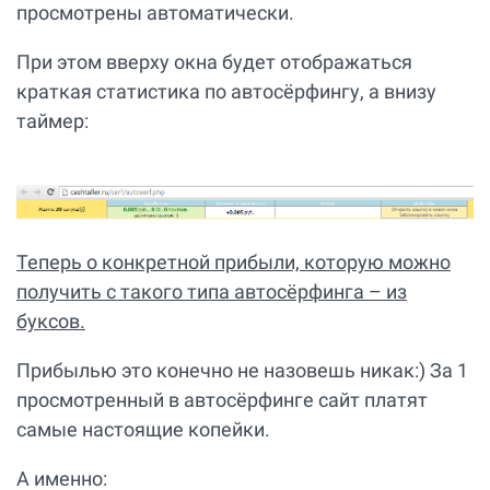
просмотрены автоматически.
При этом вверху окна будет отображаться
краткая статистика по автосёрфингу, а внизу
таймер:
Теперь о конкретной прибыли, которую можно
получить с такого типа автосёрфинга – из
буксов.
Прибылью это конечно не назовешь никак:) За 1
просмотренный в автосёрфинге сайт платят
самые настоящие копейки.
А именно: