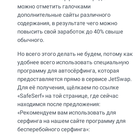
можно отметить галочками
дополнительные сайты различного
содержания, в результате чего можно
повысить свой заработок до 40% свыше
обычного.
Но всего этого делать не будем, потому как
удобнее всего использовать специальную
программу для автосёрфинга, которая
предоставляется прямо в сервисе JetSwap.
Для её получения, щёлкаем по ссылке
«SafeSerf» на той странице, где сейчас
находимся после предложения:
«Рекомендуем вам использовать для
серфинга на нашем сайте программу для
бесперебойного серфинга»: