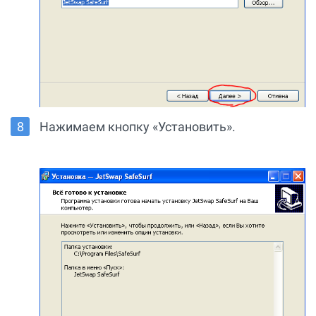
Нажимаем кнопку «Установить».