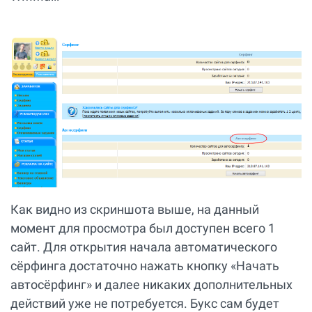
Как видно из скриншота выше, на данный
момент для просмотра был доступен всего 1
сайт. Для открытия начала автоматического
сёрфинга достаточно нажать кнопку «Начать
автосёрфинг» и далее никаких дополнительных
действий уже не потребуется. Букс сам будет