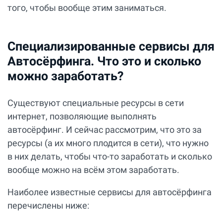
того, чтобы вообще этим заниматься.
Специализированные сервисы для
Автосёрфинга. Что это и сколько
можно заработать?
Существуют специальные ресурсы в сети
интернет, позволяющие выполнять
автосёрфинг. И сейчас рассмотрим, что это за
ресурсы (а их много плодится в сети), что нужно
в них делать, чтобы что-то заработать и сколько
вообще можно на всём этом заработать.
Наиболее известные сервисы для автосёрфинга
перечислены ниже: