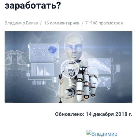
заработать?
Владимир Белев
16
комментариев
71948 просмотров
Обновлено:
14 декабря 2018 г.