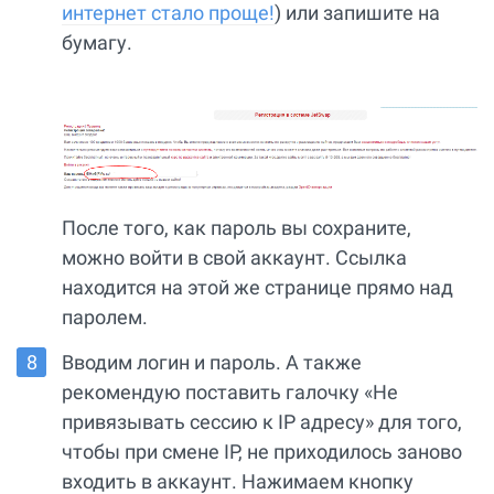
интернет стало проще!
) или запишите на
бумагу.
После того, как пароль вы сохраните,
можно войти в свой аккаунт. Ссылка
находится на этой же странице прямо над
паролем.
Вводим логин и пароль. А также
рекомендую поставить галочку «Не
привязывать сессию к IP адресу» для того,
чтобы при смене IP, не приходилось заново
входить в аккаунт. Нажимаем кнопку