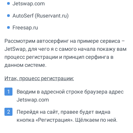
Jetswap.com
AutoSerf (Ruservant.ru)
Freesap.ru
Рассмотрим автосерфинг на примере сервиса –
JetSwap, для чего я с самого начала покажу вам
процесс регистрации и принцип серфинга в
данном системе.
Итак, процесс регистрации:
Вводим в адресной строке браузера адрес
Jetswap.com
Перейдя на сайт, правее будет видна
кнопка «Регистрация». Щёлкаем по ней.