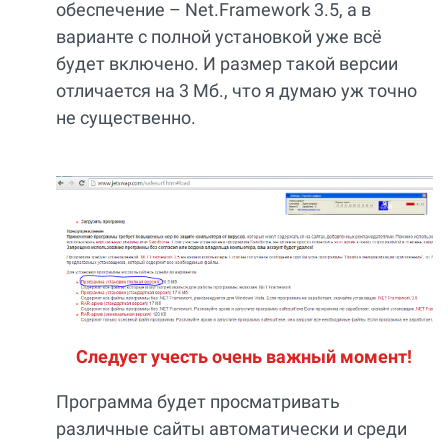
обеспечение – Net.Framework 3.5, а в
варианте с полной установкой уже всё
будет включено. И размер такой версии
отличается на 3 Мб., что я думаю уж точно
не существенно.
Следует учесть очень важный момент!
Программа будет просматривать
различные сайты автоматически и среди