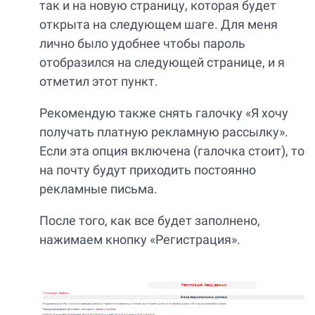
так и на новую страницу, которая будет
открыта на следующем шаге. Для меня
лично было удобнее чтобы пароль
отобразился на следующей странице, и я
отметил этот пункт.
Рекомендую также снять галочку «Я хочу
получать платную рекламную рассылку».
Если эта опция включена (галочка стоит), то
на почту будут приходить постоянно
рекламные письма.
После того, как все будет заполнено,
нажимаем кнопку «Регистрация».