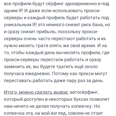
все профили будут сёрфинг одновременно и под
одним IP. И даже если использовать прокси-
серверы и каждый профиль будет работать под
уникальным IP, это немного снизит риск бана, но
и сразу снизит прибыль, поскольку прокси-
серверы очень часто перестают работать и их
нужно менять тратя опять же своё время. И на
то, чтобы каждый день вычислять профили, где
прокси-серверы перестали работать и сразу
заменить их, вы будете тратить ещё около
получаса ежедневно. Потому как прокси могут
переставать работать даже пару раз за день.
Итого, можно сделать вывод:
автосёрфинг,
который доступен в некоторых буксах позволит
нам ничего не делая получать копеечку. Но
копеечка эта, на мой взгляд, совсем не стоит