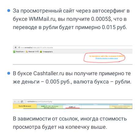
За просмотренный сайт через автосерфинг в
буксе WMMail.ru, вы получите 0.0005$, что в
переводе в рубли будет примерно 0.015 руб.
В буксе Сashtaller.ru вы получите примерно те
же деньги – 0.005 руб., валюта букса – рубли.
В зависимости от ссылок, иногда стоимость
просмотра будет на копеечку выше.