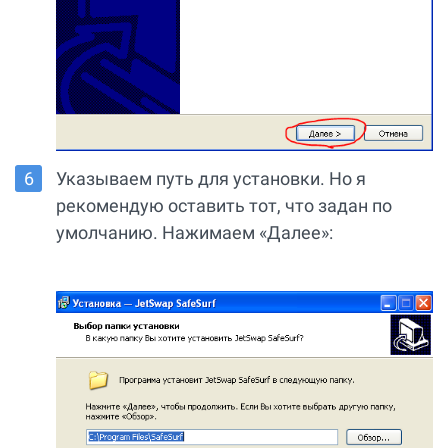
Указываем путь для установки. Но я
рекомендую оставить тот, что задан по
умолчанию. Нажимаем «Далее»: