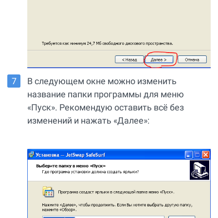
В следующем окне можно изменить
название папки программы для меню
«Пуск». Рекомендую оставить всё без
изменений и нажать «Далее»: