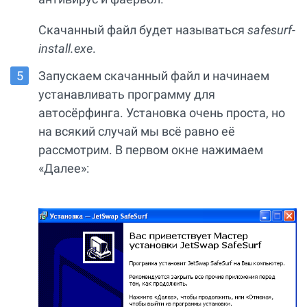
Скачанный файл будет называться
safesurf-
install.exe
.
Запускаем скачанный файл и начинаем
устанавливать программу для
автосёрфинга. Установка очень проста, но
на всякий случай мы всё равно её
рассмотрим. В первом окне нажимаем
«Далее»: