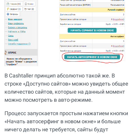
В Сashtaller принцип абсолютно такой же. В
строке «Доступно сайтов» можно увидеть общее
количество сайтов, которые на данный момент
можно посмотреть в авто-режиме.
Процесс запускается простым нажатием кнопки
«Начать автосерфинг в новом окне» и больше
ничего делать не требуется, сайты будут