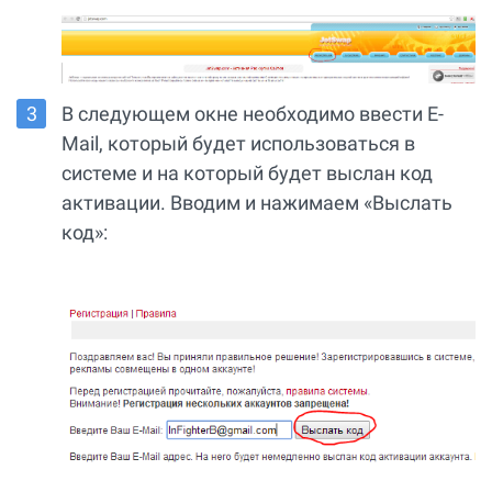
В следующем окне необходимо ввести E-
Mail, который будет использоваться в
системе и на который будет выслан код
активации. Вводим и нажимаем «Выслать
код»: