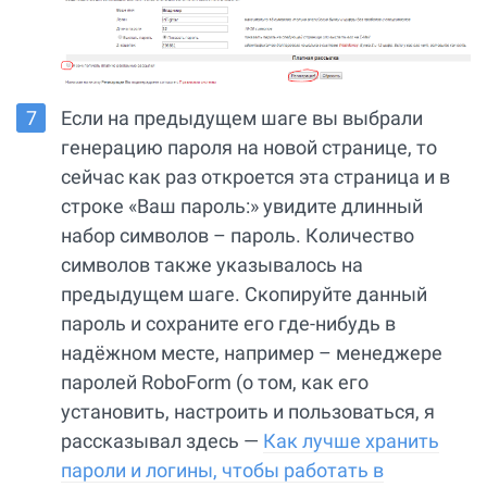
Если на предыдущем шаге вы выбрали
генерацию пароля на новой странице, то
сейчас как раз откроется эта страница и в
строке «Ваш пароль:» увидите длинный
набор символов – пароль. Количество
символов также указывалось на
предыдущем шаге. Скопируйте данный
пароль и сохраните его где-нибудь в
надёжном месте, например – менеджере
паролей RoboForm (о том, как его
установить, настроить и пользоваться, я
рассказывал здесь —
Как лучше хранить
пароли и логины, чтобы работать в