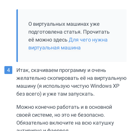
О виртуальных машинах уже
подготовлена статья. Прочитать
её можно здесь
Для чего нужна
виртуальная машина
Итак, скачиваем программу и очень
желательно скопировать её на виртуальную
машину (я использую чистую Windows XP
без всего) и уже там запускать.
Можно конечно работать и в основной
своей системе, но это не безопасно.
Обязательно включите на всю катушку
антивирус и фаервол.