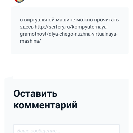
о виртуальной машине можно прочитать
здесь http://serfery.ru/kompyuternaya-
gramotnost/dlya-chego-nuzhna-virtualnaya-
mashina/
Оставить
комментарий