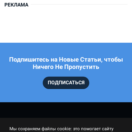
РЕКЛАМА
Подпишитесь на Новые Статьи, чтобы
Ничего Не Пропустить
ПОДПИСАТЬСЯ
Мы cохраняем файлы cookie: это помогает сайту
ПРАВИЛА КОММЕНТИРОВАНИЯ