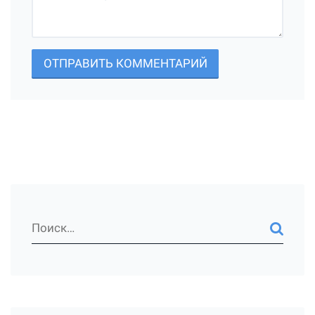
ОТПРАВИТЬ КОММЕНТАРИЙ