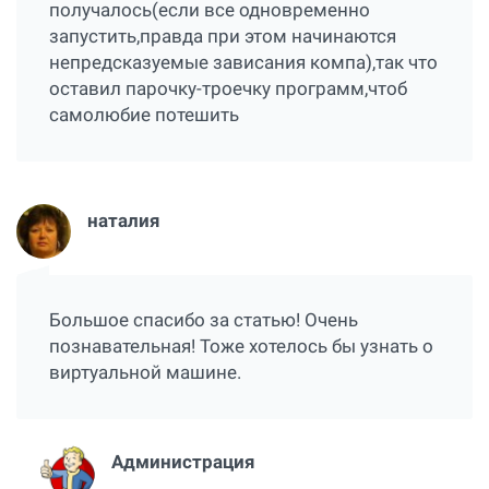
получалось(если все одновременно
запустить,правда при этом начинаются
непредсказуемые зависания компа),так что
оставил парочку-троечку программ,чтоб
самолюбие потешить
наталия
Большое спасибо за статью! Очень
познавательная! Тоже хотелось бы узнать о
виртуальной машине.
Администрация