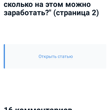
сколько на этом можно
заработать?" (страница 2)
Открыть статью