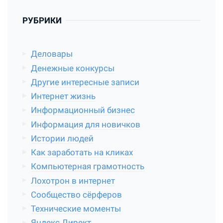
РУБРИКИ
Деловары
Денежные конкурсы
Другие интересные записи
Интернет жизнь
Информационный бизнес
Информация для новичков
Истории людей
Как заработать на кликах
Компьютерная грамотность
Лохотрон в интернет
Сообщество сёрферов
Технические моменты
Яндекс Директ