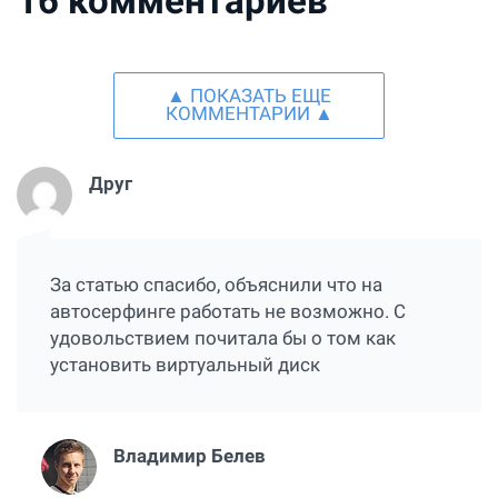
16
комментариев
▲ ПОКАЗАТЬ ЕЩЕ
КОММЕНТАРИИ ▲
Друг
За статью спасибо, объяснили что на
автосерфинге работать не возможно. С
удовольствием почитала бы о том как
установить виртуальный диск
Владимир Белев