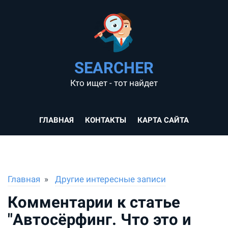
SEARCHER
Кто ищет - тот найдет
ГЛАВНАЯ
КОНТАКТЫ
КАРТА САЙТА
Главная
Другие интересные записи
Комментарии к статье
"Автосёрфинг. Что это и