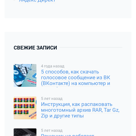
СВЕЖИЕ ЗАПИСИ
4 года назад
5 способов, как скачать
голосовое сообщение из ВК
(ВКонтакте) на компьютер и
смартфон
5 лет назад
Инструкция, как распаковать
многотомный архив RAR, Tar Gz,
Zip и другие типы
5 лет назад