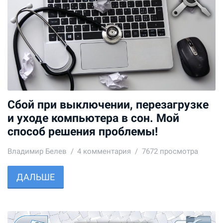
Сбой при выключении, перезагрузке
и уходе компьютера в сон. Мой
способ решения проблемы!
Владимир Белев
4
комментария
7672 просмотра
ДАЛЬШЕ