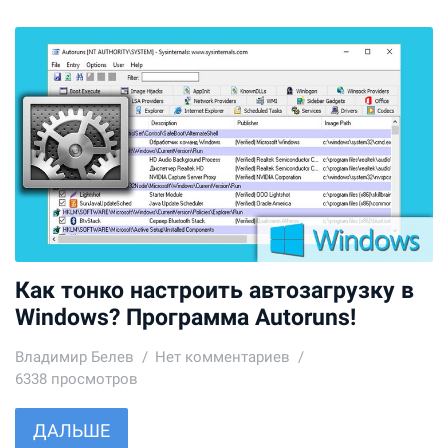
Как тонко настроить автозагрузку в
Windows? Программа Autoruns!
Владимир Белев
Нет комментариев
6338 просмотров
ДАЛЬШЕ