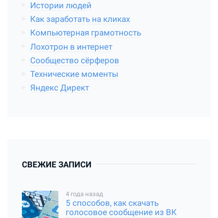
Истории людей
Как заработать на кликах
Компьютерная грамотность
Лохотрон в интернет
Сообщество сёрферов
Технические моменты
Яндекс Директ
СВЕЖИЕ ЗАПИСИ
4 года назад
5 способов, как скачать
голосовое сообщение из ВК