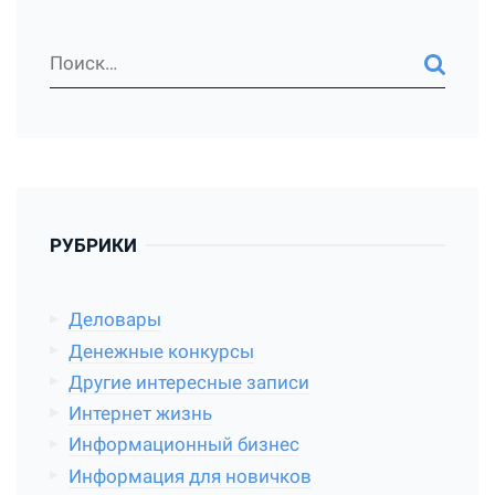
РУБРИКИ
Деловары
Денежные конкурсы
Другие интересные записи
Интернет жизнь
Информационный бизнес
Информация для новичков