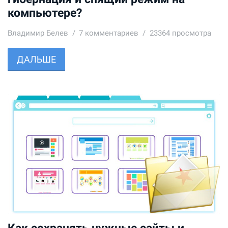
компьютере?
Владимир Белев
7
комментариев
23364 просмотра
ДАЛЬШЕ
Как сохранять нужные сайты и