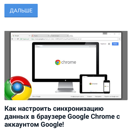
ДАЛЬШЕ
Как настроить синхронизацию
данных в браузере Google Chrome с
аккаунтом Google!