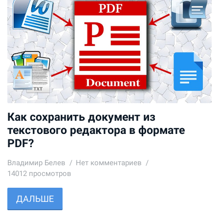
Как сохранить документ из
текстового редактора в формате
PDF?
Владимир Белев
Нет комментариев
14012 просмотров
ДАЛЬШЕ