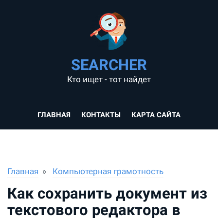
SEARCHER
Кто ищет - тот найдет
ГЛАВНАЯ
КОНТАКТЫ
КАРТА САЙТА
Главная
Компьютерная грамотность
Как сохранить документ из
текстового редактора в