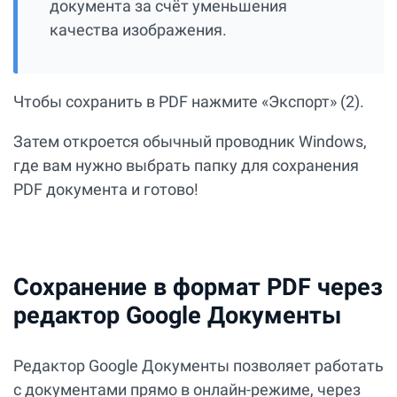
документа за счёт уменьшения
качества изображения.
Чтобы сохранить в PDF нажмите «Экспорт» (2).
Затем откроется обычный проводник Windows,
где вам нужно выбрать папку для сохранения
PDF документа и готово!
Сохранение в формат PDF через
редактор Google Документы
Редактор Google Документы позволяет работать
с документами прямо в онлайн-режиме, через