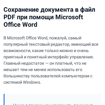
Сохранение документа в файл
PDF при помощи Microsoft
Office Word
В Microsoft Office Word, пожалуй, самый
популярный текстовый редактор, имеющий все
возможности, какие только можно и очень
приятный и понятный интерфейс управления.
Главный недостаток — он платный, что не
мешает тем не менее использовать его
большинству пользователей компьютером с
системой Windows.