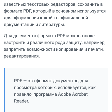
известных текстовых редакторов, сохранить в
формате PDF, который в основном используется
для оформления какой-то официальной
документации и литературы.
Для документа формата PDF можно также
настроить и различного рода защиту, например,
запретить возможности копирования и печати,
редактирования.
PDF — это формат документов, для
просмотра которых, используется, как
правило, программа Adobe Acrobat
Reader.