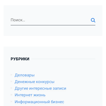
РУБРИКИ
Деловары
Денежные конкурсы
Другие интересные записи
Интернет жизнь
Информационный бизнес