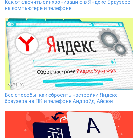
Как отключить синхронизацию в Яндекс Браузере
на компьютере и телефоне
71003
Все способы: как сбросить настройки Яндекс
браузера на ПК и телефоне Андройд, Айфон