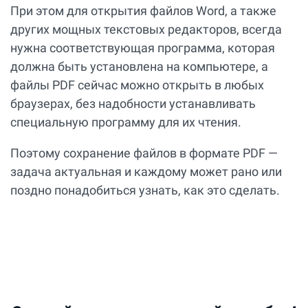
При этом для открытия файлов Word, а также
других мощных текстовых редакторов, всегда
нужна соответствующая программа, которая
должна быть установлена на компьютере, а
файлы PDF сейчас можно открыть в любых
браузерах, без надобности устанавливать
специальную программу для их чтения.
Поэтому сохранение файлов в формате PDF —
задача актуальная и каждому может рано или
поздно понадобиться узнать, как это сделать.