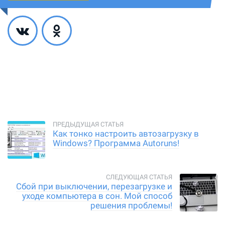
Как тонко настроить автозагрузку в
Windows? Программа Autoruns!
Сбой при выключении, перезагрузке и
уходе компьютера в сон. Мой способ
решения проблемы!