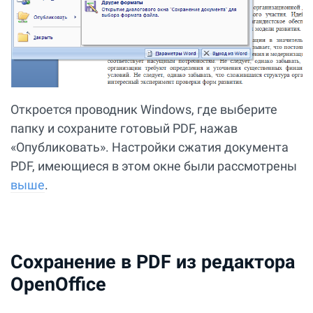
Откроется проводник Windows, где выберите
папку и сохраните готовый PDF, нажав
«Опубликовать». Настройки сжатия документа
PDF, имеющиеся в этом окне были рассмотрены
выше
.
Сохранение в PDF из редактора
OpenOffice