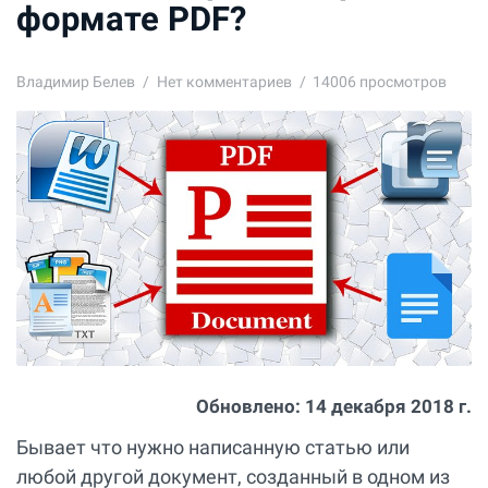
формате PDF?
Владимир Белев
Нет комментариев
14006 просмотров
Обновлено:
14 декабря 2018 г.
Бывает что нужно написанную статью или
любой другой документ, созданный в одном из