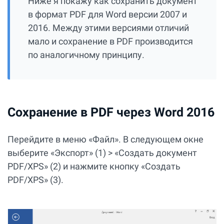
Ниже я покажу как сохранить документ
в формат PDF для Word версии 2007 и
2016. Между этими версиями отличий
мало и сохранение в PDF производится
по аналогичному принципу.
Сохранение в PDF через Word 2016
Перейдите в меню «Файл». В следующем окне
выберите «Экспорт» (1) > «Создать документ
PDF/XPS» (2) и нажмите кнопку «Создать
PDF/XPS» (3).