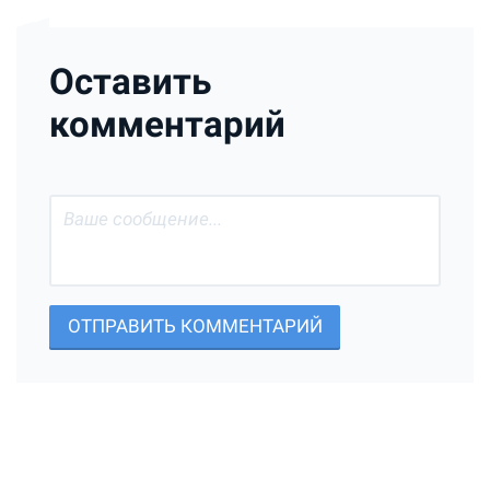
Оставить
комментарий
ОТПРАВИТЬ КОММЕНТАРИЙ