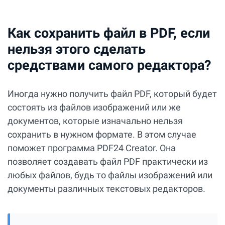
Как сохранить файл в PDF, если
нельзя этого сделать
средствами самого редактора?
Иногда нужно получить файл PDF, который будет
состоять из файлов изображений или же
документов, которые изначально нельзя
сохранить в нужном формате. В этом случае
поможет программа PDF24 Creator. Она
позволяет создавать файл PDF практически из
любых файлов, будь то файлы изображений или
документы различных текстовых редакторов.