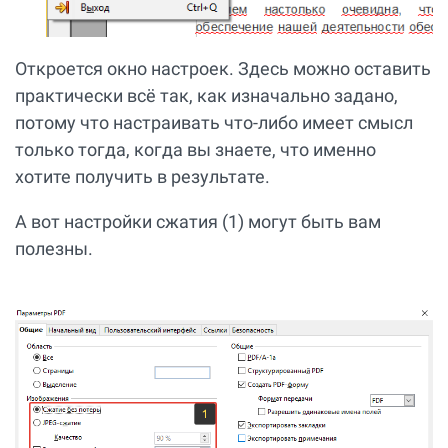
Откроется окно настроек. Здесь можно оставить
практически всё так, как изначально задано,
потому что настраивать что-либо имеет смысл
только тогда, когда вы знаете, что именно
хотите получить в результате.
А вот настройки сжатия (1) могут быть вам
полезны.