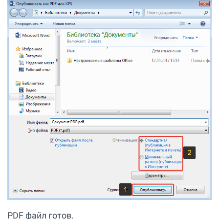
PDF файл готов.