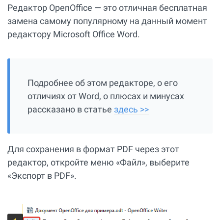
Редактор OpenOffice — это отличная бесплатная
замена самому популярному на данный момент
редактору Microsoft Office Word.
Подробнее об этом редакторе, о его
отличиях от Word, о плюсах и минусах
рассказано в статье
здесь >>
Для сохранения в формат PDF через этот
редактор, откройте меню «Файл», выберите
«Экспорт в PDF».