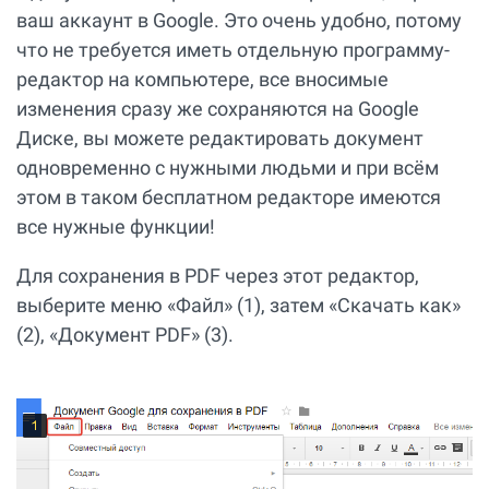
ваш аккаунт в Google. Это очень удобно, потому
что не требуется иметь отдельную программу-
редактор на компьютере, все вносимые
изменения сразу же сохраняются на Google
Диске, вы можете редактировать документ
одновременно с нужными людьми и при всём
этом в таком бесплатном редакторе имеются
все нужные функции!
Для сохранения в PDF через этот редактор,
выберите меню «Файл» (1), затем «Скачать как»
(2), «Документ PDF» (3).