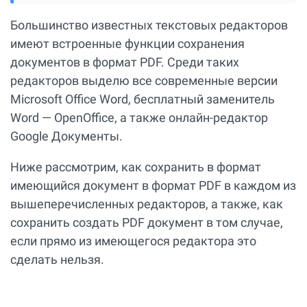
Большинство известных текстовых редакторов
имеют встроенные функции сохранения
документов в формат PDF. Среди таких
редакторов выделю все современные версии
Microsoft Office Word, бесплатный заменитель
Word — OpenOffice, а также онлайн-редактор
Google Документы.
Ниже рассмотрим, как сохранить в формат
имеющийся документ в формат PDF в каждом из
вышеперечисленных редакторов, а также, как
сохранить создать PDF документ в том случае,
если прямо из имеющегося редактора это
сделать нельзя.