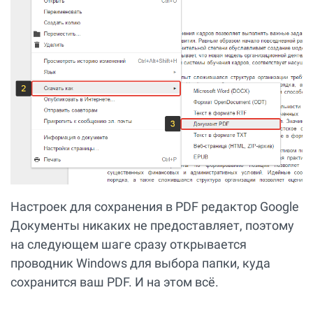
Настроек для сохранения в PDF редактор Google
Документы никаких не предоставляет, поэтому
на следующем шаге сразу открывается
проводник Windows для выбора папки, куда
сохранится ваш PDF. И на этом всё.