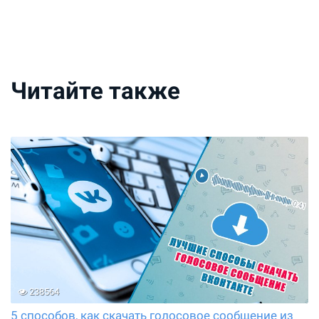
Читайте также
238564
5 способов, как скачать голосовое сообщение из