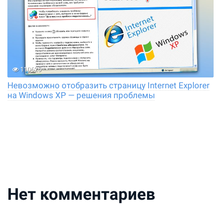
110625
Невозможно отобразить страницу Internet Explorer
на Windows XP — решения проблемы
Нет комментариев