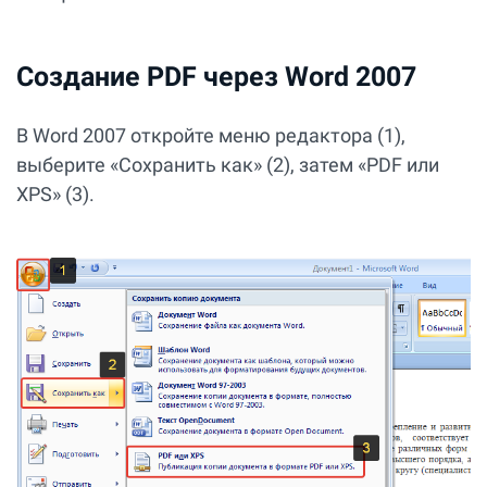
Создание PDF через Word 2007
В Word 2007 откройте меню редактора (1),
выберите «Сохранить как» (2), затем «PDF или
XPS» (3).