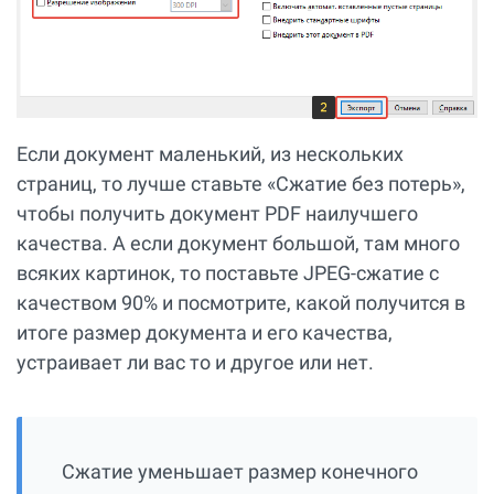
Если документ маленький, из нескольких
страниц, то лучше ставьте «Сжатие без потерь»,
чтобы получить документ PDF наилучшего
качества. А если документ большой, там много
всяких картинок, то поставьте JPEG-сжатие с
качеством 90% и посмотрите, какой получится в
итоге размер документа и его качества,
устраивает ли вас то и другое или нет.
Сжатие уменьшает размер конечного