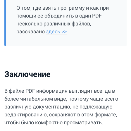
О том, где взять программу и как при
помощи её объединить в один PDF
несколько различных файлов,
рассказано
здесь >>
Заключение
В файле PDF информация выглядит всегда в
более читабельном виде, поэтому чаще всего
различную документацию, не подлежащую
редактированию, сохраняют в этом формате,
чтобы было комфортно просматривать.