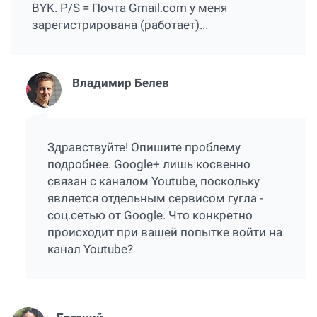
BYK. P/S = Почта Gmail.com у меня
зарегистрирована (работает)...
Владимир Белев
Здравствуйте! Опишите проблему
подробнее. Google+ лишь косвенно
связан с каналом Youtube, поскольку
является отдельным сервисом гугла -
соц.сетью от Google. Что конкретно
происходит при вашей попытке войти на
канал Youtube?