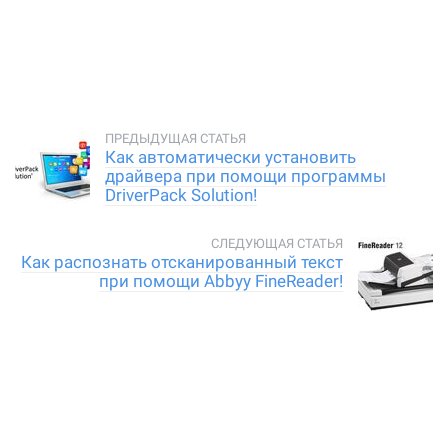
Как автоматически установить
драйвера при помощи программы
DriverPack Solution!
Как распознать отсканированный текст
при помощи Abbyy FineReader!