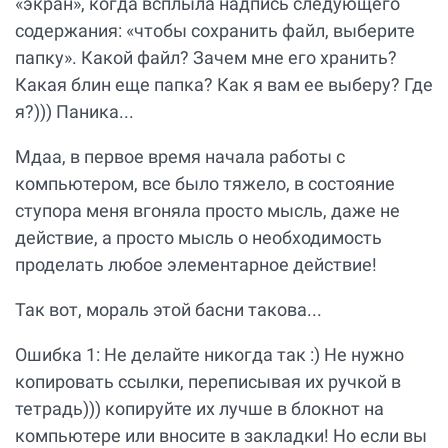
«экран», когда всплыла надпись следующего
содержания: «чтобы сохранить файл, выберите
папку». Какой файл? Зачем мне его хранить?
Какая блин еще папка? Как я вам ее выберу? Где
я?))) Паника...
Мдаа, в первое время начала работы с
компьютером, все было тяжело, в состояние
ступора меня вгоняла просто мысль, даже не
действие, а просто мысль о необходимость
проделать любое элементарное действие!
Так вот, мораль этой басни такова...
Ошибка 1: Не делайте никогда так :) Не нужно
копировать ссылки, переписывая их ручкой в
тетрадь))) копируйте их лучше в блокнот на
компьютере или вносите в закладки! Но если вы