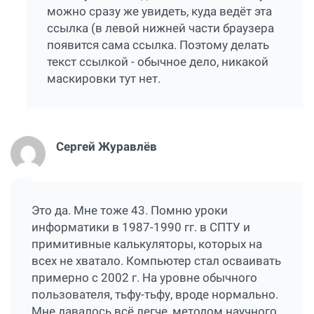
можно сразу же увидеть, куда ведёт эта
ссылка (в левой нижней части браузера
появится сама ссылка. Поэтому делать
текст ссылкой - обычное дело, никакой
маскировки тут нет.
Сергей Журавлёв
Это да. Мне тоже 43. Помню уроки
информатики в 1987-1990 гг. в СПТУ и
примитивные калькуляторы, которых на
всех не хватало. Компьютер стал осваивать
примерно с 2002 г. На уровне обычного
пользователя, тьфу-тьфу, вроде нормально.
Мне давалось всё легче, методом научного