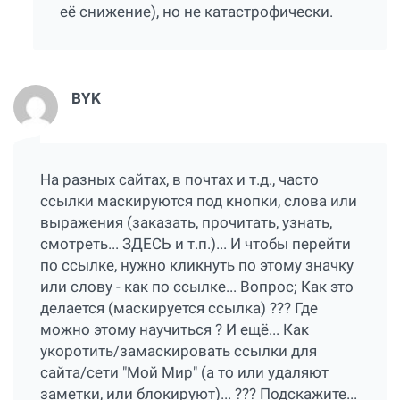
её снижение), но не катастрофически.
BYK
На разных сайтах, в почтах и т.д., часто
ссылки маскируются под кнопки, слова или
выражения (заказать, прочитать, узнать,
смотреть... ЗДЕСЬ и т.п.)... И чтобы перейти
по ссылке, нужно кликнуть по этому значку
или слову - как по ссылке... Вопрос; Как это
делается (маскируется ссылка) ??? Где
можно этому научиться ? И ещё... Как
укоротить/замаскировать ссылки для
сайта/сети "Мой Мир" (а то или удаляют
заметки, или блокируют)... ??? Подскажите...