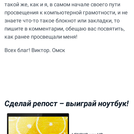
такой же, как и я, в самом начале своего пути
просвещения к компьютерной грамотности, и не
знаете что-то такое блокнот или закладки, то
пишите в комментарии, обещаю вас посвятить,
как ранее просвещали меня!
Всех благ! Виктор. Омск
Сделай репост –
выиграй ноутбук!