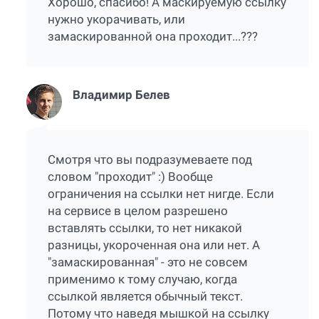
Хорошо, спасибо! А маскируемую ссылку
нужно укорачивать, или
замаскированной она проходит...???
Владимир Белев
Смотря что вы подразумеваете под
словом "проходит" :) Вообще
ограничения на ссылки нет нигде. Если
на сервисе в целом разрешено
вставлять ссылки, то нет никакой
разницы, укороченная она или нет. А
"замаскированная" - это не совсем
применимо к тому случаю, когда
ссылкой является обычный текст.
Потому что наведя мышкой на ссылку