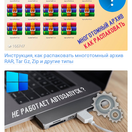
166747
Инструкция, как распаковать многотомный архив
RAR, Tar Gz, Zip и другие типы