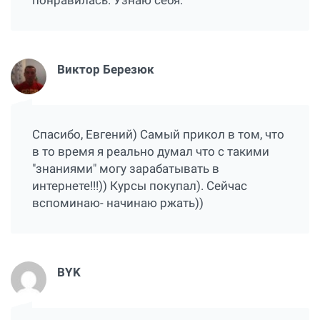
понравилась. Узнаю себя.
Виктор Березюк
Спасибо, Евгений) Самый прикол в том, что
в то время я реально думал что с такими
"знаниями" могу зарабатывать в
интернете!!!)) Курсы покупал). Сейчас
вспоминаю- начинаю ржать))
BYK