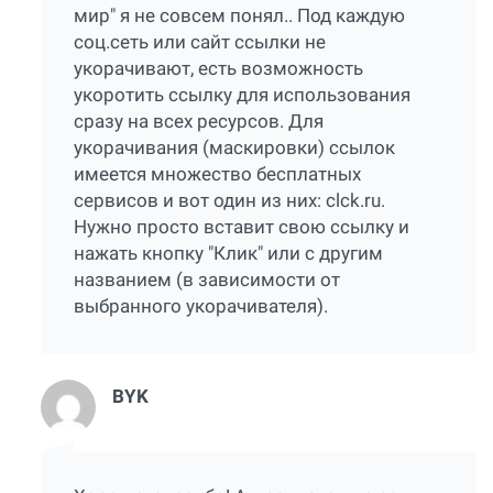
мир" я не совсем понял.. Под каждую
соц.сеть или сайт ссылки не
укорачивают, есть возможность
укоротить ссылку для использования
сразу на всех ресурсов. Для
укорачивания (маскировки) ссылок
имеется множество бесплатных
сервисов и вот один из них:
clck.ru
.
Нужно просто вставит свою ссылку и
нажать кнопку "Клик" или с другим
названием (в зависимости от
выбранного укорачивателя).
BYK