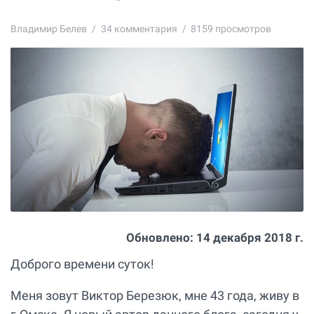
Владимир Белев
34
комментария
8159 просмотров
Обновлено:
14 декабря 2018 г.
Доброго времени суток!
Меня зовут Виктор Березюк, мне 43 года, живу в