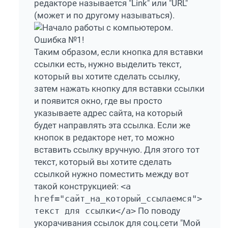
редакторе называется "Link" или "URL"
(может и по другому называться).
Таким образом, если кнопка для вставки
ссылки есть, нужно выделить текст,
который вы хотите сделать ссылку,
затем нажать кнопку для вставки ссылки
и появится окно, где вы просто
указываете адрес сайта, на который
будет направлять эта ссылка. Если же
кнопок в редакторе нет, то можно
вставить ссылку вручную. Для этого тот
текст, который вы хотите сделать
ссылкой нужно поместить между вот
такой конструкцией:
<a
href="сайт_на_который_ссылаемся">
текст для ссылки</a>
По поводу
укорачивания ссылок для соц.сети "Мой