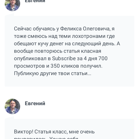
Евгений
Сейчас обучаясь у Феликса Олеговича, я
тоже смеюсь над теми лохотронами где
обещают кучу денег на следующий день. А
вообще повторюсь статья класная
опубликовал в Subscribe за 4 дня 700
просмотров и 350 кликов получил.
Публикую другие твои статьи...
Евгений
Виктор! Статья класс, мне очень