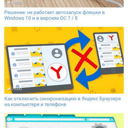
74220
Решение: не работает автозапуск флешки в
Windows 10 и в версиях ОС 7 / 8
79300
Как отключить синхронизацию в Яндекс Браузере
на компьютере и телефоне