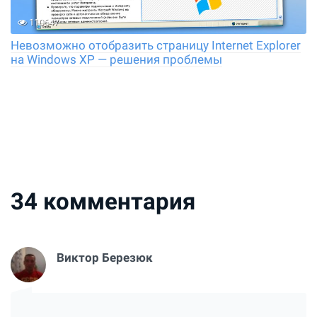
110647
Невозможно отобразить страницу Internet Explorer
на Windows XP — решения проблемы
34
комментария
Виктор Березюк