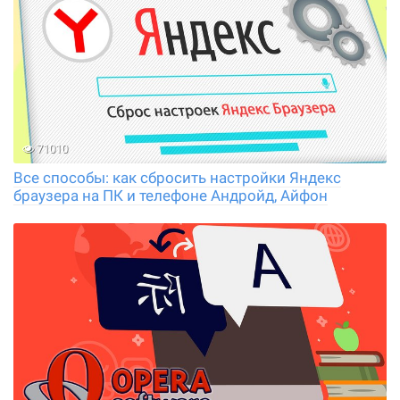
71010
Все способы: как сбросить настройки Яндекс
браузера на ПК и телефоне Андройд, Айфон