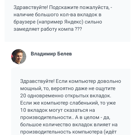
Здравствуйте! Подскажите пожалуйста, -
наличие большого кол-ва вкладок в
браузере (например Яндекс) сильно
замедляет работу компа ???
Владимир Белев
Здравствуйте! Если компьютер довольно
мощный, то, вероятно даже не ощутите
20 одновременно открытых вкладок.
Если же компьютер слабенький, то уже
10 вкладок могут сказаться на
производительности.. А в целом - да,
большое количество вкладок влияет на
производительность компьютера (идёт