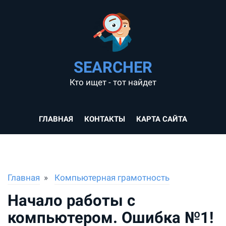
SEARCHER
Кто ищет - тот найдет
ГЛАВНАЯ
КОНТАКТЫ
КАРТА САЙТА
Главная
Компьютерная грамотность
Начало работы с
компьютером. Ошибка №1!