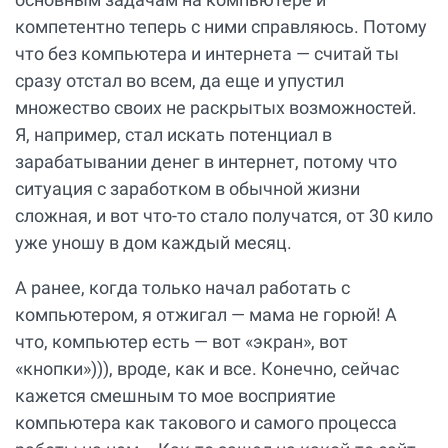
компетентно теперь с ними справляюсь. Потому
что без компьютера и интернета — считай ты
сразу отстал во всем, да еще и упустил
множество своих не раскрытых возможностей.
Я, например, стал искать потенциал в
зарабатывании денег в интернет, потому что
ситуация с заработком в обычной жизни
сложная, и вот что-то стало получатся, от 30 кило
уже уношу в дом каждый месяц.
А ранее, когда только начал работать с
компьютером, я отжигал — мама не горюй! А
что, компьютер есть — вот «экран», вот
«кнопки»))), вроде, как и все. Конечно, сейчас
кажется смешным то мое восприятие
компьютера как такового и самого процесса