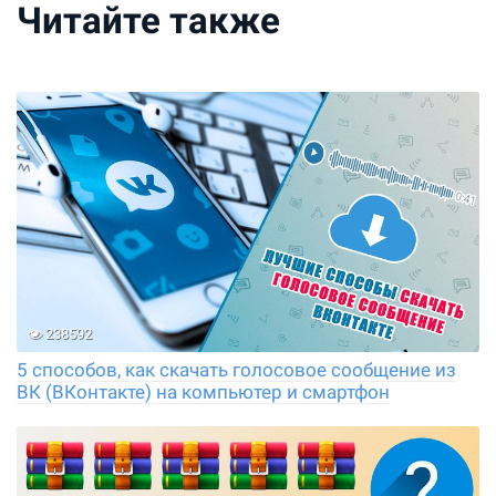
Читайте также
238592
5 способов, как скачать голосовое сообщение из
ВК (ВКонтакте) на компьютер и смартфон