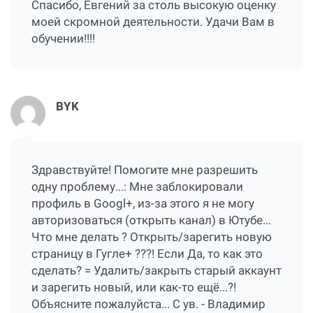
Спасибо, Евгений за столь высокую оценку
моей скромной деятельности. Удачи Вам в
обучении!!!!
BYK
Здравствуйте! Помогите мне разрешить
одну проблему...: Мне заблокировали
профиль в Googl+, из-за этого я не могу
авторизоваться (открыть канал) в Ютубе...
Что мне делать ? Открыть/зарегить новую
страницу в Гугле+ ???! Если Да, то как это
сделать? = Удалить/закрыть старый аккаунт
и зарегить новый, или как-то ещё...?!
Объясните пожалуйста... С ув. - Владимир