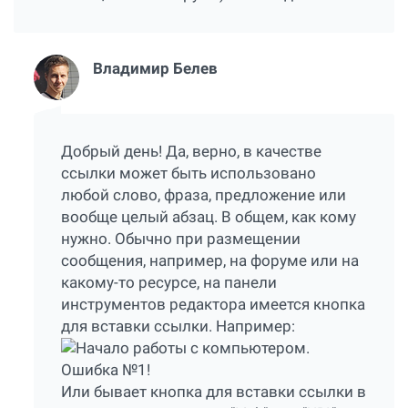
Владимир Белев
Добрый день! Да, верно, в качестве
ссылки может быть использовано
любой слово, фраза, предложение или
вообще целый абзац. В общем, как кому
нужно. Обычно при размещении
сообщения, например, на форуме или на
какому-то ресурсе, на панели
инструментов редактора имеется кнопка
для вставки ссылки. Например:
Или бывает кнопка для вставки ссылки в