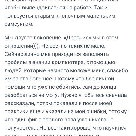
чтобы выпендриваться на работе. Так и
пользуется старым кнопочным маленьким
самсунгом.
Мы другое поколение. «Древние» мы в этом
отношении))). Не все, но таких не мало.
Сейчас лично мне приходится заполнять
пробелы в знании компьютера, с помощью
людей, которые намного моложе меня, спасибо
им за это большое! Потому что без личной
помощи мне уже не обойтись, сам до конца
разобраться не могу. Нужно чтобы все сначала
рассказали, потом показали и после моей
практики еще и указали на мои ошибки, потому
что один фиг с первого раза уже ничего не
получается... Но все-таки хорошо, что научился
основным задачам на компьютере и