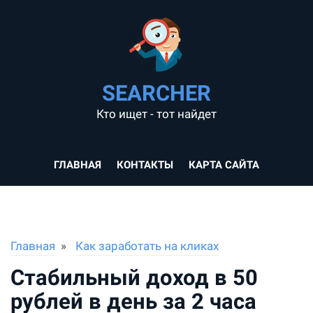
SEARCHER
Кто ищет - тот найдет
ГЛАВНАЯ
КОНТАКТЫ
КАРТА САЙТА
Главная
Как заработать на кликах
Стабильный доход в 50
рублей в день за 2 часа