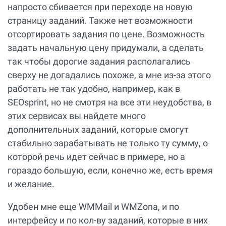
напросто сбивается при переходе на новую
страницу заданий. Также нет возможности
отсортировать задания по цене. Возможность
задать начальную цену придумали, а сделать
так чтобы дорогие задания располагались
сверху не догадались похоже, а мне из-за этого
работать не так удобно, например, как в
SEOsprint, но не смотря на все эти неудобства, в
этих сервисах вы найдете много
дополнительных заданий, которые смогут
стабильно зарабатывать не только ту сумму, о
которой речь идет сейчас в примере, но а
гораздо большую, если, конечно же, есть время
и желание.
Удобен мне еще WMMail и WMZona, и по
интерфейсу и по кол-ву заданий, которые в них