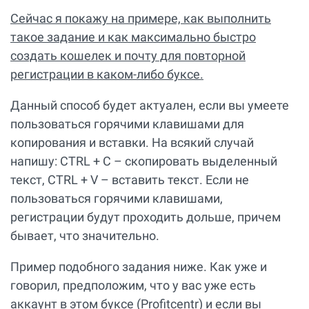
Сейчас я покажу на примере, как выполнить
такое задание и как максимально быстро
создать кошелек и почту для повторной
регистрации в каком-либо буксе.
Данный способ будет актуален, если вы умеете
пользоваться горячими клавишами для
копирования и вставки. На всякий случай
напишу: CTRL + C – скопировать выделенный
текст, CTRL + V – вставить текст. Если не
пользоваться горячими клавишами,
регистрации будут проходить дольше, причем
бывает, что значительно.
Пример подобного задания ниже. Как уже и
говорил, предположим, что у вас уже есть
аккаунт в этом буксе (Profitcentr) и если вы