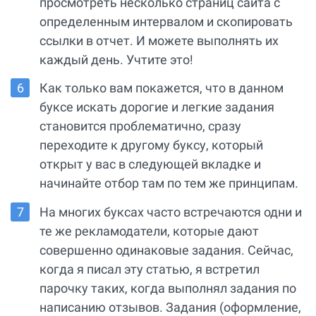
просмотреть несколько страниц сайта с
определенным интервалом и скопировать
ссылки в отчет. И можете выполнять их
каждый день. Учтите это!
Как только вам покажется, что в данном
буксе искать дорогие и легкие задания
становится проблематично, сразу
переходите к другому буксу, который
открыт у вас в следующей вкладке и
начинайте отбор там по тем же принципам.
На многих буксах часто встречаются одни и
те же рекламодатели, которые дают
совершенно одинаковые задания. Сейчас,
когда я писал эту статью, я встретил
парочку таких, когда выполнял задания по
написанию отзывов. Задания (оформление,