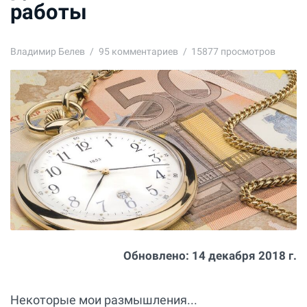
работы
Владимир Белев
95
комментариев
15877 просмотров
Обновлено:
14 декабря 2018 г.
Некоторые мои размышления...