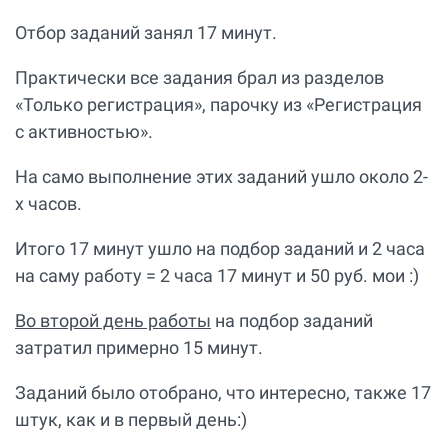
Отбор заданий занял 17 минут.
Практически все задания брал из разделов
«Только регистрация», парочку из «Регистрация
с активностью».
На само выполнение этих заданий ушло около 2-
х часов.
Итого 17 минут ушло на подбор заданий и 2 часа
на саму работу = 2 часа 17 минут и 50 руб. мои :)
Во второй день работы
на подбор заданий
затратил примерно 15 минут.
Заданий было отобрано, что интересно, также 17
штук, как и в первый день:)