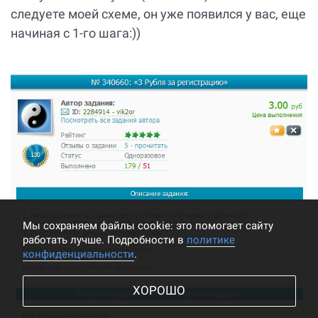
следуете моей схеме, он уже появился у вас, еще
начиная с 1-го шага:))
Мы cохраняем файлы cookie: это помогает сайту
работать лучше. Подробности в
политике
конфиденциальности
.
ХОРОШО