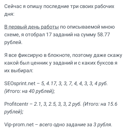
Сейчас я опишу последние три своих рабочих
дня:
В первый день работы
по описываемой мною
схеме, я отобрал 17 заданий на сумму 58.77
рублей.
Я все фиксирую в блокноте, поэтому даже скажу
какой был ценник у заданий и с каких буксов я
их выбирал:
SEOsprint.net –
5, 4.17, 3, 3, 7, 4, 4, 3, 3, 4 руб.
(Итого: на 40 рублей);
Profitcentr –
2.1, 3, 2.5, 3, 3, 2 руб. (Итого: на 15.6
рублей);
Vip-prom.net –
всего одно задание за 3 рубля.