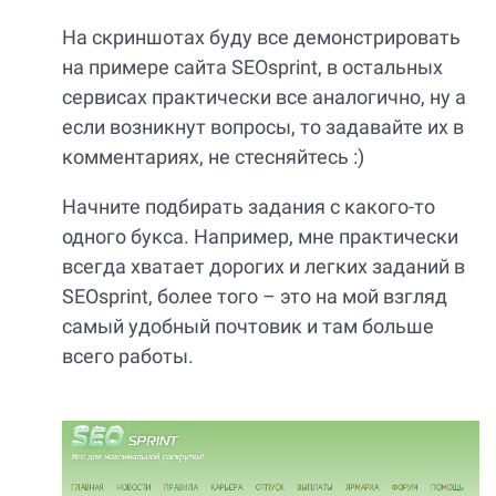
На скриншотах буду все демонстрировать
на примере сайта SEOsprint, в остальных
сервисах практически все аналогично, ну а
если возникнут вопросы, то задавайте их в
комментариях, не стесняйтесь :)
Начните подбирать задания с какого-то
одного букса. Например, мне практически
всегда хватает дорогих и легких заданий в
SEOsprint, более того – это на мой взгляд
самый удобный почтовик и там больше
всего работы.