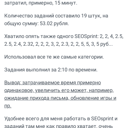
затратил, примерно, 15 минут.
Количество заданий составило 19 штук, на
общую сумму: 53.02 рубля.
Хватило опять также одного SEOSprint: 2, 2, 4, 2.5,
2.5, 2.4, 2.32, 2, 2, 2, 3, 2, 2.3, 2, 2, 5, 5, 3, 5 руб...
Использовал все те же самые категории.
Задания выполнил за 2:10 по времени.
Вывод: затрачиваемое время примерно
одинаковое, увеличить его может, например,
ожидание прихода письма, обновление игры и
пр.
Удобнее всего для меня работать в SEOsprint и
заданий там мне как правило хватает, очень