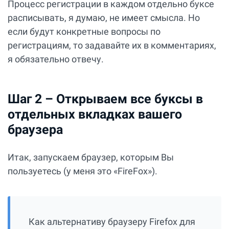
Процесс регистрации в каждом отдельно буксе
расписывать, я думаю, не имеет смысла. Но
если будут конкретные вопросы по
регистрациям, то задавайте их в комментариях,
я обязательно отвечу.
Шаг 2 – Открываем все буксы в
отдельных вкладках вашего
браузера
Итак, запускаем браузер, которым Вы
пользуетесь (у меня это «FireFox»).
Как альтернативу браузеру Firefox для