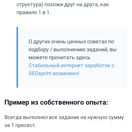
структура) похожи друг на друга, как
правило 1 в 1.
О других очень ценных советах по
подбору / выполнению заданий, вы
можете прочитать здесь
Стабильный интернет заработок с
SEOsprint возможен!
Пример из собственного опыта:
Всегда выполнял все задания на нужную сумму
за 1 пресест.