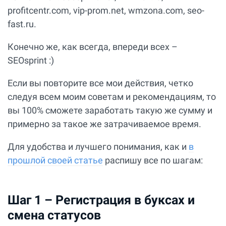
profitcentr.com, vip-prom.net, wmzona.com, seo-
fast.ru.
Конечно же, как всегда, впереди всех –
SEOsprint :)
Если вы повторите все мои действия, четко
следуя всем моим советам и рекомендациям, то
вы 100% сможете заработать такую же сумму и
примерно за такое же затрачиваемое время.
Для удобства и лучшего понимания, как и
в
прошлой своей статье
распишу все по шагам:
Шаг 1 – Регистрация в буксах и
смена статусов