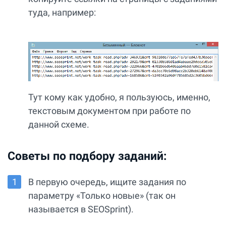
туда, например:
Тут кому как удобно, я пользуюсь, именно,
текстовым документом при работе по
данной схеме.
Советы по подбору заданий:
В первую очередь, ищите задания по
параметру «Только новые» (так он
называется в SEOSprint).