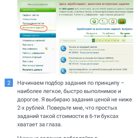
Начинаем подбор задания по принципу –
наиболее легкое, быстро выполнимое и
дорогое. Я выбираю задания ценой не ниже
2-х рублей. Поверьте мне, что простых
заданий такой стоимости в 6-ти буксах
хватает за глаза.