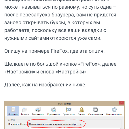
может называться по разному, но суть одна –
после перезапуска браузера, вам не придется
заново открывать буксы, в которых вы
работаете, поскольку все ваши вкладки с
нужными сайтами откроются уже сами.
Опишу на примере FireFox, где эта опция.
Щелкаете по большой кнопке «FireFox», далее
«Настройки» и снова «Настройки».
Далее, как на изображении ниже.