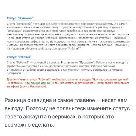
Разница очевидна и самое главное — несет вам
выгоду. Поэтому не поленитесь изменить статус
своего аккаунта в сервисах, в которых это
возможно сделать.