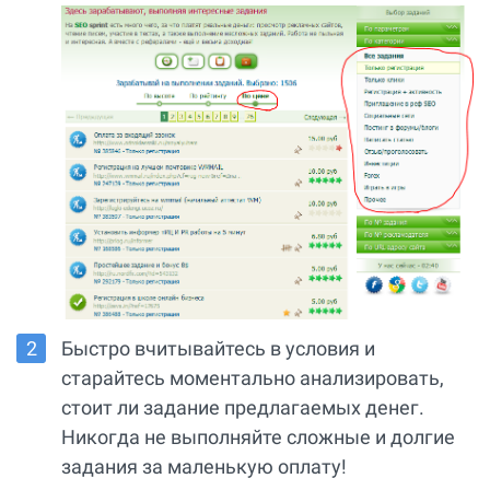
Быстро вчитывайтесь в условия и
старайтесь моментально анализировать,
стоит ли задание предлагаемых денег.
Никогда не выполняйте сложные и долгие
задания за маленькую оплату!