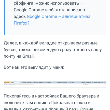
сёрфинга, можно использовать –
Google Chrome и об этом написано
здесь
Google Chrome – альтернатива
Firefox?
Далее, в каждой вкладке открываем разные
буксы, также рекомендую сразу открыть вашу
почту на Gmail.
Вот как это выглядит у меня:
Покопайтесь в настройках Вашего браузера и
включите там опцию «Показывать окна и
вкладки, открытые в прошлый раз». Опция