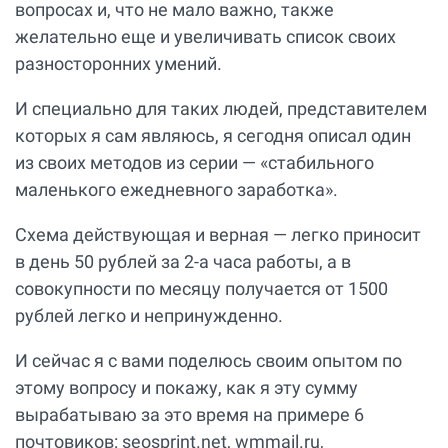
вопросах и, что не мало важно, также
желательно еще и увеличивать список своих
разносторонних умений.
И специально для таких людей, представителем
которых я сам являюсь, я сегодня описал один
из своих методов из серии — «стабильного
маленького ежедневного заработка».
Схема действующая и верная — легко приносит
в день 50 рублей за 2-а часа работы, а в
совокупности по месяцу получается от 1500
рублей легко и непринужденно.
И сейчас я с вами поделюсь своим опытом по
этому вопросу и покажу, как я эту сумму
вырабатываю за это время на примере 6
почтовиков: seosprint.net, wmmail.ru,