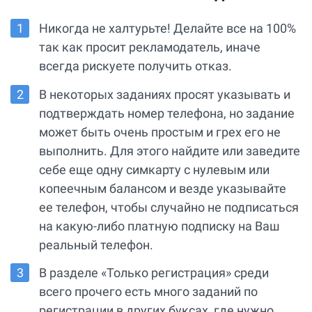
Никогда не халтурьте! Делайте все на 100%
так как просит рекламодатель, иначе
всегда рискуете получить отказ.
В некоторых заданиях просят указывать и
подтверждать номер телефона, но задание
может быть очень простым и грех его не
выполнить. Для этого найдите или заведите
себе еще одну симкарту с нулевым или
копеечным балансом и везде указывайте
ее телефон, чтобы случайно не подписаться
на какую-либо платную подписку на Ваш
реальный телефон.
В разделе «Только регистрация» среди
всего прочего есть много заданий по
регистрации в других буксах, где нужно