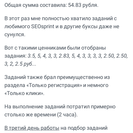
Общая сумма составила: 54.83 рубля.
В этот раз мне полностью хватило заданий с
любимого SEOsprint и в другие буксы даже не
сунулся.
Вот с такими ценниками были отобраны
задания:
3.5, 5, 4, 3, 3, 2.83, 5, 4, 3, 3, 3, 3, 2.50, 2.50,
3, 2, 2.5 руб...
Заданий также брал преимущественно из
раздела «Только регистрация» и немного
«Только клики».
На выполнение заданий потратил примерно
столько же времени (2 часа).
В третий день работы
на подбор заданий