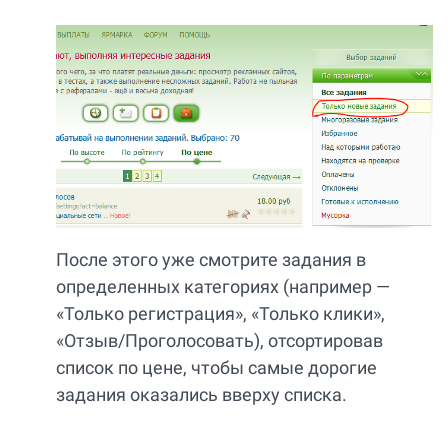
После этого уже смотрите задания в
определенных категориях (например —
«Только регистрация», «Только клики»,
«Отзыв/Проголосовать), отсортировав
список по цене, чтобы самые дорогие
задания оказались вверху списка.