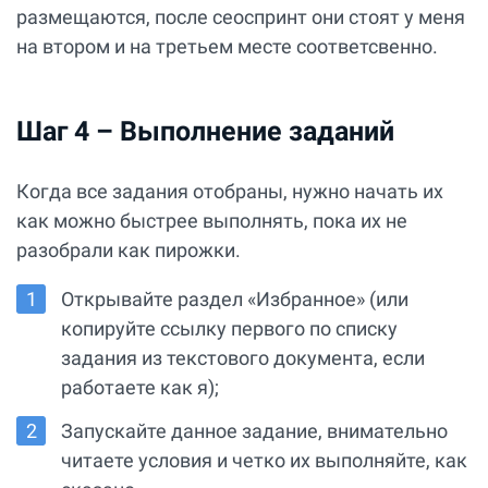
размещаются, после сеоспринт они стоят у меня
на втором и на третьем месте соответсвенно.
Шаг 4 – Выполнение заданий
Когда все задания отобраны, нужно начать их
как можно быстрее выполнять, пока их не
разобрали как пирожки.
Открывайте раздел «Избранное» (или
копируйте ссылку первого по списку
задания из текстового документа, если
работаете как я);
Запускайте данное задание, внимательно
читаете условия и четко их выполняйте, как