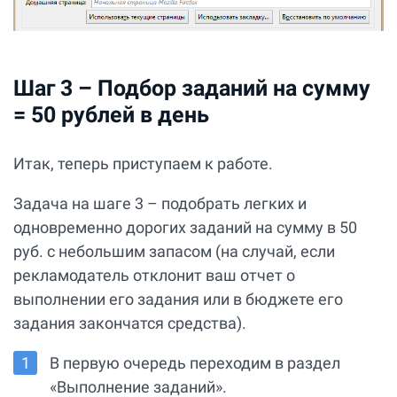
Шаг 3 – Подбор заданий на сумму
= 50 рублей в день
Итак, теперь приступаем к работе.
Задача на шаге 3 – подобрать легких и
одновременно дорогих заданий на сумму в 50
руб. с небольшим запасом (на случай, если
рекламодатель отклонит ваш отчет о
выполнении его задания или в бюджете его
задания закончатся средства).
В первую очередь переходим в раздел
«Выполнение заданий».