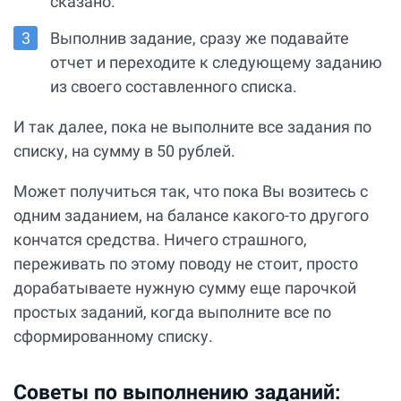
сказано.
Выполнив задание, сразу же подавайте
отчет и переходите к следующему заданию
из своего составленного списка.
И так далее, пока не выполните все задания по
списку, на сумму в 50 рублей.
Может получиться так, что пока Вы возитесь с
одним заданием, на балансе какого-то другого
кончатся средства. Ничего страшного,
переживать по этому поводу не стоит, просто
дорабатываете нужную сумму еще парочкой
простых заданий, когда выполните все по
сформированному списку.
Советы по выполнению заданий: