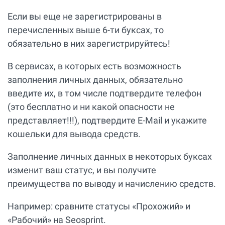
Если вы еще не зарегистрированы в
перечисленных выше 6-ти буксах, то
обязательно в них зарегистрируйтесь!
В сервисах, в которых есть возможность
заполнения личных данных, обязательно
введите их, в том числе подтвердите телефон
(это бесплатно и ни какой опасности не
представляет!!!), подтвердите E-Mail и укажите
кошельки для вывода средств.
Заполнение личных данных в некоторых буксах
изменит ваш статус, и вы получите
преимущества по выводу и начислению средств.
Например: сравните статусы «Прохожий» и
«Рабочий» на Seosprint.