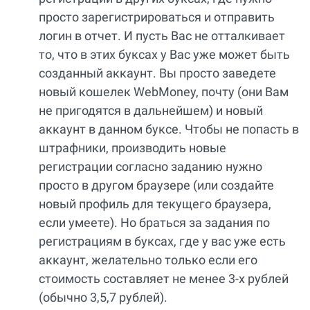
просто зарегистрироваться и отправить
логин в отчет. И пусть Вас не отталкивает
то, что в этих буксах у Вас уже может быть
созданный аккаунт. Вы просто заведете
новый кошелек WebMoney, почту (они Вам
не пригодятся в дальнейшем) и новый
аккаунт в данном буксе. Чтобы не попасть в
штрафники, производить новые
регистрации согласно заданию нужно
просто в другом браузере (или создайте
новый профиль для текущего браузера,
если умеете). Но браться за задания по
регистрациям в буксах, где у вас уже есть
аккаунт, желательно только если его
стоимость составляет не менее 3-х рублей
(обычно 3,5,7 рублей).