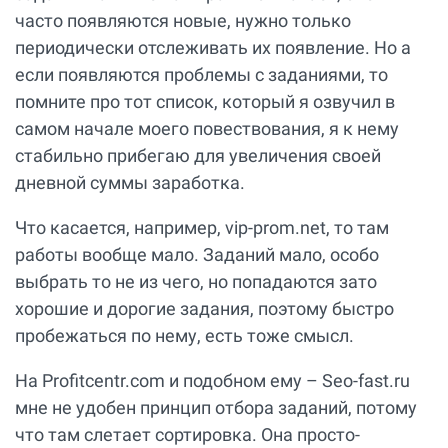
часто появляются новые, нужно только
периодически отслеживать их появление. Но а
если появляются проблемы с заданиями, то
помните про тот список, который я озвучил в
самом начале моего повествования, я к нему
стабильно прибегаю для увеличения своей
дневной суммы заработка.
Что касается, например, vip-prom.net, то там
работы вообще мало. Заданий мало, особо
выбрать то не из чего, но попадаются зато
хорошие и дорогие задания, поэтому быстро
пробежаться по нему, есть тоже смысл.
На Profitcentr.com и подобном ему – Seo-fast.ru
мне не удобен принцип отбора заданий, потому
что там слетает сортировка. Она просто-