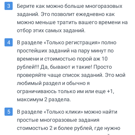
Берите как можно больше многоразовых
заданий. Это позволит ежедневно как
можно меньше тратить вашего времени на
отбор этих самых заданий.
В разделе «Только регистрация» полно
простейших заданий на пару минут по
времени и стоимостью порой аж 10
рублей!!! Да, бывают и такие! Просто
проверяйте чаще список заданий. Это мой
любимый раздел и обычно я
ограничиваюсь только им или еще +1,
максимум 2 раздела.
В разделе «Только клики» можно найти
простые многоразовые задания
стоимостью 2 и более рублей, где нужно