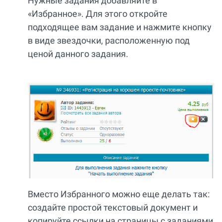
Нужные задания добавляйте в
«Избранное». Для этого откройте
подходящее вам задание и нажмите кнопку
в виде звездочки, расположенную под
ценой данного задания.
Вместо Избранного можно еще делать так:
создайте простой текстовый документ и
копируйте ссылки на страницы с заданиями