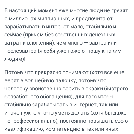
В настоящий момент уже многие люди не грезят
о миллионах миллионных, и предпочитают
зарабатывать в интернет мало, стабильно и
сейчас (причем без собственных денежных
затрат и вложений), чем много — завтра или
послезавтра (я себя уже тоже отношу к таким
людям)!
Потому что прекрасно понимают (хотя все еще
верят в волшебную палочку, потому что
человеку свойственно верить в сказки быстрого
беззаботного обогащения), для того чтобы
стабильно зарабатывать в интернет, так или
иначе нужно что-то уметь делать (хотя бы даже
непрофессионально), постоянно повышать свою
квалификацию, компетенцию в тех или иных