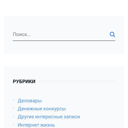
РУБРИКИ
Деловары
Денежные конкурсы
Другие интересные записи
Интернет жизнь