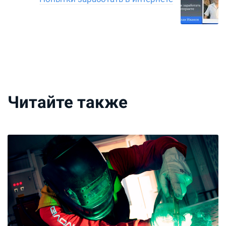
Читайте также