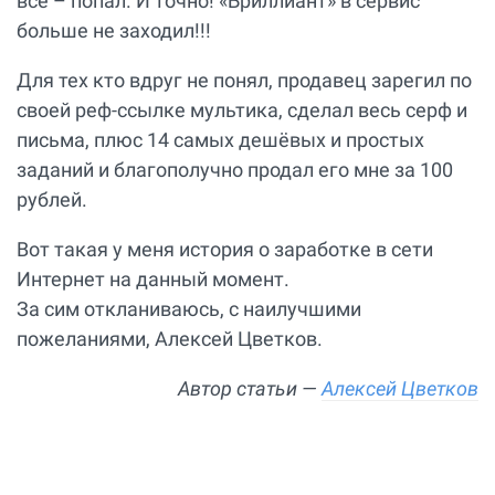
всё – попал. И точно! «Бриллиант» в сервис
больше не заходил!!!
Для тех кто вдруг не понял, продавец зарегил по
своей реф-ссылке мультика, сделал весь серф и
письма, плюс 14 самых дешёвых и простых
заданий и благополучно продал его мне за 100
рублей.
Вот такая у меня история о заработке в сети
Интернет на данный момент.
За сим откланиваюсь, с наилучшими
пожеланиями, Алексей Цветков.
Автор статьи —
Алексей Цветков