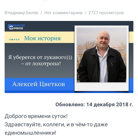
Владимир Белев
Нет комментариев
2727 просмотров
Обновлено:
14 декабря 2018 г.
Доброго времени суток!
Здравствуйте, коллеги, и в чём-то даже
единомышленники!