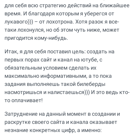
для себя всю стратегию действий на ближайшее
время. И благодаря которым я уберегся от
лукавого))) – от лохотрона. Хотя разок я все-
таки лохонулся, но об этом чуть ниже, может
пригодится кому-нибудь.
Итак, я для себя поставил цель: создать на
первых порах сайт и канал на ютубе, с
обязательным условием сделать их
максимально информативными, а то пока
задания выполняешь такой билеберды
насмотришься и налистаешься))) И это ведь кто-
то оплачивает!
Затруднение на данный момент в создании и
раскрутке своего сайта и канала оказывает
незнание конкретных цифр, а именно: