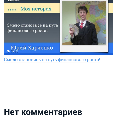
3795
Смело становись на путь финансового роста!
Нет комментариев