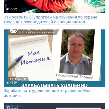
7992
Как освоить ОТ, программа обучения по охране
труда для руководителей и специалистов
4859
Зарабатывать удаленно дома - реально! Моя
история...