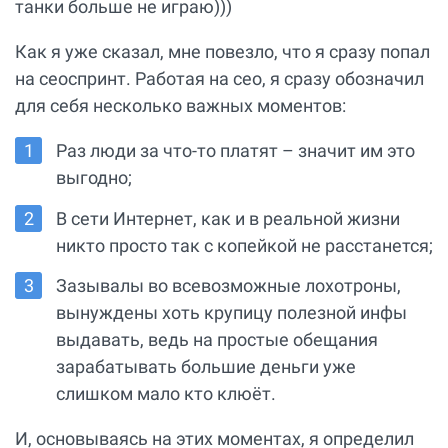
танки больше не играю)))
Как я уже сказал, мне повезло, что я сразу попал
на сеоспринт. Работая на сео, я сразу обозначил
для себя несколько важных моментов:
Раз люди за что-то платят – значит им это
выгодно;
В сети Интернет, как и в реальной жизни
никто просто так с копейкой не расстанется;
Зазывалы во всевозможные лохотроны,
вынуждены хоть крупицу полезной инфы
выдавать, ведь на простые обещания
зарабатывать большие деньги уже
слишком мало кто клюёт.
И, основываясь на этих моментах, я определил