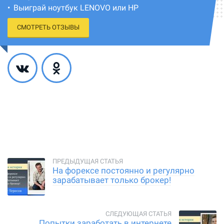
Выиграй ноутбук LENOVO или HP
СМОТРЕТЬ ОТЗЫВЫ
На форексе постоянно и регулярно
зарабатывает только брокер!
Попытки заработать в интернете