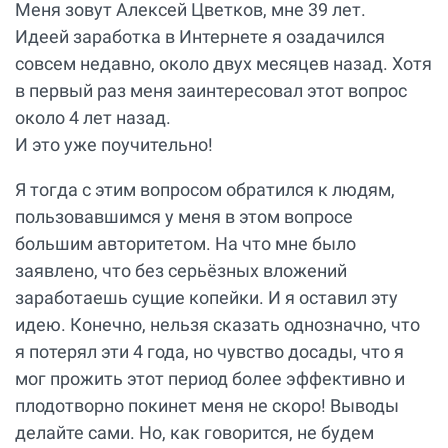
Меня зовут Алексей Цветков, мне 39 лет.
Идеей заработка в Интернете я озадачился
совсем недавно, около двух месяцев назад. Хотя
в первый раз меня заинтересовал этот вопрос
около 4 лет назад.
И это уже поучительно!
Я тогда с этим вопросом обратился к людям,
пользовавшимся у меня в этом вопросе
большим авторитетом. На что мне было
заявлено, что без серьёзных вложений
заработаешь сущие копейки. И я оставил эту
идею. Конечно, нельзя сказать однозначно, что
я потерял эти 4 года, но чувство досады, что я
мог прожить этот период более эффективно и
плодотворно покинет меня не скоро! Выводы
делайте сами. Но, как говорится, не будем