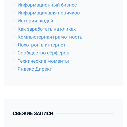
Информационный бизнес
Информация для новичков
Истории людей
Как заработать на кликах
Компьютерная грамотность
Лохотрон в интернет
Сообщество сёрферов
Технические моменты
Яндекс Директ
СВЕЖИЕ ЗАПИСИ