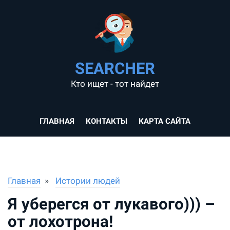
SEARCHER
Кто ищет - тот найдет
ГЛАВНАЯ
КОНТАКТЫ
КАРТА САЙТА
Главная
Истории людей
Я уберегся от лукавого))) –
от лохотрона!