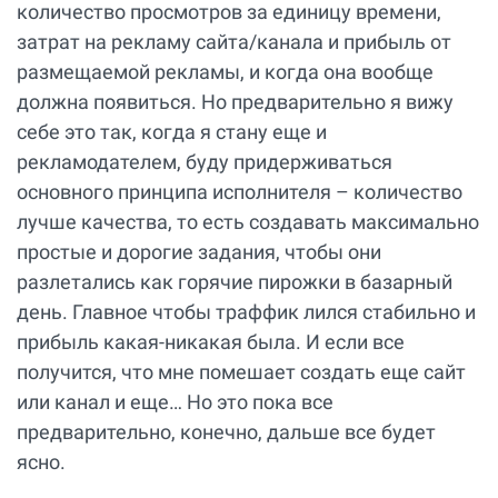
количество просмотров за единицу времени,
затрат на рекламу сайта/канала и прибыль от
размещаемой рекламы, и когда она вообще
должна появиться. Но предварительно я вижу
себе это так, когда я стану еще и
рекламодателем, буду придерживаться
основного принципа исполнителя – количество
лучше качества, то есть создавать максимально
простые и дорогие задания, чтобы они
разлетались как горячие пирожки в базарный
день. Главное чтобы траффик лился стабильно и
прибыль какая-никакая была. И если все
получится, что мне помешает создать еще сайт
или канал и еще… Но это пока все
предварительно, конечно, дальше все будет
ясно.