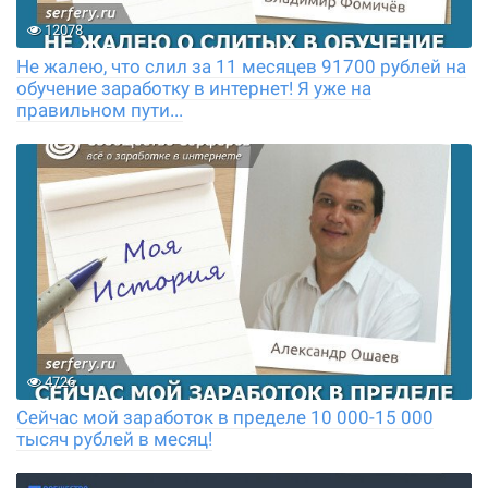
12078
Не жалею, что слил за 11 месяцев 91700 рублей на
обучение заработку в интернет! Я уже на
правильном пути...
4726
Сейчас мой заработок в пределе 10 000-15 000
тысяч рублей в месяц!