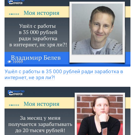
16969
Ушёл с работы в 35 000 рублей ради заработка в
интернет, не зря ли?!