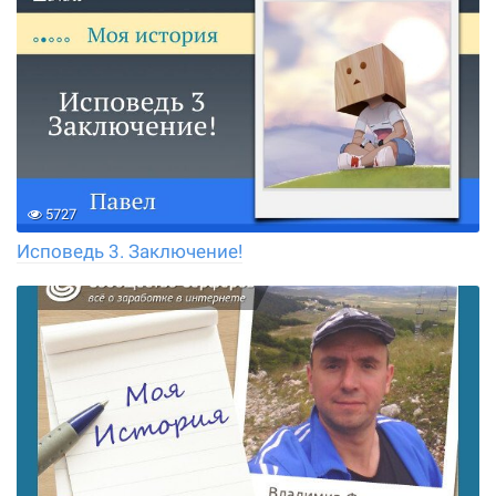
5727
Исповедь 3. Заключение!