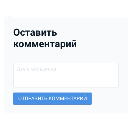
Оставить
комментарий
ОТПРАВИТЬ КОММЕНТАРИЙ