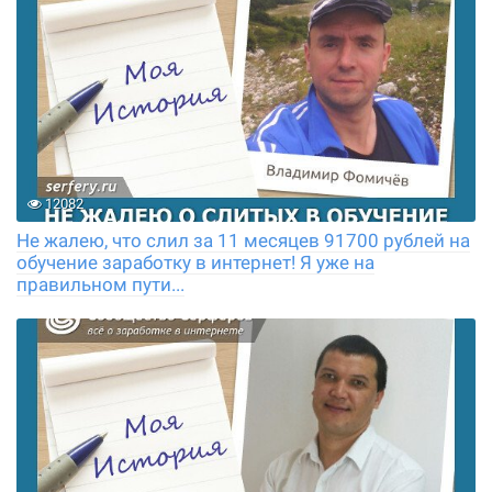
12082
Не жалею, что слил за 11 месяцев 91700 рублей на
обучение заработку в интернет! Я уже на
правильном пути...