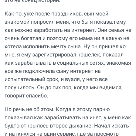
Как-то, уже после праздников, сын моей
знакомой попросил меня, что бы я показал ему
как можно заработать на интернет. Они семья не
очень богатая и поэтому его мама ни в какую не
хотела исполнить мечту сына. Ну он пришел ко
мне, я ему зарегистрировал кошелек, показал
как зарабатывать в социальных сетях, знакомая
все же подключила сыну интернет на
испытательный срок, и вуаля, у него все
получилось. Он до сих пор, когда мы видимся,
говорит спасибо.
Но речь не об этом. Когда я этому парню
показывал как зарабатывать на инет, у меня как
будто открылось второе дыхание. Начал искать
и наткнулся на один сервис, где за просмотр