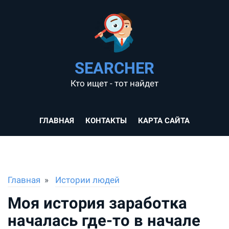
SEARCHER
Кто ищет - тот найдет
ГЛАВНАЯ
КОНТАКТЫ
КАРТА САЙТА
Главная
Истории людей
Моя история заработка
началась где-то в начале