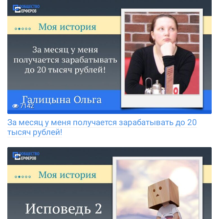
7142
За месяц у меня получается зарабатывать до 20
тысяч рублей!