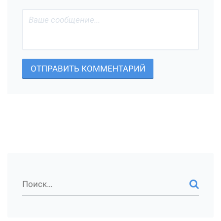
ОТПРАВИТЬ КОММЕНТАРИЙ