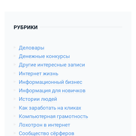
РУБРИКИ
Деловары
Денежные конкурсы
Другие интересные записи
Интернет жизнь
Информационный бизнес
Информация для новичков
Истории людей
Как заработать на кликах
Компьютерная грамотность
Лохотрон в интернет
Сообщество сёрферов