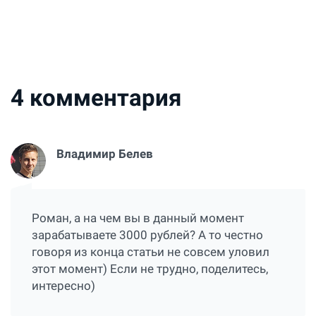
4
комментария
Владимир Белев
Роман, а на чем вы в данный момент
зарабатываете 3000 рублей? А то честно
говоря из конца статьи не совсем уловил
этот момент) Если не трудно, поделитесь,
интересно)