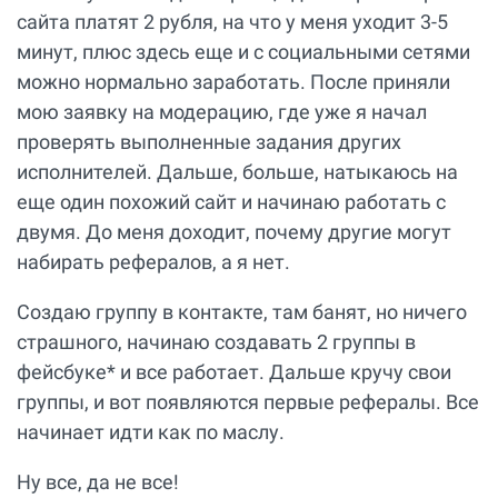
сайта платят 2 рубля, на что у меня уходит 3-5
минут, плюс здесь еще и с социальными сетями
можно нормально заработать. После приняли
мою заявку на модерацию, где уже я начал
проверять выполненные задания других
исполнителей. Дальше, больше, натыкаюсь на
еще один похожий сайт и начинаю работать с
двумя. До меня доходит, почему другие могут
набирать рефералов, а я нет.
Создаю группу в контакте, там банят, но ничего
страшного, начинаю создавать 2 группы в
фейсбуке* и все работает. Дальше кручу свои
группы, и вот появляются первые рефералы. Все
начинает идти как по маслу.
Ну все, да не все!