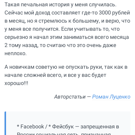
Такая печальная история у меня случилась.
Сейчас мой доход составляет где-то 3000 рублей
в месяц, но я стремлюсь к большему, и верю, что
у меня все получится. Если учитывать то, что
серьезно я начал этим заниматься всего месяца
2 тому назад, то считаю что это очень даже
неплохо.
А новичкам советую не опускать руки, так как в
начале сложней всего, и все у вас будет
хорошо!!!
Авторстатьи —
Роман Луценко
* Facebook / * Фейсбук — запрещенная в
России социальная сеть, признанная