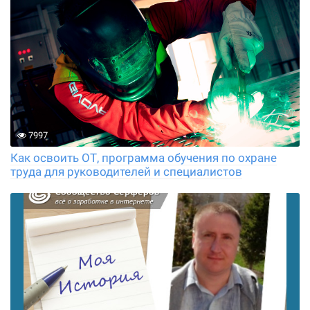
7997
Как освоить ОТ, программа обучения по охране
труда для руководителей и специалистов