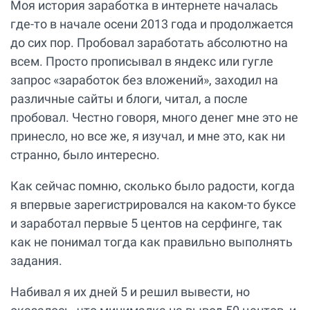
Моя история заработка в интернете началась
где-то в начале осени 2013 года и продолжается
до сих пор. Пробовал заработать абсолютно на
всем. Просто прописывал в яндекс или гугле
запрос «заработок без вложений», заходил на
различные сайты и блоги, читал, а после
пробовал. Честно говоря, много денег мне это не
принесло, но все же, я изучал, и мне это, как ни
странно, было интересно.
Как сейчас помню, сколько было радости, когда
я впервые зарегистрировался на каком-то буксе
и заработал первые 5 центов на серфинге, так
как не понимал тогда как правильно выполнять
задания.
Набивал я их дней 5 и решил вывести, но