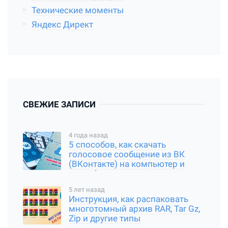
Технические моменты
Яндекс Директ
СВЕЖИЕ ЗАПИСИ
4 года назад
5 способов, как скачать
голосовое сообщение из ВК
(ВКонтакте) на компьютер и
смартфон
5 лет назад
Инструкция, как распаковать
многотомный архив RAR, Tar Gz,
Zip и другие типы