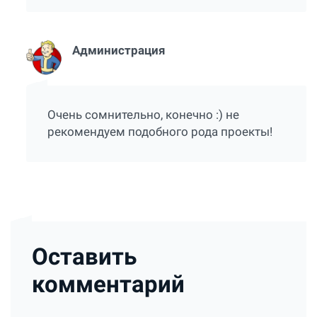
Администрация
Очень сомнительно, конечно :) не
рекомендуем подобного рода проекты!
Оставить
комментарий