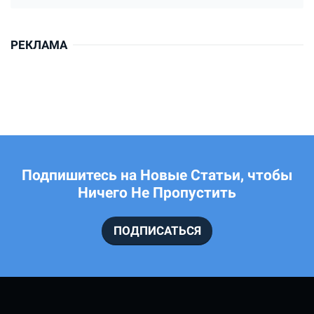
РЕКЛАМА
Подпишитесь на Новые Статьи, чтобы
Ничего Не Пропустить
ПОДПИСАТЬСЯ