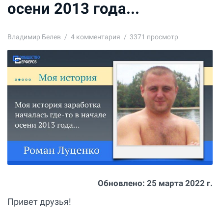
осени 2013 года...
Владимир Белев
4
комментария
3371 просмотр
Обновлено:
25 марта 2022 г.
Привет друзья!