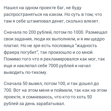
Нашел на одном проекте баг, не буду
распространяться на каком. Но суть в том, что
там я себе штамповал денег, сколько влезет.
Сначала по 200 рублей, потом по 1000. Размещал
свои задания, люди их выполняли, и я им щедро
платил. Но не зря есть пословица “жадность
фраера погубит”, так произошло и со мной.
Помимо того что я рекламировался как мог, так
еще и наклепал себе 7000 рублей и начал
выводить по-тихому.
Сначала 50 вывел, потом 100, и так дошел до
700. Вот на этом меня и поймали, так как на этом
проекте, я сомневаюсь, что кто-то хоть 50
рублей за день зарабатывал.