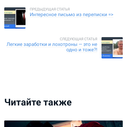
Интересное письмо из переписки =>
Легкие заработки и лохотроны — это не
одно и тоже?!
Читайте также