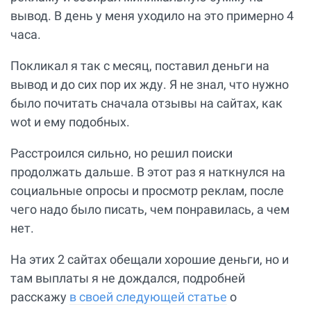
вывод. В день у меня уходило на это примерно 4
часа.
Покликал я так с месяц, поставил деньги на
вывод и до сих пор их жду. Я не знал, что нужно
было почитать сначала отзывы на сайтах, как
wot и ему подобных.
Расстроился сильно, но решил поиски
продолжать дальше. В этот раз я наткнулся на
социальные опросы и просмотр реклам, после
чего надо было писать, чем понравилась, а чем
нет.
На этих 2 сайтах обещали хорошие деньги, но и
там выплаты я не дождался, подробней
расскажу
в своей следующей статье
о