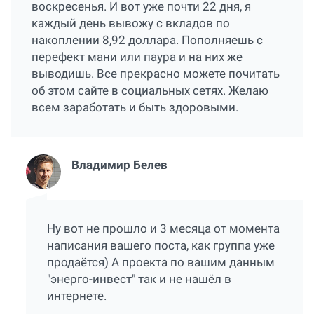
воскресенья. И вот уже почти 22 дня, я
каждый день вывожу с вкладов по
накоплении 8,92 доллара. Пополняешь с
перефект мани или паура и на них же
выводишь. Все прекрасно можете почитать
об этом сайте в социальных сетях. Желаю
всем заработать и быть здоровыми.
Владимир Белев
Ну вот не прошло и 3 месяца от момента
написания вашего поста, как группа уже
продаётся) А проекта по вашим данным
"энерго-инвест" так и не нашёл в
интернете.