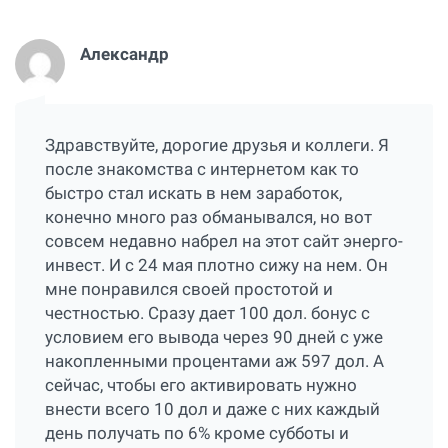
Александр
Здравствуйте, дорогие друзья и коллеги. Я
после знакомства с интернетом как то
быстро стал искать в нем заработок,
конечно много раз обманывался, но вот
совсем недавно набрел на этот сайт энерго-
инвест. И с 24 мая плотно сижу на нем. Он
мне понравился своей простотой и
честностью. Сразу дает 100 дол. бонус с
условием его вывода через 90 дней с уже
накопленными процентами аж 597 дол. А
сейчас, чтобы его активировать нужно
внести всего 10 дол и даже с них каждый
день получать по 6% кроме субботы и