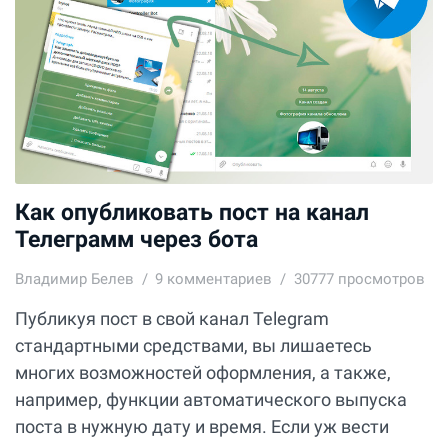
Как опубликовать пост на канал
Телеграмм через бота
Владимир Белев
9
комментариев
30777 просмотров
Публикуя пост в свой канал Telegram
стандартными средствами, вы лишаетесь
многих возможностей оформления, а также,
например, функции автоматического выпуска
поста в нужную дату и время. Если уж вести