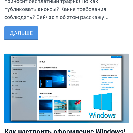
приносит бесплатный трафик! Но как
публиковать анонсы? Какие требования
соблюдать? Сейчас я об этом расскажу...
ДАЛЬШЕ
Как настроить оформление Windows!