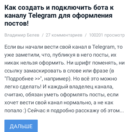
Как создать и подключить бота к
каналу Telegram для оформления
постов!
Владимир Белев
27
комментариев
100201 просмотр
Если вы начали вести свой канал в Telegram, то
уже заметили, что, публикуя в него посты, их
никак нельзя оформить. Ни шрифт поменять, ни
ссылку замаскировать в слове или фразе (в
"Подробнее >>", например). Но всё это можно
легко сделать! И каждый владелец канала,
считаю, обязан уметь оформлять посты, если
хочет вести свой канал нормально, а не как
попало :) Сейчас я подробно расскажу об этом...
ДАЛЬШЕ