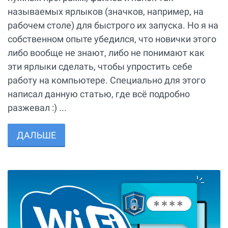
называемых ярлыков (значков, например, на
рабочем столе) для быстрого их запуска. Но я на
собственном опыте убедился, что новички этого
либо вообще не знают, либо не понимают как
эти ярлыки сделать, чтобы упростить себе
работу на компьютере. Специально для этого
написал данную статью, где всё подробно
разжевал :) ...
ДАЛЬШЕ