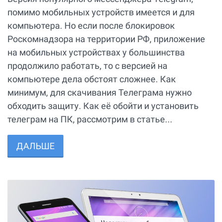
помимо мобильных устройств имеется и для
компьютера. Но если после блокировок
Роскомнадзора на территории РФ, приложение
на мобильных устройствах у большинства
продолжило работать, то с версией на
компьютере дела обстоят сложнее. Как
минимум, для скачивания Телеграма нужно
обходить защиту. Как её обойти и установить
телеграм на ПК, рассмотрим в статье...
ДАЛЬШЕ