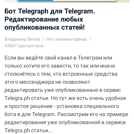
Бот Telegraph для Telegram.
Редактирование любых
опубликованных статей!
Владимир Белев
Нет комментариев
43867 просмотров
Если вы ведёте свой канал в Телеграм или
только хотите его завести, то так или иначе
столкнётесь с тем, что встроенные средства
этого мессенджера не позволяют
редактировать уже опубликованные в сервис
Telegra.ph статьи. Но тут же есть очень удобное
и простое решение - установка специального
бота в для Telegram. Рассмотрим его на примере
редактирования уже опубликованной в сервисе
Telegra.ph статьи...