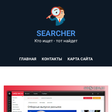
SEARCHER
Кто ищет - тот найдет
ГЛАВНАЯ
КОНТАКТЫ
КАРТА САЙТА