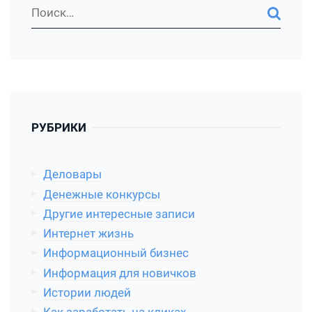
РУБРИКИ
Деловары
Денежные конкурсы
Другие интересные записи
Интернет жизнь
Информационный бизнес
Информация для новичков
Истории людей