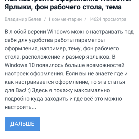
Ярлыки, фон рабочего стола, тема
Владимир Белев
1
комментарий
14624 просмотра
В любой версии Windows можно настраивать под
себя для удобства работы параметры
оформления, например, тему, фон рабочего
стола, расположение и размер ярлыков. В
Windows 10 появилось больше возможностей
настроек оформления. Если вы не знаете где и
как настраивается оформление, то эта статья
для Вас! :) Здесь я покажу максимально
подробно куда заходить и где всё это можно
настроить...
ДАЛЬШЕ