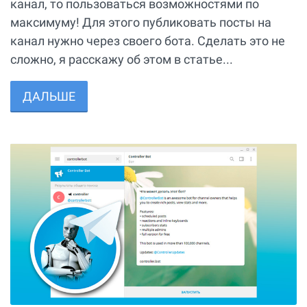
канал, то пользоваться возможностями по
максимуму! Для этого публиковать посты на
канал нужно через своего бота. Сделать это не
сложно, я расскажу об этом в статье...
ДАЛЬШЕ