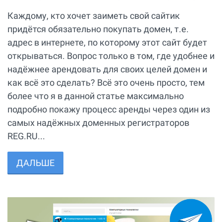
Каждому, кто хочет заиметь свой сайтик
придётся обязательно покупать домен, т.е.
адрес в интернете, по которому этот сайт будет
открываться. Вопрос только в том, где удобнее и
надёжнее арендовать для своих целей домен и
как всё это сделать? Всё это очень просто, тем
более что я в данной статье максимально
подробно покажу процесс аренды через один из
самых надёжных доменных регистраторов
REG.RU...
ДАЛЬШЕ