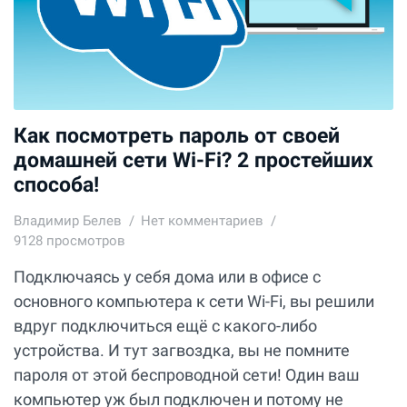
Как посмотреть пароль от своей
домашней сети Wi-Fi? 2 простейших
способа!
Владимир Белев
Нет комментариев
9128 просмотров
Подключаясь у себя дома или в офисе с
основного компьютера к сети Wi-Fi, вы решили
вдруг подключиться ещё с какого-либо
устройства. И тут загвоздка, вы не помните
пароля от этой беспроводной сети! Один ваш
компьютер уж был подключен и потому не