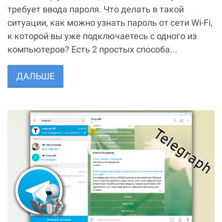
требует ввода пароля. Что делать в такой
ситуации, как можно узнать пароль от сети Wi-Fi,
к которой вы уже подключаетесь с одного из
компьютеров? Есть 2 простых способа...
ДАЛЬШЕ