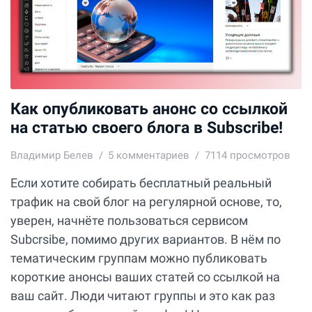
Как опубликовать анонс со ссылкой
на статью своего блога в Subscribe!
Владимир Белев
5
комментариев
7114 просмотров
Если хотите собирать бесплатный реальный
трафик на свой блог на регулярной основе, то,
уверен, начнёте пользоваться сервисом
Subcrsibe, помимо других вариантов. В нём по
тематическим группам можно публиковать
короткие анонсы ваших статей со ссылкой на
ваш сайт. Люди читают группы и это как раз