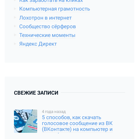
Как заработать на кликах
Компьютерная грамотность
Лохотрон в интернет
Сообщество сёрферов
Технические моменты
Яндекс Директ
СВЕЖИЕ ЗАПИСИ
4 года назад
5 способов, как скачать
голосовое сообщение из ВК
(ВКонтакте) на компьютер и
смартфон