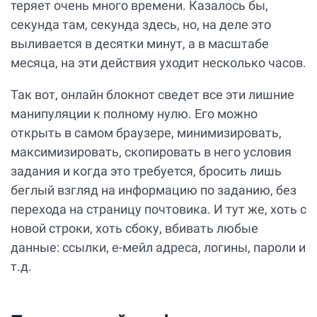
теряет очень много времени. Казалось бы,
секунда там, секунда здесь, но, на деле это
выливается в десятки минут, а в масштабе
месяца, на эти действия уходит несколько часов.
Так вот, онлайн блокнот сведет все эти лишние
манипуляции к полному нулю. Его можно
открыть в самом браузере, минимизировать,
максимизировать, скопировать в него условия
задания и когда это требуется, бросить лишь
беглый взгляд на информацию по заданию, без
перехода на страницу почтовика. И тут же, хоть с
новой строки, хоть сбоку, вбивать любые
данные: ссылки, е-мейл адреса, логины, пароли и
т.д.