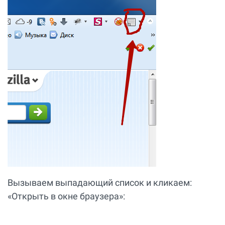
Вызываем выпадающий список и кликаем:
«Открыть в окне браузера»: