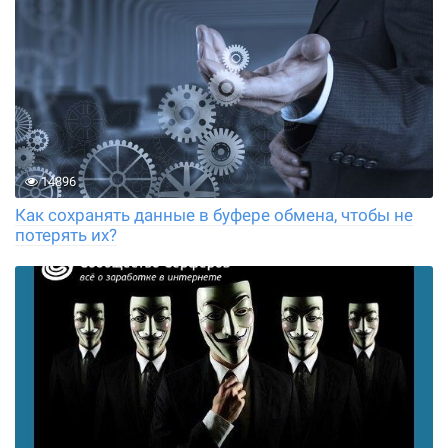
14896
Как сохранять данные в буфере обмена, чтобы не
потерять их?