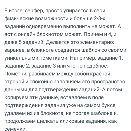
В итоге, серфер, просто упирается в свои
физические возможности и больше 2-3-х
заданий одновременно выполнить не может. А
вот с онлайн блокнотом может. Причем и 4, и
даже 5 заданий! Делается это элементарно:
заранее, в блокноте создается шаблон со своими
уникальными пометками. Например, задание 1,
задание 2, задание 3 или что-то подобное.
Пометки, разбиваем между собой красной
строкой и спокойно заполняем это пространство
данными для подтверждения заданий. А потом
копируем эти данные, вставляем в поле
подтверждения задания уже на самом буксе,
удаляем их из блокнота, не трогая шаблона и,
продолжаем щелкать кликовые задания, как
семечки.