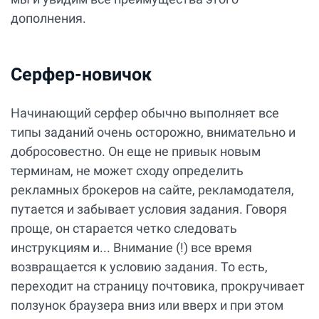
дополнения.
Серфер-новичок
Начинающий серфер обычно выполняет все
типы заданий очень осторожно, внимательно и
добросовестно. Он еще не привык новым
терминам, не может сходу определить
рекламных брокеров на сайте, рекламодателя,
путается и забывает условия задания. Говоря
проще, он старается четко следовать
инструкциям и... Внимание (!) все время
возвращается к условию задания. То есть,
переходит на страницу почтовика, прокручивает
ползунок браузера вниз или вверх и при этом