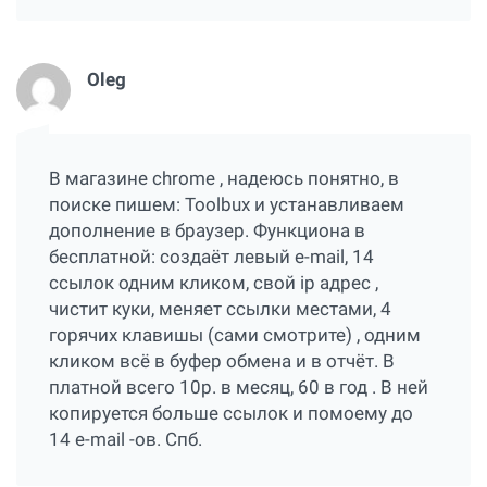
Oleg
В магазине chrome , надеюсь понятно, в
поиске пишем: Toolbux и устанавливаем
дополнение в браузер. Функциона в
бесплатной: создаёт левый e-mail, 14
ссылок одним кликом, свой ip адрес ,
чистит куки, меняет ссылки местами, 4
горячих клавишы (сами смотрите) , одним
кликом всё в буфер обмена и в отчёт. В
платной всего 10р. в месяц, 60 в год . В ней
копируется больше ссылок и помоему до
14 e-mail -ов. Спб.