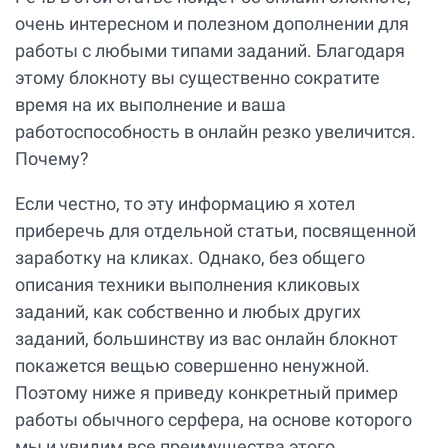
очень интересном и полезном дополнении для
работы с любыми типами заданий. Благодаря
этому блокноту вы существенно сократите
время на их выполнение и ваша
работоспособность в онлайн резко увеличится.
Почему?
Если честно, то эту информацию я хотел
приберечь для отдельной статьи, посвященной
заработку на кликах. Однако, без общего
описания техники выполнения кликовых
заданий, как собственно и любых других
заданий, большинству из вас онлайн блокнот
покажется вещью совершенно ненужной.
Поэтому ниже я приведу конкретный пример
работы обычного серфера, на основе которого
мы и увидим все преимущества этого