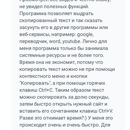
не увидел полезных функций.
Программа позволяет выдрать
скопированный текст и так сказать
засунуть его в другие программы или
веб-сервисы, например: google,
переводчик, word, youtube. Лично для
меня программа только бы занимала
системные ресурсы и не более того.
Время она не экономит, потому что
копировать текст можно не при помощи
контекстного меню и кнопки
"Копировать", а при помощи горячих
клавиш Ctrl+C. Таким образом текст
можно скопировать за долю секунды,
затем быстро открыть нужный сайт и
вставить его сочетанием клавиш Ctrl+V.
Разве это отнимает время?:) У меня это
происходит очень и очень быстро. Для