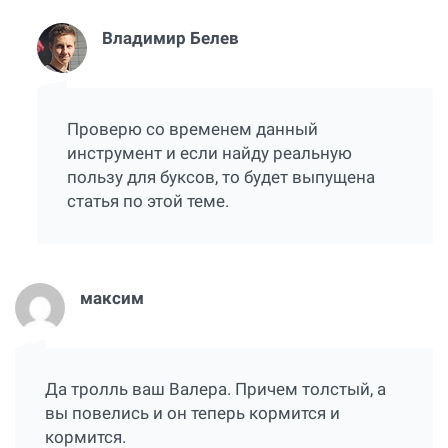
Владимир Белев
Проверю со временем данный
инструмент и если найду реальную
пользу для буксов, то будет выпущена
статья по этой теме.
максим
Да тролль ваш Валера. Причем толстый, а
вы повелись и он теперь кормится и
кормится.