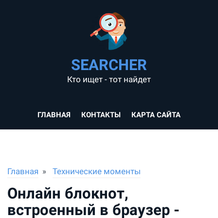
SEARCHER
Кто ищет - тот найдет
ГЛАВНАЯ
КОНТАКТЫ
КАРТА САЙТА
Главная
Технические моменты
Онлайн блокнот,
встроенный в браузер -