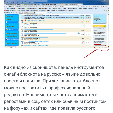
Как видно из скриншота, панель инструментов
онлайн блокнота на русском языке довольно
проста и понятна. При желании, этот блокнот
можно превратить в профессиональный
редактор. Например, вы часто занимаетесь
репостами в соц. сетях или обычным постингом
на форумах и сайтах, где правила русского