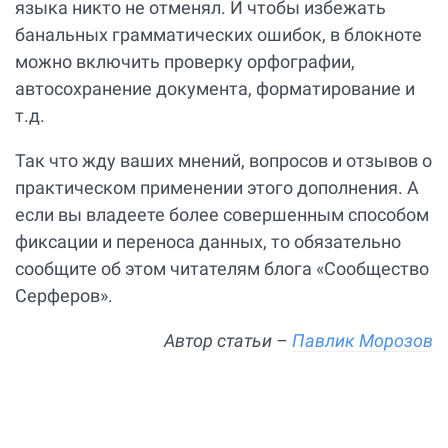
языка никто не отменял. И чтобы избежать
банальных грамматических ошибок, в блокноте
можно включить проверку орфографии,
автосохранение документа, форматирование и
т.д.
Так что жду ваших мнений, вопросов и отзывов о
практическом применении этого дополнения. А
если вы владеете более совершенным способом
фиксации и переноса данных, то обязательно
сообщите об этом читателям блога «Сообщество
Серферов».
Автор статьи –
Павлик Морозов