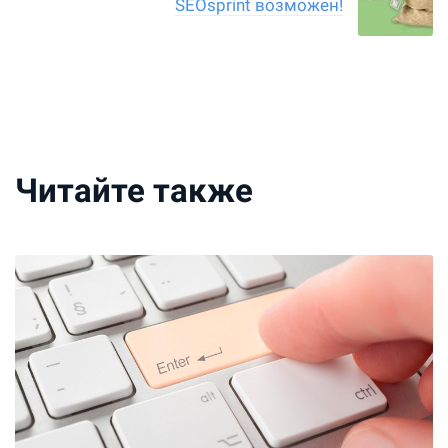
SEOsprint возможен!
Читайте также