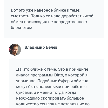
Вот это уже наверное ближе к теме:
смотреть
. Только ее надо доработать чтоб
обмен происходил не посредственно с
блокнотом
Владимир Белев
Да, это ближе к теме. Это в принципе
аналог программы Ditto, о которой я
упоминал. Подобные буферы обмена
могут быть полезными при работе с
буксами, а именно тогда, когда
необходимо скопировать большое
количество ссылок не вставляя их по