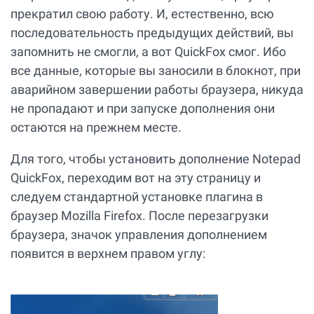
прекратил свою работу. И, естественно, всю
последовательность предыдущих действий, вы
запомнить не смогли, а вот QuickFox смог. Ибо
все данные, которые вы заносили в блокнот, при
аварийном завершении работы браузера, никуда
не пропадают и при запуске дополнения они
остаются на прежнем месте.
Для того, чтобы установить дополнение Notepad
QuickFox, переходим вот на
эту страницу
и
следуем стандартной установке плагина в
браузер Mozilla Firefox. После перезагрузки
браузера, значок управления дополнением
появится в верхнем правом углу: