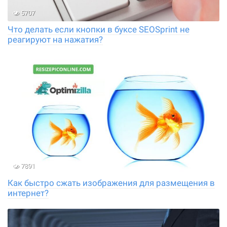
5707
Что делать если кнопки в буксе SEOSprint не
реагируют на нажатия?
7891
Как быстро сжать изображения для размещения в
интернет?