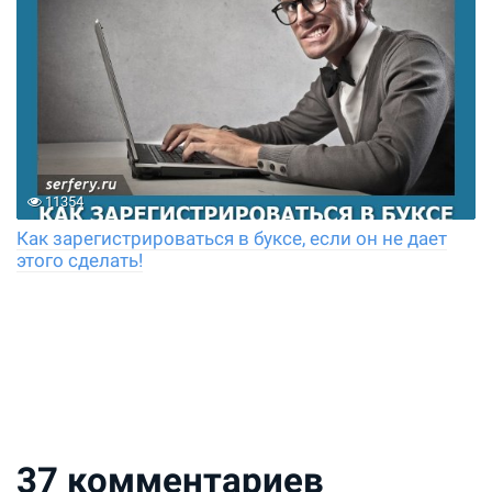
11354
Как зарегистрироваться в буксе, если он не дает
этого сделать!
37
комментариев