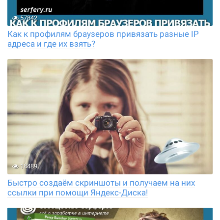
57842
Как к профилям браузеров привязать разные IP
адреса и где их взять?
18489
Быстро создаём скриншоты и получаем на них
ссылки при помощи Яндекс-Диска!