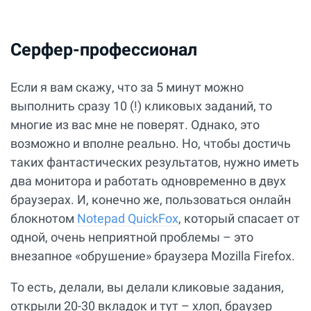
Серфер-профессионал
Если я вам скажу, что за 5 минут можно
выполнить сразу 10 (!) кликовых заданий, то
многие из вас мне не поверят. Однако, это
возможно и вполне реально. Но, чтобы достичь
таких фантастических результатов, нужно иметь
два монитора и работать одновременно в двух
браузерах. И, конечно же, пользоваться онлайн
блокнотом
Notepad QuickFox
, который спасает от
одной, очень неприятной проблемы – это
внезапное «обрушение» браузера Mozilla Firefox.
То есть, делали, вы делали кликовые задания,
открыли 20-30 вкладок и тут – хлоп, браузер