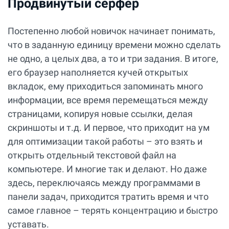
Продвинутый серфер
Постепенно любой новичок начинает понимать,
что в заданную единицу времени можно сделать
не одно, а целых два, а то и три задания. В итоге,
его браузер наполняется кучей открытых
вкладок, ему приходиться запоминать много
информации, все время перемещаться между
страницами, копируя новые ссылки, делая
скриншоты и т.д. И первое, что приходит на ум
для оптимизации такой работы – это взять и
открыть отдельный текстовой файл на
компьютере. И многие так и делают. Но даже
здесь, переключаясь между программами в
панели задач, приходится тратить время и что
самое главное – терять концентрацию и быстро
уставать.