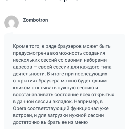
Zombotron
Кроме того, в ряде браузеров может быть
предусмотрена возможность создания
нескольких сессий со своими наборами
адресов — своей сессии для каждого типа
деятельности. В итоге при последующих
открытиях браузера можно будет одним
кликом открывать нужную сессию и
восстанавливать состояние всех открытых
в данной сессии вкладок. Например, в
Opera соответствующий функционал уже
встроен, и для загрузки нужной сессии
достаточно выбрать ее из меню