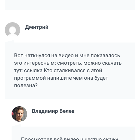
Дмитрий
Вот наткнулся на видео и мне показалось
это интересным:
смотреть
. можно скачать
тут:
ссылка
Кто сталкивался с этой
программой напишите чем она будет
полезна?
Владимир Белев
Просмотрел всё видео и честно скажу,