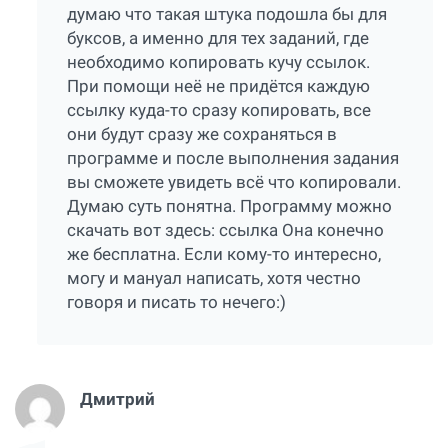
думаю что такая штука подошла бы для
буксов, а именно для тех заданий, где
необходимо копировать кучу ссылок.
При помощи неё не придётся каждую
ссылку куда-то сразу копировать, все
они будут сразу же сохраняться в
программе и после выполнения задания
вы сможете увидеть всё что копировали.
Думаю суть понятна. Программу можно
скачать вот здесь:
ссылка
Она конечно
же бесплатна. Если кому-то интересно,
могу и мануал написать, хотя честно
говоря и писать то нечего:)
Дмитрий