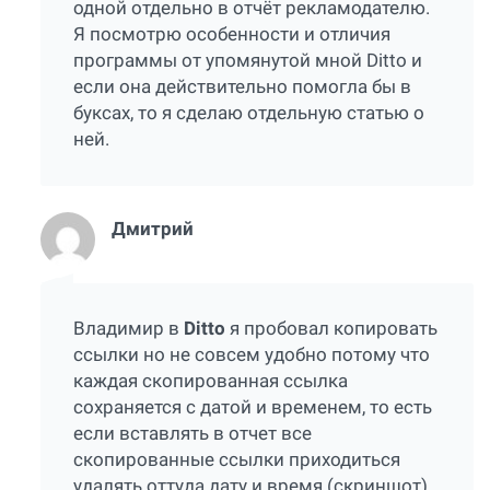
одной отдельно в отчёт рекламодателю.
Я посмотрю особенности и отличия
программы от упомянутой мной Ditto и
если она действительно помогла бы в
буксах, то я сделаю отдельную статью о
ней.
Дмитрий
Владимир в
Ditto
я пробовал копировать
ссылки но не совсем удобно потому что
каждая скопированная ссылка
сохраняется с датой и временем, то есть
если вставлять в отчет все
скопированные ссылки приходиться
удалять оттуда дату и время (
скриншот
).