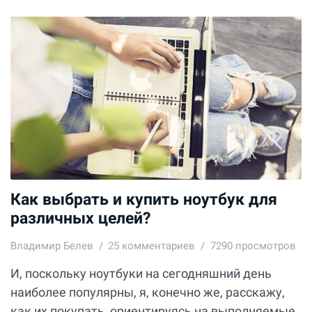
Как выбрать и купить ноутбук для
различных целей?
Владимир Белев
25
комментариев
7290 просмотров
И, поскольку ноутбуки на сегодняшний день
наиболее популярны, я, конечно же, расскажу,
как их покупать, ориентируясь на выполняемые