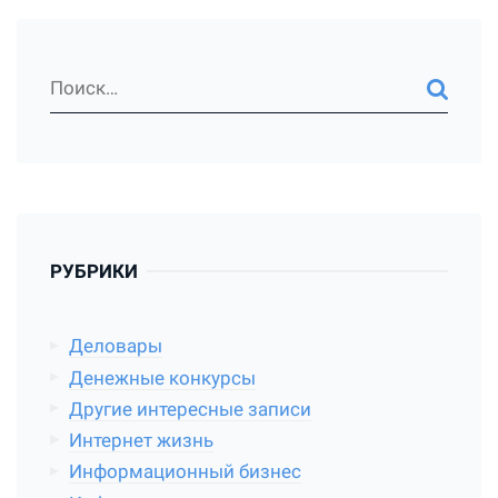
РУБРИКИ
Деловары
Денежные конкурсы
Другие интересные записи
Интернет жизнь
Информационный бизнес