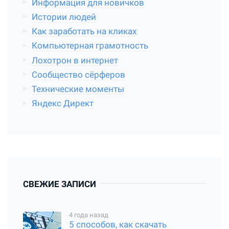
Информация для новичков
Истории людей
Как заработать на кликах
Компьютерная грамотность
Лохотрон в интернет
Сообщество сёрферов
Технические моменты
Яндекс Директ
СВЕЖИЕ ЗАПИСИ
4 года назад
5 способов, как скачать