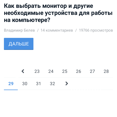
Как выбрать монитор и другие
необходимые устройства для работы
на компьютере?
Владимир Белев
14
комментариев
19766 просмотров
ДАЛЬШЕ
23
24
25
26
27
28
29
30
31
32