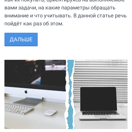
вами задачи, на какие параметры обращать
внимание и что учитывать. В данной статье речь
пойдёт как раз об этом.
ДАЛЬШЕ