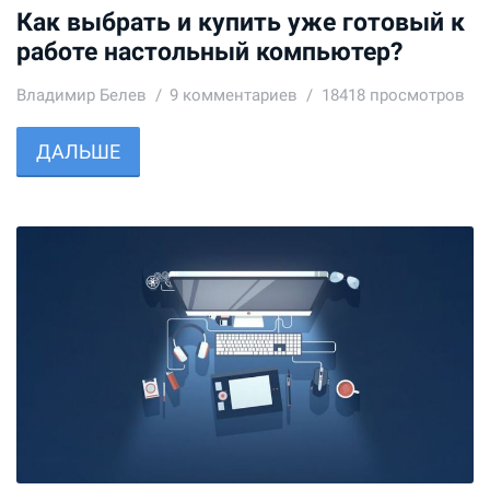
Как выбрать и купить уже готовый к
работе настольный компьютер?
Владимир Белев
9
комментариев
18418 просмотров
ДАЛЬШЕ