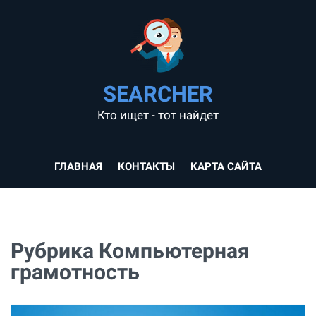
SEARCHER
Кто ищет - тот найдет
ГЛАВНАЯ
КОНТАКТЫ
КАРТА САЙТА
Рубрика Компьютерная
грамотность