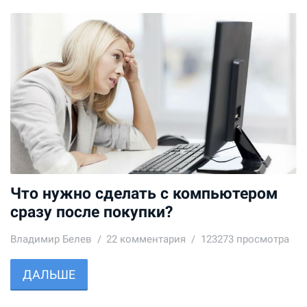
Что нужно сделать с компьютером
сразу после покупки?
Владимир Белев
22
комментария
123273 просмотра
ДАЛЬШЕ