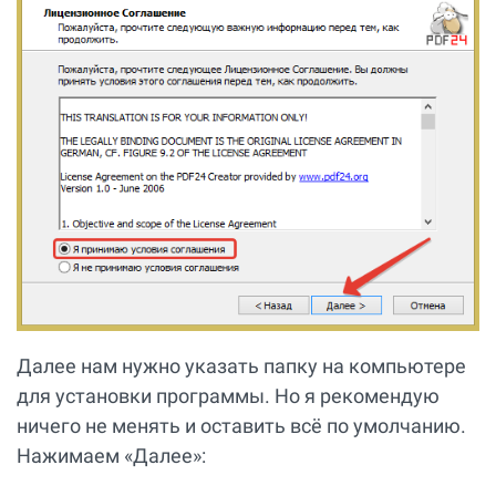
Далее нам нужно указать папку на компьютере
для установки программы. Но я рекомендую
ничего не менять и оставить всё по умолчанию.
Нажимаем «Далее»: