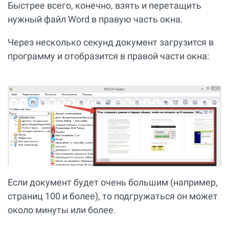
Быстрее всего, конечно, взять и перетащить
нужный файл Word в правую часть окна.
Через несколько секунд документ загрузится в
программу и отобразится в правой части окна:
Если документ будет очень большим (например,
страниц 100 и более), то подгружаться он может
около минуты или более.