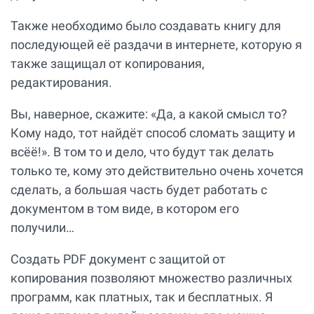
Также необходимо было создавать книгу для
последующей её раздачи в интернете, которую я
также защищал от копирования,
редактирования.
Вы, наверное, скажите: «Да, а какой смысл то?
Кому надо, тот найдёт способ сломать защиту и
всёё!». В том то и дело, что будут так делать
только те, кому это действительно очень хочется
сделать, а большая часть будет работать с
документом в том виде, в котором его
получили…
Создать PDF документ с защитой от
копирования позволяют множество различных
программ, как платных, так и бесплатных. Я