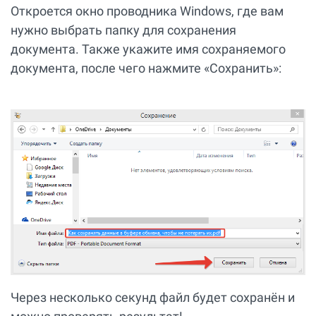
Откроется окно проводника Windows, где вам
нужно выбрать папку для сохранения
документа. Также укажите имя сохраняемого
документа, после чего нажмите «Сохранить»:
Через несколько секунд файл будет сохранён и