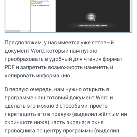
Предположим, у нас имеется уже готовый
документ Word, который нам нужно
преобразовать в удобный для чтения формат
PDF и запретить возможность изменять и
копировать информацию.
В первую очередь, нам нужно открыть в
программе наш готовый документ Word и
сделать это можно 3 способами: просто
перетащить его в правую (выделил жёлтым ни
скриншоте ниже) часть экрана; в окне
проводника по центру программы (выделил