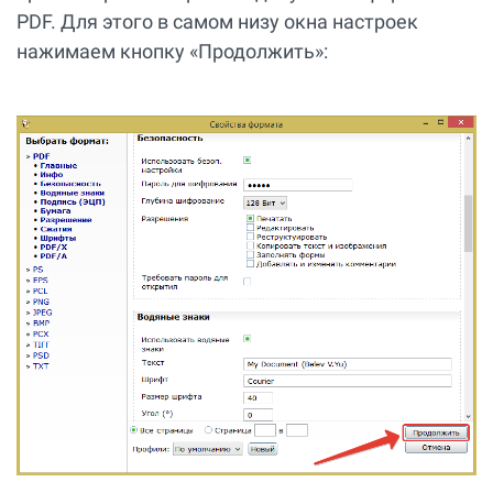
PDF. Для этого в самом низу окна настроек
нажимаем кнопку «Продолжить»: