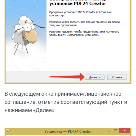
В следующем окне принимаем лицензионное
соглашение, отметив соответствующий пункт и
нажимаем «Далее»: