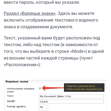
ввести пароль, который вы указали.
Раздел «Водяные знаки»
. Здесь вы можете
включить отображение текстового водяного
знака в создаваемом документе.
Текст, указанный вами будет расположен под
текстом, либо над текстом (в зависимости от
того, что вы выберите в строке «Mode») в одной
из восьми частей каждой страницы (пункт
«Расположение»):