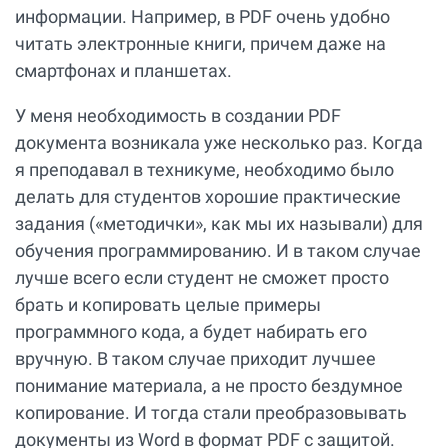
информации. Например, в PDF очень удобно
читать электронные книги, причем даже на
смартфонах и планшетах.
У меня необходимость в создании PDF
документа возникала уже несколько раз. Когда
я преподавал в техникуме, необходимо было
делать для студентов хорошие практические
задания («методички», как мы их называли) для
обучения программированию. И в таком случае
лучше всего если студент не сможет просто
брать и копировать целые примеры
программного кода, а будет набирать его
вручную. В таком случае приходит лучшее
понимание материала, а не просто бездумное
копирование. И тогда стали преобразовывать
документы из Word в формат PDF с защитой.