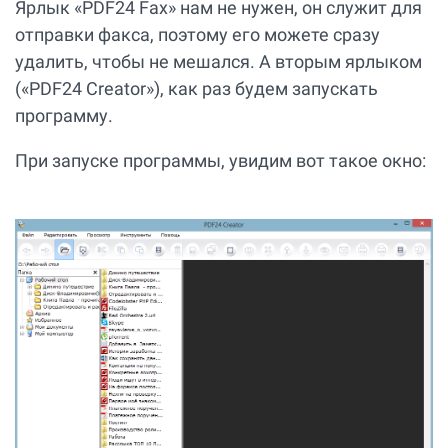
Ярлык «PDF24 Fax» нам не нужен, он служит для
отправки факса, поэтому его можете сразу
удалить, чтобы не мешался. А вторым ярлыком
(«PDF24 Creator»), как раз будем запускать
программу.
При запуске программы, увидим вот такое окно: