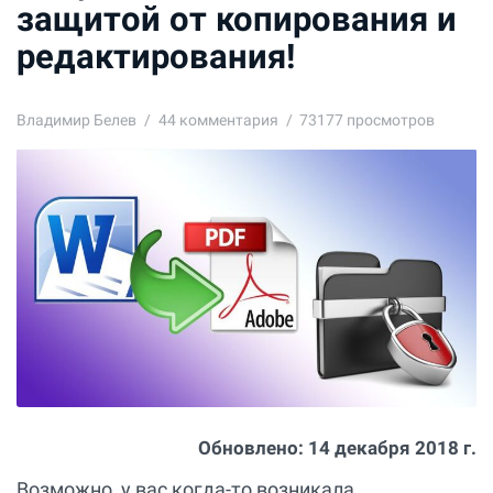
защитой от копирования и
редактирования!
Владимир Белев
44
комментария
73177 просмотров
Обновлено:
14 декабря 2018 г.
Возможно, у вас когда-то возникала