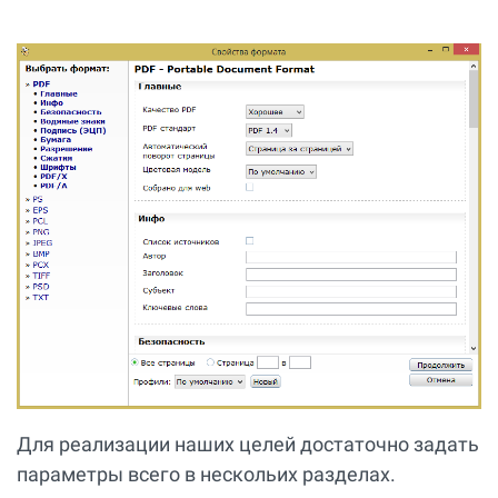
Для реализации наших целей достаточно задать
параметры всего в нескольих разделах.