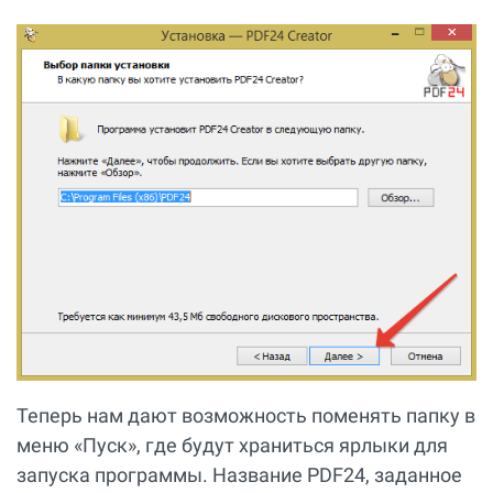
Теперь нам дают возможность поменять папку в
меню «Пуск», где будут храниться ярлыки для
запуска программы. Название PDF24, заданное