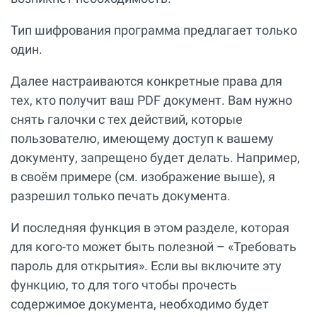
Тип шифрования программа предлагает только
один.
Далее настраиваются конкретные права для
тех, кто получит ваш PDF документ. Вам нужно
снять галочки с тех действий, которые
пользователю, имеющему доступ к вашему
документу, запрещено будет делать. Например,
в своём примере (см. изображение выше), я
разрешил только печать документа.
И последняя функция в этом разделе, которая
для кого-то может быть полезной – «Требовать
пароль для открытия». Если вы включите эту
функцию, то для того чтобы прочесть
содержимое документа, необходимо будет