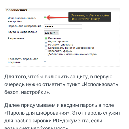
Для того, чтобы включить защиту, в первую
очередь нужно отметить пункт «Использовать
безоп. настройки».
Далее придумываем и вводим пароль в поле
«Пароль для шифрования». Этот пароль служит
для разблокировки PDFдокумента, если
возникнет необходимость.