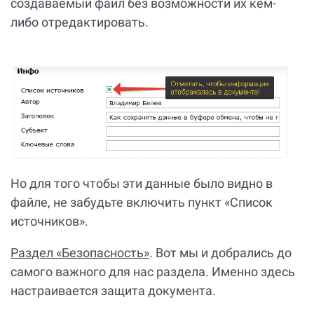
создаваемый файл без возможности их кем-
либо отредактировать.
Но для того чтобы эти данные было видно в
файле, не забудьте включить пункт «Список
источников».
Раздел «Безопасность»
. Вот мы и добрались до
самого важного для нас раздела. Именно здесь
настраивается защита документа.