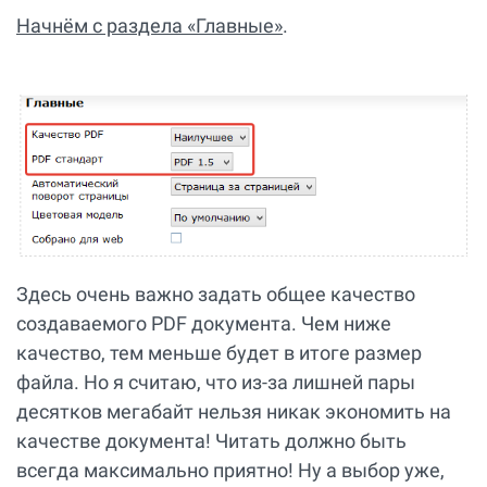
Начнём с раздела «Главные»
.
Здесь очень важно задать общее качество
создаваемого PDF документа. Чем ниже
качество, тем меньше будет в итоге размер
файла. Но я считаю, что из-за лишней пары
десятков мегабайт нельзя никак экономить на
качестве документа! Читать должно быть
всегда максимально приятно! Ну а выбор уже,