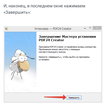
И, наконец, в последнем окне нажимаем
«Завершить»: