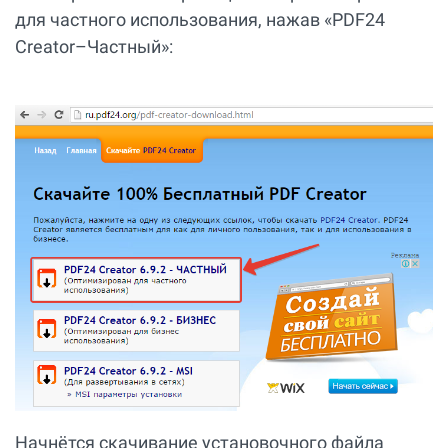
для частного использования, нажав «PDF24
Creator–Частный»:
Начнётся скачивание установочного файла