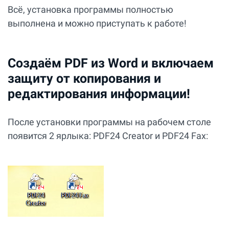
Всё, установка программы полностью
выполнена и можно приступать к работе!
Создаём PDF из Word и включаем
защиту от копирования и
редактирования информации!
После установки программы на рабочем столе
появится 2 ярлыка: PDF24 Creator и PDF24 Fax: