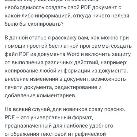
необходимость создать свой PDF документ с
какой-либо информацией, откуда ничего нельзя
было бы скопировать?
В данной статье я расскажу вам, как можно при
помощи простой бесплатной программы создать
файл PDF из документа Word и включить защиту
от выполнения различных действий, например:
копирование любой информации из документа,
внесение изменений в документ, возможность
печати документа, редактирование и
добавление комментариев.
На всякий случай, для новичков сразу поясню.
PDF – это универсальный формат,
предназначенный для наиболее удобного
отображения текстовой и графической