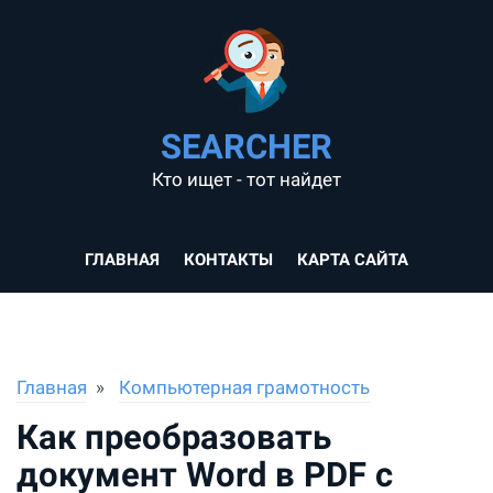
SEARCHER
Кто ищет - тот найдет
ГЛАВНАЯ
КОНТАКТЫ
КАРТА САЙТА
Главная
Компьютерная грамотность
Как преобразовать
документ Word в PDF с