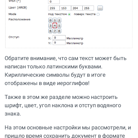
Обратите внимание, что сам текст может быть
написан только латинскими буквами.
Кириллические символы будут в итоге
отображены в виде иероглифов!
Также в этом же разделе можно настроить
шрифт, цвет, угол наклона и отступ водяного
знака.
На этом основные настройки мы рассмотрели, и
пришло время сохранить документ в формате