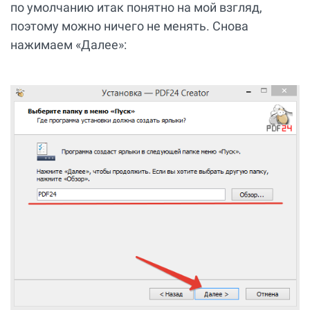
по умолчанию итак понятно на мой взгляд,
поэтому можно ничего не менять. Снова
нажимаем «Далее»: