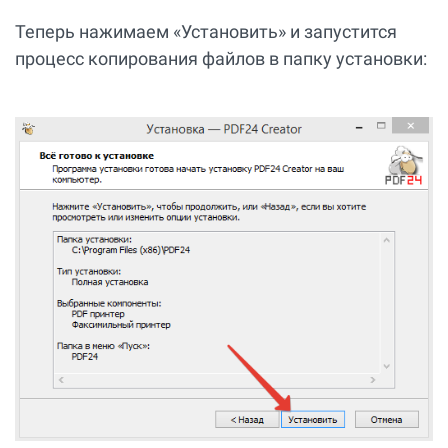
Теперь нажимаем «Установить» и запустится
процесс копирования файлов в папку установки: