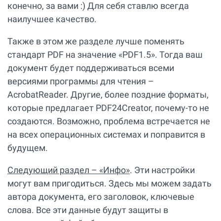
конечно, за вами :) Для себя ставлю всегда
наилучшее качество.
Также в этом же разделе лучше поменять
стандарт PDF на значение «PDF1.5». Тогда ваш
документ будет поддерживаться всеми
версиями программы для чтения –
AcrobatReader. Другие, более поздние форматы,
которые предлагает PDF24Creator, почему-то не
создаются. Возможно, проблема встречается не
на всех операционных системах и поправится в
будущем.
Следующий раздел – «Инфо»
. Эти настройки
могут вам пригодиться. Здесь мы можем задать
автора документа, его заголовок, ключевые
слова. Все эти данные будут защиты в