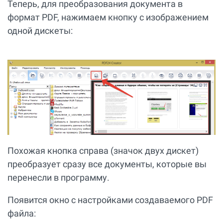
Теперь, для преобразования документа в
формат PDF, нажимаем кнопку с изображением
одной дискеты:
Похожая кнопка справа (значок двух дискет)
преобразует сразу все документы, которые вы
перенесли в программу.
Появится окно с настройками создаваемого PDF
файла: