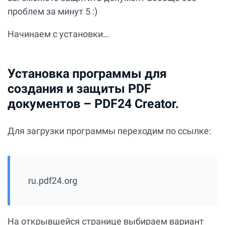
проблем за минут 5 :)
Начинаем с установки…
Установка программы для
создания и защиты PDF
документов – PDF24 Creator.
Для загрузки программы переходим по ссылке:
ru.pdf24.org
На открывшейся странице выбираем вариант