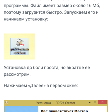
программы. Файл имеет размер около 16 Мб,
поэтому загрузится быстро. Запускаем его и
начинаем установку:
Установка до боли проста, но вкратце её
рассмотрим.
Нажимаем «Далее» в первом окне: