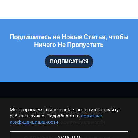
Подпишитесь на Новые Статьи, чтобы
Ничего Не Пропустить
ПОДПИСАТЬСЯ
Мы cохраняем файлы cookie: это помогает сайту
ПРАВИЛА КОММЕНТИРОВАНИЯ
работать лучше. Подробности в
политике
конфиденциальности
.
ПОЛИТИКА КОНФИДЕНЦИАЛЬНОСТИ
ХОРОШО
© 2026 SEARCHER, Все права защищены.