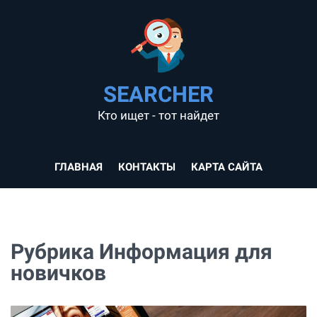
SEARCHER
Кто ищет - тот найдет
ГЛАВНАЯ
КОНТАКТЫ
КАРТА САЙТА
Рубрика Информация для
новичков