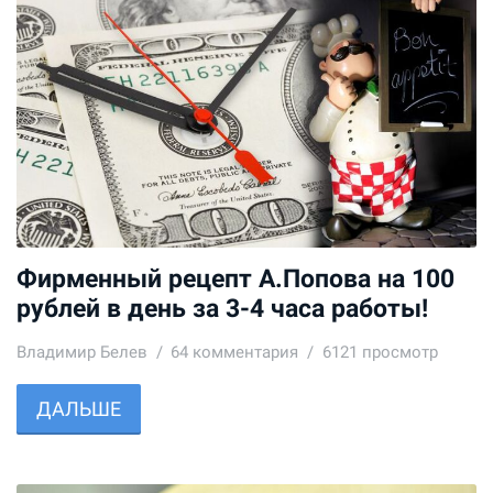
Фирменный рецепт А.Попова на 100
рублей в день за 3-4 часа работы!
Владимир Белев
64
комментария
6121 просмотр
ДАЛЬШЕ