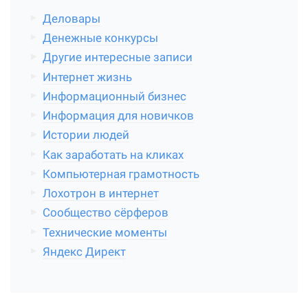
Деловары
Денежные конкурсы
Другие интересные записи
Интернет жизнь
Информационный бизнес
Информация для новичков
Истории людей
Как заработать на кликах
Компьютерная грамотность
Лохотрон в интернет
Сообщество сёрферов
Технические моменты
Яндекс Директ