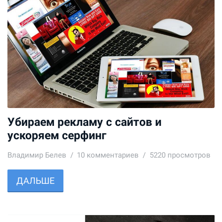
Убираем рекламу с сайтов и
ускоряем серфинг
Владимир Белев
10
комментариев
5220 просмотров
ДАЛЬШЕ