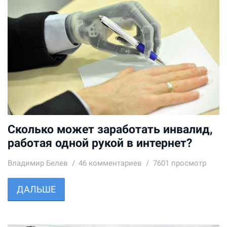
Сколько может заработать инвалид,
работая одной рукой в интернет?
Владимир Белев
46
комментариев
7601 просмотр
ДАЛЬШЕ