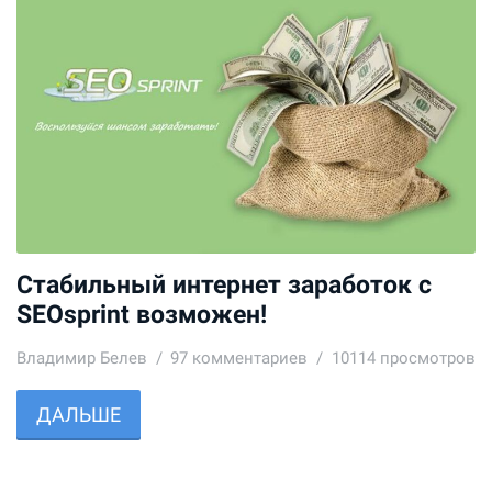
Стабильный интернет заработок с
SEOsprint возможен!
Владимир Белев
97
комментариев
10114 просмотров
ДАЛЬШЕ