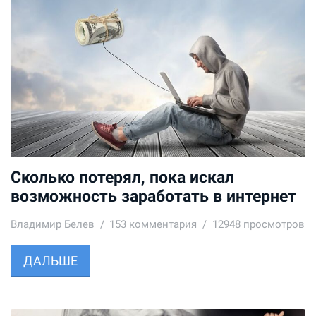
Сколько потерял, пока искал
возможность заработать в интернет
Владимир Белев
153
комментария
12948 просмотров
ДАЛЬШЕ