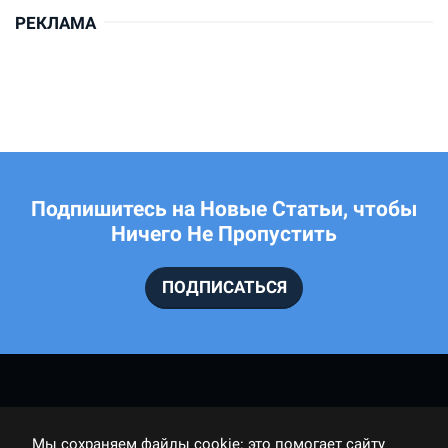
РЕКЛАМА
Подпишитесь на Новые Статьи, чтобы
Ничего Не Пропустить
ПОДПИСАТЬСЯ
Мы cохраняем файлы cookie: это помогает сайту