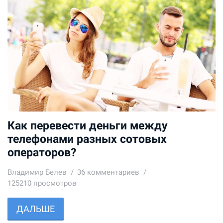
Как перевести деньги между
телефонами разных сотовых
операторов?
Владимир Белев
36
комментариев
125210 просмотров
ДАЛЬШЕ