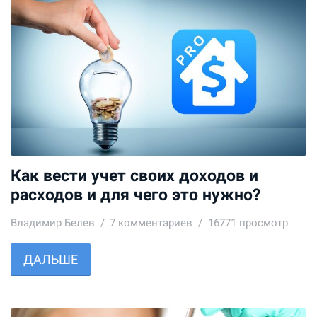
Как вести учет своих доходов и
расходов и для чего это нужно?
Владимир Белев
7
комментариев
16771 просмотр
ДАЛЬШЕ