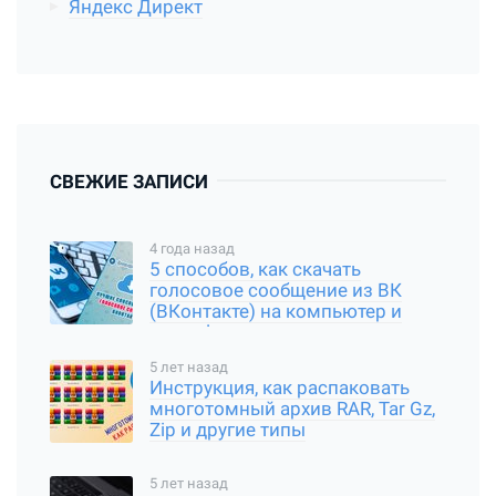
Яндекс Директ
СВЕЖИЕ ЗАПИСИ
4 года назад
5 способов, как скачать
голосовое сообщение из ВК
(ВКонтакте) на компьютер и
смартфон
5 лет назад
Инструкция, как распаковать
многотомный архив RAR, Tar Gz,
Zip и другие типы
5 лет назад