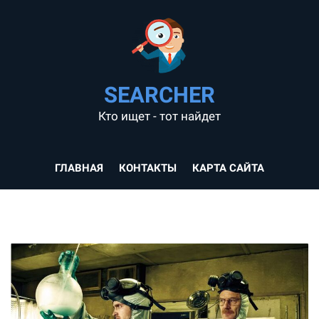
SEARCHER
Кто ищет - тот найдет
ГЛАВНАЯ
КОНТАКТЫ
КАРТА САЙТА