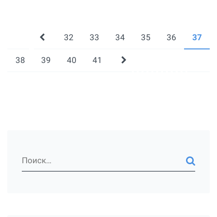
32
33
34
35
36
37
38
39
40
41