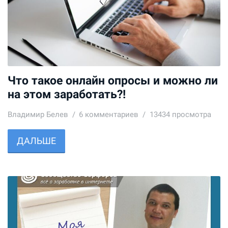
Что такое онлайн опросы и можно ли
на этом заработать?!
Владимир Белев
6
комментариев
13434 просмотра
ДАЛЬШЕ