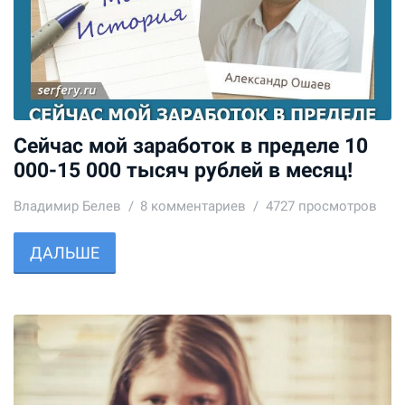
Сейчас мой заработок в пределе 10
000-15 000 тысяч рублей в месяц!
Владимир Белев
8
комментариев
4727 просмотров
ДАЛЬШЕ