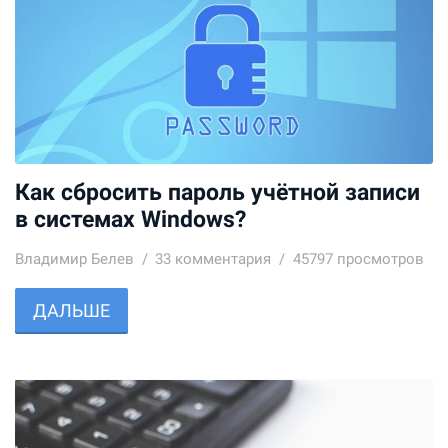
Как сбросить пароль учётной записи
в системах Windows?
Владимир Белев
33
комментария
45797 просмотров
ДАЛЬШЕ