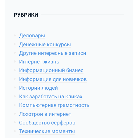
РУБРИКИ
Деловары
Денежные конкурсы
Другие интересные записи
Интернет жизнь
Информационный бизнес
Информация для новичков
Истории людей
Как заработать на кликах
Компьютерная грамотность
Лохотрон в интернет
Сообщество сёрферов
Технические моменты