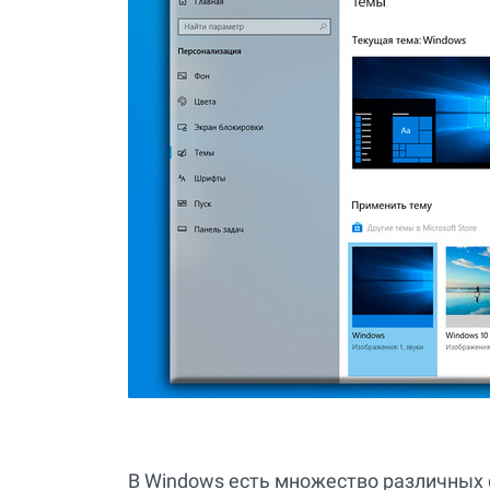
В Windows есть множество различных