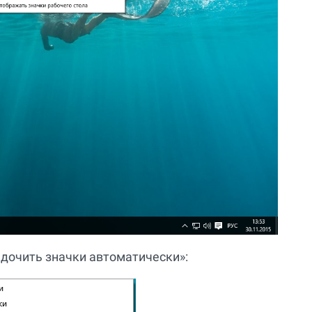
дочить значки автоматически»: