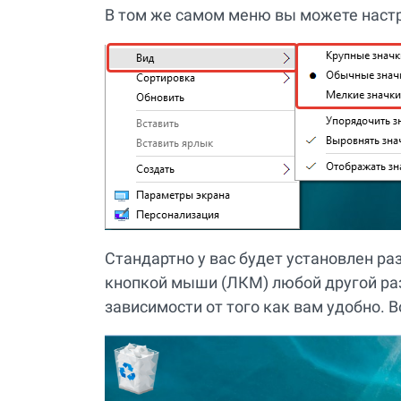
В том же самом меню вы можете настр
Стандартно у вас будет установлен р
кнопкой мыши (ЛКМ) любой другой раз
зависимости от того как вам удобно. 