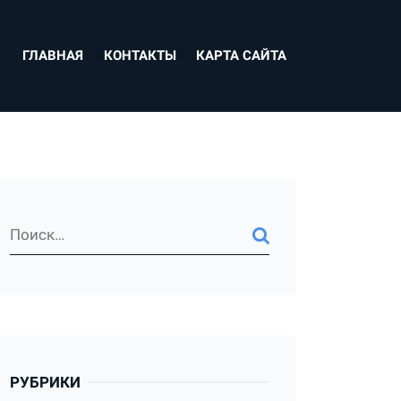
ГЛАВНАЯ
КОНТАКТЫ
КАРТА САЙТА
РУБРИКИ