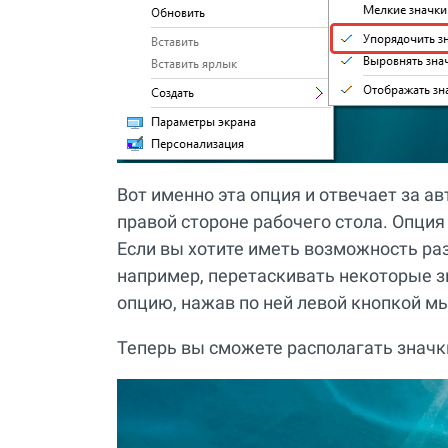
Вот именно эта опция и отвечает за 
правой стороне рабочего стола. Опция
Если вы хотите иметь возможность ра
например, перетаскивать некоторые зн
опцию, нажав по ней левой кнопкой м
Теперь вы сможете располагать значки