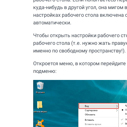
куда-нибудь в другой угол, она мигом ве
настройках рабочего стола включена
автоматически.
Чтобы открыть настройки рабочего с
рабочего стола (т.е. нужно жать прав
именно по свободному пространству!).
Откроется меню, в котором перейдите 
подменю: