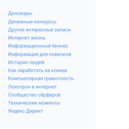
Деловары
Денежные конкурсы
Другие интересные записи
Интернет жизнь
Информационный бизнес
Информация для новичков
Истории людей
Как заработать на кликах
Компьютерная грамотность
Лохотрон в интернет
Сообщество сёрферов
Технические моменты
Яндекс Директ