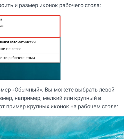
оить и размер иконок рабочего стола:
азмер «Обычный». Вы можете выбрать левой
мер, например, мелкий или крупный в
Вот пример крупных иконок на рабочем столе: