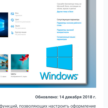
Обновлено:
14 декабря 2018 г.
 функций, позволяющих настроить оформление