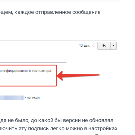
 общем, каждое отправленное сообщение
а не было, до какой бы версии не обновлял
лючить эту подпись легко можно в настройках