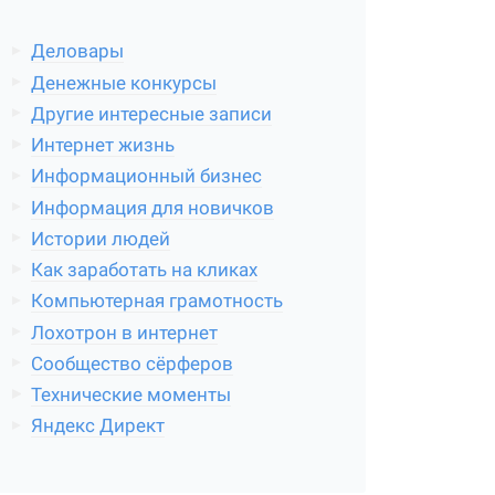
Деловары
Денежные конкурсы
Другие интересные записи
Интернет жизнь
Информационный бизнес
Информация для новичков
Истории людей
Как заработать на кликах
Компьютерная грамотность
Лохотрон в интернет
Сообщество сёрферов
Технические моменты
Яндекс Директ