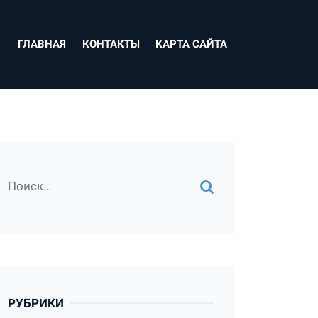
ГЛАВНАЯ
КОНТАКТЫ
КАРТА САЙТА
РУБРИКИ