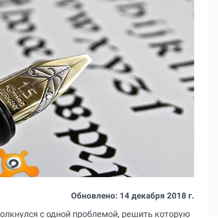
Обновлено:
14 декабря 2018 г.
толкнулся с одной проблемой, решить которую