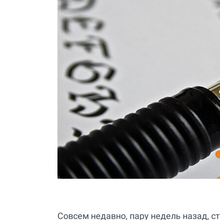
Совсем недавно, пару недель назад, с