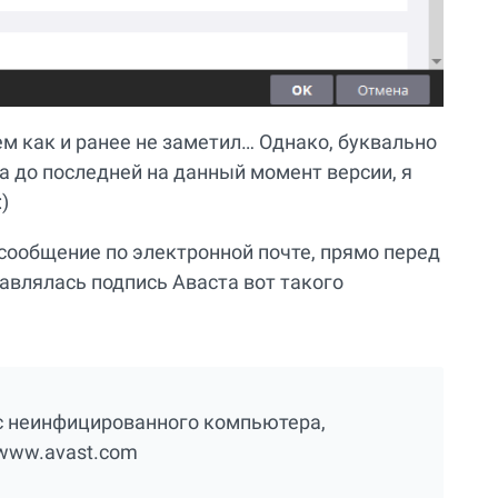
м как и ранее не заметил… Однако, буквально
та до последней на данный момент версии, я
)
 сообщение по электронной почте, прямо перед
авлялась подпись Аваста вот такого
с неинфицированного компьютера,
www.avast.com