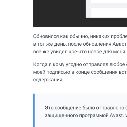
Обновился как обычно, никаких пробле
в тот же день, после обновления Авас
всё же увидел кое-что новое для меня :
Когда я кому угодно отправлял любое
моей подписью в конце сообщения вст
содержания:
Это сообщение было отправлено 
защищенного программой Avast. 