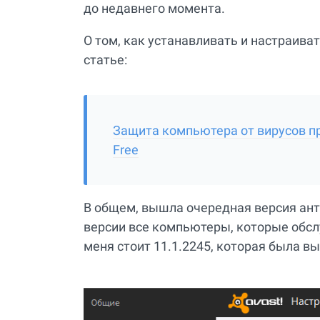
до недавнего момента.
О том, как устанавливать и настраива
статье:
Защита компьютера от вирусов пр
Free
В общем, вышла очередная версия анти
версии все компьютеры, которые обсл
меня стоит 11.1.2245, которая была вы