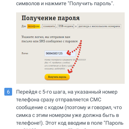
символов и нажмите "Получить пароль".
Перейдя с 5-го шага, на указанный номер
телефона сразу отправляется СМС
сообщение с кодом (поэтому и говорил, что
симка с этим номером уже должна быть в
телефоне!). Этот код вводим в поле "Пароль