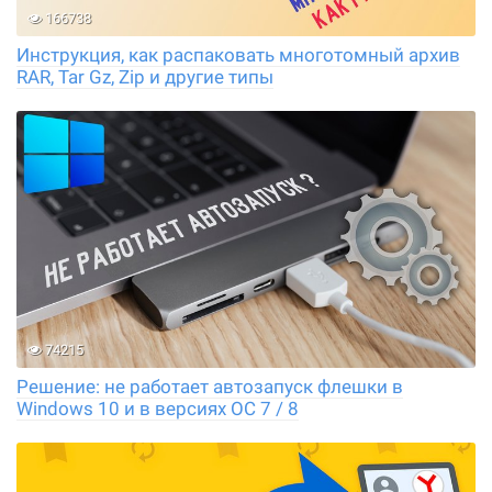
166738
Инструкция, как распаковать многотомный архив
RAR, Tar Gz, Zip и другие типы
74215
Решение: не работает автозапуск флешки в
Windows 10 и в версиях ОС 7 / 8