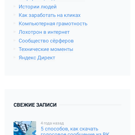
Истории людей
Как заработать на кликах
Компьютерная грамотность
Лохотрон в интернет
Сообщество сёрферов
Технические моменты
Яндекс Директ
СВЕЖИЕ ЗАПИСИ
4 года назад
5 способов, как скачать
голосовое сообщение из ВК