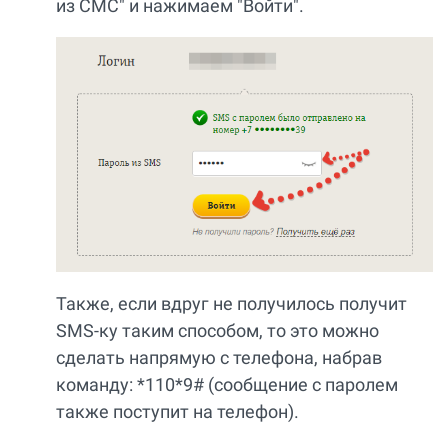
из СМС" и нажимаем "Войти".
Также, если вдруг не получилось получит
SMS-ку таким способом, то это можно
сделать напрямую с телефона, набрав
команду: *110*9# (сообщение с паролем
также поступит на телефон).