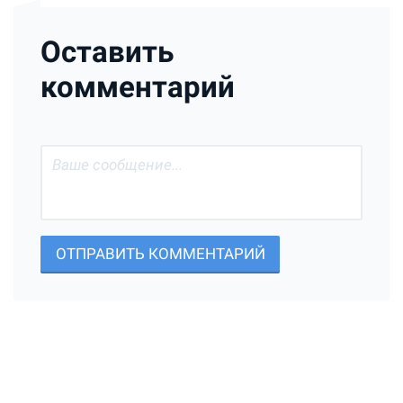
Оставить
комментарий
ОТПРАВИТЬ КОММЕНТАРИЙ