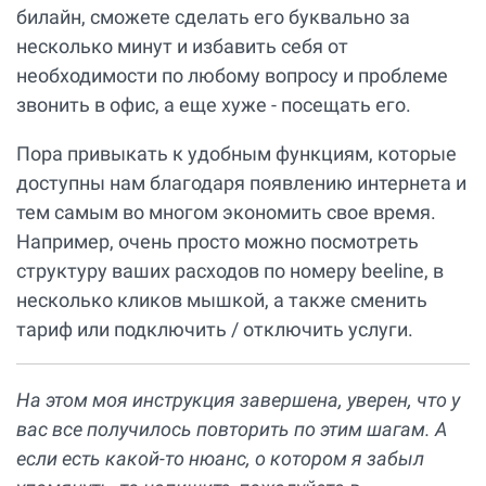
билайн, сможете сделать его буквально за
несколько минут и избавить себя от
необходимости по любому вопросу и проблеме
звонить в офис, а еще хуже - посещать его.
Пора привыкать к удобным функциям, которые
доступны нам благодаря появлению интернета и
тем самым во многом экономить свое время.
Например, очень просто можно посмотреть
структуру ваших расходов по номеру beeline, в
несколько кликов мышкой, а также сменить
тариф или подключить / отключить услуги.
На этом моя инструкция завершена, уверен, что у
вас все получилось повторить по этим шагам. А
если есть какой-то нюанс, о котором я забыл