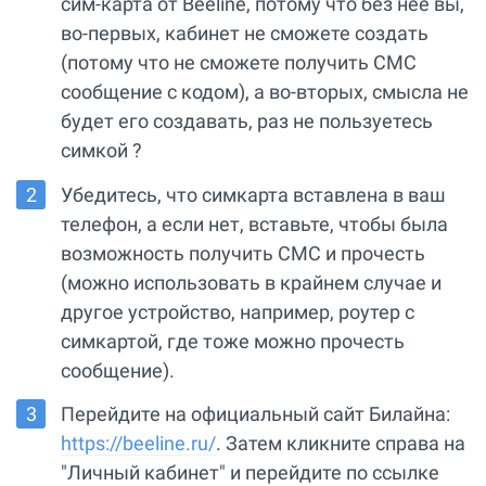
сим-карта от Beeline, потому что без нее вы,
во-первых, кабинет не сможете создать
(потому что не сможете получить СМС
сообщение с кодом), а во-вторых, смысла не
будет его создавать, раз не пользуетесь
симкой ?
Убедитесь, что симкарта вставлена в ваш
телефон, а если нет, вставьте, чтобы была
возможность получить СМС и прочесть
(можно использовать в крайнем случае и
другое устройство, например, роутер с
симкартой, где тоже можно прочесть
сообщение).
Перейдите на официальный сайт Билайна:
https://beeline.ru/
. Затем кликните справа на
"Личный кабинет" и перейдите по ссылке