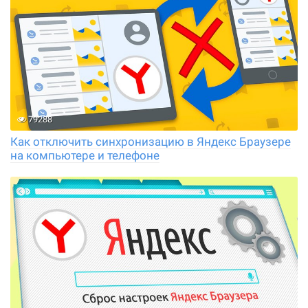
79288
Как отключить синхронизацию в Яндекс Браузере
на компьютере и телефоне