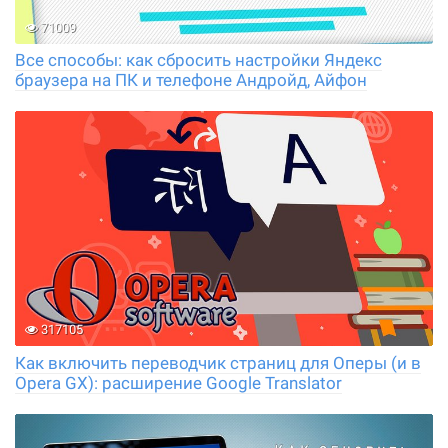
71009
Все способы: как сбросить настройки Яндекс
браузера на ПК и телефоне Андройд, Айфон
317105
Как включить переводчик страниц для Оперы (и в
Opera GX): расширение Google Translator