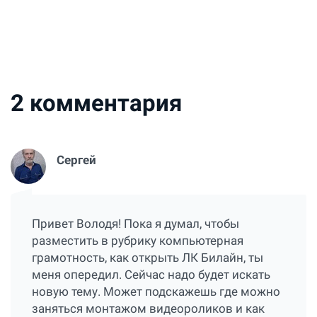
2
комментария
Сергей
Привет Володя! Пока я думал, чтобы
разместить в рубрику компьютерная
грамотность, как открыть ЛК Билайн, ты
меня опередил. Сейчас надо будет искать
новую тему. Может подскажешь где можно
заняться монтажом видеороликов и как