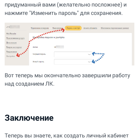
придуманный вами (желательно посложнее) и
нажмите "Изменить пароль" для сохранения.
Вот теперь мы окончательно завершили работу
над созданием ЛК.
Заключение
Теперь вы знаете, как создать личный кабинет