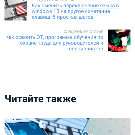
Как сменить переключение языка в
windows 10 на другое сочетание
клавиш: 5 простых шагов
Как освоить ОТ, программа обучения по
охране труда для руководителей и
специалистов
Читайте также