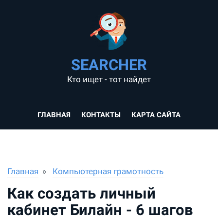
SEARCHER
Кто ищет - тот найдет
ГЛАВНАЯ
КОНТАКТЫ
КАРТА САЙТА
Главная
Компьютерная грамотность
Как создать личный
кабинет Билайн - 6 шагов