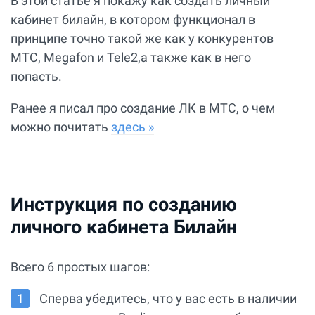
В этой статье я покажу как создать личный
кабинет билайн, в котором функционал в
принципе точно такой же как у конкурентов
МТС, Megafon и Tele2,а также как в него
попасть.
Ранее я писал про создание ЛК в МТС, о чем
можно почитать
здесь »
Инструкция по созданию
личного кабинета Билайн
Всего 6 простых шагов:
Сперва убедитесь, что у вас есть в наличии