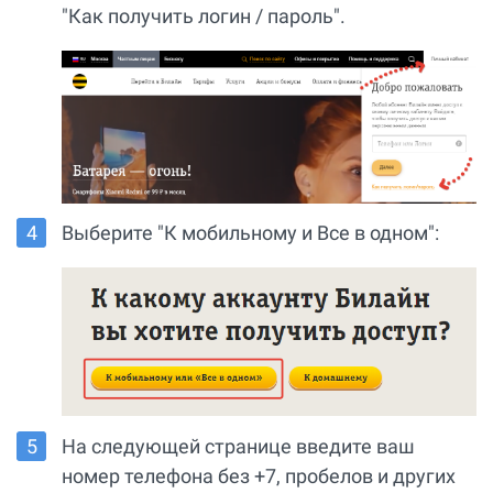
"Как получить логин / пароль".
Выберите "К мобильному и Все в одном":
На следующей странице введите ваш
номер телефона без +7, пробелов и других