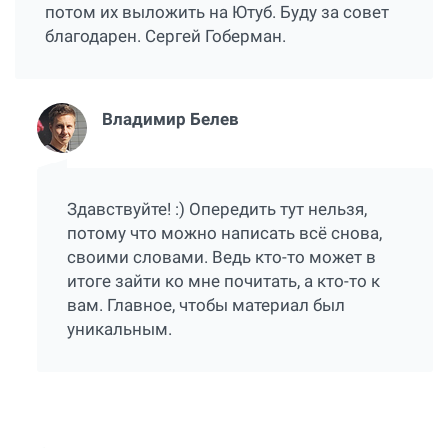
потом их выложить на Ютуб. Буду за совет
благодарен. Сергей Гоберман.
Владимир Белев
Здавствуйте! :) Опередить тут нельзя,
потому что можно написать всё снова,
своими словами. Ведь кто-то может в
итоге зайти ко мне почитать, а кто-то к
вам. Главное, чтобы материал был
уникальным.