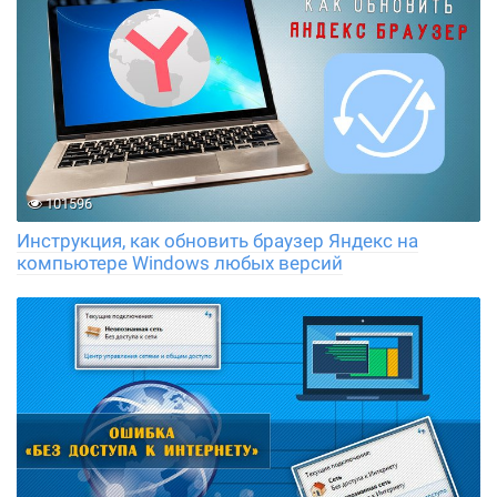
101596
Инструкция, как обновить браузер Яндекс на
компьютере Windows любых версий