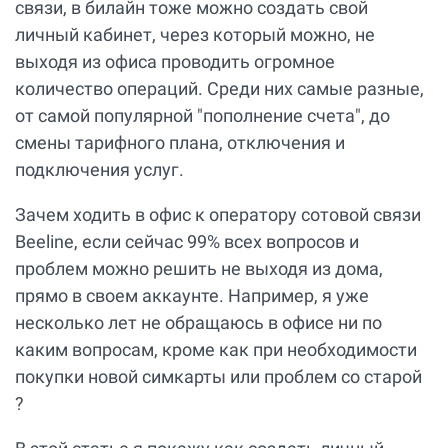
связи, в билайн тоже можно создать свой
личный кабинет, через который можно, не
выходя из офиса проводить огромное
количество операций. Среди них самые разные,
от самой популярной "пополнение счета", до
смены тарифного плана, отключения и
подключения услуг.
Зачем ходить в офис к оператору сотовой связи
Beeline, если сейчас 99% всех вопросов и
проблем можно решить не выходя из дома,
прямо в своем аккаунте. Например, я уже
несколько лет не обращаюсь в офисе ни по
каким вопросам, кроме как при необходимости
покупки новой симкарты или проблем со старой
?