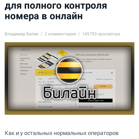
для полного контроля
номера в онлайн
Владимир Белев
2
комментария
145793 просмотра
Как и у остальных нормальных операторов