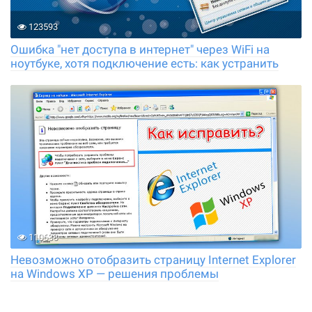
123593
Ошибка "нет доступа в интернет" через WiFi на
ноутбуке, хотя подключение есть: как устранить
110638
Невозможно отобразить страницу Internet Explorer
на Windows XP — решения проблемы