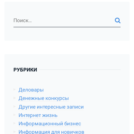
РУБРИКИ
Деловары
Денежные конкурсы
Другие интересные записи
Интернет жизнь
Информационный бизнес
Информация для новичков