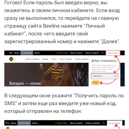
Готово! Если пароль был введен верно, вы
окажетесь в своем личном кабинете. Если вход
сразу не выполнился, то перейдите на главную
страницу сайта Beeline нажмите "Личный
кабинет", после чего введите свой
зарегистрированный номер и нажмите "Далее".
В следующем окне укажите "Получить пароль по
SMS" и затем еще раз введите уже новый код,
который отправлен на телефон: