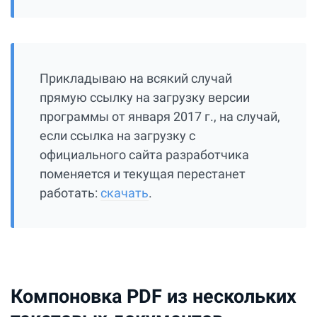
Прикладываю на всякий случай
прямую ссылку на загрузку версии
программы от января 2017 г., на случай,
если ссылка на загрузку с
официального сайта разработчика
поменяется и текущая перестанет
работать:
скачать
.
Компоновка PDF из нескольких