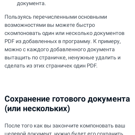
документа.
Пользуясь перечисленными основными
возможностями вы можете быстро
скомпоновать один или несколько документов
PDF из добавленных в программу. К примеру,
можно с каждого добавленного документа
вытащить по страничке, ненужные удалить и
сделать из этих страничек один PDF.
Сохранение готового документа
(или нескольких)
После того как вы закончите компоновать ваш
целевой документ, нужно будет его сохранить.