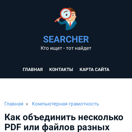
SEARCHER
Кто ищет - тот найдет
ГЛАВНАЯ
КОНТАКТЫ
КАРТА САЙТА
Главная
Компьютерная грамотность
Как объединить несколько
PDF или файлов разных