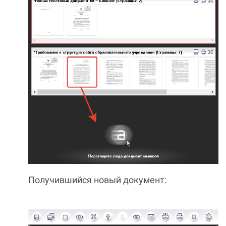
Получившийся новый документ: