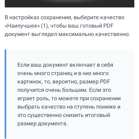
В настройках сохранения, выберите качество
«Наилучшее» (1), чтобы ваш готовый PDF
документ выглядел максимально качественно.
Если ваш документ включает в себя
очень много страниц и в них много
картинок, то, вероятно, размер PDF
получится очень большим. Если это
играет роль, то можете при сохранении
выбрать качество на ступень пониже и
это существенно снизить итоговый
размер документа.