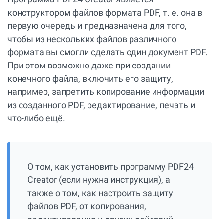
конструктором файлов формата PDF, т. е. она в
первую очередь и предназначена для того,
чтобы из нескольких файлов различного
формата вы смогли сделать один документ PDF.
При этом возможно даже при создании
конечного файла, включить его защиту,
например, запретить копирование информации
из созданного PDF, редактирование, печать и
что-либо ещё.
О том, как установить программу PDF24
Creator (если нужна инструкция), а
также о том, как настроить защиту
файлов PDF, от копирования,