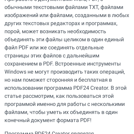
обычными текстовыми файлами TXT, файлами
изображений или файлами, созданными в любых
других текстовых редакторах и программах,
порой, может возникать необходимость
объединять эти файлы целиком в один единый
файл PDF или же соединять отдельные
страницы этих файлов с дальнейшим
сохранением в PDF. Встроенные инструменты
Windows не могут производить таких операций,
но нам поможет сторонняя и бесплатная в
использовании программа PDF24 Creator. В этой
статье рассмотрим, как пользоваться этой
программой именно для работы с несколькими
файлами, чтобы уметь их объединять в один
конечный документ формата PDF!
Программа PDF24 Creator является