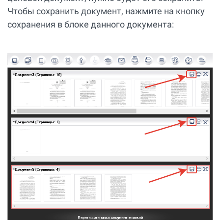
Чтобы сохранить документ, нажмите на кнопку
сохранения в блоке данного документа: