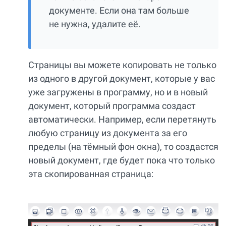
документе. Если она там больше
не нужна, удалите её.
Страницы вы можете копировать не только
из одного в другой документ, которые у вас
уже загружены в программу, но и в новый
документ, который программа создаст
автоматически. Например, если перетянуть
любую страницу из документа за его
пределы (на тёмный фон окна), то создастся
новый документ, где будет пока что только
эта скопированная страница: