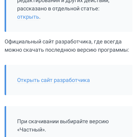
редактирования и других действий,
рассказано в отдельной статье:
открыть
.
Официальный сайт разработчика, где всегда
можно скачать последнюю версию программы:
Открыть сайт разработчика
При скачивании выбирайте версию
«Частный».