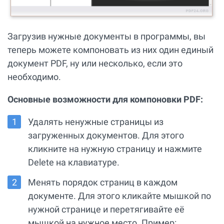
Загрузив нужные документы в программы, вы
теперь можете компоновать из них один единый
документ PDF, ну или несколько, если это
необходимо.
Основные возможности для компоновки PDF:
Удалять ненужные страницы из
загруженных документов. Для этого
кликните на нужную страницу и нажмите
Delete на клавиатуре.
Менять порядок страниц в каждом
документе. Для этого кликайте мышкой по
нужной странице и перетягивайте её
мышкой на нужное место. Пример: