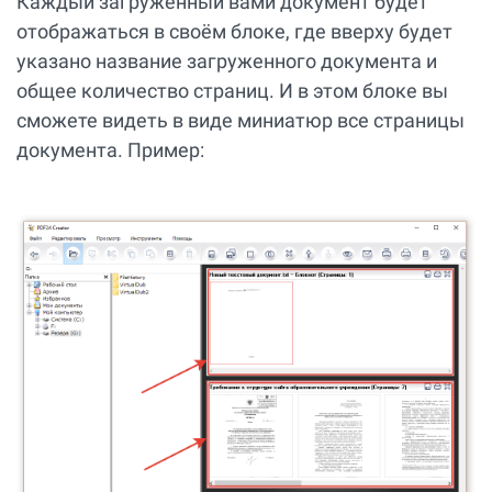
Каждый загруженный вами документ будет
отображаться в своём блоке, где вверху будет
указано название загруженного документа и
общее количество страниц. И в этом блоке вы
сможете видеть в виде миниатюр все страницы
документа. Пример: