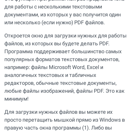
для работы с несколькими текстовыми
документами, из которых у вас получится один
или несколько (если нужно) PDF файлов.
Откроется окно для загрузки нужных для работы
файлов, из которых вы будете делать PDF.
Программа поддерживает большинство самых
популярных форматов текстовых документов,
например: файлы Microsoft Word, Excel и
аналогичных текстовых и табличных
редакторов, обычные текстовые документы,
любые файлы изображений, файлы PDF. Это как
минимум!
Для загрузки нужных файлов вы можете их
просто перетащить мышкой прямо из Windows в
правую часть окна программы (1). Либо вы