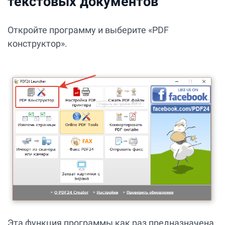
текстовых документов
Откройте программу и выберите «PDF
конструктор».
Эта функция программы как раз предназначена