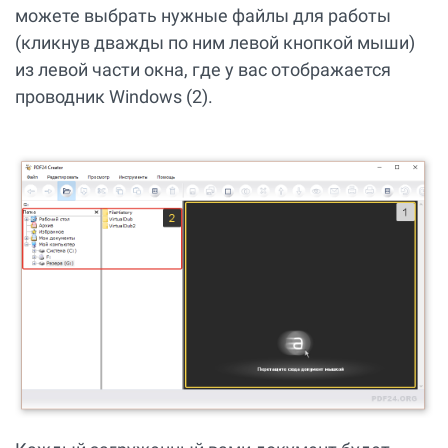
можете выбрать нужные файлы для работы
(кликнув дважды по ним левой кнопкой мыши)
из левой части окна, где у вас отображается
проводник Windows (2).