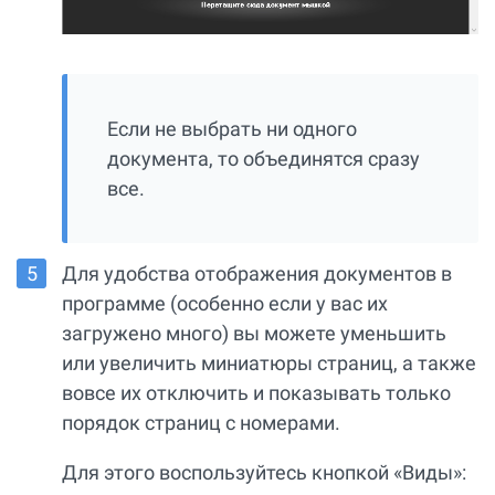
Если не выбрать ни одного
документа, то объединятся сразу
все.
Для удобства отображения документов в
программе (особенно если у вас их
загружено много) вы можете уменьшить
или увеличить миниатюры страниц, а также
вовсе их отключить и показывать только
порядок страниц с номерами.
Для этого воспользуйтесь кнопкой «Виды»: