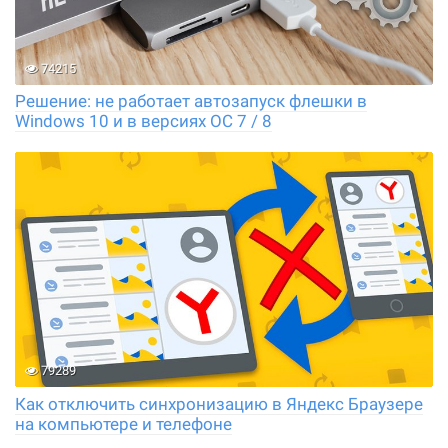
74215
Решение: не работает автозапуск флешки в
Windows 10 и в версиях ОС 7 / 8
79289
Как отключить синхронизацию в Яндекс Браузере
на компьютере и телефоне