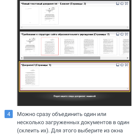
Можно сразу объединить один или
несколько загруженных документов в один
(склеить их). Для этого выберите из окна