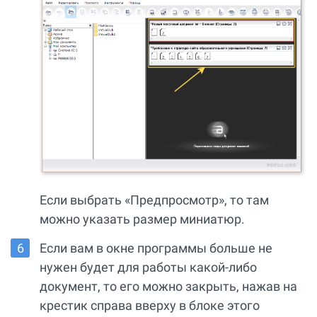
Если выбрать «Предпросмотр», то там
можно указать размер миниатюр.
Если вам в окне программы больше не
нужен будет для работы какой-либо
документ, то его можно закрыть, нажав на
крестик справа вверху в блоке этого