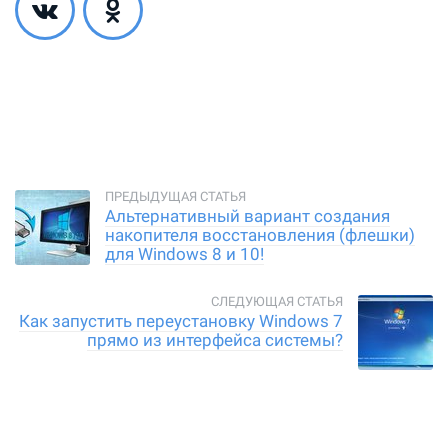
Альтернативный вариант создания
накопителя восстановления (флешки)
для Windows 8 и 10!
Как запустить переустановку Windows 7
прямо из интерфейса системы?