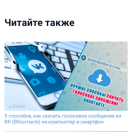
Читайте также
238578
5 способов, как скачать голосовое сообщение из
ВК (ВКонтакте) на компьютер и смартфон