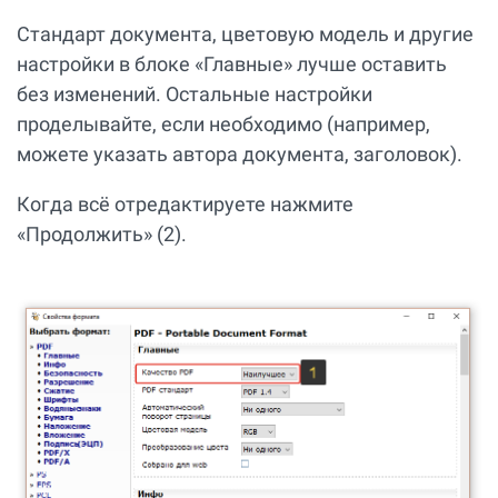
Стандарт документа, цветовую модель и другие
настройки в блоке «Главные» лучше оставить
без изменений. Остальные настройки
проделывайте, если необходимо (например,
можете указать автора документа, заголовок).
Когда всё отредактируете нажмите
«Продолжить» (2).