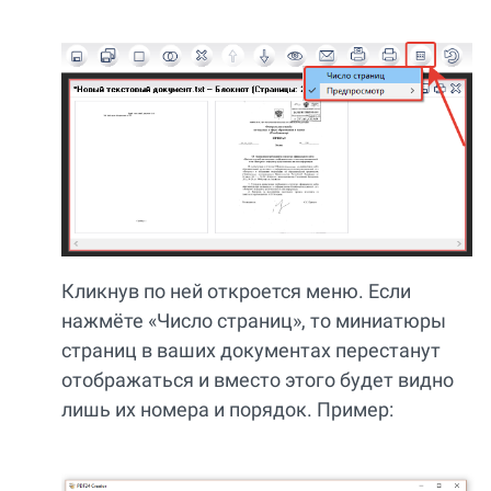
Кликнув по ней откроется меню. Если
нажмёте «Число страниц», то миниатюры
страниц в ваших документах перестанут
отображаться и вместо этого будет видно
лишь их номера и порядок. Пример: