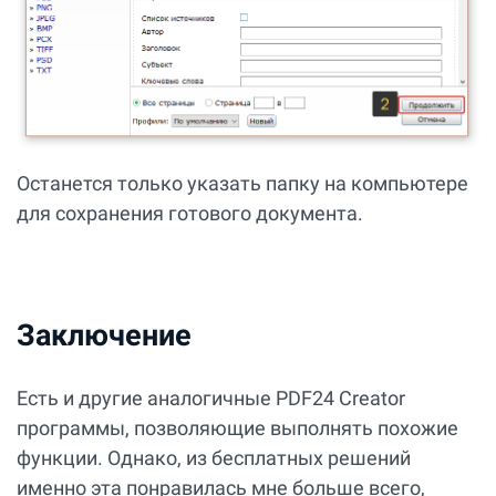
Останется только указать папку на компьютере
для сохранения готового документа.
Заключение
Есть и другие аналогичные PDF24 Creator
программы, позволяющие выполнять похожие
функции. Однако, из бесплатных решений
именно эта понравилась мне больше всего,