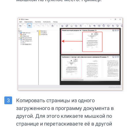
Копировать страницы из одного
загруженного в программу документа в
другой. Для этого кликаете мышкой по
странице и перетаскиваете её в другой