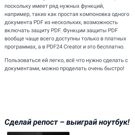
поскольку имеет ряд нужных функций,
например, таких как простая компоновка одного
документа PDF из нескольких, возможность
включать защиту PDF. Функции защиты PDF
вообще чаще всего доступны только в платных
программах, а в PDF24 Creator и это бесплатно.
Пользоваться ей легко, всё что нужно сделать с
документами, можно проделать очень быстро!
Сделай репост –
выиграй ноутбук!