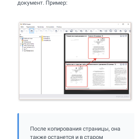
документ. Пример:
После копирования страницы, она
также останется и в старом