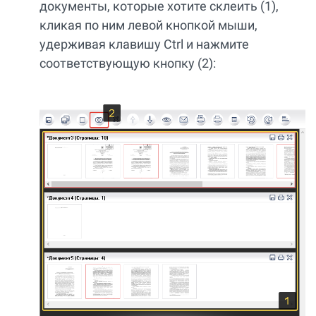
документы, которые хотите склеить (1),
кликая по ним левой кнопкой мыши,
удерживая клавишу Ctrl и нажмите
соответствующую кнопку (2):