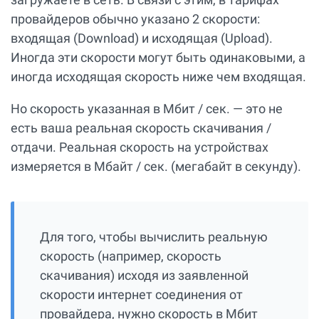
провайдеров обычно указано 2 скорости:
входящая (Download) и исходящая (Upload).
Иногда эти скорости могут быть одинаковыми, а
иногда исходящая скорость ниже чем входящая.
Но скорость указанная в Мбит / сек. — это не
есть ваша реальная скорость скачивания /
отдачи. Реальная скорость на устройствах
измеряется в Мбайт / сек. (мегабайт в секунду).
Для того, чтобы вычислить реальную
скорость (например, скорость
скачивания) исходя из заявленной
скорости интернет соединения от
провайдера, нужно скорость в Мбит