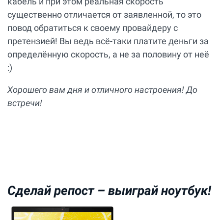
кабель и при этом реальная скорость
существенно отличается от заявленной, то это
повод обратиться к своему провайдеру с
претензией! Вы ведь всё-таки платите деньги за
определённую скорость, а не за половину от неё
:)
Хорошего вам дня и отличного настроения! До
встречи!
Сделай репост –
выиграй ноутбук!