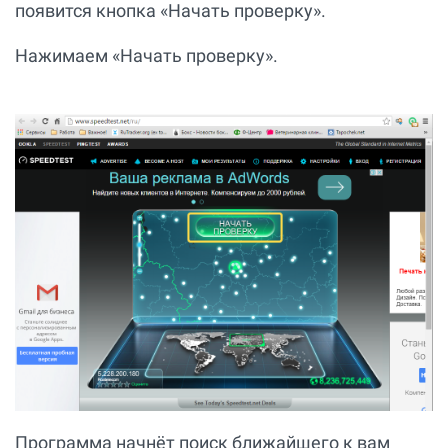
появится кнопка «Начать проверку».
Нажимаем «Начать проверку».
Программа начнёт поиск ближайшего к вам