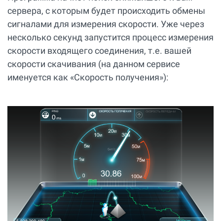
сервера, с которым будет происходить обмены
сигналами для измерения скорости. Уже через
несколько секунд запустится процесс измерения
скорости входящего соединения, т.е. вашей
скорости скачивания (на данном сервисе
именуется как «Скорость получения»):