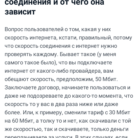
соединения и от чего она
зависит
Вопрос пользователей о том, какая у них
скорость интернета, кстати, правильный, потому
что скорость соединения с интернет нужно
проверять каждому. Бывает такое (у меня
самого такое было), что вы подключаете
интернет от какого-либо провайдера, вам
обещают скорость, предположим, 50 Мбит.
Заключаете договор, начинаете пользоваться и
даже не подозреваете до какого-то момента, что
скорость то у вас в два раза ниже или даже
более. Или, к примеру, сменили тариф с 30 Мбит
на 60 Мбит, а толку то и нет, как скачивали с той
же скоростью, так и скачиваете, только деньги
переплачиваете за услуги. В этих случаях, если