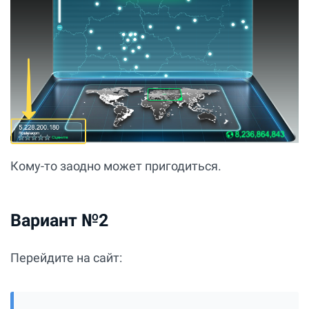
Кому-то заодно может пригодиться.
Вариант №2
Перейдите на сайт: