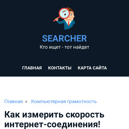
SEARCHER
Кто ищет - тот найдет
ГЛАВНАЯ
КОНТАКТЫ
КАРТА САЙТА
Главная
Компьютерная грамотность
Как измерить скорость
интернет-соединения!