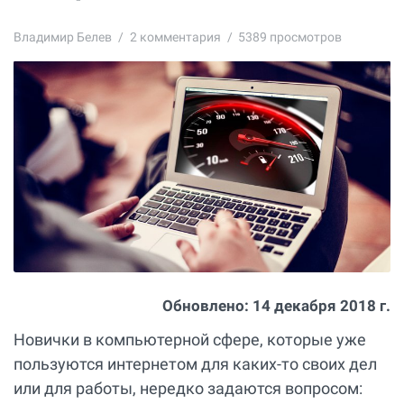
Владимир Белев
2
комментария
5389 просмотров
Обновлено:
14 декабря 2018 г.
Новички в компьютерной сфере, которые уже
пользуются интернетом для каких-то своих дел
или для работы, нередко задаются вопросом: