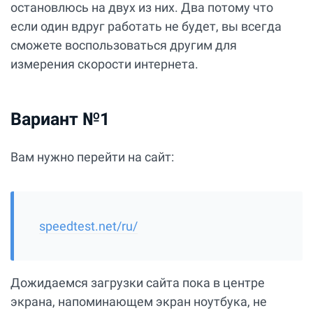
остановлюсь на двух из них. Два потому что
если один вдруг работать не будет, вы всегда
сможете воспользоваться другим для
измерения скорости интернета.
Вариант №1
Вам нужно перейти на сайт:
speedtest.net/ru/
Дожидаемся загрузки сайта пока в центре
экрана, напоминающем экран ноутбука, не