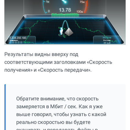
Результаты видны вверху под
соответствующими заголовками «Скорость
получения» и «Скорость передачи».
Обратите внимание, что скорость
замеряется в Мбит / сек. Как я уже
выше говорил, чтобы узнать с какой
реально скоростью вы будете
скачивать и передавать файлы в