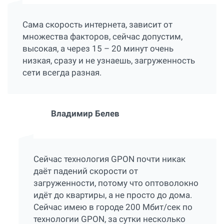
Сама скорость интернета, зависит от
множества факторов, сейчас допустим,
высокая, а через 15 – 20 минут очень
низкая, сразу и не узнаешь, загруженность
сети всегда разная.
Владимир Белев
Сейчас технология GPON почти никак
даёт падений скорости от
загруженности, потому что оптоволокно
идёт до квартиры, а не просто до дома.
Сейчас имею в городе 200 Мбит/сек по
технологии GPON, за сутки несколько