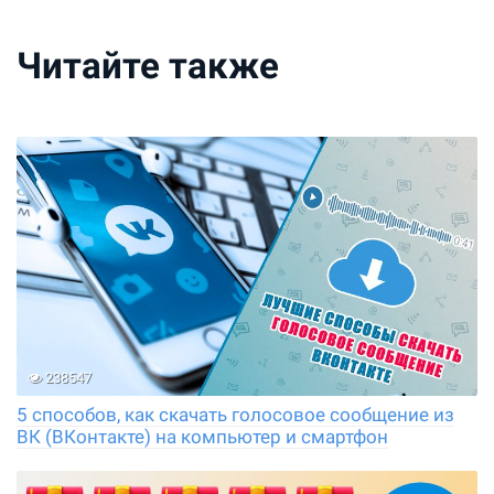
Читайте также
238547
5 способов, как скачать голосовое сообщение из
ВК (ВКонтакте) на компьютер и смартфон