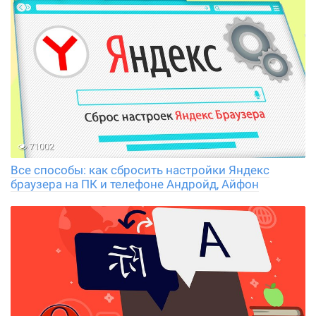
71002
Все способы: как сбросить настройки Яндекс
браузера на ПК и телефоне Андройд, Айфон