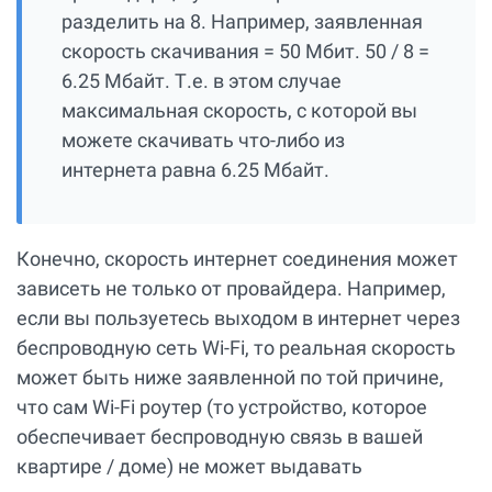
разделить на 8. Например, заявленная
скорость скачивания = 50 Мбит. 50 / 8 =
6.25 Мбайт. Т.е. в этом случае
максимальная скорость, с которой вы
можете скачивать что-либо из
интернета равна 6.25 Мбайт.
Конечно, скорость интернет соединения может
зависеть не только от провайдера. Например,
если вы пользуетесь выходом в интернет через
беспроводную сеть Wi-Fi, то реальная скорость
может быть ниже заявленной по той причине,
что сам Wi-Fi роутер (то устройство, которое
обеспечивает беспроводную связь в вашей
квартире / доме) не может выдавать