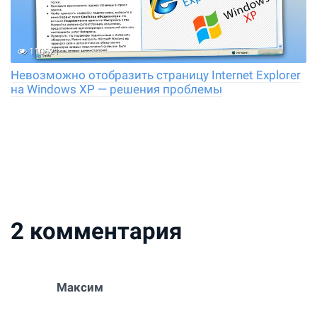
110621
Невозможно отобразить страницу Internet Explorer
на Windows XP — решения проблемы
2
комментария
Максим