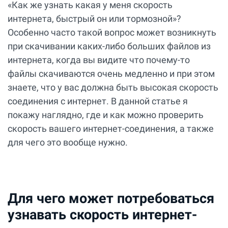
«Как же узнать какая у меня скорость
интернета, быстрый он или тормозной»?
Особенно часто такой вопрос может возникнуть
при скачивании каких-либо больших файлов из
интернета, когда вы видите что почему-то
файлы скачиваются очень медленно и при этом
знаете, что у вас должна быть высокая скорость
соединения с интернет. В данной статье я
покажу наглядно, где и как можно проверить
скорость вашего интернет-соединения, а также
для чего это вообще нужно.
Для чего может потребоваться
узнавать скорость интернет-