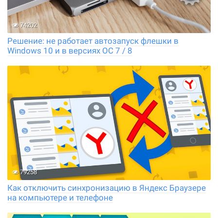
74202
Решение: не работает автозапуск флешки в
Windows 10 и в версиях ОС 7 / 8
79258
Как отключить синхронизацию в Яндекс Браузере
на компьютере и телефоне