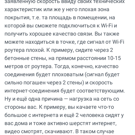
заявленную скорость ввиду своих технических
характеристик или же у него плохая зона
покрытия, т.е. та площадь в помещении, на
которой вы сможете подключиться к Wi-Fi и
получить хорошее качество связи. Вы также
можете находиться в точке, где сигнал от Wi-Fi
роутера плохой. К примеру, сидите через 2
бетонные стены, на прямом расстоянии 10-15
метров от роутера. Тогда, конечно, качество
соединения будет плоховатым (сигнал будет
сильно погашен через 2 стены) и скорость
интернет-соединения будет соответствующим.
Ну и ещё одна причина — нагрузка на сеть со
стороны вас. К примеру, вы качаете что-то
большое с интернета и ещё 2 человека сидят у
вас дома и тоже активно шерстят интернет,
видео смотрят, скачивают. В таком случае