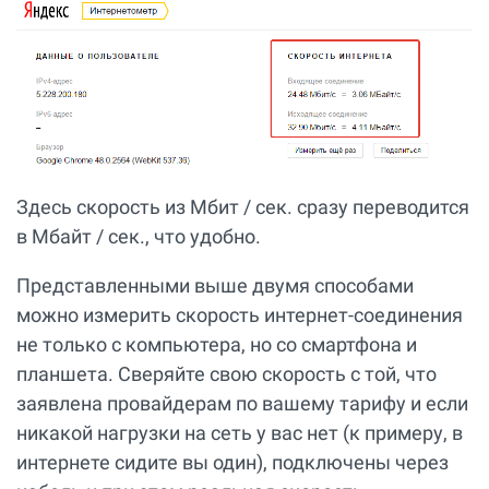
Здесь скорость из Мбит / сек. сразу переводится
в Мбайт / сек., что удобно.
Представленными выше двумя способами
можно измерить скорость интернет-соединения
не только с компьютера, но со смартфона и
планшета. Сверяйте свою скорость с той, что
заявлена провайдерам по вашему тарифу и если
никакой нагрузки на сеть у вас нет (к примеру, в
интернете сидите вы один), подключены через