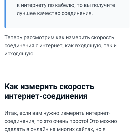
к интернету по кабелю, то вы получите
лучшее качество соединения.
Теперь рассмотрим как измерить скорость
соединения с интернет, как входящую, так и
исходящую.
Как измерить скорость
интернет-соединения
Итак, если вам нужно измерить интернет-
соединения, то это очень просто! Это можно
сделать в онлайн на многих сайтах, но я