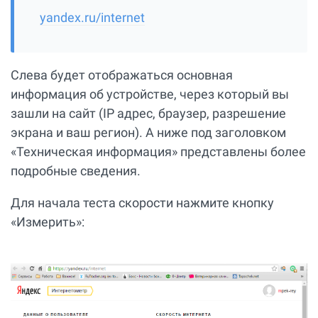
yandex.ru/internet
Слева будет отображаться основная
информация об устройстве, через который вы
зашли на сайт (IP адрес, браузер, разрешение
экрана и ваш регион). А ниже под заголовком
«Техническая информация» представлены более
подробные сведения.
Для начала теста скорости нажмите кнопку
«Измерить»: