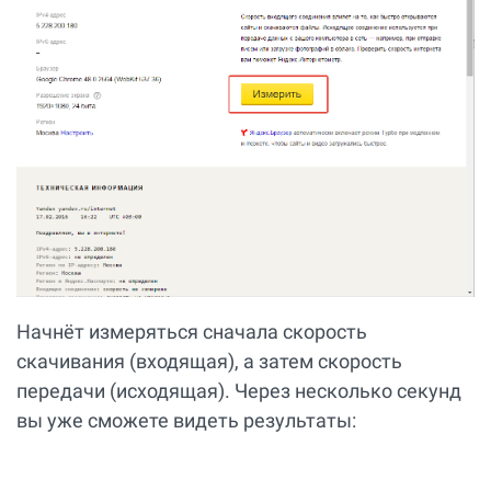
Начнёт измеряться сначала скорость
скачивания (входящая), а затем скорость
передачи (исходящая). Через несколько секунд
вы уже сможете видеть результаты: