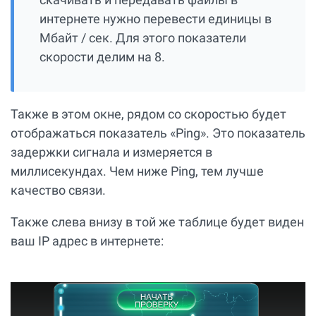
интернете нужно перевести единицы в
Мбайт / сек. Для этого показатели
скорости делим на 8.
Также в этом окне, рядом со скоростью будет
отображаться показатель «Ping». Это показатель
задержки сигнала и измеряется в
миллисекундах. Чем ниже Ping, тем лучше
качество связи.
Также слева внизу в той же таблице будет виден
ваш IP адрес в интернете: