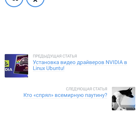
Установка видео драйверов NVIDIA в
Linux Ubuntu!
Кто «спрял» всемирную паутину?