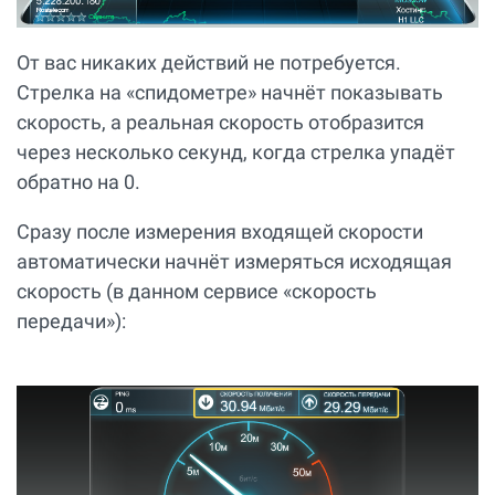
От вас никаких действий не потребуется.
Стрелка на «спидометре» начнёт показывать
скорость, а реальная скорость отобразится
через несколько секунд, когда стрелка упадёт
обратно на 0.
Сразу после измерения входящей скорости
автоматически начнёт измеряться исходящая
скорость (в данном сервисе «скорость
передачи»):