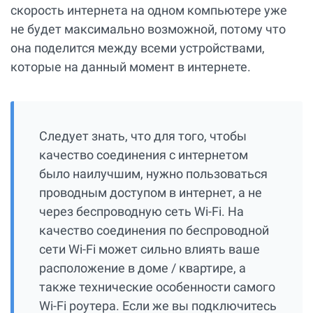
скорость интернета на одном компьютере уже
не будет максимально возможной, потому что
она поделится между всеми устройствами,
которые на данный момент в интернете.
Следует знать, что для того, чтобы
качество соединения с интернетом
было наилучшим, нужно пользоваться
проводным доступом в интернет, а не
через беспроводную сеть Wi-Fi. На
качество соединения по беспроводной
сети Wi-Fi может сильно влиять ваше
расположение в доме / квартире, а
также технические особенности самого
Wi-Fi роутера. Если же вы подключитесь