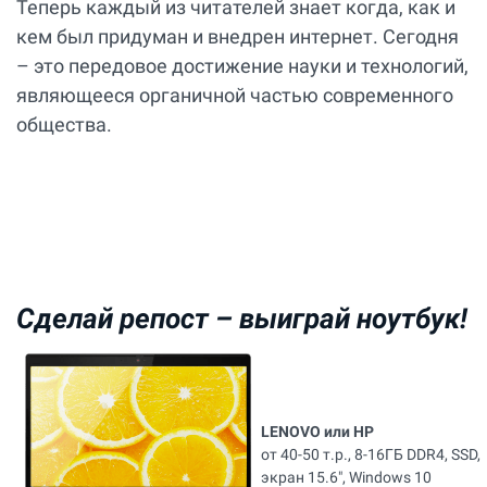
Теперь каждый из читателей знает когда, как и
кем был придуман и внедрен интернет. Сегодня
– это передовое достижение науки и технологий,
являющееся органичной частью современного
общества.
Сделай репост –
выиграй ноутбук!
LENOVO или HP
от 40-50 т.р., 8-16ГБ DDR4, SSD,
экран 15.6", Windows 10