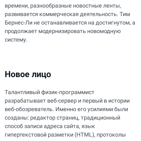
времени, разнообразные новостные ленты,
развивается коммерческая деятельность. Тим
Бернес-Ли не останавливается на достигнутом, а
продолжает модернизировать новомодную
систему.
Новое лицо
Талантливый физик-программист
разрабатывает веб-сервер и первый в истории
веб-обозреватель. Именно его усилиями были
созданы: редактор страниц, традиционный
способ записи адреса сайта, язык
гипертекстовой разметки (HTML), протоколы