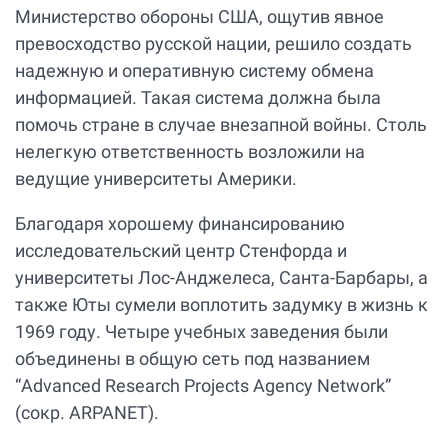
Министерство обороны США, ощутив явное
превосходство русской нации, решило создать
надежную и оперативную систему обмена
информацией. Такая система должна была
помочь стране в случае внезапной войны. Столь
нелегкую ответственность возложили на
ведущие университеты Америки.
Благодаря хорошему финансированию
исследовательский центр Стенфорда и
университеты Лос-Анджелеса, Санта-Барбары, а
также Юты сумели воплотить задумку в жизнь к
1969 году. Четыре учебных заведения были
объединены в общую сеть под названием
“Advanced Research Projects Agency Network”
(сокр. ARPANET).