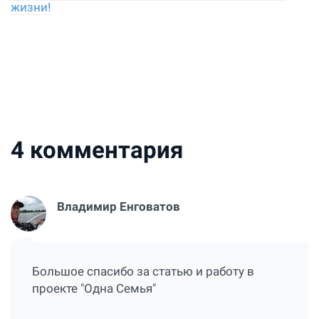
жизни!
4
комментария
Владимир Енговатов
Большое спасибо за статью и работу в
проекте "Одна Семья"