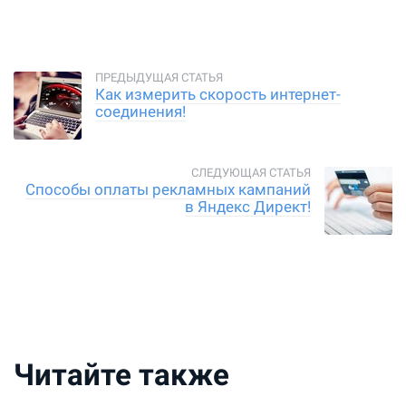
Как измерить скорость интернет-
соединения!
Способы оплаты рекламных кампаний
в Яндекс Директ!
Читайте также