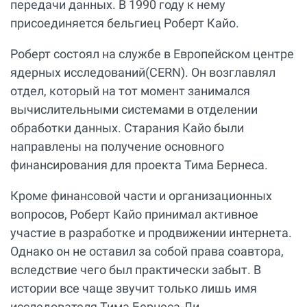
передачи данных. В 1990 году к нему
присоединяется бельгиец Роберт Кайо.
Роберт состоял на службе в Европейском центре
ядерных исследований(CERN). Он возглавлял
отдел, который на тот момент занимался
вычислительными системами в отделении
обработки данных. Старания Кайо были
направлены на получение основного
финансирования для проекта Тима Бернеса.
Кроме финансовой части и организационных
вопросов, Роберт Кайо принимал активное
участие в разработке и продвижении интернета.
Однако он не оставил за собой права соавтора,
вследствие чего был практически забыт. В
истории все чаще звучит только лишь имя
исследователя Тима Бернеса-Ли.