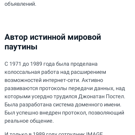
объявлений.
Автор истинной мировой
паутины
С 1971 до 1989 года была проделана
колоссальная работа над расширением
возможностей интернет-сети. Активно
развиваются протоколы передачи данных, над
которыми усердно трудился Джонатан Постел.
Была разработана система доменного имени.
Был успешно внедрен протокол, позволяющий
реальное общение.
И только в 1989 году сотрудник IMAGE