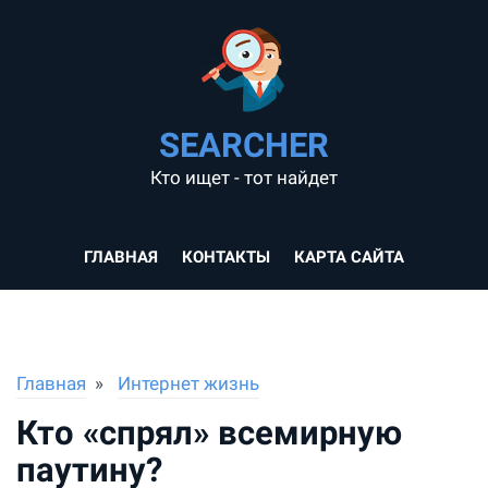
SEARCHER
Кто ищет - тот найдет
ГЛАВНАЯ
КОНТАКТЫ
КАРТА САЙТА
Главная
Интернет жизнь
Кто «спрял» всемирную
паутину?