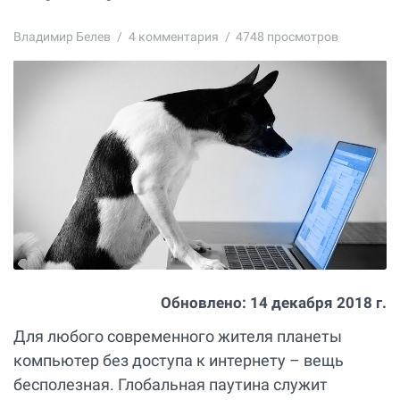
Владимир Белев
4
комментария
4748 просмотров
Обновлено:
14 декабря 2018 г.
Для любого современного жителя планеты
компьютер без доступа к интернету – вещь
бесполезная. Глобальная паутина служит