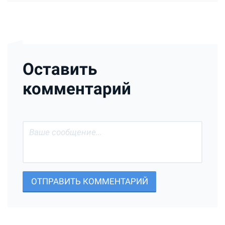
Оставить
комментарий
ОТПРАВИТЬ КОММЕНТАРИЙ