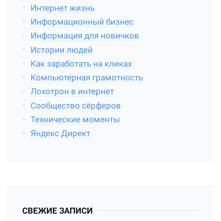
Интернет жизнь
Информационный бизнес
Информация для новичков
Истории людей
Как заработать на кликах
Компьютерная грамотность
Лохотрон в интернет
Сообщество сёрферов
Технические моменты
Яндекс Директ
СВЕЖИЕ ЗАПИСИ