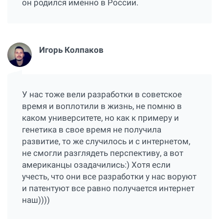
он родился именно в России.
Игорь Колпаков
У нас тоже вели разработки в советское
время и воплотили в жизнь, не помню в
каком университете, но как к примеру и
генетика в свое время не получила
развитие, то же случилось и с интернетом,
не смогли разглядеть перспективу, а вот
американцы озадачились:) Хотя если
учесть, что они все разработки у нас воруют
и патентуют все равно получается интернет
наш))))