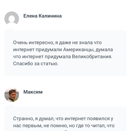
Елена Калинина
Очень интересно, я даже не знала что
интернет придумали Американцы, думала
что интернет придумала Великобритания.
Спасибо за статью.
Максим
Странно, я думал, что интернет появился у
нас первым, не помню, но где то читал, что