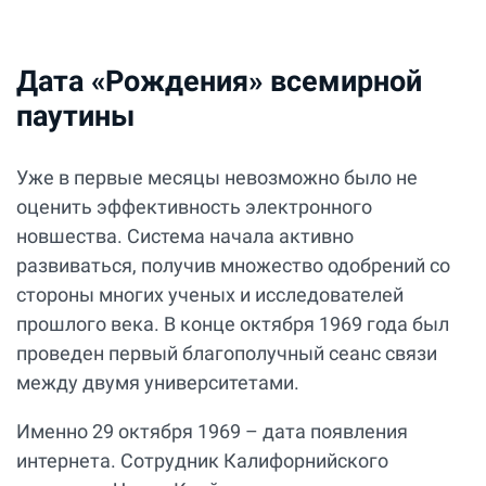
Дата «Рождения» всемирной
паутины
Уже в первые месяцы невозможно было не
оценить эффективность электронного
новшества. Система начала активно
развиваться, получив множество одобрений со
стороны многих ученых и исследователей
прошлого века. В конце октября 1969 года был
проведен первый благополучный сеанс связи
между двумя университетами.
Именно 29 октября 1969 – дата появления
интернета. Сотрудник Калифорнийского