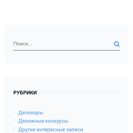
РУБРИКИ
Деловары
Денежные конкурсы
Другие интересные записи