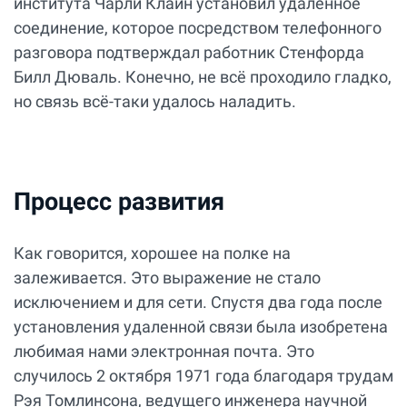
института Чарли Клайн установил удаленное
соединение, которое посредством телефонного
разговора подтверждал работник Стенфорда
Билл Дюваль. Конечно, не всё проходило гладко,
но связь всё-таки удалось наладить.
Процесс развития
Как говорится, хорошее на полке на
залеживается. Это выражение не стало
исключением и для сети. Спустя два года после
установления удаленной связи была изобретена
любимая нами электронная почта. Это
случилось 2 октября 1971 года благодаря трудам
Рэя Томлинсона, ведущего инженера научной