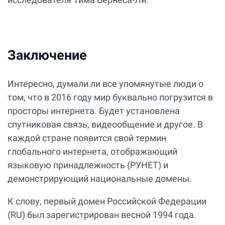
Заключение
Интересно, думали ли все упомянутые люди о
том, что в 2016 году мир буквально погрузится в
просторы интернета. Будет установлена
спутниковая связь, видеообщение и другое. В
каждой стране появится свой термин
глобального интернета, отображающий
языковую принадлежность (РУНЕТ) и
демонстрирующий национальные домены.
К слову, первый домен Российской Федерации
(RU) был зарегистрирован весной 1994 года.