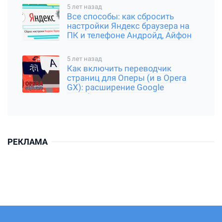
5 лет назад
Все способы: как сбросить
настройки Яндекс браузера на
ПК и телефоне Андройд, Айфон
5 лет назад
Как включить переводчик
страниц для Оперы (и в Opera
GX): расширение Google
Translator
РЕКЛАМА