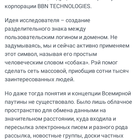
корпорации BBN TECHNOLOGIES.
Идея исследователя – создание
разделительного знака между
пользовательским логином и доменом. Не
задумываясь, мы и сейчас активно применяем
этот символ, называя его простым
человеческим словом «собака». Рэй помог
сделать сеть массовой, приобщив сотни тысяч
заинтересованных людей.
Но даже тогда понятия и концепции Всемирной
паутины не существовало. Было лишь облачное
пространство для обмена данными на
значительном расстоянии, куда входила и
пересылка электронных писем и разного рода
рассылка, новостные группы, доски частных