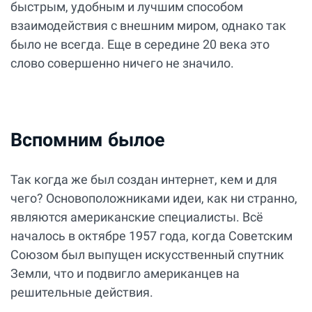
быстрым, удобным и лучшим способом
взаимодействия с внешним миром, однако так
было не всегда. Еще в середине 20 века это
слово совершенно ничего не значило.
Вспомним былое
Так когда же был создан интернет, кем и для
чего? Основоположниками идеи, как ни странно,
являются американские специалисты. Всё
началось в октябре 1957 года, когда Советским
Союзом был выпущен искусственный спутник
Земли, что и подвигло американцев на
решительные действия.