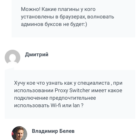
Можно! Какие плагины у кого
установлены в браузерах, волновать
админов буксов не будет:)
Дмитрий
Хучу кое что узнать как у специалиста , при
использовании Proxy Switcher имеет какое
подключение предпочтительнее
использовать Wi-fi или lan ?
Владимир Белев