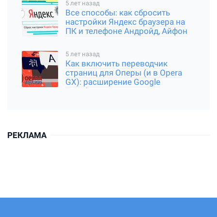
5 лет назад
Все способы: как сбросить
настройки Яндекс браузера на
ПК и телефоне Андройд, Айфон
5 лет назад
Как включить переводчик
страниц для Оперы (и в Opera
GX): расширение Google
Translator
РЕКЛАМА