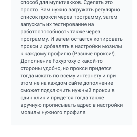
способ для мультиакков. Сделать это
просто. Вам нужно загружать регулярно
список прокси через программу, затем
запускать их тестирование на
работоспособность также через
программу. И затем остается копировать
прокси и добавлять в настройки мозилы
к каждому профилю (Разные прокси!).
Дополнение Foxyproxy с какой-то
стороны удобно, но прокси придется
тогда искать по всему интернету и при
этом не на каждом сайте дополнение
сможет подключить нужный прокси в
один клик и придется тогда также
вручную прописывать адрес в настройки
мозилы нужного профиля.