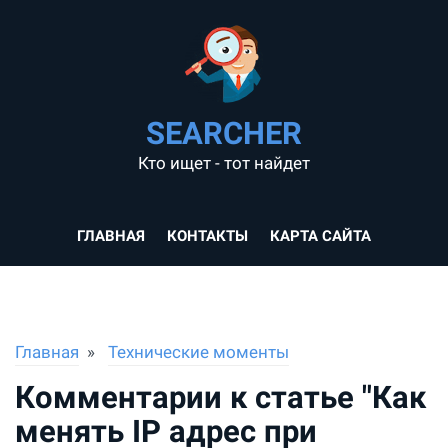
SEARCHER
Кто ищет - тот найдет
ГЛАВНАЯ
КОНТАКТЫ
КАРТА САЙТА
Главная
Технические моменты
Комментарии к статье "Как
менять IP адрес при