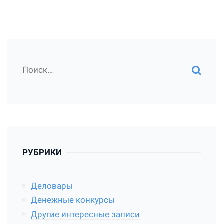
РУБРИКИ
Деловары
Денежные конкурсы
Другие интересные записи