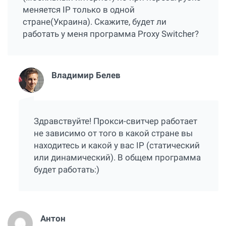
меняется IP только в одной
стране(Украина). Скажите, будет ли
работать у меня программа Proxy Switcher?
Владимир Белев
Здравствуйте! Прокси-свитчер работает
не зависимо от того в какой стране вы
находитесь и какой у вас IP (статический
или динамический). В общем программа
будет работать:)
Антон