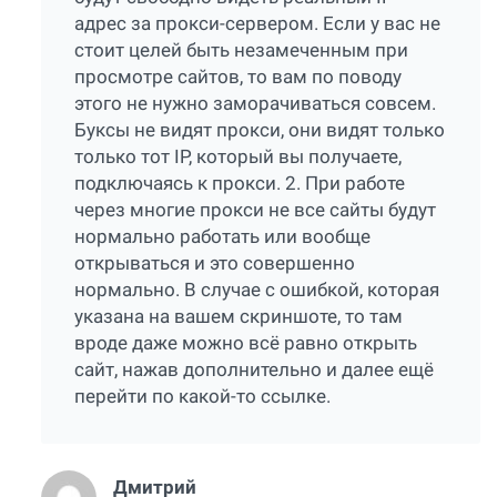
адрес за прокси-сервером. Если у вас не
стоит целей быть незамеченным при
просмотре сайтов, то вам по поводу
этого не нужно заморачиваться совсем.
Буксы не видят прокси, они видят только
только тот IP, который вы получаете,
подключаясь к прокси. 2. При работе
через многие прокси не все сайты будут
нормально работать или вообще
открываться и это совершенно
нормально. В случае с ошибкой, которая
указана на вашем скриншоте, то там
вроде даже можно всё равно открыть
сайт, нажав дополнительно и далее ещё
перейти по какой-то ссылке.
Дмитрий