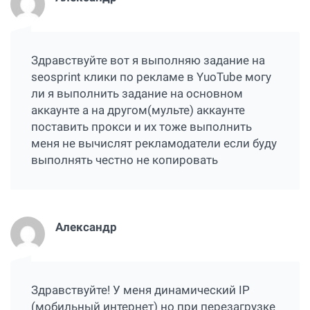
Здравствуйте вот я выполняю задание на
seosprint клики по рекламе в YuoTube могу
ли я выполнить задание на основном
аккаунте а на другом(мульте) аккаунте
поставить прокси и их тоже выполнить
меня не вычислят рекламодатели если буду
выполнять честно не копировать
Александр
Здравствуйте! У меня динамический IP
(мобильный интернет) но при перезагрузке