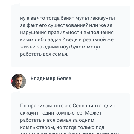
ну а за что тогда банят мультиаккаунты
за факт его существования? или же за
нарушения правильности выполнения
каких либо задач ? ведь в реальной же
жизни за одним ноутбуком могут
работать вся семья.
Владимир Белев
По правилам того же Сеоспринта: один
аккаунт - один компьютер. Может
работать и вся семья за одним
компьютером, но тогда только под