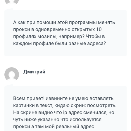
А как при помощи этой программы менять
прокси в одновременно открытых 10
профилях мозилы, например? Чтобы в
каждом профиле были разные адреса?
Дмитрий
Всем привет! извините не умею вставлять
картинки в текст, кидаю скрин:
посмотреть
.
На скрине видно что ip адрес сменился, но
чуть ниже указанно что используется
прокси а там мой реальный адрес