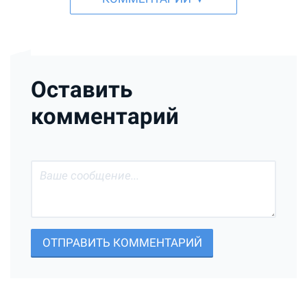
Оставить
комментарий
ОТПРАВИТЬ КОММЕНТАРИЙ