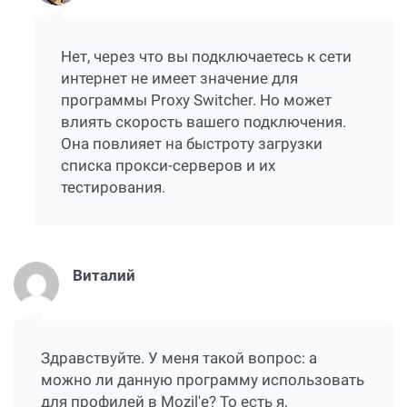
Нет, через что вы подключаетесь к сети
интернет не имеет значение для
программы Proxy Switcher. Но может
влиять скорость вашего подключения.
Она повлияет на быстроту загрузки
списка прокси-серверов и их
тестирования.
Виталий
Здравствуйте. У меня такой вопрос: а
можно ли данную программу использовать
для профилей в Mozil'e? То есть я,