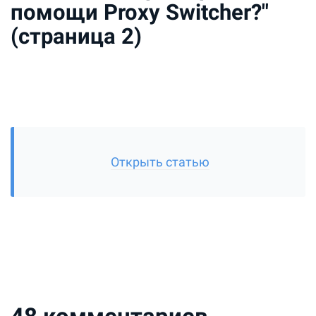
помощи Proxy Switcher?"
(страница 2)
Открыть статью