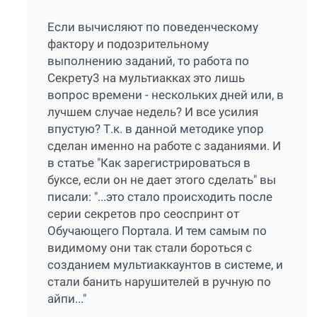
Если вычисляют по поведенческому
фактору и подозрительному
выполнению заданий, то работа по
Секрету3 на мультиакках это лишь
вопрос времени - нескольких дней или, в
лучшем случае недель? И все усилия
впустую? Т.к. в данной методике упор
сделан именно на работе с заданиями. И
в статье "Как зарегистрироваться в
буксе, если он не дает этого сделать" вы
писали: "...это стало происходить после
серии секретов про сеоспринт от
Обучающего Портала. И тем самым по
видимому они так стали бороться с
созданием мультиаккаунтов в системе, и
стали банить нарушителей в ручную по
айпи..."