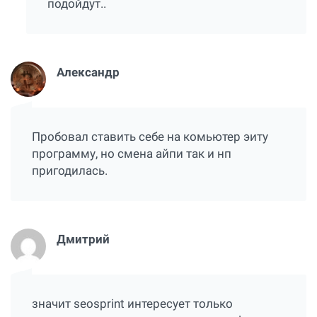
подойдут..
Александр
Пробовал ставить себе на комьютер эиту
программу, но смена айпи так и нп
пригодилась.
Дмитрий
значит seosprint интересует только