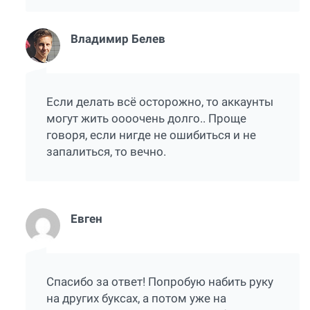
Владимир Белев
Если делать всё осторожно, то аккаунты
могут жить оооочень долго.. Проще
говоря, если нигде не ошибиться и не
запалиться, то вечно.
Евген
Спасибо за ответ! Попробую набить руку
на других буксах, а потом уже на