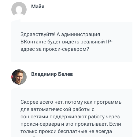
Майя
Здравствуйте! А администрация
ВКонтакте будет видеть реальный IP-
адрес за прокси-сервером?
Владимир Белев
Скорее всего нет, потому как программы
для автоматической работы с
соц.сетями поддерживают работу через
прокси-сервера и это прокатывает. Если
только прокси бесплатные не всегда