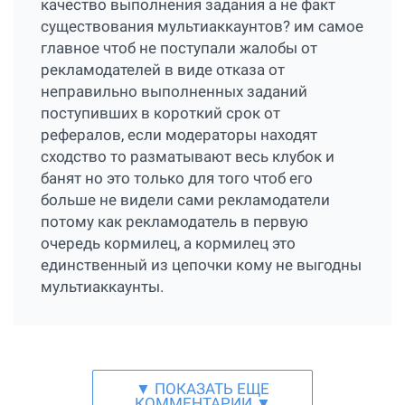
качество выполнения задания а не факт
существования мультиаккаунтов? им самое
главное чтоб не поступали жалобы от
рекламодателей в виде отказа от
неправильно выполненных заданий
поступивших в короткий срок от
рефералов, если модераторы находят
сходство то разматывают весь клубок и
банят но это только для того чтоб его
больше не видели сами рекламодатели
потому как рекламодатель в первую
очередь кормилец, а кормилец это
единственный из цепочки кому не выгодны
мультиаккаунты.
▼ ПОКАЗАТЬ ЕЩЕ
КОММЕНТАРИИ ▼