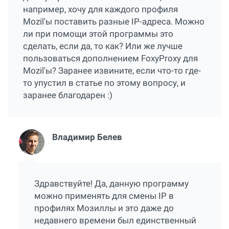
например, хочу для каждого профиля
Mozil'ы поставить разные IP-адреса. Можно
ли при помощи этой программы это
сделать, если да, то как? Или же лучше
пользоваться дополнением FoxyProxy для
Mozil'ы? Заранее извините, если что-то где-
то упустил в статье по этому вопросу, и
заранее благодарен :)
Владимир Белев
Здравствуйте! Да, данную программу
можно применять для смены IP в
профилях Мозиллы и это даже до
недавнего времени был единственный