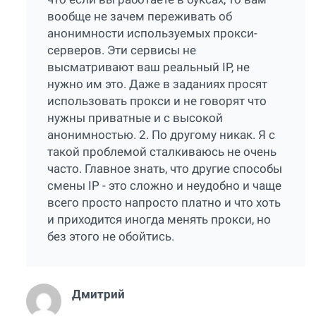
вообще не зачем переживать об
анонимности используемых прокси-
серверов. Эти сервисы не
высматривают ваш реальный IP, не
нужно им это. Даже в заданиях просят
использовать прокси и не говорят что
нужны приватные и с высокой
анонимностью. 2. По другому никак. Я с
такой проблемой сталкиваюсь не очень
часто. Главное знать, что другие способы
смены IP - это сложно и неудобно и чаще
всего просто напросто платно и что хоть
и приходится иногда менять прокси, но
без этого не обойтись.
Дмитрий