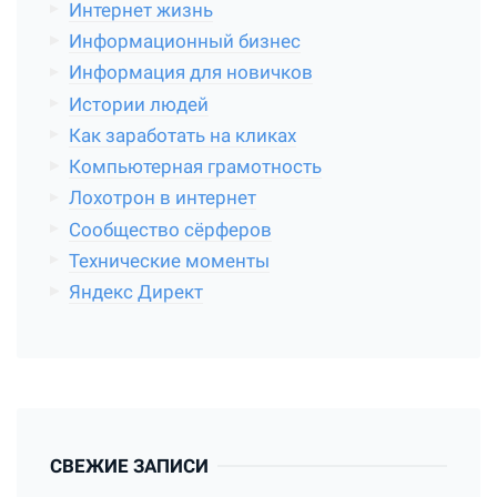
Интернет жизнь
Информационный бизнес
Информация для новичков
Истории людей
Как заработать на кликах
Компьютерная грамотность
Лохотрон в интернет
Сообщество сёрферов
Технические моменты
Яндекс Директ
СВЕЖИЕ ЗАПИСИ