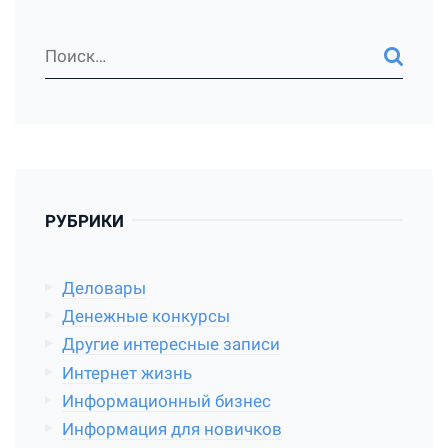
РУБРИКИ
Деловары
Денежные конкурсы
Другие интересные записи
Интернет жизнь
Информационный бизнес
Информация для новичков