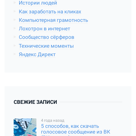
Истории людей
Как заработать на кликах
Компьютерная грамотность
Лохотрон в интернет
Сообщество сёрферов
Технические моменты
Яндекс Директ
СВЕЖИЕ ЗАПИСИ
4 года назад
5 способов, как скачать
голосовое сообщение из ВК