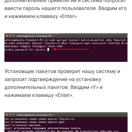
дополнительные привелегии и система попросит
ввести пароль нашего пользователя. Вводим его
и нажимаем клавишу «Enter».
Установщик пакетов проверит нашу систему и
запросит подтверждение на установку
дополнительных пакетов. Вводим «Y» и
нажимаем клавишу «Enter».