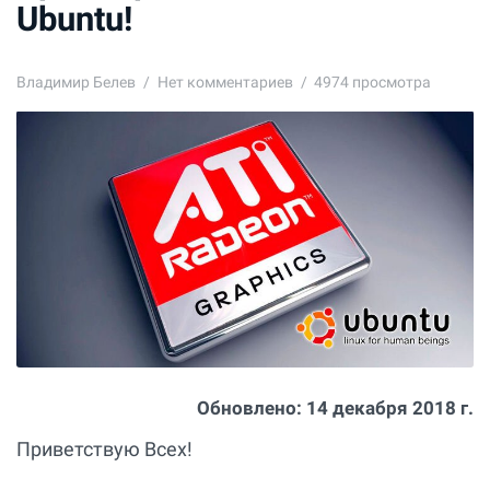
Ubuntu!
Владимир Белев
Нет комментариев
4974 просмотра
Обновлено:
14 декабря 2018 г.
Приветствую Всех!