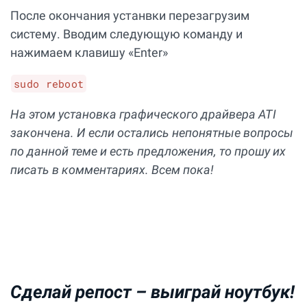
После окончания устанвки перезагрузим
систему. Вводим следующую команду и
нажимаем клавишу «Enter»
sudo reboot
На этом установка графического драйвера ATI
закончена. И если остались непонятные вопросы
по данной теме и есть предложения, то прошу их
писать в комментариях. Всем пока!
Сделай репост –
выиграй ноутбук!