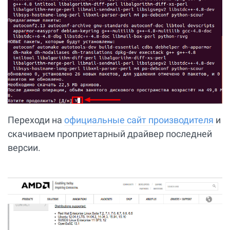
Переходи на
официальные сайт производителя
и
скачиваем проприетарный драйвер последней
версии.