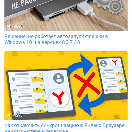
74215
Решение: не работает автозапуск флешки в
Windows 10 и в версиях ОС 7 / 8
79290
Как отключить синхронизацию в Яндекс Браузере
на компьютере и телефоне