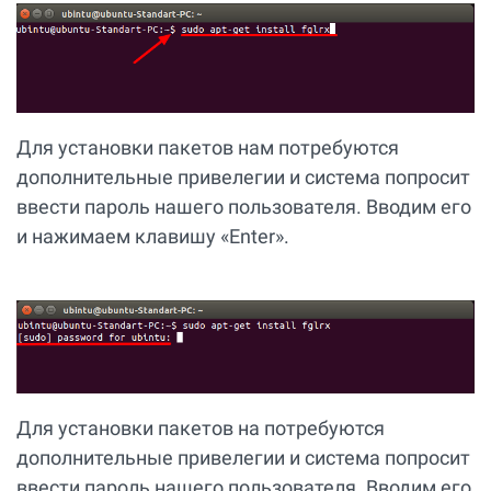
Для установки пакетов нам потребуются
дополнительные привелегии и система попросит
ввести пароль нашего пользователя. Вводим его
и нажимаем клавишу «Enter».
Для установки пакетов на потребуются
дополнительные привелегии и система попросит
ввести пароль нашего пользователя. Вводим его