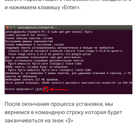
и нажимаем клавишу «Enter».
После окончания процесса установки, мы
вернемся в командную строку которая будет
заканчиваться на знак «$»