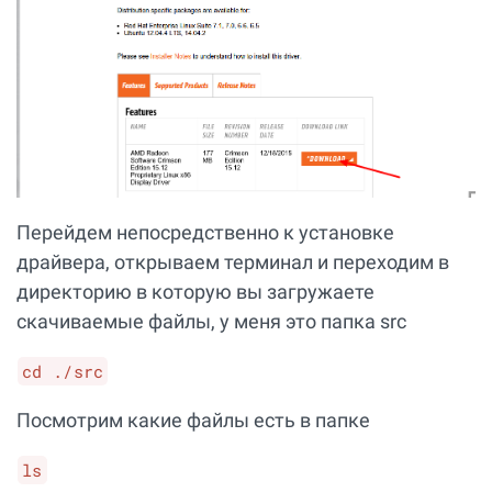
Перейдем непосредственно к установке
драйвера, открываем терминал и переходим в
директорию в которую вы загружаете
скачиваемые файлы, у меня это папка src
cd ./src
Посмотрим какие файлы есть в папке
ls