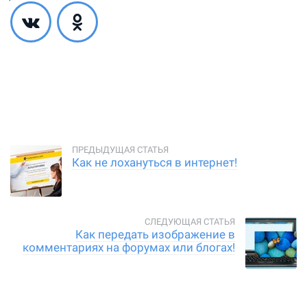
Как не лохануться в интернет!
Как передать изображение в
комментариях на форумах или блогах!