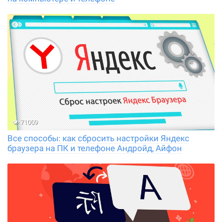
71009
Все способы: как сбросить настройки Яндекс
браузера на ПК и телефоне Андройд, Айфон