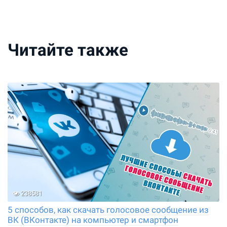
Читайте также
238581
5 способов, как скачать голосовое сообщение из
ВК (ВКонтакте) на компьютер и смартфон