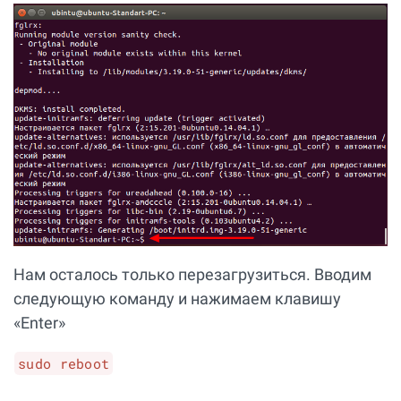
Нам осталось только перезагрузиться. Вводим
следующую команду и нажимаем клавишу
«Enter»
sudo reboot