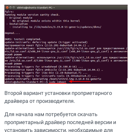
Второй вариант установки проприетарного
драйвера от производителя.
Для начала нам потребуется скачать
проприетарный драйвер последней версии и
установить зависимости, необходимые для