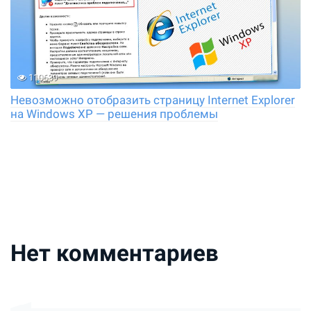
110639
Невозможно отобразить страницу Internet Explorer
на Windows XP — решения проблемы
Нет комментариев