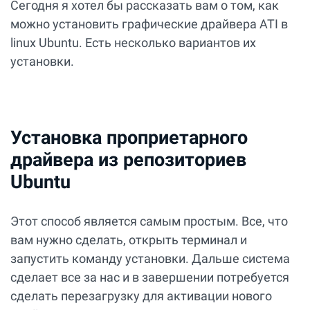
Сегодня я хотел бы рассказать вам о том, как
можно установить графические драйвера ATI в
linux Ubuntu. Есть несколько вариантов их
установки.
Установка проприетарного
драйвера из репозиториев
Ubuntu
Этот способ является самым простым. Все, что
вам нужно сделать, открыть терминал и
запустить команду установки. Дальше система
сделает все за нас и в завершении потребуется
сделать перезагрузку для активации нового