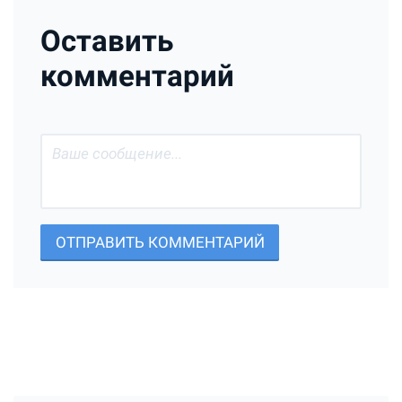
Оставить
комментарий
ОТПРАВИТЬ КОММЕНТАРИЙ