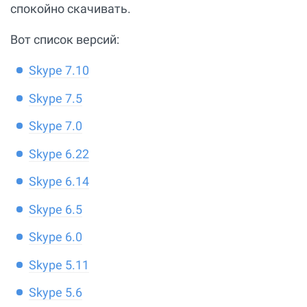
спокойно скачивать.
Вот список версий:
Skype 7.10
Skype 7.5
Skype 7.0
Skype 6.22
Skype 6.14
Skype 6.5
Skype 6.0
Skype 5.11
Skype 5.6