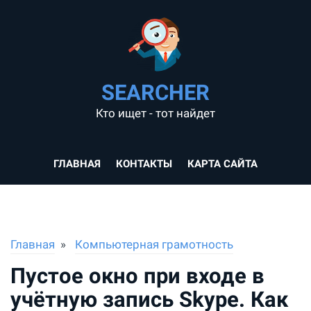
SEARCHER
Кто ищет - тот найдет
ГЛАВНАЯ
КОНТАКТЫ
КАРТА САЙТА
Главная
Компьютерная грамотность
Пустое окно при входе в
учётную запись Skype. Как