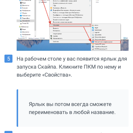
На рабочем столе у вас появится ярлык для
запуска Скайпа. Кликните ПКМ по нему и
выберите «Свойства».
Ярлык вы потом всегда сможете
переименовать в любой название.