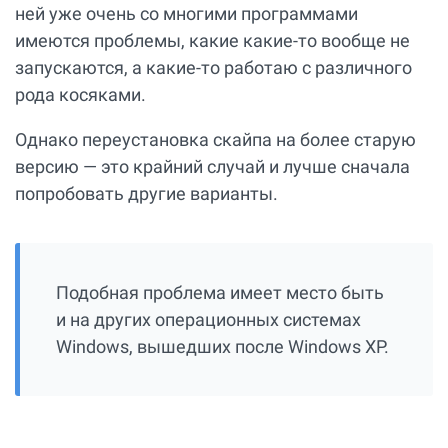
ней уже очень со многими программами
имеются проблемы, какие какие-то вообще не
запускаются, а какие-то работаю с различного
рода косяками.
Однако переустановка скайпа на более старую
версию — это крайний случай и лучше сначала
попробовать другие варианты.
Подобная проблема имеет место быть
и на других операционных системах
Windows, вышедших после Windows XP.