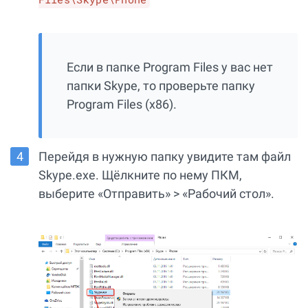
Если в папке Program Files у вас нет
папки Skype, то проверьте папку
Program Files (x86).
Перейдя в нужную папку увидите там файл
Skype.exe. Щёлкните по нему ПКМ,
выберите «Отправить» > «Рабочий стол».