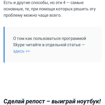
Есть и другие способы, но эти 4 — самые
основные, те, при помощи которых решить эту
проблему можно чаще всего.
О том как пользоваться программой
Skype читайте в отдельной статье —
здесь >>
Сделай репост –
выиграй ноутбук!