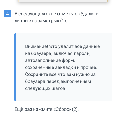
В следующем окне отметьте «Удалить
личные параметры» (1).
Внимание! Это удалит все данные
из браузера, включая пароли,
автозаполнение форм,
сохранённые закладки и прочее.
Сохраните всё что вам нужно из
браузера перед выполнением
следующих шагов!
Ещё раз нажмите «Сброс» (2).