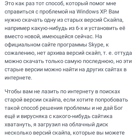
Это как раз тот способ, который помог мне
справиться с проблемой на Windows XP. Вам
нужно скачать одну из старых версий Скайпа,
например какую-нибудь из 6-х и установить её
вместо новой, имеющейся сейчас. На
официальном сайте программы Skype, к
сожалению, нет архива версий скайп, т. е. оттуда
можно скачать только самую последнюю, но эти
старые версии можно найти на других сайтах в
интернете.
Чтобы вам не лазить по интернету в поисках
старой версии скайпа, если хотите попробовать
такой способ решения проблемы и не дай Бог
ещё и вирусняка с какого-нибудь сайтика
хватануть, я загрузил на облачный диск
несколько версий скайпа, которые вы можете