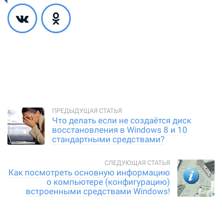
Что делать если не создаётся диск
восстановления в Windows 8 и 10
стандартными средствами?
Как посмотреть основную информацию
о компьютере (конфигурацию)
встроенными средствами Windows!