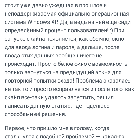
стоит уже давно ужедшая в прошлое и
неподдерживаемая официально операционная
система Windows XP. Да, а ведь на ней ещё сидит
определённый процент пользователей! :) При
запуске скайпа появляется, как обычно, окно
для ввода логина и пароля, а дальше, после
ввода этих данных вообще ничего не
происходит. Просто белое окно с возможность
только вернуться на предыдущий эркна для
повторной попытки входа! Проблема оказалась
не так то и просто исправляется и после того, как
скайп всё-таки удалось запустить, решил
написать данную статью, где поделюсь
способами её решения.
Первое, что пришло мне в голову, когда
столкнулся с подобной проблемой — какая-то