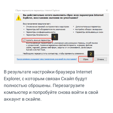
В результате настройки браузера Internet
Explorer, с которым связан Скайп будут
полностью сброшены. Перезагрузите
компьютер и попробуйте снова войти в свой
аккаунт в скайпе.