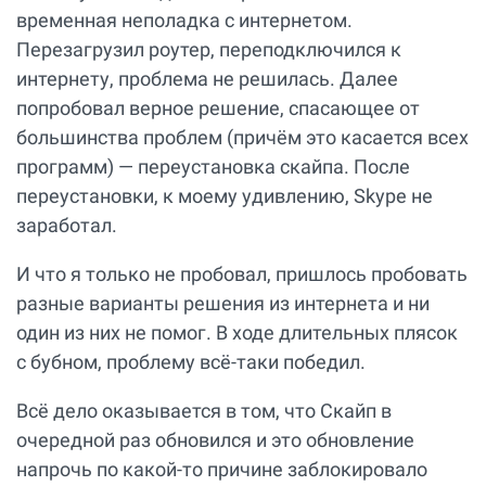
временная неполадка с интернетом.
Перезагрузил роутер, переподключился к
интернету, проблема не решилась. Далее
попробовал верное решение, спасающее от
большинства проблем (причём это касается всех
программ) — переустановка скайпа. После
переустановки, к моему удивлению, Skype не
заработал.
И что я только не пробовал, пришлось пробовать
разные варианты решения из интернета и ни
один из них не помог. В ходе длительных плясок
с бубном, проблему всё-таки победил.
Всё дело оказывается в том, что Скайп в
очередной раз обновился и это обновление
напрочь по какой-то причине заблокировало