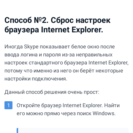
Способ №2. Сброс настроек
браузера Internet Explorer.
Иногда Skype показывает белое окно после
ввода логина и пароля из-за неправильных
настроек стандартного браузера Internet Explorer,
потому что именно из него он берёт некоторые
настройки подключения.
Данный способ решения очень прост:
Откройте браузер Internet Explorer. Найти
его можно прямо через поиск Windows.