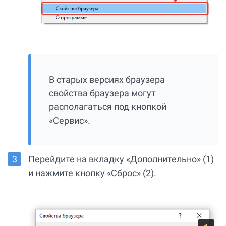
В старых версиях браузера
свойства браузера могут
располагаться под кнопкой
«Сервис».
Перейдите на вкладку «Дополнительно» (1)
и нажмите кнопку «Сброс» (2).