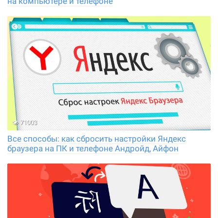
на компьютере и телефоне
71003
Все способы: как сбросить настройки Яндекс
браузера на ПК и телефоне Андройд, Айфон