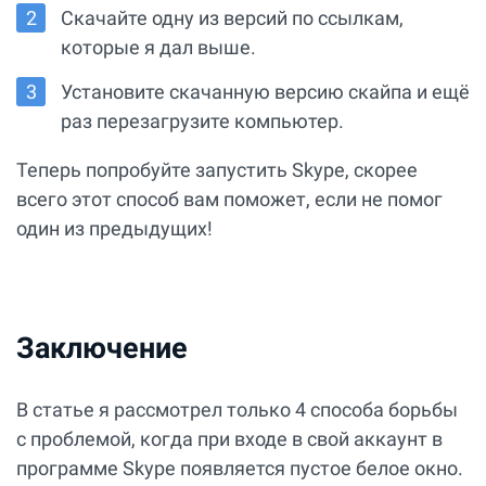
Скачайте одну из версий по ссылкам,
которые я дал выше.
Установите скачанную версию скайпа и ещё
раз перезагрузите компьютер.
Теперь попробуйте запустить Skype, скорее
всего этот способ вам поможет, если не помог
один из предыдущих!
Заключение
В статье я рассмотрел только 4 способа борьбы
с проблемой, когда при входе в свой аккаунт в
программе Skype появляется пустое белое окно.