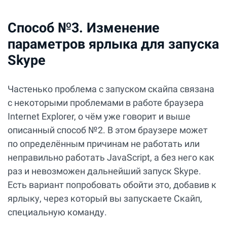
Способ №3. Изменение
параметров ярлыка для запуска
Skype
Частенько проблема с запуском скайпа связана
с некоторыми проблемами в работе браузера
Internet Explorer, о чём уже говорит и выше
описанный способ №2. В этом браузере может
по определённым причинам не работать или
неправильно работать JavaScript, а без него как
раз и невозможен дальнейший запуск Skype.
Есть вариант попробовать обойти это, добавив к
ярлыку, через который вы запускаете Скайп,
специальную команду.