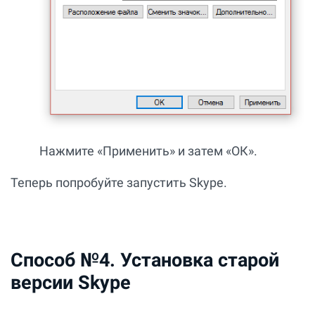
Нажмите «Применить» и затем «ОК».
Теперь попробуйте запустить Skype.
Способ №4. Установка старой
версии Skype