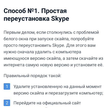
Способ №1. Простая
переустановка Skype
Первым делом, если столкнулись с проблемой
белого окна при запуске скайпа, попробуйте
просто переустановить Skype. Для этого вам
нужно сначала удалить с компьютера
имеющуюся версию скайпа, а затем скачайте из
интернета самую новую версию и установите её.
Правильный порядок такой:
Удалите установленную на данный момент
версию скайпа и перезагрузите компьютер;
Перейдите на официальный сайт