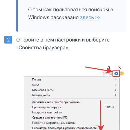
О том как пользоваться поиском в
Windows рассказано
здесь >>
Откройте в нём настройки и выберите
«Свойства браузера».