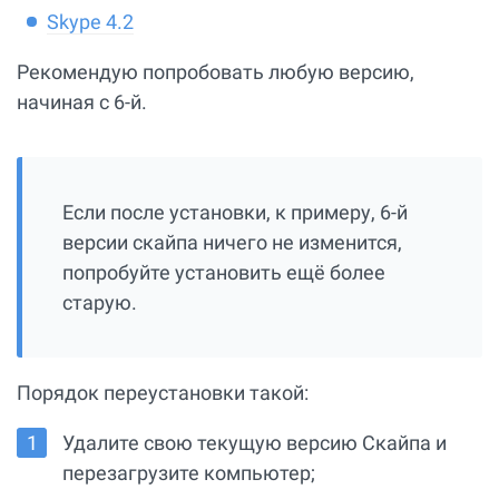
Skype 4.2
Рекомендую попробовать любую версию,
начиная с 6-й.
Если после установки, к примеру, 6-й
версии скайпа ничего не изменится,
попробуйте установить ещё более
старую.
Порядок переустановки такой:
Удалите свою текущую версию Скайпа и
перезагрузите компьютер;