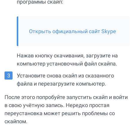
программы скайп:
Открыть официальный сайт Skype
Нажав кнопку скачивания, загрузите на
компьютер установочный файл скайпа.
Установите снова скайп из сказанного
файла и перезагрузите компьютер.
После этого попробуйте запустить скайп и войти
в свою учётную запись. Нередко простая
переустановка может решить проблемы со
скайпом.