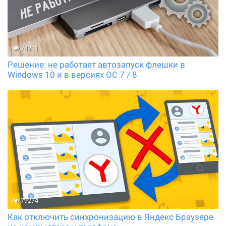
74211
Решение: не работает автозапуск флешки в
Windows 10 и в версиях ОС 7 / 8
79274
Как отключить синхронизацию в Яндекс Браузере