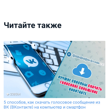
Читайте также
238564
5 способов, как скачать голосовое сообщение из
ВК (ВКонтакте) на компьютер и смартфон