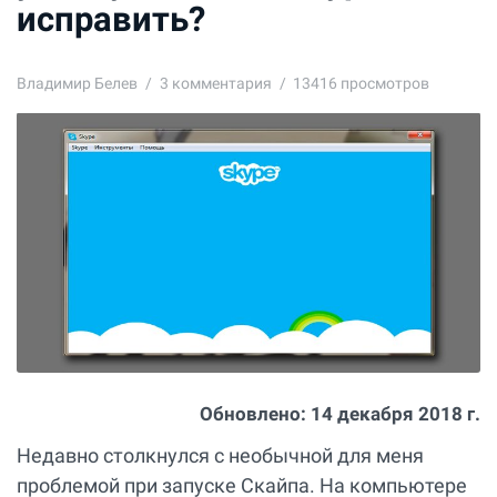
исправить?
Владимир Белев
3
комментария
13416 просмотров
Обновлено:
14 декабря 2018 г.
Недавно столкнулся с необычной для меня
проблемой при запуске Скайпа. На компьютере