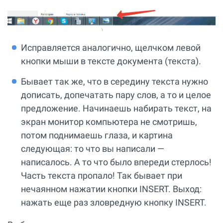
Исправляется аналогично, щелчком левой
кнопки мыши в тексте документа (текста).
Бывает так же, что в середину текста нужно
дописать, допечатать пару слов, а то и целое
предложение. Начинаешь набирать текст, на
экран монитор компьютера не смотришь,
потом поднимаешь глаза, и картина
следующая: то что вы написали —
написалось. А то что было впереди стерлось!
Часть текста пропало! Так бывает при
нечаянном нажатии кнопки INSERT. Выход:
нажать еще раз зловредную кнопку INSERT.