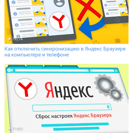
79274
Как отключить синхронизацию в Яндекс Браузере
на компьютере и телефоне
71003