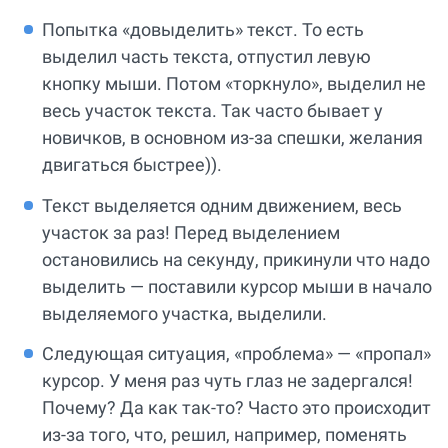
Попытка «довыделить» текст. То есть
выделил часть текста, отпустил левую
кнопку мыши. Потом «торкнуло», выделил не
весь участок текста. Так часто бывает у
новичков, в основном из-за спешки, желания
двигаться быстрее)).
Текст выделяется одним движением, весь
участок за раз! Перед выделением
остановились на секунду, прикинули что надо
выделить — поставили курсор мыши в начало
выделяемого участка, выделили.
Следующая ситуация, «проблема» — «пропал»
курсор. У меня раз чуть глаз не задергался!
Почему? Да как так-то? Часто это происходит
из-за того, что, решил, например, поменять