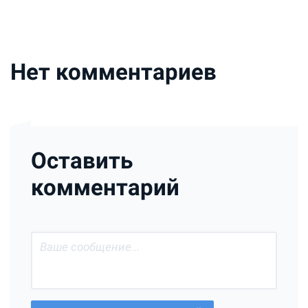
Нет комментариев
Оставить
комментарий