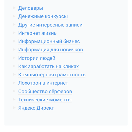
Деловары
Денежные конкурсы
Другие интересные записи
Интернет жизнь
Информационный бизнес
Информация для новичков
Истории людей
Как заработать на кликах
Компьютерная грамотность
Лохотрон в интернет
Сообщество сёрферов
Технические моменты
Яндекс Директ