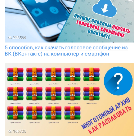
238566
5 способов, как скачать голосовое сообщение из
ВК (ВКонтакте) на компьютер и смартфон
166725