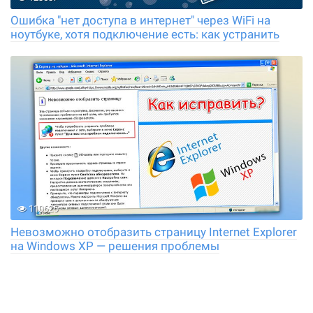
Ошибка "нет доступа в интернет" через WiFi на
ноутбуке, хотя подключение есть: как устранить
110625
Невозможно отобразить страницу Internet Explorer
на Windows XP — решения проблемы