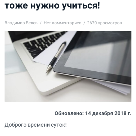
тоже нужно учиться!
Владимир Белев
Нет комментариев
2670 просмотров
Обновлено:
14 декабря 2018 г.
Доброго времени суток!