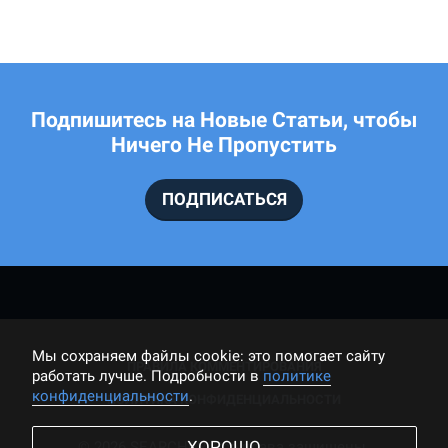
Подпишитесь на Новые Статьи, чтобы
Ничего Не Пропустить
ПОДПИСАТЬСЯ
Мы cохраняем файлы cookie: это помогает сайту
ПРАВИЛА КОММЕНТИРОВАНИЯ
работать лучше. Подробности в
политике
конфиденциальности
.
ПОЛИТИКА КОНФИДЕНЦИАЛЬНОСТИ
ХОРОШО
© 2026 SEARCHER, Все права защищены.