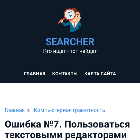
SEARCHER
Кто ищет - тот найдет
ГЛАВНАЯ
КОНТАКТЫ
КАРТА САЙТА
Главная
Компьютерная грамотность
Ошибка №7. Пользоваться
текстовыми редакторами