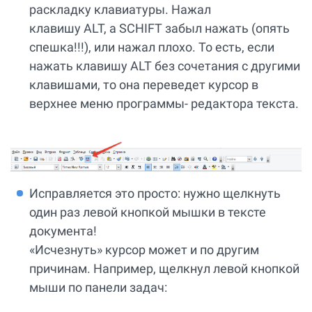
раскладку клавиатуры. Нажал
клавишу ALT, а SCHIFT забыл нажать (опять
спешка!!!), или нажал плохо. То есть, если
нажать клавишу ALT без сочетания с другими
клавишами, то она переведет курсор в
верхнее меню программы- редактора текста.
Исправляется это просто: нужно щелкнуть
один раз левой кнопкой мышки в тексте
документа!
«Исчезнуть» курсор может и по другим
причинам. Например, щелкнул левой кнопкой
мыши по панели задач: