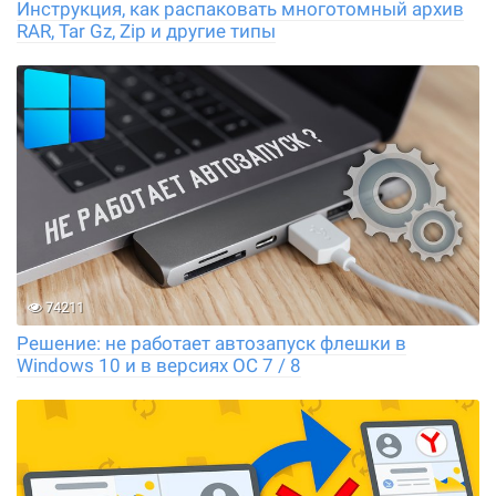
Инструкция, как распаковать многотомный архив
RAR, Tar Gz, Zip и другие типы
74211
Решение: не работает автозапуск флешки в
Windows 10 и в версиях ОС 7 / 8