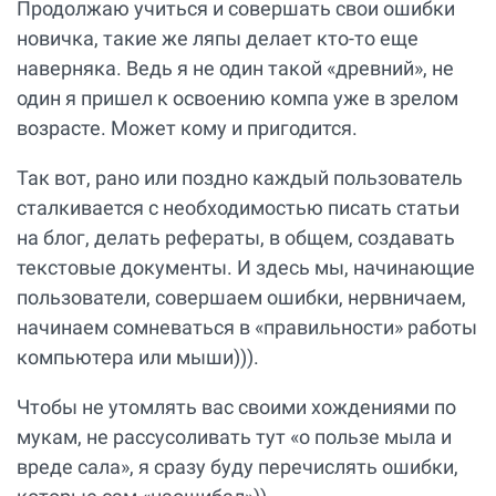
Продолжаю учиться и совершать свои ошибки
новичка, такие же ляпы делает кто-то еще
наверняка. Ведь я не один такой «древний», не
один я пришел к освоению компа уже в зрелом
возрасте. Может кому и пригодится.
Так вот, рано или поздно каждый пользователь
сталкивается с необходимостью писать статьи
на блог, делать рефераты, в общем, создавать
текстовые документы. И здесь мы, начинающие
пользователи, совершаем ошибки, нервничаем,
начинаем сомневаться в «правильности» работы
компьютера или мыши))).
Чтобы не утомлять вас своими хождениями по
мукам, не рассусоливать тут «о пользе мыла и
вреде сала», я сразу буду перечислять ошибки,