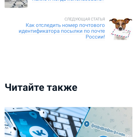
Как отследить номер почтового
идентификатора посылки по почте
России!
Читайте также