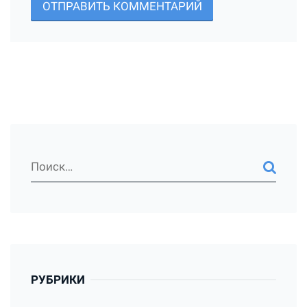
ОТПРАВИТЬ КОММЕНТАРИЙ
РУБРИКИ