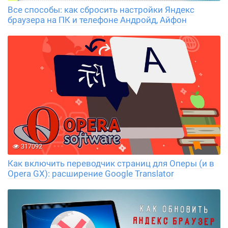
Все способы: как сбросить настройки Яндекс
браузера на ПК и телефоне Андройд, Айфон
317092
Как включить переводчик страниц для Оперы (и в
Opera GX): расширение Google Translator