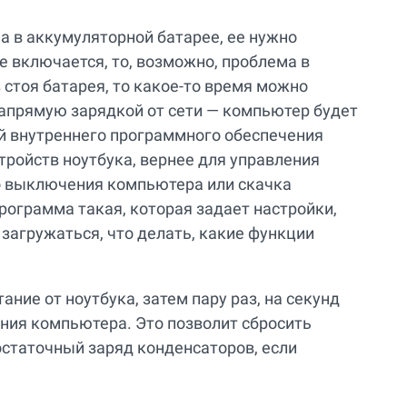
 в аккумуляторной батарее, ее нужно
е включается, то, возможно, проблема в
 стоя батарея, то какое-то время можно
напрямую зарядкой от сети — компьютер будет
й внутреннего программного обеспечения
стройств ноутбука, вернее для управления
о выключения компьютера или скачка
рограмма такая, которая задает настройки,
загружаться, что делать, какие функции
ние от ноутбука, затем пару раз, на секунд
ния компьютера. Это позволит сбросить
остаточный заряд конденсаторов, если