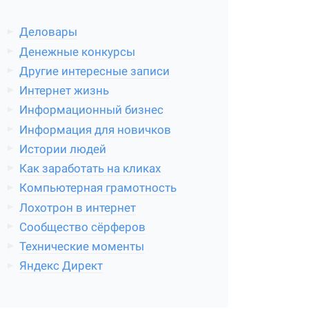
Деловары
Денежные конкурсы
Другие интересные записи
Интернет жизнь
Информационный бизнес
Информация для новичков
Истории людей
Как заработать на кликах
Компьютерная грамотность
Лохотрон в интернет
Сообщество сёрферов
Технические моменты
Яндекс Директ