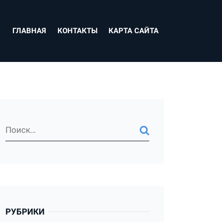
ГЛАВНАЯ
КОНТАКТЫ
КАРТА САЙТА
РУБРИКИ