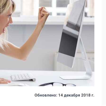
Обновлено:
14 декабря 2018 г.