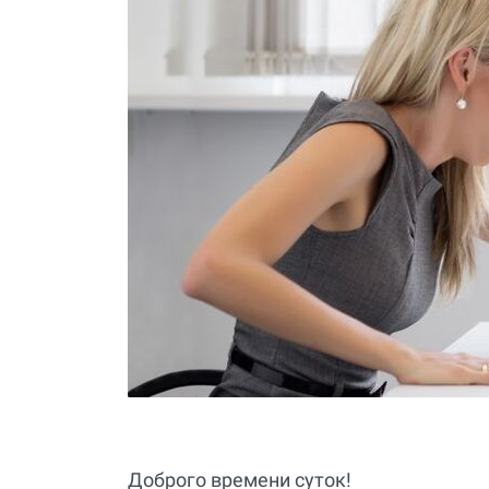
Доброго времени суток!