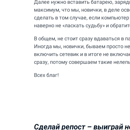
Далее нужно вставить батарею, заряд
максимум, что мы, новички, в деле о
сделать в том случае, если компьютер
наверно не «ласкать судьбу» и обратит
В общем, не стоит сразу вдаваться в 
Иногда мы, новички, бываем просто н
включить сетевик и в итоге не включа
сразу, потому совершаем такие нелеп
Всех благ!
Сделай репост –
выиграй н