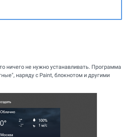
, то ничего не нужно устанавливать. Программа
ные", наряду с Paint, блокнотом и другими