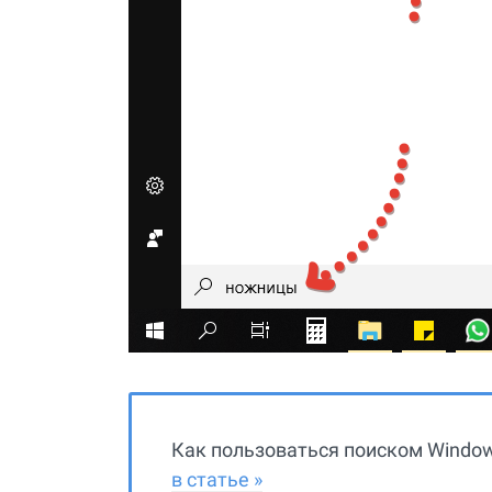
Как пользоваться поиском Window
в статье »