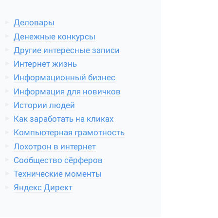
Деловары
Денежные конкурсы
Другие интересные записи
Интернет жизнь
Информационный бизнес
Информация для новичков
Истории людей
Как заработать на кликах
Компьютерная грамотность
Лохотрон в интернет
Сообщество сёрферов
Технические моменты
Яндекс Директ