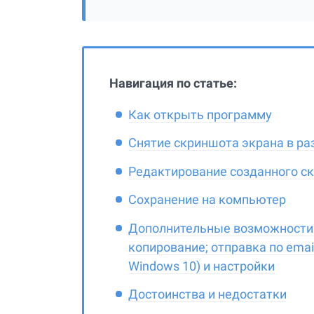
Навигация по статье:
Как открыть программу
Снятие скриншота экрана в р
Редактирование созданного с
Сохранение на компьютер
Дополнительные возможности: 
копирование; отправка по email
Windows 10) и настройки
Достоинства и недостатки