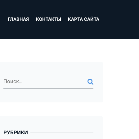
ГЛАВНАЯ
КОНТАКТЫ
КАРТА САЙТА
РУБРИКИ