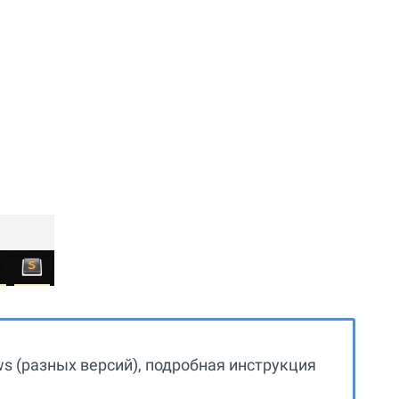
s (разных версий), подробная инструкция