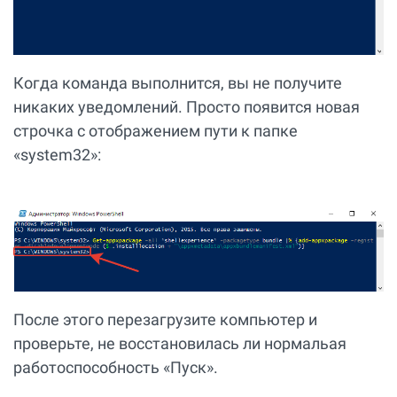
Когда команда выполнится, вы не получите
никаких уведомлений. Просто появится новая
строчка с отображением пути к папке
«system32»:
После этого перезагрузите компьютер и
проверьте, не восстановилась ли нормальая
работоспособность «Пуск».