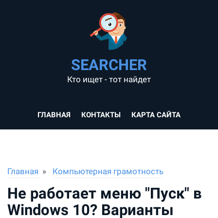
SEARCHER
Кто ищет - тот найдет
ГЛАВНАЯ
КОНТАКТЫ
КАРТА САЙТА
Главная
Компьютерная грамотность
Не работает меню "Пуск" в
Windows 10? Варианты