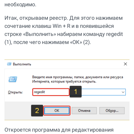
необходимо.
Итак, открываем реестр. Для этого нажимаем
сочетание клавиш Win + R и в появившейся
строке «Выполнить» набираем команду regedit
(1), после чего нажимаем «ОК» (2).
Откроется программа для редактирования