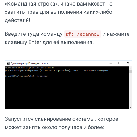
«Командная строка», иначе вам может не
хватить прав для выполнения каких-либо
действий!
Введите туда команду
и нажмите
sfc /scannow
клавишу Enter для её выполнения.
Запустится сканирование системы, которое
может занять около получаса и более: