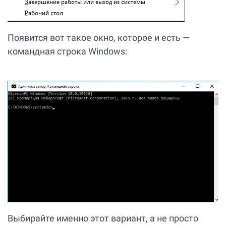
Появится вот такое окно, которое и есть —
командная строка Windows:
Выбирайте именно этот вариант, а не просто