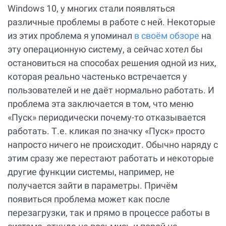
Windows 10, у многих стали появляться
различные проблемы в работе с ней. Некоторые
из этих проблема я упоминал
в своём обзоре
на
эту операционную систему, а сейчас хотел бы
остановиться на способах решения одной из них,
которая реально частенько встречается у
пользователей и не даёт нормально работать. И
проблема эта заключается в том, что меню
«Пуск» периодически почему-то отказывается
работать. Т.е. кликая по значку «Пуск» просто
напросто ничего не происходит. Обычно наряду с
этим сразу же перестают работать и некоторые
другие функции системы, например, не
получается зайти в параметры. Причём
появиться проблема может как после
перезагрузки, так и прямо в процессе работы в