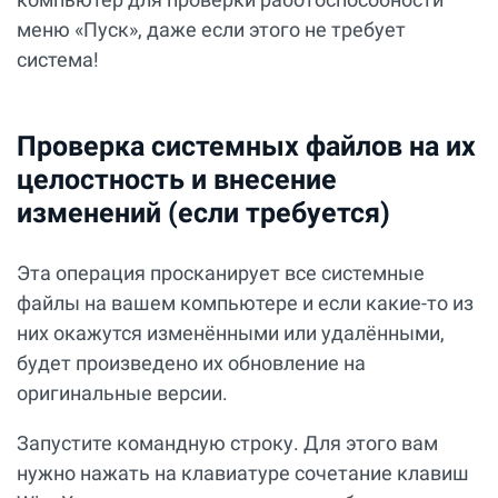
меню «Пуск», даже если этого не требует
система!
Проверка системных файлов на их
целостность и внесение
изменений (если требуется)
Эта операция просканирует все системные
файлы на вашем компьютере и если какие-то из
них окажутся изменёнными или удалёнными,
будет произведено их обновление на
оригинальные версии.
Запустите командную строку. Для этого вам
нужно нажать на клавиатуре сочетание клавиш