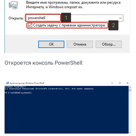
Откроется консоль PowerShell: