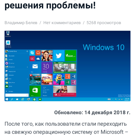
решения проблемы!
Владимир Белев
Нет комментариев
5268 просмотров
Обновлено:
14 декабря 2018 г.
После того, как пользователи стали переходить
на свежую операционную систему от Microsoft –