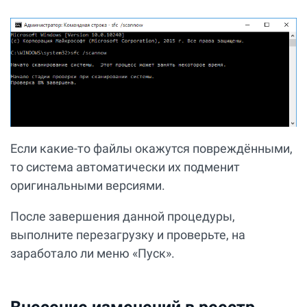
Если какие-то файлы окажутся повреждёнными,
то система автоматически их подменит
оригинальными версиями.
После завершения данной процедуры,
выполните перезагрузку и проверьте, на
заработало ли меню «Пуск».