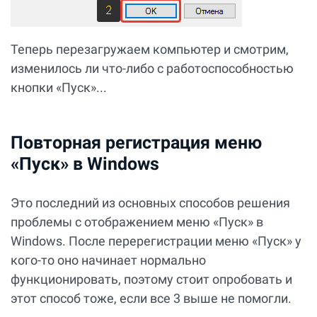
Теперь перезагружаем компьютер и смотрим,
изменилось ли что-либо с работоспособностью
кнопки «Пуск»...
Повторная регистрация меню
«Пуск» в Windows
Это последний из основных способов решения
проблемы с отображением меню «Пуск» в
Windows. После перерегистрации меню «Пуск» у
кого-то оно начинает нормально
функционировать, поэтому стоит опробовать и
этот способ тоже, если все 3 выше не помогли.