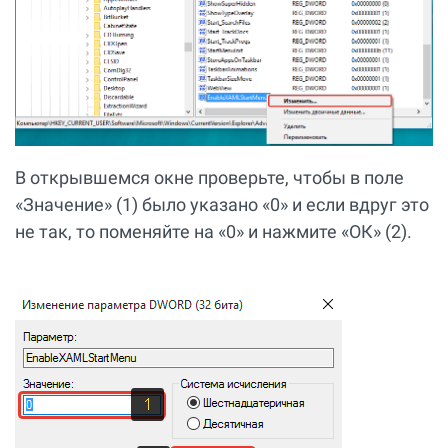
В открывшемся окне проверьте, чтобы в поле
«Значение» (1) было указано «0» и если вдруг это
не так, то поменяйте на «0» и нажмите «ОК» (2).