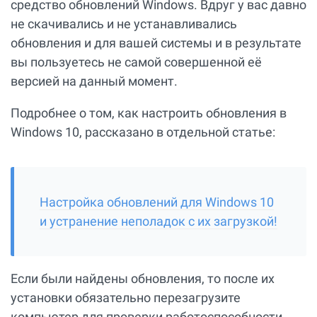
средство обновлений Windows. Вдруг у вас давно
не скачивались и не устанавливались
обновления и для вашей системы и в результате
вы пользуетесь не самой совершенной её
версией на данный момент.
Подробнее о том, как настроить обновления в
Windows 10, рассказано в отдельной статье:
Настройка обновлений для Windows 10
и устранение неполадок с их загрузкой!
Если были найдены обновления, то после их
установки обязательно перезагрузите
компьютер для проверки работоспособности