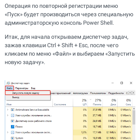
Операция по повторной регистрации меню
«Пуск» будет производиться через специальную
администраторскую консоль Power Shell.
Итак, для начала открываем диспетчер задач,
зажав клавиши Ctrl + Shift + Esc, после чего
кликаем по меню «Файл» и выбираем «Запустить
новую задачу».