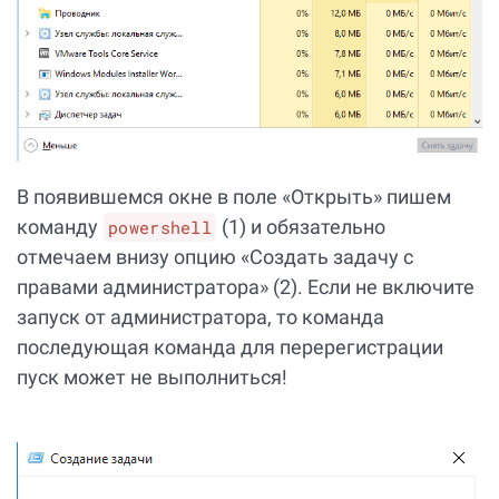
В появившемся окне в поле «Открыть» пишем
команду
(1) и обязательно
powershell
отмечаем внизу опцию «Создать задачу с
правами администратора» (2). Если не включите
запуск от администратора, то команда
последующая команда для перерегистрации
пуск может не выполниться!