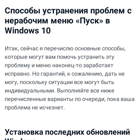
Способы устранения проблем с
нерабочим меню «Пуск» в
Windows 10
Итак, сейчас я перечислю основные способы,
которые могут вам помочь устранить эту
проблему и меню наконец-то заработает
исправно. Но гарантий, к сожалению, дать не
могу, поскольку ситуации все могут быть
индивидуальными. Выполняйте все ниже
перечисленные варианты по очереди, пока ваша
проблема не исчезнет.
Установка последних обновлений