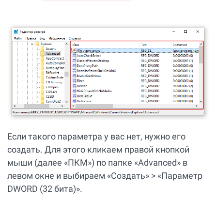
Если такого параметра у вас нет, нужно его
создать. Для этого кликаем правой кнопкой
мыши (далее «ПКМ») по папке «Advanced» в
левом окне и выбираем «Создать» > «Параметр
DWORD (32 бита)».