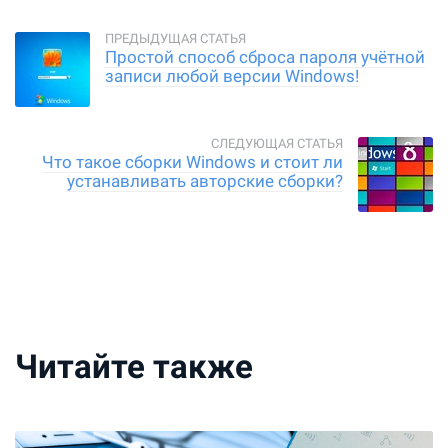
Простой способ сброса пароля учётной
записи любой версии Windows!
Что такое сборки Windows и стоит ли
устанавливать авторские сборки?
Читайте также