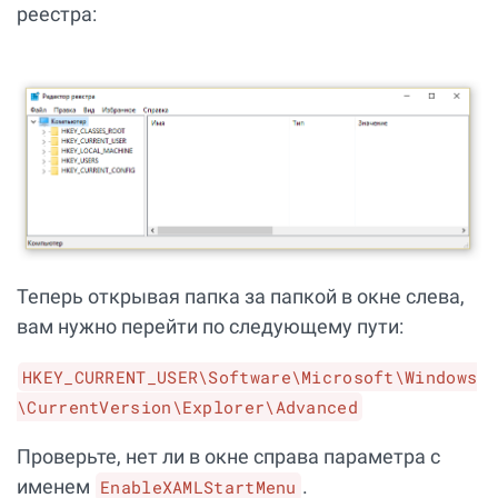
реестра:
Теперь открывая папка за папкой в окне слева,
вам нужно перейти по следующему пути:
HKEY_CURRENT_USER\Software\Microsoft\Windows
\CurrentVersion\Explorer\Advanced
Проверьте, нет ли в окне справа параметра с
именем
.
EnableXAMLStartMenu