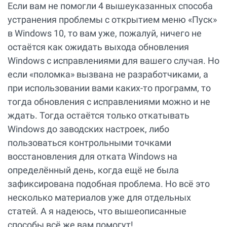
Если вам не помогли 4 вышеуказанных способа
устранения проблемы с открытием меню «Пуск»
в Windows 10, то вам уже, пожалуй, ничего не
остаётся как ожидать выхода обновления
Windows с исправлениями для вашего случая. Но
если «поломка» вызвана не разработчиками, а
при использовании вами каких-то программ, то
тогда обновления с исправлениями можно и не
ждать. Тогда остаётся только откатывать
Windows до заводских настроек, либо
пользоваться контрольными точками
восстановления для отката Windows на
определённый день, когда ещё не была
зафиксирована подобная проблема. Но всё это
несколько материалов уже для отдельных
статей. А я надеюсь, что вышеописанные
способы всё же вам помогут!