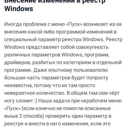
Внесение изменений в реестр
Windows
Иногда проблема с меню «Пуск» возникает из-за
внесения какой-либо программой изменений в
специальный параметр реестра Windows. Реестр
Windows представляет собой совокупность
различных параметров Windows, программ,
драйверов, разбитых по категориям в отдельной
программе. Даже опытному пользователю
большая часть параметров будет попросту
неизвестна, потому что их там просто
невероятное количество. В общем там сам чёрт
ногу сломит :) Наша задача при нерабочем меню
«Пуск» (если конечно не помогли описанные
выше 2 способа) проверить один параметр в
реестре и внести в него изменения, если это