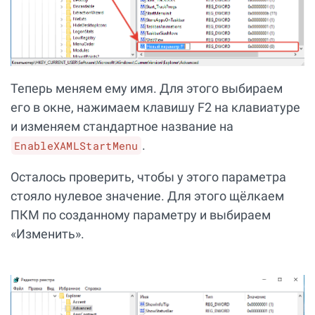
Теперь меняем ему имя. Для этого выбираем
его в окне, нажимаем клавишу F2 на клавиатуре
и изменяем стандартное название на
.
EnableXAMLStartMenu
Осталось проверить, чтобы у этого параметра
стояло нулевое значение. Для этого щёлкаем
ПКМ по созданному параметру и выбираем
«Изменить».