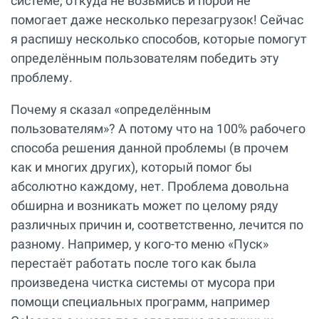
системе, откуда не возьмись и порой не
помогает даже несколько перезагрузок! Сейчас
я распишу несколько способов, которые помогут
определённым пользователям победить эту
проблему.
Почему я сказал «определённым
пользователям»? А потому что на 100% рабочего
способа решения данной проблемы (в прочем
как и многих других), который помог бы
абсолютно каждому, нет. Проблема довольна
обширна и возникать может по целому ряду
различных причин и, соответственно, лечится по
разному. Например, у кого-то меню «Пуск»
перестаёт работать после того как была
произведена чистка системы от мусора при
помощи специальных программ, например