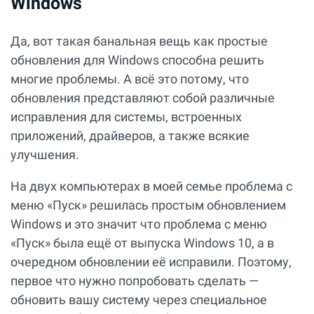
Windows
Да, вот такая банальная вещь как простые
обновления для Windows способна решить
многие проблемы. А всё это потому, что
обновления представляют собой различные
исправления для системы, встроенных
приложений, драйверов, а также всякие
улучшения.
На двух компьютерах в моей семье проблема с
меню «Пуск» решилась простым обновлением
Windows и это значит что проблема с меню
«Пуск» была ещё от выпуска Windows 10, а в
очередном обновлении её исправили. Поэтому,
первое что нужно попробовать сделать —
обновить вашу систему через специальное