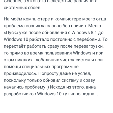
Ccleaner, а у кого-то в следствие различных
системных сбоев.
На моём компьютере и компьютере моего отца
проблема возникла словно без причин. Меню
«Пуск» уже после обновления с Windows 8.1 до
Windows 10 работало постоянно с перебоями. То
перестаёт работать сразу после перезагрузки,
то прямо во время пользования Windows и при
этом никаких глобальных чисток системы при
помощи специальных программ не
производилось. Попросту даже не успел,
поскольку только обновил систему и сразу
начались проблему :) Исходя из этого, вина
разработчиков Windows 10 тут явно видна...