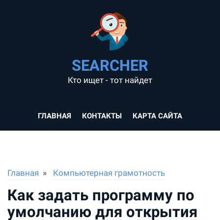
SEARCHER
Кто ищет - тот найдет
ГЛАВНАЯ
КОНТАКТЫ
КАРТА САЙТА
Главная
Компьютерная грамотность
Как задать программу по
умолчанию для открытия