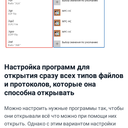
Настройка программ для
открытия сразу всех типов файлов
и протоколов, которые она
способна открывать
Можно настроить нужные программы так, чтобы
они открывали всё что можно при помощи них
открыть. Однако с этим вариантом настройки