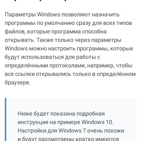
Параметры Windows позволяют назначить
программы по умолчанию сразу для всех типов
файлов, которые программа способна
открывать. Также только через параметры
Windows можно настроить программы, которые
будут использоваться для работы с
определёнными протоколами, например, чтобы
все ссылки открывались только в определённом
браузере.
Ниже будет показана подробная
инструкция на примере Windows 10.
Настройки для Windows 7 очень похожи
и будут рассмотрены кратко имеются