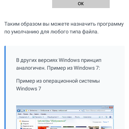
Таким образом вы можете назначить программу
по умолчанию для любого типа файла.
В других версиях Windows принцип
аналогичен. Пример из Windows 7:
Пример из операционной системы
Windows 7