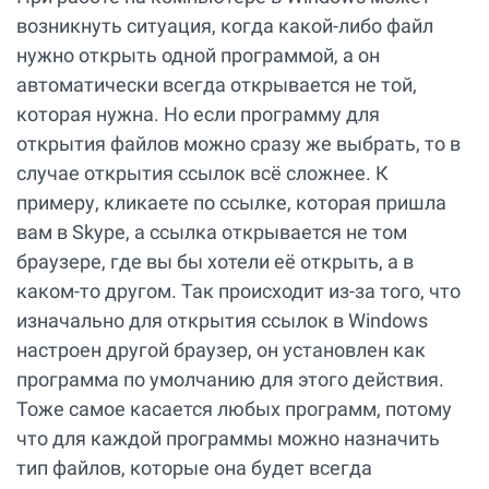
возникнуть ситуация, когда какой-либо файл
нужно открыть одной программой, а он
автоматически всегда открывается не той,
которая нужна. Но если программу для
открытия файлов можно сразу же выбрать, то в
случае открытия ссылок всё сложнее. К
примеру, кликаете по ссылке, которая пришла
вам в Skype, а ссылка открывается не том
браузере, где вы бы хотели её открыть, а в
каком-то другом. Так происходит из-за того, что
изначально для открытия ссылок в Windows
настроен другой браузер, он установлен как
программа по умолчанию для этого действия.
Тоже самое касается любых программ, потому
что для каждой программы можно назначить
тип файлов, которые она будет всегда