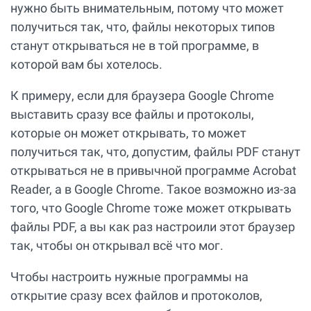
нужно быть внимательным, потому что может
получиться так, что, файлы некоторых типов
станут открываться не в той программе, в
которой вам бы хотелось.
К примеру, если для браузера Google Chrome
выставить сразу все файлы и протоколы,
которые он может открывать, то может
получиться так, что, допустим, файлы PDF станут
открываться не в привычной программе Acrobat
Reader, а в Google Chrome. Такое возможно из-за
того, что Google Chrome тоже может открывать
файлы PDF, а вы как раз настроили этот браузер
так, чтобы он открывал всё что мог.
Чтобы настроить нужные программы на
открытие сразу всех файлов и протоколов,