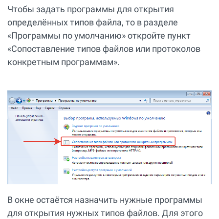
Чтобы задать программы для открытия
определённых типов файла, то в разделе
«Программы по умолчанию» откройте пункт
«Сопоставление типов файлов или протоколов
конкретным программам».
В окне остаётся назначить нужные программы
для открытия нужных типов файлов. Для этого