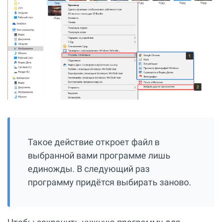
Такое действие откроет файл в
выбранной вами программе лишь
единожды. В следующий раз
программу придётся выбирать заново.