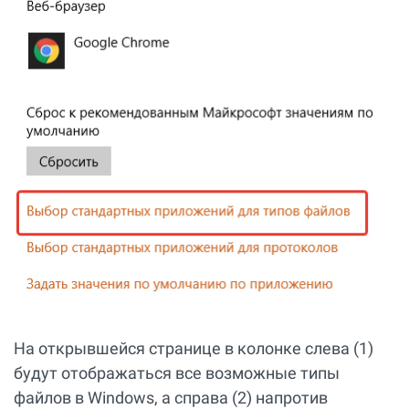
На открывшейся странице в колонке слева (1)
будут отображаться все возможные типы
файлов в Windows, а справа (2) напротив