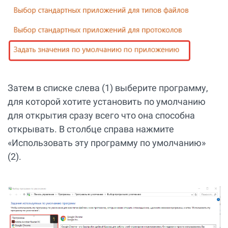
Затем в списке слева (1) выберите программу,
для которой хотите установить по умолчанию
для открытия сразу всего что она способна
открывать. В столбце справа нажмите
«Использовать эту программу по умолчанию»
(2).