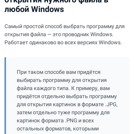
любой Windows
Самый простой способ выбрать программу для
открытия файла — это проводник Windows.
Работает одинаково во всех версиях Windows.
При таком способе вам придётся
выбирать программу для открытия
файла каждого типа. К примеру, вам
придётся отдельно выбрать программу
для открытия картинок в формате .JPG,
затем отдельно туже программу для
картинок формата .PNG и всех
остальных форматов, которыми