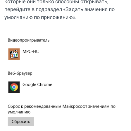
которые они только способны открывать,
перейдите в подраздел «Задать значения по
умолчанию по приложению».