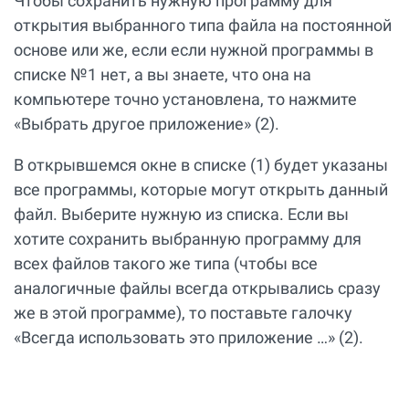
Чтобы сохранить нужную программу для
открытия выбранного типа файла на постоянной
основе или же, если если нужной программы в
списке №1 нет, а вы знаете, что она на
компьютере точно установлена, то нажмите
«Выбрать другое приложение» (2).
В открывшемся окне в списке (1) будет указаны
все программы, которые могут открыть данный
файл. Выберите нужную из списка. Если вы
хотите сохранить выбранную программу для
всех файлов такого же типа (чтобы все
аналогичные файлы всегда открывались сразу
же в этой программе), то поставьте галочку
«Всегда использовать это приложение …» (2).