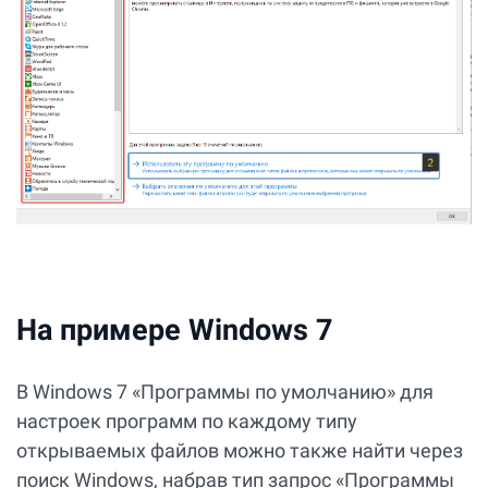
На примере Windows 7
В Windows 7 «Программы по умолчанию» для
настроек программ по каждому типу
открываемых файлов можно также найти через
поиск Windows, набрав тип запрос «Программы