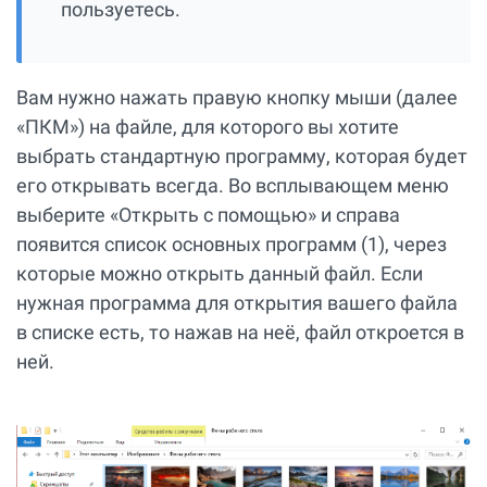
пользуетесь.
Вам нужно нажать правую кнопку мыши (далее
«ПКМ») на файле, для которого вы хотите
выбрать стандартную программу, которая будет
его открывать всегда. Во всплывающем меню
выберите «Открыть с помощью» и справа
появится список основных программ (1), через
которые можно открыть данный файл. Если
нужная программа для открытия вашего файла
в списке есть, то нажав на неё, файл откроется в
ней.