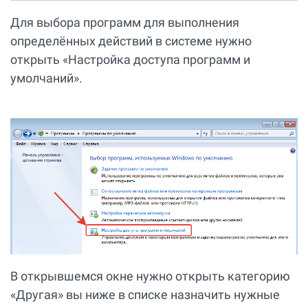
Для выбора программ для выполнения
определённых действий в системе нужно
открыть «Настройка доступа программ и
умолчаний».
В открывшемся окне нужно открыть категорию
«Другая» вы ниже в списке назначить нужные