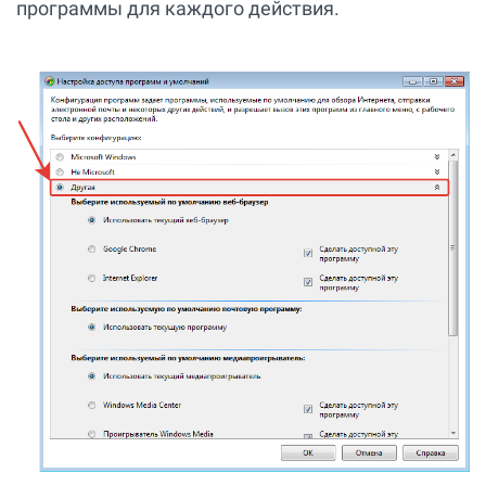
программы для каждого действия.