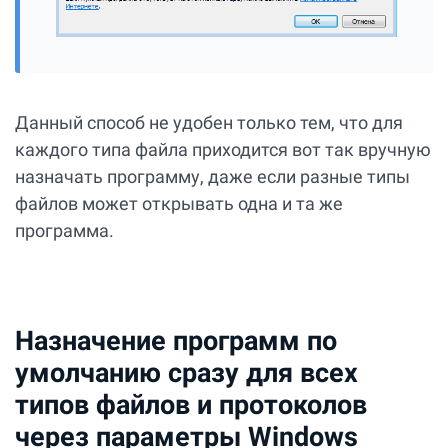
Данный способ не удобен только тем, что для
каждого типа файла приходится вот так вручную
назначать программу, даже если разные типы
файлов может открывать одна и та же
программа.
Назначение программ по
умолчанию сразу для всех
типов файлов и протоколов
через параметры Windows