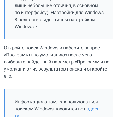
лишь небольшие отличия, в основном
по интерфейсу). Настройки для Windows
8 полностью идентичны настройкам
Windows 7.
Откройте поиск Windows и наберите запрос
«Программы по умолчанию» после чего
выберите найденный параметр «Программы по
умолчанию» из результатов поиска и откройте
его.
Информация о том, как пользоваться
поиском Windows находится вот
здесь
>>