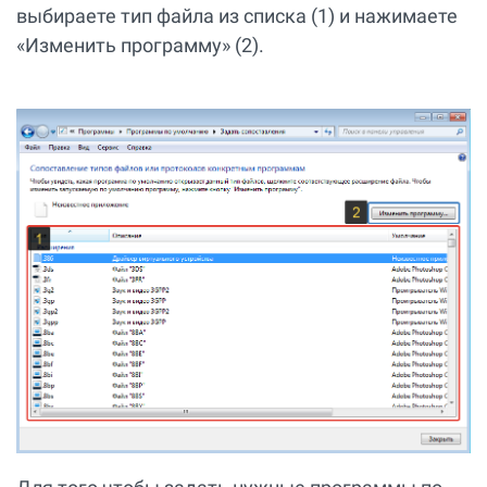
выбираете тип файла из списка (1) и нажимаете
«Изменить программу» (2).