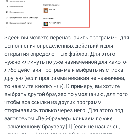
Здесь вы можете переназначить программы для
выполнения определённых действий и для
открытия определённых файлов. Для этого
нужно кликнуть по уже назначенной для какого-
либо действия программе и выбрать из списка
другую (если программа никакая не назначена,
то нажмите кнопку «+»). К примеру, вы хотите
выбрать другой браузер по умолчанию, для того
чтобы все ссылки из других программ
открывались только через него. Для этого под
заголовком «Веб-браузер» кликаем по уже
назначенному браузеру [1] (если не назначен,