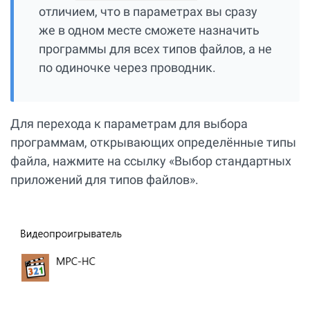
отличием, что в параметрах вы сразу
же в одном месте сможете назначить
программы для всех типов файлов, а не
по одиночке через проводник.
Для перехода к параметрам для выбора
программам, открывающих определённые типы
файла, нажмите на ссылку «Выбор стандартных
приложений для типов файлов».