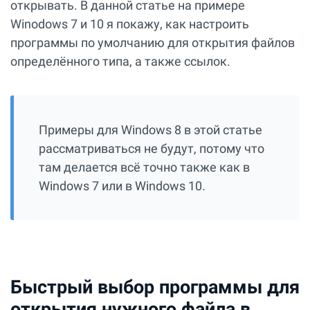
открывать. В данной статье на примере
Winodows 7 и 10 я покажу, как настроить
программы по умолчанию для открытия файлов
определённого типа, а также ссылок.
Примеры для Windows 8 в этой статье
рассматриваться не будут, потому что
там делается всё точно также как в
Windows 7 или в Windows 10.
Быстрый выбор программы для
открытия нужного файла в