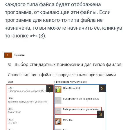
каждого типа файла будет отображена
программа, открывающая эти файлы. Если
программа для какого-то типа файла не
назначена, то вы можете назначить её, кликнув
по кнопке «+» (3).