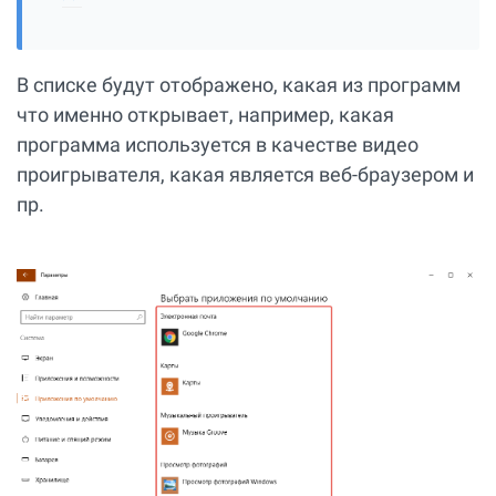
В списке будут отображено, какая из программ
что именно открывает, например, какая
программа используется в качестве видео
проигрывателя, какая является веб-браузером и
пр.