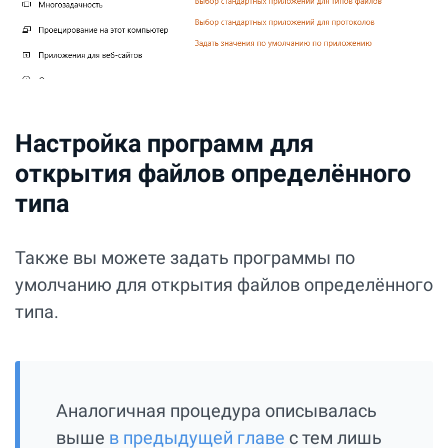
Настройка программ для
открытия файлов определённого
типа
Также вы можете задать программы по
умолчанию для открытия файлов определённого
типа.
Аналогичная процедура описывалась
выше
в предыдущей главе
с тем лишь