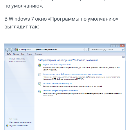
по умолчанию».
В Windows 7 окно «Программы по умолчанию»
выглядит так: