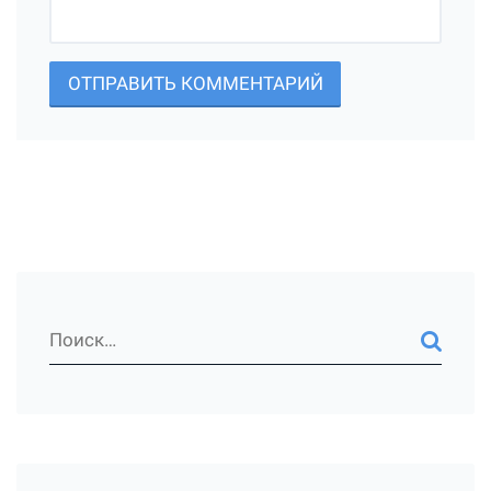
ОТПРАВИТЬ КОММЕНТАРИЙ