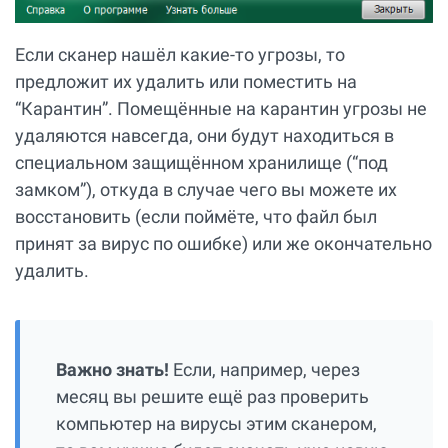
Если сканер нашёл какие-то угрозы, то
предложит их удалить или поместить на
“Карантин”. Помещённые на карантин угрозы не
удаляются навсегда, они будут находиться в
специальном защищённом хранилище (“под
замком”), откуда в случае чего вы можете их
восстановить (если поймёте, что файл был
принят за вирус по ошибке) или же окончательно
удалить.
Важно знать!
Если, например, через
месяц вы решите ещё раз проверить
компьютер на вирусы этим сканером,