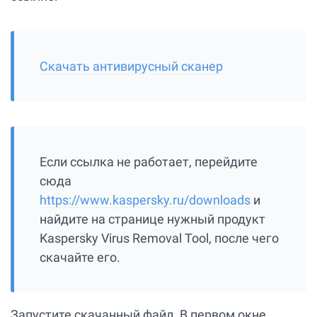
Скачать антивирусный сканер
Если ссылка не работает, перейдите
сюда
https://www.kaspersky.ru/downloads
и
найдите на странице нужный продукт
Kaspersky Virus Removal Tool, после чего
скачайте его.
Запустите скачанный файл. В первом окне