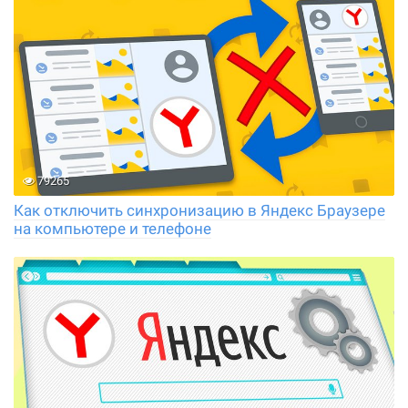
79265
Как отключить синхронизацию в Яндекс Браузере
на компьютере и телефоне