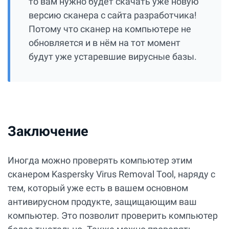
то вам нужно будет скачать уже новую
версию сканера с сайта разработчика!
Потому что сканер на компьютере не
обновляется и в нём на тот момент
будут уже устаревшие вирусные базы.
Заключение
Иногда можно проверять компьютер этим
сканером Kaspersky Virus Removal Tool, наряду с
тем, который уже есть в вашем основном
антивирусном продукте, защищающим ваш
компьютер. Это позволит проверить компьютер