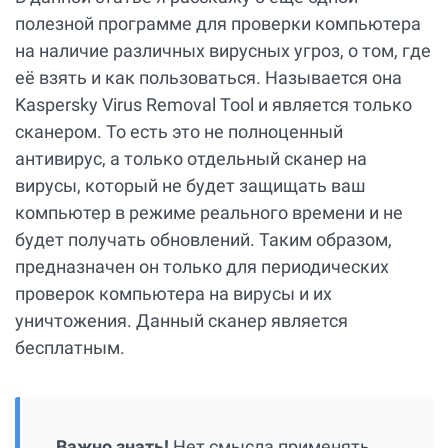
полезной программе для проверки компьютера
на наличие различных вирусных угроз, о том, где
её взять и как пользоваться. Называется она
Kaspersky Virus Removal Tool и является только
сканером. То есть это не полноценный
антивирус, а только отдельный сканер на
вирусы, который не будет защищать ваш
компьютер в режиме реального времени и не
будет получать обновлений. Таким образом,
предназначен он только для периодических
проверок компьютера на вирусы и их
уничтожения. Данный сканер является
бесплатным.
Важно знать!
Нет смысла применять