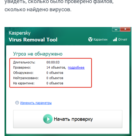
увидеть, сколько было проверено файлов,
сколько найдено вирусов.