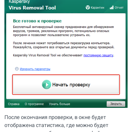
После окончания проверки, в окне будет
отображена статистика, где можно будет