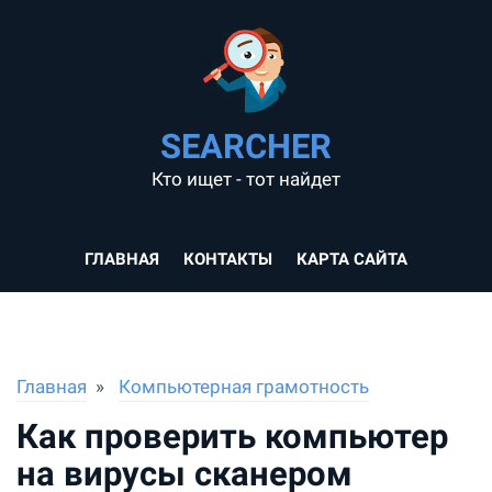
SEARCHER
Кто ищет - тот найдет
ГЛАВНАЯ
КОНТАКТЫ
КАРТА САЙТА
Главная
Компьютерная грамотность
Как проверить компьютер
на вирусы сканером