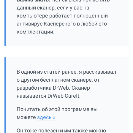
данный сканер, если у вас на
компьютере работает полноценный
антивирус Касперского в любой его
комплектации.
В одной из статей ранее, я рассказывал
о другом бесплатном сканере, от
разработчика DrWeb. Сканер
называется DrWeb CureIt.
Почитать об этой программе вы
можете
здесь »
Он тоже полезен и им также можно