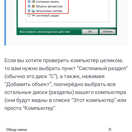
Если вы хотите проверить компьютер целиком,
то вам нужно выбрать пункт “Системный раздел”
(обычно это диск “С”), а также, нажимая
“Добавить объект”, поочерёдно выбрать все
остальные диски (разделы) вашего компьютера
(они будут видны в списке “Этот компьютер” или
просто “Компьютер”.