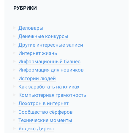
РУБРИКИ
Деловары
Денежные конкурсы
Другие интересные записи
Интернет жизнь
Информационный бизнес
Информация для новичков
Истории людей
Как заработать на кликах
Компьютерная грамотность
Лохотрон в интернет
Сообщество сёрферов
Технические моменты
Яндекс Директ