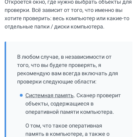
Откроется окно, где нужно выбрать объекты для
проверки. Всё зависит от того, что именно вы
хотите проверить: весь компьютер или какие-то
отдельные папки / диски компьютера.
В любом случае, в независимости от
того, что вы будете проверять, я
рекомендую вам всегда включать для
проверки следующие области:
Системная память
. Сканер проверит
объекты, содержащиеся в
оперативной памяти компьютера.
О том, что такое оперативная
память в компьютере, а также о