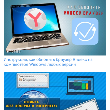
101589
Инструкция, как обновить браузер Яндекс на
компьютере Windows любых версий