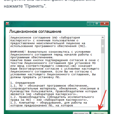
нажмите “Принять”.