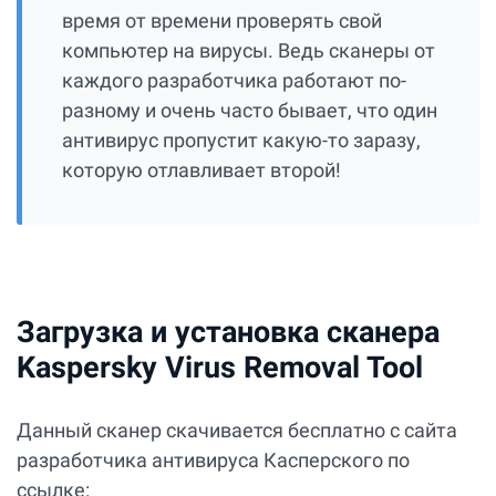
время от времени проверять свой
компьютер на вирусы. Ведь сканеры от
каждого разработчика работают по-
разному и очень часто бывает, что один
антивирус пропустит какую-то заразу,
которую отлавливает второй!
Загрузка и установка сканера
Kaspersky Virus Removal Tool
Данный сканер скачивается бесплатно с сайта
разработчика антивируса Касперского по
ссылке: