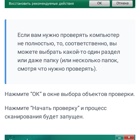
Если вам нужно проверять компьютер
не полностью, то, соответственно, вы
можете выбрать какой-то один раздел
или даже папку (или несколько папок,
смотря что нужно проверять).
Нажмите “ОК” в окне выбора объектов проверки.
Нажмите “Начать проверку” и процесс
сканирования будет запущен.