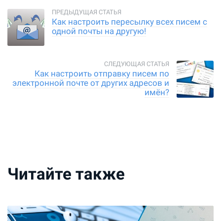
Как настроить пересылку всех писем с
одной почты на другую!
Как настроить отправку писем по
электронной почте от других адресов и
имён?
Читайте также