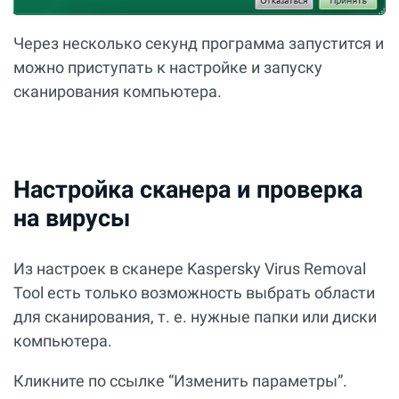
Через несколько секунд программа запустится и
можно приступать к настройке и запуску
сканирования компьютера.
Настройка сканера и проверка
на вирусы
Из настроек в сканере Kaspersky Virus Removal
Tool есть только возможность выбрать области
для сканирования, т. е. нужные папки или диски
компьютера.
Кликните по ссылке “Изменить параметры”.