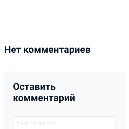
Нет комментариев
Оставить
комментарий