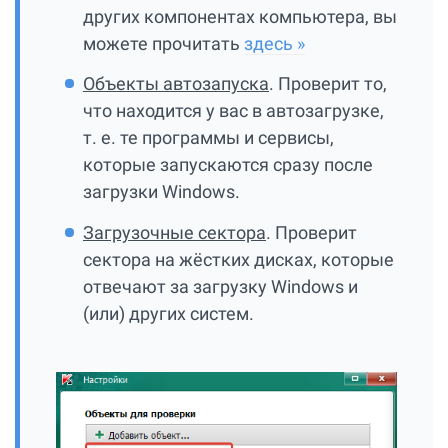
других компонентах компьютера, вы
можете прочитать
здесь »
Объекты автозапуска
. Проверит то,
что находится у вас в автозагрузке,
т. е. те программы и сервисы,
которые запускаются сразу после
загрузки Windows.
Загрузочные сектора
. Проверит
сектора на жёстких дисках, которые
отвечают за загрузку Windows и
(или) других систем.