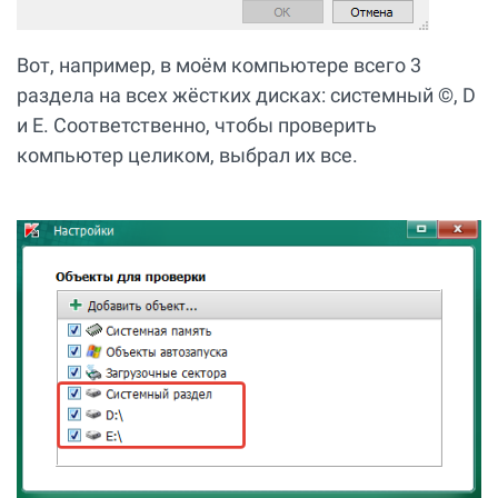
Вот, например, в моём компьютере всего 3
раздела на всех жёстких дисках: системный ©, D
и E. Соответственно, чтобы проверить
компьютер целиком, выбрал их все.