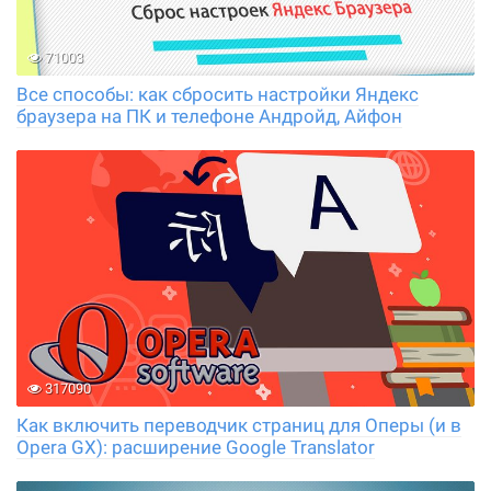
71003
Все способы: как сбросить настройки Яндекс
браузера на ПК и телефоне Андройд, Айфон
317090
Как включить переводчик страниц для Оперы (и в
Opera GX): расширение Google Translator