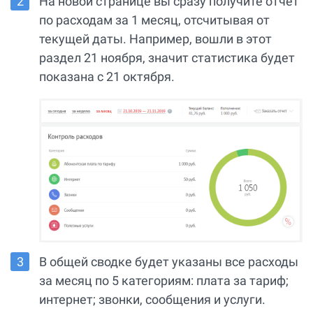
На новой странице вы сразу получите отчет
по расходам за 1 месяц, отсчитывая от
текущей даты. Например, вошли в этот
раздел 21 ноября, значит статистика будет
показана с 21 октября.
В общей сводке будет указаны все расходы
за месяц по 5 категориям: плата за тариф;
интернет; звонки, сообщения и услуги.