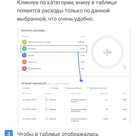
Кликнув по категории, внизу в таблице
появятся расходы только по данной
выбранной, что очень удобно.
Чтобы в таблице отображалась