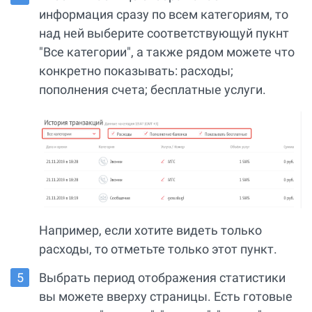
информация сразу по всем категориям, то
над ней выберите соответствующуй пукнт
"Все категории", а также рядом можете что
конкретно показывать: расходы;
пополнения счета; бесплатные услуги.
Например, если хотите видеть только
расходы, то отметьте только этот пункт.
Выбрать период отображения статистики
вы можете вверху страницы. Есть готовые