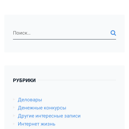
РУБРИКИ
Деловары
Денежные конкурсы
Другие интересные записи
Интернет жизнь