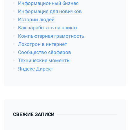
Информационный бизнес
Информация для новичков
Истории людей
Как заработать на кликах
Компьютерная грамотность
Лохотрон в интернет
Сообщество сёрферов
Технические моменты
Яндекс Директ
СВЕЖИЕ ЗАПИСИ