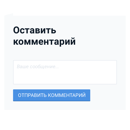
Оставить
комментарий
ОТПРАВИТЬ КОММЕНТАРИЙ