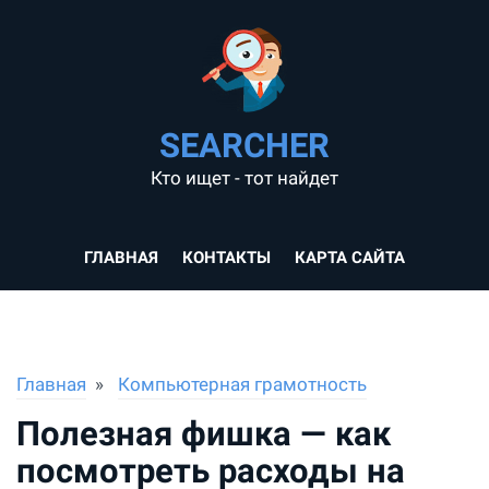
SEARCHER
Кто ищет - тот найдет
ГЛАВНАЯ
КОНТАКТЫ
КАРТА САЙТА
Главная
Компьютерная грамотность
Полезная фишка — как
посмотреть расходы на