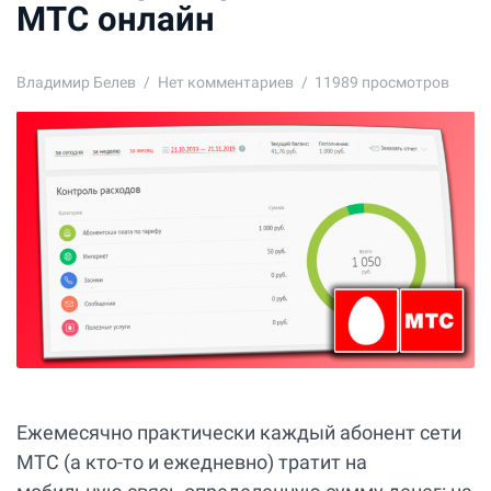
МТС онлайн
Владимир Белев
Нет комментариев
11989 просмотров
Ежемесячно практически каждый абонент сети
МТС (а кто-то и ежедневно) тратит на