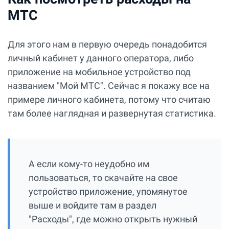
МТС
Для этого нам в первую очередь понадобится
личный кабинет у данного оператора, либо
приложение на мобильное устройство под
названием "Мой МТС". Сейчас я покажу все на
примере личного кабинета, потому что считаю
там более наглядная и развернутая статистика.
А если кому-то неудобно им
пользоваться, то скачайте на свое
устройство приложение, упомянутое
выше и войдите там в раздел
"Расходы", где можно открыть нужный