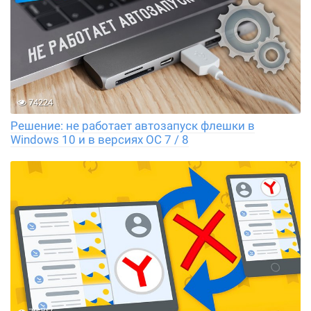
74224
Решение: не работает автозапуск флешки в
Windows 10 и в версиях ОС 7 / 8