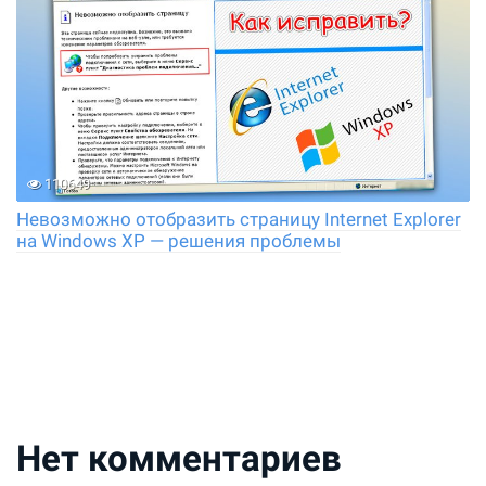
110649
Невозможно отобразить страницу Internet Explorer
на Windows XP — решения проблемы
Нет комментариев