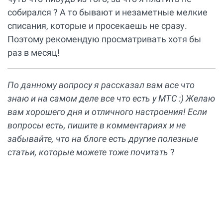
собирался ? А то бывают и незаметные мелкие
списания, которые и просекаешь не сразу.
Поэтому рекомендую просматривать хотя бы
раз в месяц!
По данному вопросу я рассказал вам все что
знаю и на самом деле все что есть у МТС :) Желаю
вам хорошего дня и отличного настроения! Если
вопросы есть, пишите в комментариях и не
забывайте, что на блоге есть другие полезные
статьи, которые можете тоже почитать
?