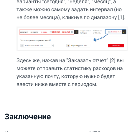
варианты "сегодня", "неделя", "месяц", а
также можно самому задать интервал (но
не более месяца), кликнув по диапазону [1].
Здесь же, нажав на "Заказать отчет" [2] вы
можете отправить статистику расходов на
указанную почту, которую нужно будет
ввести ниже вместе с периодом.
Заключение