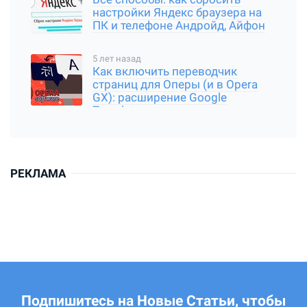
настройки Яндекс браузера на
ПК и телефоне Андройд, Айфон
5 лет назад
Как включить переводчик
страниц для Оперы (и в Opera
GX): расширение Google
Translator
РЕКЛАМА
Подпишитесь на Новые Статьи, чтобы