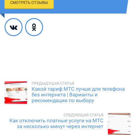
СМОТРЕТЬ ОТЗЫВЫ
Какой тариф МТС лучше для телефона
без интернета | Варианты и
рекомендации по выбору
Как отключить платные услуги на МТС
за несколько минут через интернет