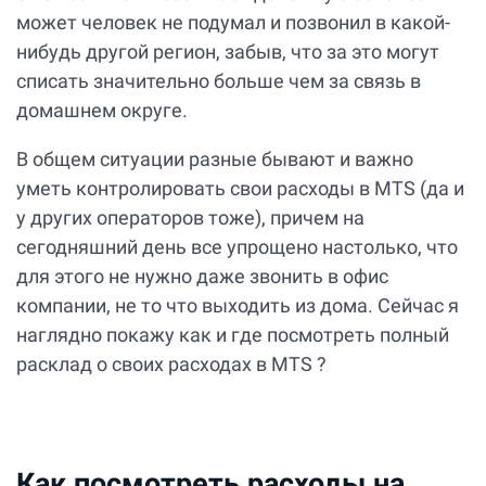
может человек не подумал и позвонил в какой-
нибудь другой регион, забыв, что за это могут
списать значительно больше чем за связь в
домашнем округе.
В общем ситуации разные бывают и важно
уметь контролировать свои расходы в MTS (да и
у других операторов тоже), причем на
сегодняшний день все упрощено настолько, что
для этого не нужно даже звонить в офис
компании, не то что выходить из дома. Сейчас я
наглядно покажу как и где посмотреть полный
расклад о своих расходах в MTS ?
Как посмотреть расходы на