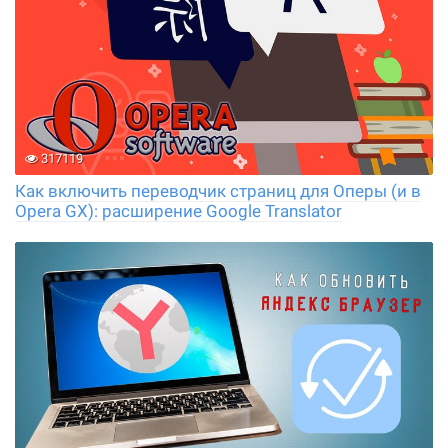
317119
Как включить переводчик страниц для Оперы (и в
Opera GX): расширение Google Translator