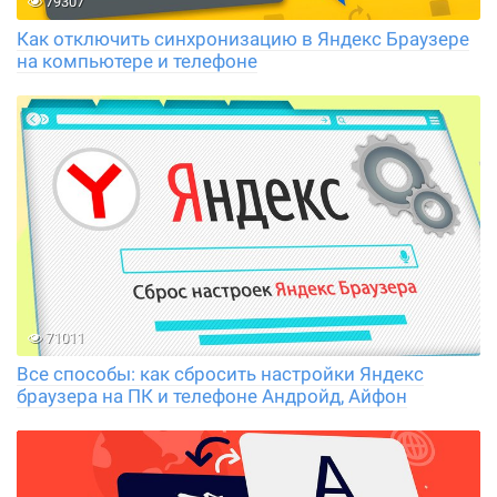
79307
Как отключить синхронизацию в Яндекс Браузере
на компьютере и телефоне
71011
Все способы: как сбросить настройки Яндекс
браузера на ПК и телефоне Андройд, Айфон