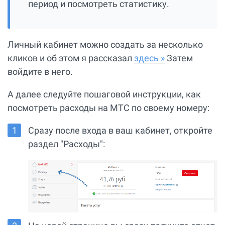
период и посмотреть статистику.
Личный кабинет можно создать за несколько
кликов и об этом я рассказал
здесь »
Затем
войдите в него.
А далее следуйте пошаговой инструкции, как
посмотреть расходы на МТС по своему номеру:
Сразу после входа в ваш кабинет, откройте
раздел "Расходы":